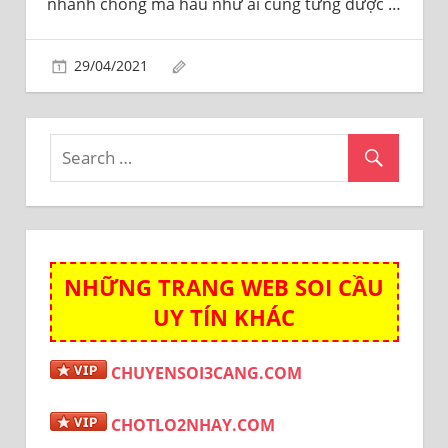
nhanh chóng mà hầu như ai cũng từng được
…
29/04/2021
NHỮNG TRANG WEB SOI CẦU
UY TÍN KHÁC
CHUYENSOI3CANG.COM
CHOTLO2NHAY.COM