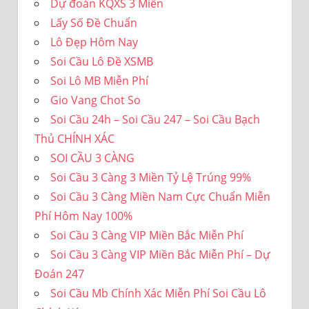
Dự đoán KQXS 3 Miền
Lấy Số Đề Chuẩn
Lô Đẹp Hôm Nay
Soi Cầu Lô Đề XSMB
Soi Lô MB Miễn Phí
Gio Vang Chot So
Soi Cầu 24h – Soi Cầu 247 – Soi Cầu Bạch
Thủ CHÍNH XÁC
SOI CẦU 3 CÀNG
Soi Cầu 3 Càng 3 Miền Tỷ Lệ Trúng 99%
Soi Cầu 3 Càng Miền Nam Cực Chuẩn Miễn
Phí Hôm Nay 100%
Soi Cầu 3 Càng VIP Miền Bắc Miễn Phí
Soi Cầu 3 Càng VIP Miền Bắc Miễn Phí – Dự
Đoán 247
Soi Cầu Mb Chính Xác Miễn Phí Soi Cầu Lô