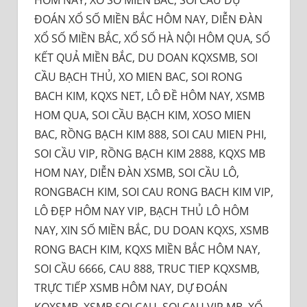
ĐOÁN XỔ SỐ MIỀN BẮC HÔM NAY, DIỄN ĐÀN
XỔ SỐ MIỀN BẮC, XỔ SỐ HÀ NỘI HÔM QUA, SỔ
KẾT QUẢ MIỀN BẮC, DU DOAN KQXSMB, SOI
CẦU BẠCH THỦ, XO MIEN BAC, SOI RONG
BACH KIM, KQXS NET, LÔ ĐỀ HÔM NAY, XSMB
HOM QUA, SOI CẦU BẠCH KIM, XOSO MIEN
BAC, RỒNG BẠCH KIM 888, SOI CAU MIEN PHI,
SOI CẦU VIP, RỒNG BẠCH KIM 2888, KQXS MB
HOM NAY, DIỄN ĐÀN XSMB, SOI CẦU LÔ,
RONGBACH KIM, SOI CAU RONG BACH KIM VIP,
LÔ ĐẸP HÔM NAY VIP, BẠCH THỦ LÔ HÔM
NAY, XIN SỐ MIỀN BẮC, DU DOAN KQXS, XSMB
RONG BACH KIM, KQXS MIỀN BẮC HÔM NAY,
SOI CẦU 6666, CAU 888, TRUC TIEP KQXSMB,
TRỰC TIẾP XSMB HÔM NAY, DỰ ĐOÁN
KQXSMB, XSMB SOI CAU, SOI CAU VIP MB, XỔ