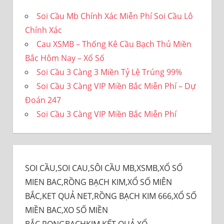
Soi Cầu Mb Chính Xác Miễn Phí Soi Cầu Lô
Chính Xác
Cau XSMB – Thống Kê Cầu Bạch Thủ Miền
Bắc Hôm Nay – Xổ Số
Soi Cầu 3 Càng 3 Miền Tỷ Lệ Trúng 99%
Soi Cầu 3 Càng VIP Miền Bắc Miễn Phí – Dự
Đoán 247
Soi Cầu 3 Càng VIP Miền Bắc Miễn Phí
SOI CẦU,SOI CAU,SÔI CẦU MB,XSMB,XỔ SỐ
MIEN BAC,RỒNG BẠCH KIM,XỔ SỐ MIÊN
BẮC,KET QUẢ NET,RỒNG BẠCH KIM 666,XỔ SỐ
MIỀN BAC,XO SỐ MIỀN
BẮC,RONGBẠCHKIM,KẾT QUẢ XỔ