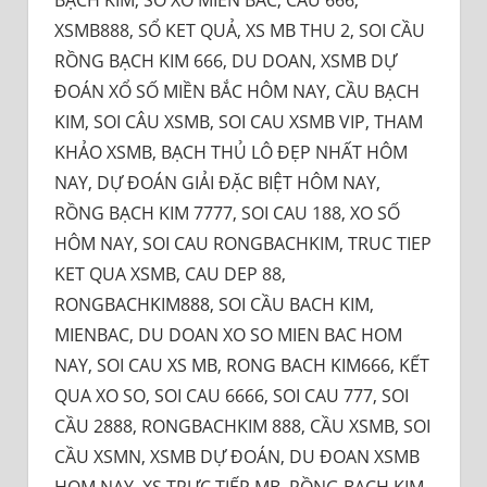
XSMB888, SỔ KET QUẢ, XS MB THU 2, SOI CẦU
RỒNG BẠCH KIM 666, DU DOAN, XSMB DỰ
ĐOÁN XỔ SỐ MIỀN BẮC HÔM NAY, CẦU BẠCH
KIM, SOI CÂU XSMB, SOI CAU XSMB VIP, THAM
KHẢO XSMB, BẠCH THỦ LÔ ĐẸP NHẤT HÔM
NAY, DỰ ĐOÁN GIẢI ĐẶC BIỆT HÔM NAY,
RỒNG BẠCH KIM 7777, SOI CAU 188, XO SỐ
HÔM NAY, SOI CAU RONGBACHKIM, TRUC TIEP
KET QUA XSMB, CAU DEP 88,
RONGBACHKIM888, SOI CẦU BACH KIM,
MIENBAC, DU DOAN XO SO MIEN BAC HOM
NAY, SOI CAU XS MB, RONG BACH KIM666, KẾT
QUA XO SO, SOI CAU 6666, SOI CAU 777, SOI
CẦU 2888, RONGBACHKIM 888, CẦU XSMB, SOI
CẦU XSMN, XSMB DỰ ĐOÁN, DU ĐOAN XSMB
HOM NAY, XS TRỰC TIẾP MB, RỒNG BẠCH KIM