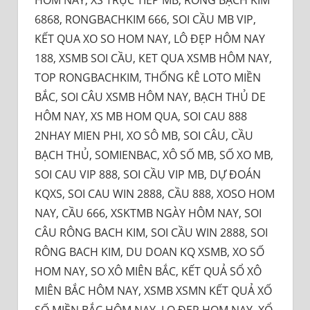
6868, RONGBACHKIM 666, SOI CẦU MB VIP,
KẾT QUA XO SO HOM NAY, LÔ ĐẸP HÔM NAY
188, XSMB SOI CẦU, KET QUA XSMB HÔM NAY,
TOP RONGBACHKIM, THỐNG KÊ LOTO MIỀN
BẮC, SOI CÂU XSMB HÔM NAY, BẠCH THỦ DE
HÔM NAY, XS MB HOM QUA, SOI CAU 888
2NHAY MIEN PHI, XO SÔ MB, SOI CÂU, CẦU
BẠCH THỦ, SOMIENBAC, XÔ SỐ MB, SỐ XO MB,
SOI CAU VIP 888, SOI CẦU VIP MB, DỰ ĐOÁN
KQXS, SOI CAU WIN 2888, CẦU 888, XOSO HOM
NAY, CẦU 666, XSKTMB NGÀY HÔM NAY, SOI
CÂU RÔNG BACH KIM, SOI CẦU WIN 2888, SOI
RÔNG BACH KIM, DU DOAN KQ XSMB, XO SỐ
HOM NAY, SO XÔ MIÊN BẮC, KẾT QUẢ SỔ XÔ
MIÊN BẮC HÔM NAY, XSMB XSMN KẾT QUẢ XỐ
SỐ MIỀN BẮC HÔM NAY, LO ĐEP HOM NAY, XỔ