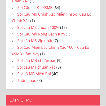
Đoán 247
(1)
Soi Cầu Lô Đề XSMB
(64)
Soi Cầu Mb Chính Xác Miễn Phí Soi Cầu Lô
Chính Xác
(1)
Soi cầu MB chuẩn 100%
(15)
Soi Cau Mb Rong Bach Kim
(1)
Soi cầu MB Víp nhất
(7)
Soi Cầu Miền Bắc Chính Xác 100 – Cầu Lô
XSMB Hôm Nay
(1)
Soi cầu MN chuẩn xác
(9)
Soi cầu MT chuẩn xác
(9)
Soi Lô MB Miễn Phí
(46)
Thông báo
(3)
BÀI VIẾT MỚI