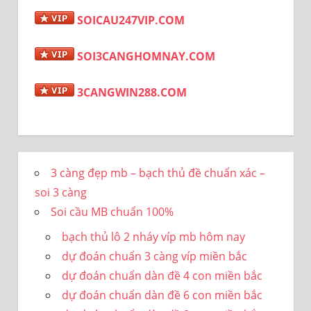
SOICAU247VIP.COM
SOI3CANGHOMNAY.COM
3CANGWIN288.COM
3 càng đẹp mb – bạch thủ đề chuẩn xác –
soi 3 càng
Soi cầu MB chuẩn 100%
bạch thủ lô 2 nháy víp mb hôm nay
dự đoán chuẩn 3 càng víp miền bắc
dự đoán chuẩn dàn đề 4 con miền bắc
dự đoán chuẩn dàn đề 6 con miền bắc