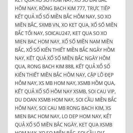
HÔM NAY, RỒNG BẠCH KIM 777, TRỰC TIẾP
KẾT QUẢ XỔ SỐ MIỀN BẮC HÔM NAY, SO XO
MIỀN BẮC, SXMB VN, XO KET QUA, XỔ SỐ MIỀN
BẮC TỐI NAY, SOICAU247, KET QUA SO XO
MIEN BAC HOM NAY, XỔ SỐ MIỀN NAM MIỀN
BẮC, XỔ SỐ KIẾN THIẾT MIỀN BẮC NGÀY HÔM
NAY, KẾT QUẢ XỔ SỐ MIỀN BẮC NGÀY HÔM
QUA, RONG BACH KIM 888, KẾT QUẢ XỔ SỐ
KIẾN THIẾT MIỀN BẮC HÔM NAY, CẶP LÔ ĐẸP
HÔM NAY, XS MB HOM NAY, XSMB HÔM QUA,
KẾT QUẢ XỔ SỐ HÔM NAY XSMB, SOI CAU VIP,
DU DOAN XSMB HOM NAY, SOI CẦU MIỀN BẮC
HÔM NAY, SOI CAU MB RONG BACH KIM, XS
MIEN BAC HOM NAY, LO DEP HOM NAY, KẾT
QUẢ XỔ SỐ MIỀN BẮC NGÀY, KET QUA XSMB
HOM NAY, XO SO MIỀN BẮC, SOI CẦU DỰ