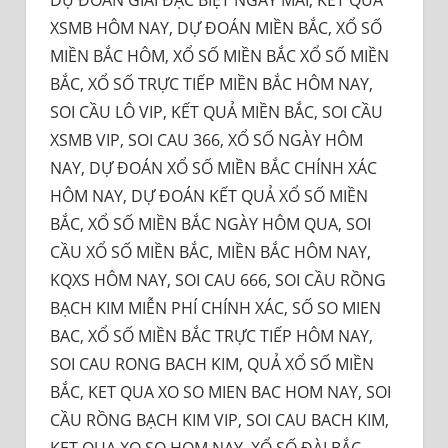
XSMB HÔM NAY, DỰ ĐOÁN MIỀN BẮC, XỔ SỐ
MIỀN BẮC HÔM, XỔ SỐ MIỀN BẮC XỔ SỐ MIỀN
BẮC, XỔ SỐ TRỰC TIẾP MIỀN BẮC HÔM NAY,
SOI CẦU LÔ VIP, KẾT QUẢ MIỀN BẮC, SOI CẦU
XSMB VIP, SOI CAU 366, XỔ SỐ NGÀY HÔM
NAY, DỰ ĐOÁN XỔ SỐ MIỀN BẮC CHÍNH XÁC
HÔM NAY, DỰ ĐOÁN KẾT QUẢ XỔ SỐ MIỀN
BẮC, XỔ SỐ MIỀN BẮC NGÀY HÔM QUA, SOI
CẦU XỔ SỐ MIỀN BẮC, MIỀN BẮC HÔM NAY,
KQXS HÔM NAY, SOI CAU 666, SOI CẦU RỒNG
BẠCH KIM MIỄN PHÍ CHÍNH XÁC, SỐ SO MIEN
BAC, XỔ SỐ MIỀN BẮC TRỰC TIẾP HÔM NAY,
SOI CAU RONG BACH KIM, QUẢ XỔ SỐ MIỀN
BẮC, KET QUA XO SO MIEN BAC HOM NAY, SOI
CẦU RỒNG BẠCH KIM VIP, SOI CAU BACH KIM,
KET QUA XO SO HOM NAY, XỔ SỐ ĐÀI BẮC