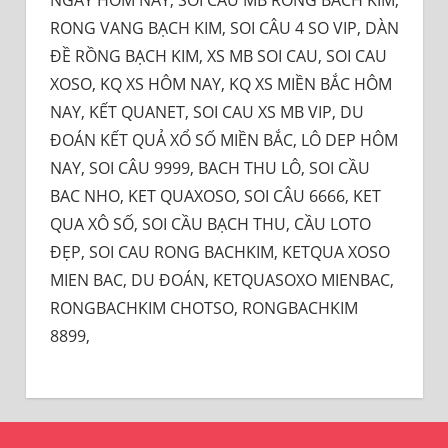
RONG VANG BẠCH KIM, SOI CÂU 4 SO VIP, DÀN
ĐỀ RỒNG BẠCH KIM, XS MB SOI CAU, SOI CAU
XOSO, KQ XS HÔM NAY, KQ XS MIỀN BẮC HÔM
NAY, KẾT QUANET, SOI CAU XS MB VIP, DU
ĐOÁN KẾT QUẢ XỔ SỐ MIỀN BẮC, LÔ DEP HÔM
NAY, SOI CÂU 9999, BACH THU LÔ, SOI CẦU
BAC NHO, KET QUAXOSO, SOI CÂU 6666, KET
QUA XÔ SỐ, SOI CẦU BẠCH THU, CẦU LOTO
ĐẸP, SOI CAU RONG BACHKIM, KETQUA XOSO
MIEN BAC, DU ĐOÁN, KETQUASOXO MIENBAC,
RONGBACHKIM CHOTSO, RONGBACHKIM
8899,