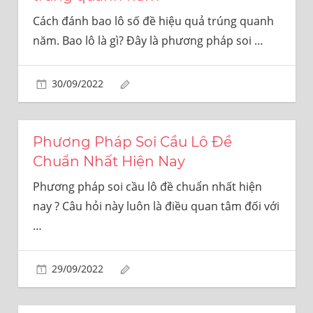
Cách đánh bao lô số đề hiệu quả trúng quanh
năm. Bao lô là gì? Đây là phương pháp soi
…
30/09/2022
Phương Pháp Soi Cầu Lô Đề
Chuẩn Nhất Hiện Nay
Phương pháp soi cầu lô đề chuẩn nhất hiện
nay ? Câu hỏi này luôn là điều quan tâm đối với
…
29/09/2022