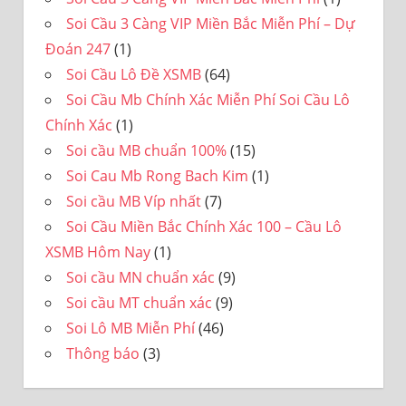
Soi Cầu 3 Càng VIP Miền Bắc Miễn Phí – Dự
Đoán 247
(1)
Soi Cầu Lô Đề XSMB
(64)
Soi Cầu Mb Chính Xác Miễn Phí Soi Cầu Lô
Chính Xác
(1)
Soi cầu MB chuẩn 100%
(15)
Soi Cau Mb Rong Bach Kim
(1)
Soi cầu MB Víp nhất
(7)
Soi Cầu Miền Bắc Chính Xác 100 – Cầu Lô
XSMB Hôm Nay
(1)
Soi cầu MN chuẩn xác
(9)
Soi cầu MT chuẩn xác
(9)
Soi Lô MB Miễn Phí
(46)
Thông báo
(3)