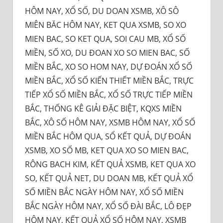
HÔM NAY, XỔ SỐ, DU DOAN XSMB, XÔ SÔ
MIÊN BĂC HÔM NAY, KET QUA XSMB, SO XO
MIEN BAC, SO KET QUA, SOI CAU MB, XỔ SỐ
MIỀN, SỐ XO, DU ĐOAN XO SO MIEN BAC, SỐ
MIỀN BẮC, XO SO HOM NAY, DỰ ĐOÁN XỔ SỐ
MIỀN BẮC, XỔ SỐ KIẾN THIẾT MIỀN BẮC, TRỰC
TIẾP XỔ SỐ MIỀN BẮC, XỔ SỐ TRỰC TIẾP MIỀN
BẮC, THỐNG KÊ GIẢI ĐẶC BIỆT, KQXS MIỀN
BẮC, XÔ SỐ HÔM NAY, XSMB HÔM NAY, XỔ SỐ
MIỀN BẮC HÔM QUA, SỔ KẾT QUẢ, DỰ ĐOÁN
XSMB, XO SỐ MB, KET QUA XO SO MIEN BAC,
RÔNG BACH KIM, KẾT QUẢ XSMB, KET QUA XO
SO, KẾT QUẢ NET, DU DOAN MB, KẾT QUẢ XỔ
SỐ MIỀN BẮC NGÀY HÔM NAY, XỔ SỐ MIỀN
BẮC NGÀY HÔM NAY, XỔ SỐ ĐÀI BẮC, LÔ ĐẸP
HÔM NAY, KẾT QUẢ XỔ SỐ HÔM NAY, XSMB