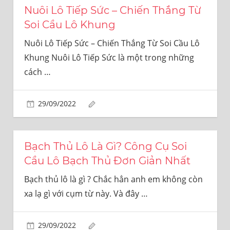
Nuôi Lô Tiếp Sức – Chiến Thắng Từ
Soi Cầu Lô Khung
Nuôi Lô Tiếp Sức – Chiến Thắng Từ Soi Cầu Lô
Khung Nuôi Lô Tiếp Sức là một trong những
cách
…
29/09/2022
Bạch Thủ Lô Là Gì? Công Cụ Soi
Cầu Lô Bạch Thủ Đơn Giản Nhất
Bạch thủ lô là gì ? Chắc hẳn anh em không còn
xa lạ gì với cụm từ này. Và đây
…
29/09/2022