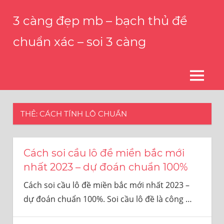
Skip
3 càng đẹp mb – bạch thủ đề
to
content
chuẩn xác – soi 3 càng
Chúng
tôi
tự
MENU
hào
là
sự
THẺ:
CÁCH TÍNH LÔ CHUẨN
lựa
chọn
hàng
Cách soi cầu lô đề miền bắc mới
đầu
nhất 2023 – dự đoán chuẩn 100%
của
hàng
Cách soi cầu lô đề miền bắc mới nhất 2023 –
ngàn
dự đoán chuẩn 100%. Soi cầu lô đề là công
…
khách
hàng
trên