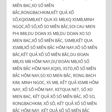
MIỀN BAC,XO SỐ MIỀN
BẮC,RONGBẠCHKIM,KẾT QUẢ XỔ
SỐ,KQXSMB,KET QUA XS MB,KQ XSMB,MINH
NGỌC,XÔ SỐ,XỔ SO MIỀN BẮC,SOI CAU MIEN
PHI 888,DU DOAN XS MB,DU DOAN XO SO
MIEN BAC,XỔ SỐ MIỀN BẮC, SXMB,KẾT QUA
XSMB,XỔ SỐ MIÊN BẮC HÔM NAY,XÔ SÔ MIÊN
BĂC,KẾT QUẢ XỔ SỐ MIỀN BẮC,DU ĐOAN
MB,XS MB HÔM NAY,DỰ ĐOÁN MB,XỔ SỐ
MIỀN BẮC HÔM NAY,KQXS, XSTD,XÔ SỐ MIỀN
BẮC HÔM NAY,SO XO MIEN BẮC, RONG BACH
KIM, MINH NGOC, XS MB, KÊT QUẢ XSMB HÔM
NAY, XỔ SỐ HÔM NAY, KETQUA NET, SỐ XO
MIEN BAC, KẾT QUẢ XỔ SỐ MIÊN BẮC, XÔ SO,
RONGBACHKIM, XỔ SÔ, KẾT QUẢ XỔ SỐ MIỀN
BẮC HÔM NAY, KẾT QUẢ XỔ SỐ MIÊN BẮC