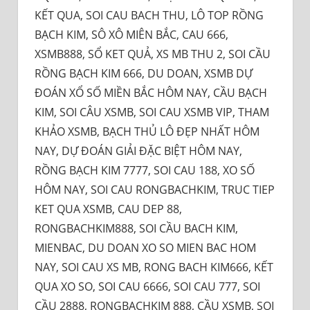
KẾT QUA, SOI CAU BACH THU, LÔ TOP RỒNG
BẠCH KIM, SÔ XÔ MIÊN BẮC, CAU 666,
XSMB888, SỔ KET QUẢ, XS MB THU 2, SOI CẦU
RỒNG BẠCH KIM 666, DU DOAN, XSMB DỰ
ĐOÁN XỔ SỐ MIỀN BẮC HÔM NAY, CẦU BẠCH
KIM, SOI CÂU XSMB, SOI CAU XSMB VIP, THAM
KHẢO XSMB, BẠCH THỦ LÔ ĐẸP NHẤT HÔM
NAY, DỰ ĐOÁN GIẢI ĐẶC BIỆT HÔM NAY,
RỒNG BẠCH KIM 7777, SOI CAU 188, XO SỐ
HÔM NAY, SOI CAU RONGBACHKIM, TRUC TIEP
KET QUA XSMB, CAU DEP 88,
RONGBACHKIM888, SOI CẦU BACH KIM,
MIENBAC, DU DOAN XO SO MIEN BAC HOM
NAY, SOI CAU XS MB, RONG BACH KIM666, KẾT
QUA XO SO, SOI CAU 6666, SOI CAU 777, SOI
CẦU 2888, RONGBACHKIM 888, CẦU XSMB, SOI