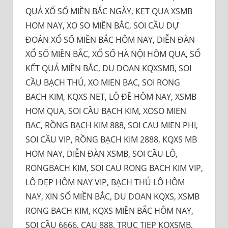
QUẢ XỔ SỐ MIỀN BẮC NGÀY, KET QUA XSMB
HOM NAY, XO SO MIỀN BẮC, SOI CẦU DỰ
ĐOÁN XỔ SỐ MIỀN BẮC HÔM NAY, DIỄN ĐÀN
XỔ SỐ MIỀN BẮC, XỔ SỐ HÀ NỘI HÔM QUA, SỔ
KẾT QUẢ MIỀN BẮC, DU DOAN KQXSMB, SOI
CẦU BẠCH THỦ, XO MIEN BAC, SOI RONG
BACH KIM, KQXS NET, LÔ ĐỀ HÔM NAY, XSMB
HOM QUA, SOI CẦU BẠCH KIM, XOSO MIEN
BAC, RỒNG BẠCH KIM 888, SOI CAU MIEN PHI,
SOI CẦU VIP, RỒNG BẠCH KIM 2888, KQXS MB
HOM NAY, DIỄN ĐÀN XSMB, SOI CẦU LÔ,
RONGBACH KIM, SOI CAU RONG BACH KIM VIP,
LÔ ĐẸP HÔM NAY VIP, BẠCH THỦ LÔ HÔM
NAY, XIN SỐ MIỀN BẮC, DU DOAN KQXS, XSMB
RONG BACH KIM, KQXS MIỀN BẮC HÔM NAY,
SOI CẦU 6666, CAU 888, TRUC TIEP KQXSMB,