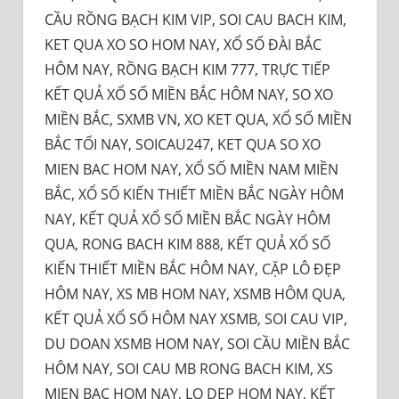
CẦU RỒNG BẠCH KIM VIP, SOI CAU BACH KIM,
KET QUA XO SO HOM NAY, XỔ SỐ ĐÀI BẮC
HÔM NAY, RỒNG BẠCH KIM 777, TRỰC TIẾP
KẾT QUẢ XỔ SỐ MIỀN BẮC HÔM NAY, SO XO
MIỀN BẮC, SXMB VN, XO KET QUA, XỔ SỐ MIỀN
BẮC TỐI NAY, SOICAU247, KET QUA SO XO
MIEN BAC HOM NAY, XỔ SỐ MIỀN NAM MIỀN
BẮC, XỔ SỐ KIẾN THIẾT MIỀN BẮC NGÀY HÔM
NAY, KẾT QUẢ XỔ SỐ MIỀN BẮC NGÀY HÔM
QUA, RONG BACH KIM 888, KẾT QUẢ XỔ SỐ
KIẾN THIẾT MIỀN BẮC HÔM NAY, CẶP LÔ ĐẸP
HÔM NAY, XS MB HOM NAY, XSMB HÔM QUA,
KẾT QUẢ XỔ SỐ HÔM NAY XSMB, SOI CAU VIP,
DU DOAN XSMB HOM NAY, SOI CẦU MIỀN BẮC
HÔM NAY, SOI CAU MB RONG BACH KIM, XS
MIEN BAC HOM NAY, LO DEP HOM NAY, KẾT