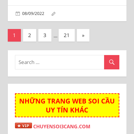
08/09/2022
Phân
Next
1
2
3
…
21
»
Posts
trang
bài
viết
NHỮNG TRANG WEB SOI CẦU
UY TÍN KHÁC
CHUYENSOI3CANG.COM