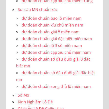
dự đoán chuẩn cặp xíu chủ miền trung
Soi cầu MN chuẩn xác
dự đoán chuẩn bao lô miền nam
dự đoán chuẩn xíu chủ miền nam
dự đoán chuẩn giải 8 miền nam
dự đoán chuẩn giải đặc biệt miền nam
dự đoán chuẩn lô 3 số miền nam
dự đoán chuẩn cặp xíu chủ miền nam
dự đoán chuẩn sớ đầu đuôi giải 8 đặc
biệt mn
dự đoán chuẩn sớ đầu đuôi giải đặc biệt
mn
dự đoán chuẩn song thủ lô miền nam
Sổ Mơ
Kinh Nghiệm Lô Đề
Cách Ăn Lô Đề Chiều Nay