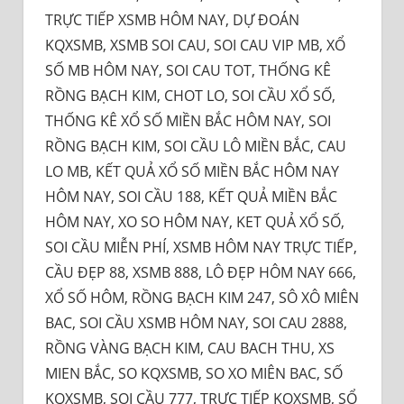
TRỰC TIẾP XSMB HÔM NAY, DỰ ĐOÁN
KQXSMB, XSMB SOI CAU, SOI CAU VIP MB, XỔ
SỐ MB HÔM NAY, SOI CAU TOT, THỐNG KÊ
RỒNG BẠCH KIM, CHOT LO, SOI CẦU XỔ SỐ,
THỐNG KÊ XỔ SỐ MIỀN BẮC HÔM NAY, SOI
RỒNG BẠCH KIM, SOI CẦU LÔ MIỀN BẮC, CAU
LO MB, KẾT QUẢ XỔ SỐ MIỀN BẮC HÔM NAY
HÔM NAY, SOI CẦU 188, KẾT QUẢ MIỀN BẮC
HÔM NAY, XO SO HÔM NAY, KET QUẢ XỔ SỐ,
SOI CẦU MIỄN PHÍ, XSMB HÔM NAY TRỰC TIẾP,
CẦU ĐẸP 88, XSMB 888, LÔ ĐẸP HÔM NAY 666,
XỔ SỐ HÔM, RỒNG BẠCH KIM 247, SÔ XÔ MIÊN
BAC, SOI CẦU XSMB HÔM NAY, SOI CAU 2888,
RỒNG VÀNG BẠCH KIM, CAU BACH THU, XS
MIEN BẮC, SO KQXSMB, SO XO MIÊN BAC, SỐ
KQXSMB, SOI CẦU 777, TRỰC TIẾP KQXSMB, SỔ