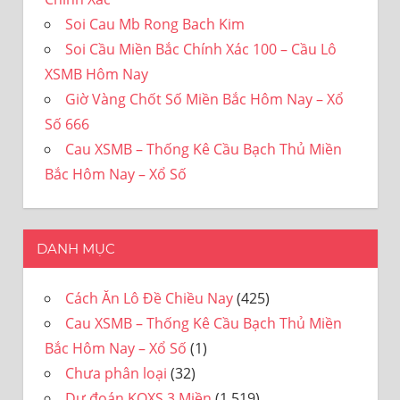
Soi Cau Mb Rong Bach Kim
Soi Cầu Miền Bắc Chính Xác 100 – Cầu Lô
XSMB Hôm Nay
Giờ Vàng Chốt Số Miền Bắc Hôm Nay – Xổ
Số 666
Cau XSMB – Thống Kê Cầu Bạch Thủ Miền
Bắc Hôm Nay – Xổ Số
DANH MỤC
Cách Ăn Lô Đề Chiều Nay
(425)
Cau XSMB – Thống Kê Cầu Bạch Thủ Miền
Bắc Hôm Nay – Xổ Số
(1)
Chưa phân loại
(32)
Dự đoán KQXS 3 Miền
(1.519)