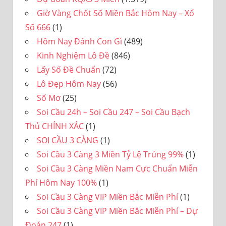
Giờ Vàng Chốt Số Miền Bắc Hôm Nay – Xổ
Số 666
(1)
Hôm Nay Đánh Con Gì
(489)
Kinh Nghiệm Lô Đề
(846)
Lấy Số Đề Chuẩn
(72)
Lô Đẹp Hôm Nay
(56)
Sổ Mơ
(25)
Soi Cầu 24h – Soi Cầu 247 – Soi Cầu Bạch
Thủ CHÍNH XÁC
(1)
SOI CẦU 3 CÀNG
(1)
Soi Cầu 3 Càng 3 Miền Tỷ Lệ Trúng 99%
(1)
Soi Cầu 3 Càng Miền Nam Cực Chuẩn Miễn
Phí Hôm Nay 100%
(1)
Soi Cầu 3 Càng VIP Miền Bắc Miễn Phí
(1)
Soi Cầu 3 Càng VIP Miền Bắc Miễn Phí – Dự
Đoán 247
(1)