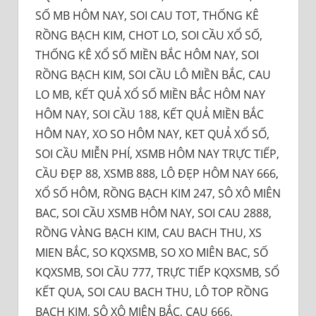
SỐ MB HÔM NAY, SOI CAU TOT, THỐNG KÊ
RỒNG BẠCH KIM, CHOT LO, SOI CẦU XỔ SỐ,
THỐNG KÊ XỔ SỐ MIỀN BẮC HÔM NAY, SOI
RỒNG BẠCH KIM, SOI CẦU LÔ MIỀN BẮC, CAU
LO MB, KẾT QUẢ XỔ SỐ MIỀN BẮC HÔM NAY
HÔM NAY, SOI CẦU 188, KẾT QUẢ MIỀN BẮC
HÔM NAY, XO SO HÔM NAY, KET QUẢ XỔ SỐ,
SOI CẦU MIỄN PHÍ, XSMB HÔM NAY TRỰC TIẾP,
CẦU ĐẸP 88, XSMB 888, LÔ ĐẸP HÔM NAY 666,
XỔ SỐ HÔM, RỒNG BẠCH KIM 247, SÔ XÔ MIÊN
BAC, SOI CẦU XSMB HÔM NAY, SOI CAU 2888,
RỒNG VÀNG BẠCH KIM, CAU BACH THU, XS
MIEN BẮC, SO KQXSMB, SO XO MIÊN BAC, SỐ
KQXSMB, SOI CẦU 777, TRỰC TIẾP KQXSMB, SỔ
KẾT QUA, SOI CAU BACH THU, LÔ TOP RỒNG
BẠCH KIM, SÔ XÔ MIÊN BẮC, CAU 666,