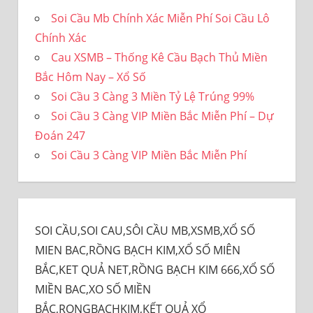
Soi Cầu Mb Chính Xác Miễn Phí Soi Cầu Lô
Chính Xác
Cau XSMB – Thống Kê Cầu Bạch Thủ Miền
Bắc Hôm Nay – Xổ Số
Soi Cầu 3 Càng 3 Miền Tỷ Lệ Trúng 99%
Soi Cầu 3 Càng VIP Miền Bắc Miễn Phí – Dự
Đoán 247
Soi Cầu 3 Càng VIP Miền Bắc Miễn Phí
SOI CẦU,SOI CAU,SÔI CẦU MB,XSMB,XỔ SỐ
MIEN BAC,RỒNG BẠCH KIM,XỔ SỐ MIÊN
BẮC,KET QUẢ NET,RỒNG BẠCH KIM 666,XỔ SỐ
MIỀN BAC,XO SỐ MIỀN
BẮC,RONGBẠCHKIM,KẾT QUẢ XỔ