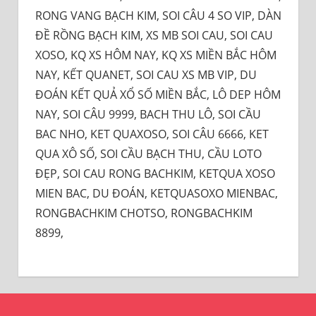
RONG VANG BẠCH KIM, SOI CÂU 4 SO VIP, DÀN
ĐỀ RỒNG BẠCH KIM, XS MB SOI CAU, SOI CAU
XOSO, KQ XS HÔM NAY, KQ XS MIỀN BẮC HÔM
NAY, KẾT QUANET, SOI CAU XS MB VIP, DU
ĐOÁN KẾT QUẢ XỔ SỐ MIỀN BẮC, LÔ DEP HÔM
NAY, SOI CÂU 9999, BACH THU LÔ, SOI CẦU
BAC NHO, KET QUAXOSO, SOI CÂU 6666, KET
QUA XÔ SỐ, SOI CẦU BẠCH THU, CẦU LOTO
ĐẸP, SOI CAU RONG BACHKIM, KETQUA XOSO
MIEN BAC, DU ĐOÁN, KETQUASOXO MIENBAC,
RONGBACHKIM CHOTSO, RONGBACHKIM
8899,