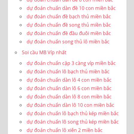
dự đoán chuẩn dàn đề 10 con miền bắc
dự đoán chuẩn đề bạch thủ miền bắc
dự đoán chuẩn đề song thủ miền bắc
dự đoán chuẩn đề đầu đuôi miền bắc
dự đoán chuẩn song thủ lô miền bắc
Soi cầu MB Víp nhất
dự đoán chuẩn cặp 3 càng víp miền bắc
dự đoán chuẩn lô bạch thủ miền bắc
dự đoán chuẩn dàn lô 4 con miền bắc
dự đoán chuẩn dàn lô 6 con miền bắc
dự đoán chuẩn dàn lô 8 con miền bắc
dự đoán chuẩn dàn lô 10 con miền bắc
dự đoán chuẩn lô bạch thủ kép miền bắc
dự đoán chuẩn lô song thủ kép miền bắc
dự đoán chuẩn lô xiên 2 miền bắc