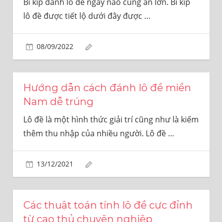
Bí kíp đánh lô đề ngày nào cũng ăn lớn. Bí kíp
lô đề được tiết lộ dưới đây được
…
08/09/2022
Hướng dẫn cách đánh lô đề miền
Nam dễ trúng
Lô đề là một hình thức giải trí cũng như là kiếm
thêm thu nhập của nhiều người. Lô đề
…
13/12/2021
Các thuật toán tính lô đề cực đỉnh
từ cao thủ chuyên nghiệp