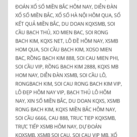
ĐOÁN XỔ SỐ MIỀN BẮC HÔM NAY, DIỄN ĐÀN
XỔ SỐ MIỀN BẮC, XỔ SỐ HÀ NỘI HÔM QUA, SỔ
KẾT QUẢ MIỀN BẮC, DU DOAN KQXSMB, SOI
CẦU BẠCH THỦ, XO MIEN BAC, SOI RONG
BACH KIM, KQXS NET, LÔ ĐỀ HÔM NAY, XSMB
HOM QUA, SOI CẦU BẠCH KIM, XOSO MIEN
BAC, RỒNG BẠCH KIM 888, SOI CAU MIEN PHI,
SOI CẦU VIP, RỒNG BẠCH KIM 2888, KQXS MB
HOM NAY, DIỄN ĐÀN XSMB, SOI CẦU LÔ,
RONGBACH KIM, SOI CAU RONG BACH KIM VIP,
LÔ ĐẸP HÔM NAY VIP, BẠCH THỦ LÔ HÔM
NAY, XIN SỐ MIỀN BẮC, DU DOAN KQXS, XSMB
RONG BACH KIM, KQXS MIỀN BẮC HÔM NAY,
SOI CẦU 6666, CAU 888, TRUC TIEP KQXSMB,
TRỰC TIẾP XSMB HÔM NAY, DỰ ĐOÁN
KQXSMB, XSMB SOI CAU, SOI CAU VIP MB, XỔ