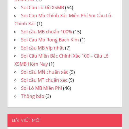
Soi Cầu Lô Đề XSMB
(64)
Soi Cầu Mb Chính Xác Miễn Phí Soi Cầu Lô
Chính Xác
(1)
Soi cầu MB chuẩn 100%
(15)
Soi Cau Mb Rong Bach Kim
(1)
Soi cầu MB Víp nhất
(7)
Soi Cầu Miền Bắc Chính Xác 100 – Cầu Lô
XSMB Hôm Nay
(1)
Soi cầu MN chuẩn xác
(9)
Soi cầu MT chuẩn xác
(9)
Soi Lô MB Miễn Phí
(46)
Thông báo
(3)
BÀI VIẾT MỚI