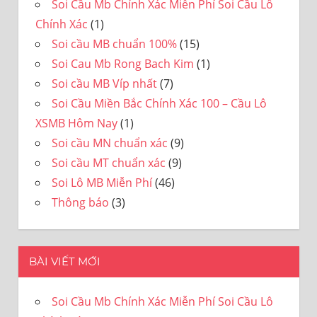
Soi Cầu Mb Chính Xác Miễn Phí Soi Cầu Lô
Chính Xác
(1)
Soi cầu MB chuẩn 100%
(15)
Soi Cau Mb Rong Bach Kim
(1)
Soi cầu MB Víp nhất
(7)
Soi Cầu Miền Bắc Chính Xác 100 – Cầu Lô
XSMB Hôm Nay
(1)
Soi cầu MN chuẩn xác
(9)
Soi cầu MT chuẩn xác
(9)
Soi Lô MB Miễn Phí
(46)
Thông báo
(3)
BÀI VIẾT MỚI
Soi Cầu Mb Chính Xác Miễn Phí Soi Cầu Lô