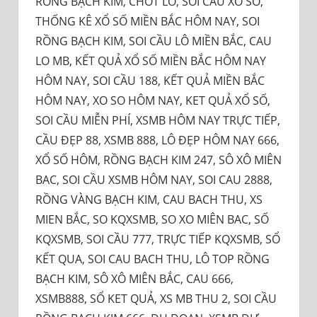
RỒNG BẠCH KIM, CHOT LO, SOI CẦU XỔ SỐ,
THỐNG KÊ XỔ SỐ MIỀN BẮC HÔM NAY, SOI
RỒNG BẠCH KIM, SOI CẦU LÔ MIỀN BẮC, CAU
LO MB, KẾT QUẢ XỔ SỐ MIỀN BẮC HÔM NAY
HÔM NAY, SOI CẦU 188, KẾT QUẢ MIỀN BẮC
HÔM NAY, XO SO HÔM NAY, KET QUẢ XỔ SỐ,
SOI CẦU MIỄN PHÍ, XSMB HÔM NAY TRỰC TIẾP,
CẦU ĐẸP 88, XSMB 888, LÔ ĐẸP HÔM NAY 666,
XỔ SỐ HÔM, RỒNG BẠCH KIM 247, SÔ XÔ MIÊN
BAC, SOI CẦU XSMB HÔM NAY, SOI CAU 2888,
RỒNG VÀNG BẠCH KIM, CAU BACH THU, XS
MIEN BẮC, SO KQXSMB, SO XO MIÊN BAC, SỐ
KQXSMB, SOI CẦU 777, TRỰC TIẾP KQXSMB, SỔ
KẾT QUA, SOI CAU BACH THU, LÔ TOP RỒNG
BẠCH KIM, SÔ XÔ MIÊN BẮC, CAU 666,
XSMB888, SỔ KET QUẢ, XS MB THU 2, SOI CẦU