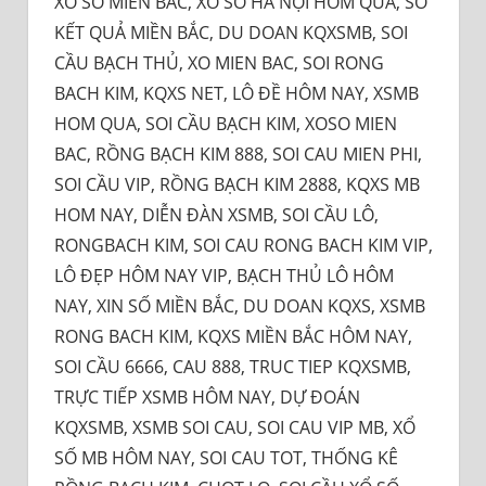
XỔ SỐ MIỀN BẮC, XỔ SỐ HÀ NỘI HÔM QUA, SỔ
KẾT QUẢ MIỀN BẮC, DU DOAN KQXSMB, SOI
CẦU BẠCH THỦ, XO MIEN BAC, SOI RONG
BACH KIM, KQXS NET, LÔ ĐỀ HÔM NAY, XSMB
HOM QUA, SOI CẦU BẠCH KIM, XOSO MIEN
BAC, RỒNG BẠCH KIM 888, SOI CAU MIEN PHI,
SOI CẦU VIP, RỒNG BẠCH KIM 2888, KQXS MB
HOM NAY, DIỄN ĐÀN XSMB, SOI CẦU LÔ,
RONGBACH KIM, SOI CAU RONG BACH KIM VIP,
LÔ ĐẸP HÔM NAY VIP, BẠCH THỦ LÔ HÔM
NAY, XIN SỐ MIỀN BẮC, DU DOAN KQXS, XSMB
RONG BACH KIM, KQXS MIỀN BẮC HÔM NAY,
SOI CẦU 6666, CAU 888, TRUC TIEP KQXSMB,
TRỰC TIẾP XSMB HÔM NAY, DỰ ĐOÁN
KQXSMB, XSMB SOI CAU, SOI CAU VIP MB, XỔ
SỐ MB HÔM NAY, SOI CAU TOT, THỐNG KÊ