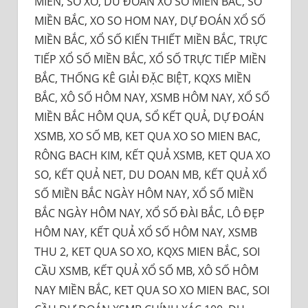
MIỀN, SỐ XO, DU ĐOAN XO SO MIEN BAC, SỐ
MIỀN BẮC, XO SO HOM NAY, DỰ ĐOÁN XỔ SỐ
MIỀN BẮC, XỔ SỐ KIẾN THIẾT MIỀN BẮC, TRỰC
TIẾP XỔ SỐ MIỀN BẮC, XỔ SỐ TRỰC TIẾP MIỀN
BẮC, THỐNG KÊ GIẢI ĐẶC BIỆT, KQXS MIỀN
BẮC, XÔ SỐ HÔM NAY, XSMB HÔM NAY, XỔ SỐ
MIỀN BẮC HÔM QUA, SỔ KẾT QUẢ, DỰ ĐOÁN
XSMB, XO SỐ MB, KET QUA XO SO MIEN BAC,
RÔNG BACH KIM, KẾT QUẢ XSMB, KET QUA XO
SO, KẾT QUẢ NET, DU DOAN MB, KẾT QUẢ XỔ
SỐ MIỀN BẮC NGÀY HÔM NAY, XỔ SỐ MIỀN
BẮC NGÀY HÔM NAY, XỔ SỐ ĐÀI BẮC, LÔ ĐẸP
HÔM NAY, KẾT QUẢ XỔ SỐ HÔM NAY, XSMB
THU 2, KET QUA SO XO, KQXS MIEN BẮC, SOI
CẦU XSMB, KẾT QUẢ XỔ SỐ MB, XÔ SỐ HÔM
NAY MIỀN BẮC, KET QUA SO XO MIEN BAC, SOI