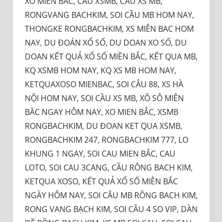
XÔ MIÊN BÂC, CÂU XSMB, CAU XS MB,
RONGVANG BACHKIM, SOI CẦU MB HOM NAY,
THONGKE RONGBACHKIM, XS MIÊN BAC HOM
NAY, DU ĐOÁN XỔ SỐ, DU DOAN XO SỐ, DU
DOAN KẾT QUẢ XỔ SỐ MIỀN BẮC, KẾT QUA MB,
KQ XSMB HOM NAY, KQ XS MB HOM NAY,
KETQUAXOSO MIENBAC, SOI CÂU 88, XS HÀ
NỘI HOM NAY, SOI CẦU XS MB, XÔ SÔ MIÊN
BĂC NGAY HÔM NAY, XO MIEN BẮC, XSMB
RONGBACHKIM, DU ĐOAN KET QUA XSMB,
RONGBACHKIM 247, RONGBACHKIM 777, LO
KHUNG 1 NGAY, SOI CAU MIEN BẮC, CAU
LOTO, SOI CAU 3CANG, CẦU RÔNG BACH KIM,
KETQUA XOSO, KẾT QUẢ XỔ SỐ MIÊN BẮC
NGÀY HÔM NAY, SOI CÂU MB RÔNG BACH KIM,
RONG VANG BẠCH KIM, SOI CÂU 4 SO VIP, DÀN