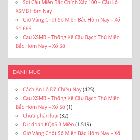
Soi Cầu Miền Bắc Chính Xác 100 – Cầu Lô
XSMB Hôm Nay
Giờ Vàng Chốt Số Miền Bắc Hôm Nay – Xổ
Số 666
Cau XSMB – Thống Kê Cầu Bạch Thủ Miền
Bắc Hôm Nay – Xổ Số
DANH MỤC
Cách Ăn Lô Đề Chiều Nay
(425)
Cau XSMB – Thống Kê Cầu Bạch Thủ Miền
Bắc Hôm Nay – Xổ Số
(1)
Chưa phân loại
(32)
Dự đoán KQXS 3 Miền
(1.519)
Giờ Vàng Chốt Số Miền Bắc Hôm Nay – Xổ