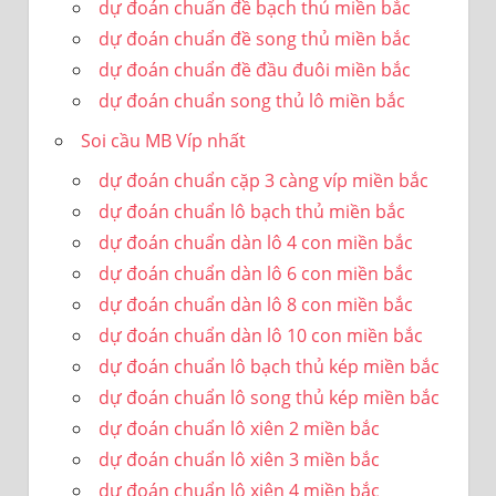
dự đoán chuẩn đề bạch thủ miền bắc
dự đoán chuẩn đề song thủ miền bắc
dự đoán chuẩn đề đầu đuôi miền bắc
dự đoán chuẩn song thủ lô miền bắc
Soi cầu MB Víp nhất
dự đoán chuẩn cặp 3 càng víp miền bắc
dự đoán chuẩn lô bạch thủ miền bắc
dự đoán chuẩn dàn lô 4 con miền bắc
dự đoán chuẩn dàn lô 6 con miền bắc
dự đoán chuẩn dàn lô 8 con miền bắc
dự đoán chuẩn dàn lô 10 con miền bắc
dự đoán chuẩn lô bạch thủ kép miền bắc
dự đoán chuẩn lô song thủ kép miền bắc
dự đoán chuẩn lô xiên 2 miền bắc
dự đoán chuẩn lô xiên 3 miền bắc
dự đoán chuẩn lô xiên 4 miền bắc