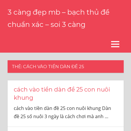
Skip
3 càng đẹp mb – bạch thủ đề
to
content
chuẩn xác – soi 3 càng
Chúng
tôi
tự
MENU
hào
là
sự
THẺ:
CÁCH VÀO TIỀN DÀN ĐỀ 25
lựa
chọn
hàng
cách vào tiền dàn đề 25 con nuôi
đầu
khung
của
hàng
cách vào tiền dàn đề 25 con nuôi khung Dàn
ngàn
đề 25 số nuôi 3 ngày là cách chơi mà anh
…
khách
hàng
trên