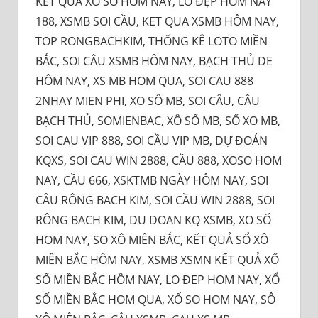
KẾT QUA XO SO HOM NAY, LÔ ĐẸP HÔM NAY
188, XSMB SOI CẦU, KET QUA XSMB HÔM NAY,
TOP RONGBACHKIM, THỐNG KÊ LOTO MIỀN
BẮC, SOI CÂU XSMB HÔM NAY, BẠCH THỦ DE
HÔM NAY, XS MB HOM QUA, SOI CAU 888
2NHAY MIEN PHI, XO SÔ MB, SOI CÂU, CẦU
BẠCH THỦ, SOMIENBAC, XÔ SỐ MB, SỐ XO MB,
SOI CAU VIP 888, SOI CẦU VIP MB, DỰ ĐOÁN
KQXS, SOI CAU WIN 2888, CẦU 888, XOSO HOM
NAY, CẦU 666, XSKTMB NGÀY HÔM NAY, SOI
CÂU RÔNG BACH KIM, SOI CẦU WIN 2888, SOI
RÔNG BACH KIM, DU DOAN KQ XSMB, XO SỐ
HOM NAY, SO XÔ MIÊN BẮC, KẾT QUẢ SỔ XÔ
MIÊN BẮC HÔM NAY, XSMB XSMN KẾT QUẢ XỐ
SỐ MIỀN BẮC HÔM NAY, LO ĐEP HOM NAY, XỔ
SỐ MIỀN BẮC HOM QUA, XỔ SO HOM NAY, SÔ