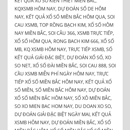
KẾT QUẢ XỔ SỐ KIẾN THIẾT MIỀN BẮC,
KQXSMB HÔM NAY, DỰ ĐOÁN SỐ DE HÔM
NAY, KẾT QUẢ XỔ SỐ MIỀN BẮC HÔM QUA, SOI
CAU XSMB, TOP RỒNG BẠCH KIM, XỔ SỐ HÔM
NAY MIỀN BẮC, SOI CÂU 366, XSMB TRỰC TIẾP,
XỔ SỐ HÔM QUA, RONG BACH KIM 666, XỔ SỐ
MB, KQ XSMB HÔM NAY, TRỰC TIẾP XSMB, SỐ
KẾT QUẢ GIẢI ĐẶC BIỆT, DỰ ĐOÁN XỔ SỐ, XO
SO NET, XỔ SỐ ĐÀI MIỀN BẮC, SOI CAU 888, SOI
CẦU XSMB MIỄN PHÍ NGÀY HÔM NAY, TRỰC
TIẾP XỔ SỐ MIỀN BẮC HÔM NAY, KẾT QUẢ XỔ
SỐ MIỀN, SỐ MIỀN BẮC HÔM NAY, DỰ ĐOÁN
XỔ SỐ MIỀN BẮC HÔM NAY, SỔ XÔ MIÊN BẮC,
SO XO MIEN BAC HOM NAY, DU DOAN XO SO,
DỰ ĐOÁN GIẢI ĐẶC BIỆT NGÀY MAI, KẾT QUẢ
XSMB HÔM NAY, DỰ ĐOÁN MIỀN BẮC, XỔ SỐ