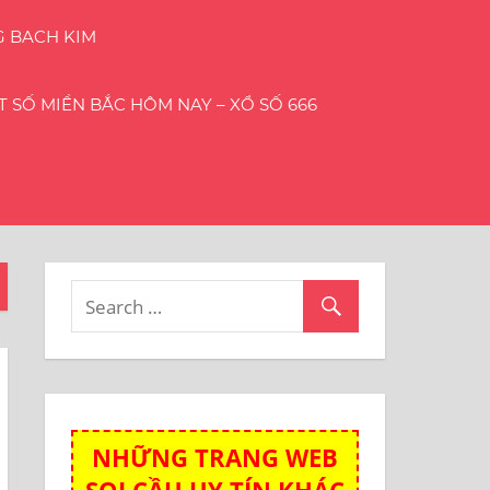
G BACH KIM
 SỐ MIỀN BẮC HÔM NAY – XỔ SỐ 666
NHỮNG TRANG WEB
SOI CẦU UY TÍN KHÁC