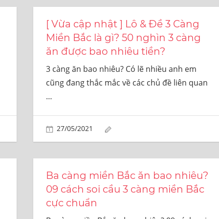
[ Vừa cập nhật ] Lô & Đề 3 Càng
Miền Bắc là gì? 50 nghìn 3 càng
ăn được bao nhiêu tiền?
3 càng ăn bao nhiêu? Có lẽ nhiều anh em
cũng đang thắc mắc về các chủ đề liên quan
…
27/05/2021
Ba càng miền Bắc ăn bao nhiêu?
09 cách soi cầu 3 càng miền Bắc
cực chuẩn