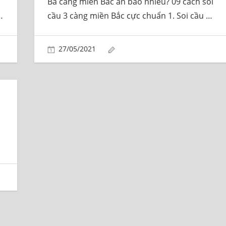
Ba càng miền Bắc ăn bao nhiêu? 09 cách soi
…
cầu 3 càng miền Bắc cực chuẩn 1. Soi cầu
…
27/05/2021