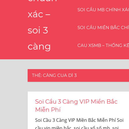
SOI CẦU MB CHÍNH XÁ
xác –
soi 3
SOI CẦU MIỀN BẮC CH
càng
CAU XSMB – THỐNG KÊ
Chúng
tôi
tự
THẺ:
CÀNG CUA DÌ 3
hào
là
sự
lựa
Soi Cầu 3 Càng VIP Miền Bắc
chọn
hàng
Miễn Phí
đầu
Soi Cầu 3 Càng VIP Miền Bắc Miễn Phí Soi
của
hàng
cầu vip miền bắc, soi cầu xổ số mb, soi
…