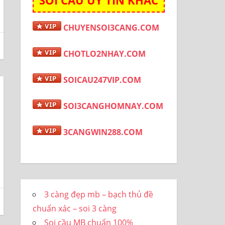
CHUYENSOI3CANG.COM
CHOTLO2NHAY.COM
SOICAU247VIP.COM
SOI3CANGHOMNAY.COM
3CANGWIN288.COM
3 càng đẹp mb – bạch thủ đề
chuẩn xác – soi 3 càng
Soi cầu MB chuẩn 100%