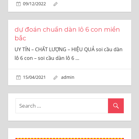
09/12/2022
cả
nước.
dự đoán chuẩn dàn lô 6 con miền
bắc
UY TÍN – CHẤT LƯỢNG – HIỆU QUẢ soi cầu dàn
lô 6 con – soi cầu dàn lô 6
…
15/04/2021
admin