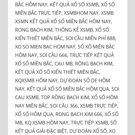
BẮC HÔM NAY, KẾT QUẢ XỔ SỐ XSMB, XỔ SỐ
MIỀN BẮC TRỰC TIẾP, XSMBHOM NAY, XSMB
XSMN KẾT QUẢ XỔ SỐ MIỀN BẮC HÔM NAY,
RONG BẠCH KIM, THỐNG KÊ XSMB, XỔ SỐ
KIẾN THIẾT MIÊN BẮC, SOI CẦU MIỄN PHÍ 888,
XO SO MIEN BAC HOM NAY, SỔ XÔ MIÊN BẮC
HÔM NAY, SOI CẦU 666, TRỰC TIẾP KẾT QUẢ
XỔ SỐ MIỀN BẮC, CAU MB, RÔNG BẠCH KIM,
KẾT QUẢ XỔ SỐ KIẾN THIẾT MIỀN BẮC,
KQXSMB HÔM NAY, DỰ ĐOÁN SỐ DE HÔM
NAY, KẾT QUẢ XỔ SỐ MIỀN BẮC HÔM QUA, SOI
CAU XSMB, TOP RỒNG BẠCH KIM, XỔ SỐ HÔM
NAY MIỀN BẮC, SOI CÂU 366, XSMB TRỰC TIẾP,
XỔ SỐ HÔM QUA, RONG BACH KIM 666, XỔ SỐ
MB, KQ XSMB HÔM NAY, TRỰC TIẾP XSMB, SỐ
KẾT QUẢ GIẢI ĐẶC BIỆT, DỰ ĐOÁN XỔ SỐ, XO