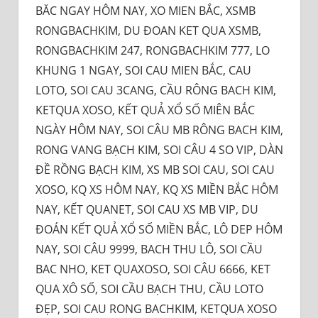
BĂC NGAY HÔM NAY, XO MIEN BẮC, XSMB
RONGBACHKIM, DU ĐOAN KET QUA XSMB,
RONGBACHKIM 247, RONGBACHKIM 777, LO
KHUNG 1 NGAY, SOI CAU MIEN BẮC, CAU
LOTO, SOI CAU 3CANG, CẦU RÔNG BACH KIM,
KETQUA XOSO, KẾT QUẢ XỔ SỐ MIÊN BẮC
NGÀY HÔM NAY, SOI CÂU MB RÔNG BACH KIM,
RONG VANG BẠCH KIM, SOI CÂU 4 SO VIP, DÀN
ĐỀ RỒNG BẠCH KIM, XS MB SOI CAU, SOI CAU
XOSO, KQ XS HÔM NAY, KQ XS MIỀN BẮC HÔM
NAY, KẾT QUANET, SOI CAU XS MB VIP, DU
ĐOÁN KẾT QUẢ XỔ SỐ MIỀN BẮC, LÔ DEP HÔM
NAY, SOI CÂU 9999, BACH THU LÔ, SOI CẦU
BAC NHO, KET QUAXOSO, SOI CÂU 6666, KET
QUA XÔ SỐ, SOI CẦU BẠCH THU, CẦU LOTO
ĐẸP, SOI CAU RONG BACHKIM, KETQUA XOSO