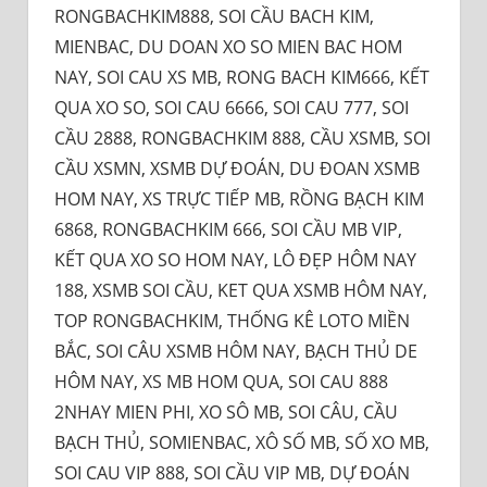
RONGBACHKIM888, SOI CẦU BACH KIM,
MIENBAC, DU DOAN XO SO MIEN BAC HOM
NAY, SOI CAU XS MB, RONG BACH KIM666, KẾT
QUA XO SO, SOI CAU 6666, SOI CAU 777, SOI
CẦU 2888, RONGBACHKIM 888, CẦU XSMB, SOI
CẦU XSMN, XSMB DỰ ĐOÁN, DU ĐOAN XSMB
HOM NAY, XS TRỰC TIẾP MB, RỒNG BẠCH KIM
6868, RONGBACHKIM 666, SOI CẦU MB VIP,
KẾT QUA XO SO HOM NAY, LÔ ĐẸP HÔM NAY
188, XSMB SOI CẦU, KET QUA XSMB HÔM NAY,
TOP RONGBACHKIM, THỐNG KÊ LOTO MIỀN
BẮC, SOI CÂU XSMB HÔM NAY, BẠCH THỦ DE
HÔM NAY, XS MB HOM QUA, SOI CAU 888
2NHAY MIEN PHI, XO SÔ MB, SOI CÂU, CẦU
BẠCH THỦ, SOMIENBAC, XÔ SỐ MB, SỐ XO MB,
SOI CAU VIP 888, SOI CẦU VIP MB, DỰ ĐOÁN