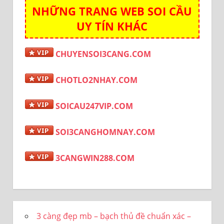
NHỮNG TRANG WEB SOI CẦU
UY TÍN KHÁC
CHUYENSOI3CANG.COM
CHOTLO2NHAY.COM
SOICAU247VIP.COM
SOI3CANGHOMNAY.COM
3CANGWIN288.COM
3 càng đẹp mb – bạch thủ đề chuẩn xác –