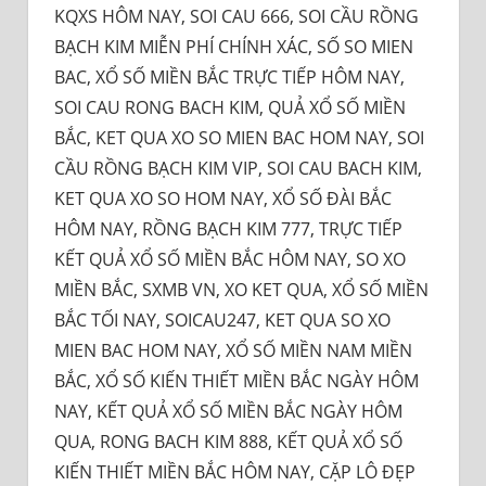
KQXS HÔM NAY, SOI CAU 666, SOI CẦU RỒNG
BẠCH KIM MIỄN PHÍ CHÍNH XÁC, SỐ SO MIEN
BAC, XỔ SỐ MIỀN BẮC TRỰC TIẾP HÔM NAY,
SOI CAU RONG BACH KIM, QUẢ XỔ SỐ MIỀN
BẮC, KET QUA XO SO MIEN BAC HOM NAY, SOI
CẦU RỒNG BẠCH KIM VIP, SOI CAU BACH KIM,
KET QUA XO SO HOM NAY, XỔ SỐ ĐÀI BẮC
HÔM NAY, RỒNG BẠCH KIM 777, TRỰC TIẾP
KẾT QUẢ XỔ SỐ MIỀN BẮC HÔM NAY, SO XO
MIỀN BẮC, SXMB VN, XO KET QUA, XỔ SỐ MIỀN
BẮC TỐI NAY, SOICAU247, KET QUA SO XO
MIEN BAC HOM NAY, XỔ SỐ MIỀN NAM MIỀN
BẮC, XỔ SỐ KIẾN THIẾT MIỀN BẮC NGÀY HÔM
NAY, KẾT QUẢ XỔ SỐ MIỀN BẮC NGÀY HÔM
QUA, RONG BACH KIM 888, KẾT QUẢ XỔ SỐ
KIẾN THIẾT MIỀN BẮC HÔM NAY, CẶP LÔ ĐẸP