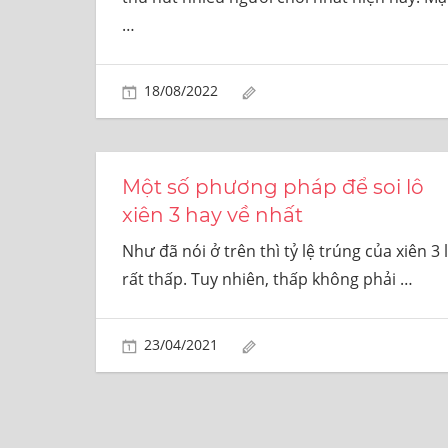
ngàn
…
khách
hàng
trên
18/08/2022
cả
nước.
Một số phương pháp để soi lô
xiên 3 hay về nhất
Như đã nói ở trên thì tỷ lệ trúng của xiên 3 
rất thấp. Tuy nhiên, thấp không phải
…
23/04/2021