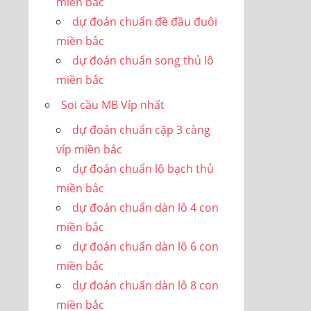
miền bắc
dự đoán chuẩn đề đầu đuôi
miền bắc
dự đoán chuẩn song thủ lô
miền bắc
Soi cầu MB Víp nhất
dự đoán chuẩn cặp 3 càng
víp miền bắc
dự đoán chuẩn lô bạch thủ
miền bắc
dự đoán chuẩn dàn lô 4 con
miền bắc
dự đoán chuẩn dàn lô 6 con
miền bắc
dự đoán chuẩn dàn lô 8 con
miền bắc