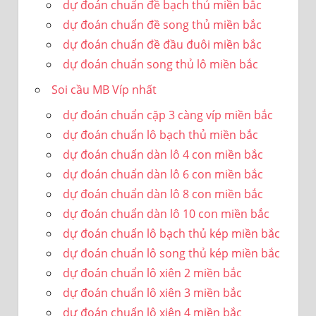
dự đoán chuẩn đề bạch thủ miền bắc
dự đoán chuẩn đề song thủ miền bắc
dự đoán chuẩn đề đầu đuôi miền bắc
dự đoán chuẩn song thủ lô miền bắc
Soi cầu MB Víp nhất
dự đoán chuẩn cặp 3 càng víp miền bắc
dự đoán chuẩn lô bạch thủ miền bắc
dự đoán chuẩn dàn lô 4 con miền bắc
dự đoán chuẩn dàn lô 6 con miền bắc
dự đoán chuẩn dàn lô 8 con miền bắc
dự đoán chuẩn dàn lô 10 con miền bắc
dự đoán chuẩn lô bạch thủ kép miền bắc
dự đoán chuẩn lô song thủ kép miền bắc
dự đoán chuẩn lô xiên 2 miền bắc
dự đoán chuẩn lô xiên 3 miền bắc
dự đoán chuẩn lô xiên 4 miền bắc