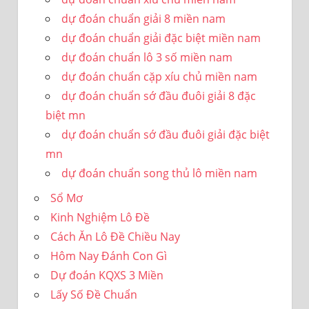
dự đoán chuẩn giải 8 miền nam
dự đoán chuẩn giải đặc biệt miền nam
dự đoán chuẩn lô 3 số miền nam
dự đoán chuẩn cặp xíu chủ miền nam
dự đoán chuẩn sớ đầu đuôi giải 8 đặc
biệt mn
dự đoán chuẩn sớ đầu đuôi giải đặc biệt
mn
dự đoán chuẩn song thủ lô miền nam
Sổ Mơ
Kinh Nghiệm Lô Đề
Cách Ăn Lô Đề Chiều Nay
Hôm Nay Đánh Con Gì
Dự đoán KQXS 3 Miền
Lấy Số Đề Chuẩn