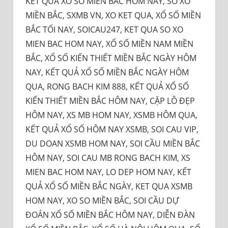
KẾT QUẢ XỔ SỐ MIỀN BẮC HÔM NAY, SO XO
MIỀN BẮC, SXMB VN, XO KET QUA, XỔ SỐ MIỀN
BẮC TỐI NAY, SOICAU247, KET QUA SO XO
MIEN BAC HOM NAY, XỔ SỐ MIỀN NAM MIỀN
BẮC, XỔ SỐ KIẾN THIẾT MIỀN BẮC NGÀY HÔM
NAY, KẾT QUẢ XỔ SỐ MIỀN BẮC NGÀY HÔM
QUA, RONG BACH KIM 888, KẾT QUẢ XỔ SỐ
KIẾN THIẾT MIỀN BẮC HÔM NAY, CẶP LÔ ĐẸP
HÔM NAY, XS MB HOM NAY, XSMB HÔM QUA,
KẾT QUẢ XỔ SỐ HÔM NAY XSMB, SOI CAU VIP,
DU DOAN XSMB HOM NAY, SOI CẦU MIỀN BẮC
HÔM NAY, SOI CAU MB RONG BACH KIM, XS
MIEN BAC HOM NAY, LO DEP HOM NAY, KẾT
QUẢ XỔ SỐ MIỀN BẮC NGÀY, KET QUA XSMB
HOM NAY, XO SO MIỀN BẮC, SOI CẦU DỰ
ĐOÁN XỔ SỐ MIỀN BẮC HÔM NAY, DIỄN ĐÀN