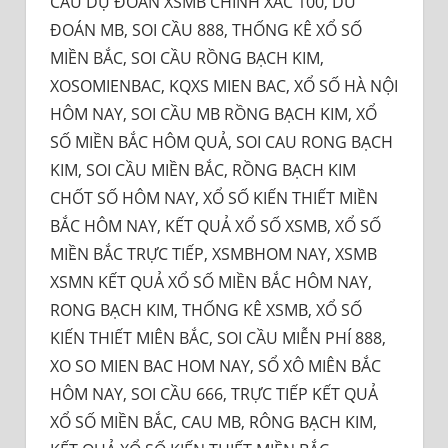
CẦU DỰ ĐOÁN XSMB CHÍNH XÁC 100, DU
ĐOÁN MB, SOI CẦU 888, THỐNG KÊ XỔ SỐ
MIỀN BẮC, SOI CẦU RỒNG BẠCH KIM,
XOSOMIENBAC, KQXS MIEN BAC, XỔ SỐ HÀ NỘI
HÔM NAY, SOI CẦU MB RỒNG BẠCH KIM, XỔ
SỐ MIỀN BẮC HÔM QUẢ, SOI CAU RONG BẠCH
KIM, SOI CẦU MIỀN BẮC, RỒNG BẠCH KIM
CHỐT SỐ HÔM NAY, XỔ SỐ KIẾN THIẾT MIỀN
BẮC HÔM NAY, KẾT QUẢ XỔ SỐ XSMB, XỔ SỐ
MIỀN BẮC TRỰC TIẾP, XSMBHOM NAY, XSMB
XSMN KẾT QUẢ XỔ SỐ MIỀN BẮC HÔM NAY,
RONG BẠCH KIM, THỐNG KÊ XSMB, XỔ SỐ
KIẾN THIẾT MIÊN BẮC, SOI CẦU MIỄN PHÍ 888,
XO SO MIEN BAC HOM NAY, SỔ XÔ MIÊN BẮC
HÔM NAY, SOI CẦU 666, TRỰC TIẾP KẾT QUẢ
XỔ SỐ MIỀN BẮC, CAU MB, RÔNG BẠCH KIM,