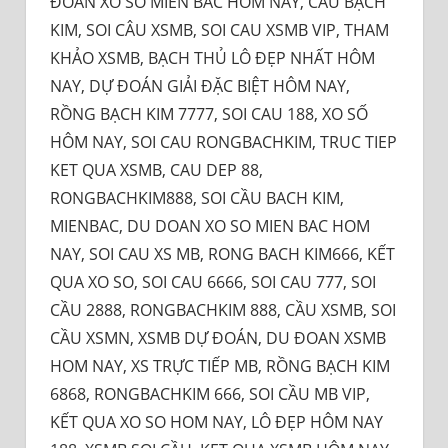
ĐOÁN XỔ SỐ MIỀN BẮC HÔM NAY, CẦU BẠCH
KIM, SOI CÂU XSMB, SOI CAU XSMB VIP, THAM
KHẢO XSMB, BẠCH THỦ LÔ ĐẸP NHẤT HÔM
NAY, DỰ ĐOÁN GIẢI ĐẶC BIỆT HÔM NAY,
RỒNG BẠCH KIM 7777, SOI CAU 188, XO SỐ
HÔM NAY, SOI CAU RONGBACHKIM, TRUC TIEP
KET QUA XSMB, CAU DEP 88,
RONGBACHKIM888, SOI CẦU BACH KIM,
MIENBAC, DU DOAN XO SO MIEN BAC HOM
NAY, SOI CAU XS MB, RONG BACH KIM666, KẾT
QUA XO SO, SOI CAU 6666, SOI CAU 777, SOI
CẦU 2888, RONGBACHKIM 888, CẦU XSMB, SOI
CẦU XSMN, XSMB DỰ ĐOÁN, DU ĐOAN XSMB
HOM NAY, XS TRỰC TIẾP MB, RỒNG BẠCH KIM
6868, RONGBACHKIM 666, SOI CẦU MB VIP,
KẾT QUA XO SO HOM NAY, LÔ ĐẸP HÔM NAY