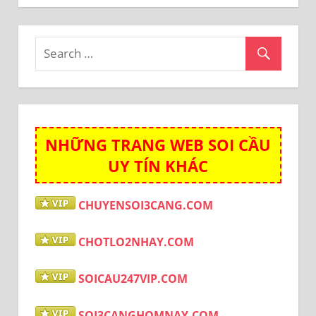
cả
nước.
NHỮNG TRANG WEB SOI CẦU
UY TÍN KHÁC
CHUYENSOI3CANG.COM
CHOTLO2NHAY.COM
SOICAU247VIP.COM
SOI3CANGHOMNAY.COM