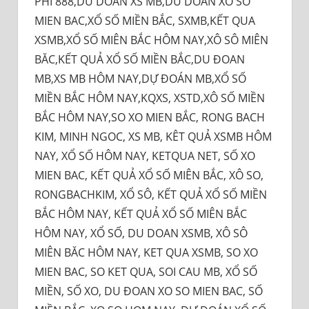
PHI 888,DU DOAN XS MB,DU DOAN XO SO
MIEN BAC,XỔ SỐ MIỀN BẮC, SXMB,KẾT QUA
XSMB,XỔ SỐ MIÊN BẮC HÔM NAY,XÔ SÔ MIÊN
BĂC,KẾT QUẢ XỔ SỐ MIỀN BẮC,DU ĐOAN
MB,XS MB HÔM NAY,DỰ ĐOÁN MB,XỔ SỐ
MIỀN BẮC HÔM NAY,KQXS, XSTD,XÔ SỐ MIỀN
BẮC HÔM NAY,SO XO MIEN BẮC, RONG BACH
KIM, MINH NGOC, XS MB, KÊT QUẢ XSMB HÔM
NAY, XỔ SỐ HÔM NAY, KETQUA NET, SỐ XO
MIEN BAC, KẾT QUẢ XỔ SỐ MIÊN BẮC, XÔ SO,
RONGBACHKIM, XỔ SÔ, KẾT QUẢ XỔ SỐ MIỀN
BẮC HÔM NAY, KẾT QUẢ XỔ SỐ MIÊN BẮC
HÔM NAY, XỔ SỐ, DU DOAN XSMB, XÔ SÔ
MIÊN BĂC HÔM NAY, KET QUA XSMB, SO XO
MIEN BAC, SO KET QUA, SOI CAU MB, XỔ SỐ
MIỀN, SỐ XO, DU ĐOAN XO SO MIEN BAC, SỐ