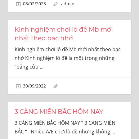
08/02/2023
admin
cả
nước.
Kinh nghiệm chơi lô đề Mb mới
nhất theo bạc nhớ
Kinh nghiệm chơi lô đề Mb mới nhất theo bạc
nhớ Kinh nghiệm lô đề là một trong những
“bảng cửu
…
30/09/2022
3 CÀNG MIỀN BẮC HÔM NAY
3 CÀNG MIỀN BẮC HÔM NAY ” 3 CÀNG MIỀN
BẮC “ . Nhiều A/E chơi lô đề nhưng không
…