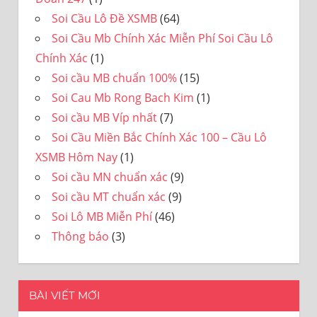
Soi Cầu Lô Đề XSMB
(64)
Soi Cầu Mb Chính Xác Miễn Phí Soi Cầu Lô
Chính Xác
(1)
Soi cầu MB chuẩn 100%
(15)
Soi Cau Mb Rong Bach Kim
(1)
Soi cầu MB Víp nhất
(7)
Soi Cầu Miền Bắc Chính Xác 100 – Cầu Lô
XSMB Hôm Nay
(1)
Soi cầu MN chuẩn xác
(9)
Soi cầu MT chuẩn xác
(9)
Soi Lô MB Miễn Phí
(46)
Thông báo
(3)
BÀI VIẾT MỚI