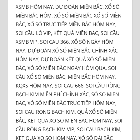
XSMB HÔM NAY, DỰ ĐOÁN MIỀN BẮC, XỔ SỐ
MIỀN BẮC HÔM, XỔ SỐ MIỀN BẮC XỔ SỐ MIỀN
BẮC, XỔ SỐ TRỰC TIẾP MIỀN BẮC HÔM NAY,
SOI CẦU LÔ VIP, KẾT QUẢ MIỀN BẮC, SOI CẦU
XSMB VIP, SOI CAU 366, XỔ SỐ NGÀY HÔM
NAY, DỰ ĐOÁN XỔ SỐ MIỀN BẮC CHÍNH XÁC
HÔM NAY, DỰ ĐOÁN KẾT QUẢ XỔ SỐ MIỀN
BẮC, XỔ SỐ MIỀN BẮC NGÀY HÔM QUA, SOI
CẦU XỔ SỐ MIỀN BẮC, MIỀN BẮC HÔM NAY,
KQXS HÔM NAY, SOI CAU 666, SOI CẦU RỒNG
BẠCH KIM MIỄN PHÍ CHÍNH XÁC, SỐ SO MIEN
BAC, XỔ SỐ MIỀN BẮC TRỰC TIẾP HÔM NAY,
SOI CAU RONG BACH KIM, QUẢ XỔ SỐ MIỀN
BẮC, KET QUA XO SO MIEN BAC HOM NAY, SOI
CẦU RỒNG BẠCH KIM VIP, SOI CAU BACH KIM,
KET QUA XO SO HOM NAY, XỔ SỐ ĐÀI BẮC