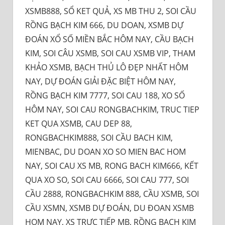
XSMB888, SỔ KET QUẢ, XS MB THU 2, SOI CẦU
RỒNG BẠCH KIM 666, DU DOAN, XSMB DỰ
ĐOÁN XỔ SỐ MIỀN BẮC HÔM NAY, CẦU BẠCH
KIM, SOI CÂU XSMB, SOI CAU XSMB VIP, THAM
KHẢO XSMB, BẠCH THỦ LÔ ĐẸP NHẤT HÔM
NAY, DỰ ĐOÁN GIẢI ĐẶC BIỆT HÔM NAY,
RỒNG BẠCH KIM 7777, SOI CAU 188, XO SỐ
HÔM NAY, SOI CAU RONGBACHKIM, TRUC TIEP
KET QUA XSMB, CAU DEP 88,
RONGBACHKIM888, SOI CẦU BACH KIM,
MIENBAC, DU DOAN XO SO MIEN BAC HOM
NAY, SOI CAU XS MB, RONG BACH KIM666, KẾT
QUA XO SO, SOI CAU 6666, SOI CAU 777, SOI
CẦU 2888, RONGBACHKIM 888, CẦU XSMB, SOI
CẦU XSMN, XSMB DỰ ĐOÁN, DU ĐOAN XSMB
HOM NAY, XS TRỰC TIẾP MB, RỒNG BẠCH KIM