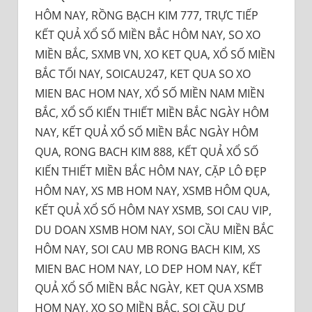
HÔM NAY, RỒNG BẠCH KIM 777, TRỰC TIẾP
KẾT QUẢ XỔ SỐ MIỀN BẮC HÔM NAY, SO XO
MIỀN BẮC, SXMB VN, XO KET QUA, XỔ SỐ MIỀN
BẮC TỐI NAY, SOICAU247, KET QUA SO XO
MIEN BAC HOM NAY, XỔ SỐ MIỀN NAM MIỀN
BẮC, XỔ SỐ KIẾN THIẾT MIỀN BẮC NGÀY HÔM
NAY, KẾT QUẢ XỔ SỐ MIỀN BẮC NGÀY HÔM
QUA, RONG BACH KIM 888, KẾT QUẢ XỔ SỐ
KIẾN THIẾT MIỀN BẮC HÔM NAY, CẶP LÔ ĐẸP
HÔM NAY, XS MB HOM NAY, XSMB HÔM QUA,
KẾT QUẢ XỔ SỐ HÔM NAY XSMB, SOI CAU VIP,
DU DOAN XSMB HOM NAY, SOI CẦU MIỀN BẮC
HÔM NAY, SOI CAU MB RONG BACH KIM, XS
MIEN BAC HOM NAY, LO DEP HOM NAY, KẾT
QUẢ XỔ SỐ MIỀN BẮC NGÀY, KET QUA XSMB
HOM NAY, XO SO MIỀN BẮC, SOI CẦU DỰ