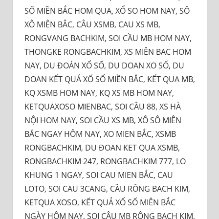
SỐ MIỀN BẮC HOM QUA, XỔ SO HOM NAY, SÔ
XÔ MIÊN BÂC, CÂU XSMB, CAU XS MB,
RONGVANG BACHKIM, SOI CẦU MB HOM NAY,
THONGKE RONGBACHKIM, XS MIÊN BAC HOM
NAY, DU ĐOÁN XỔ SỐ, DU DOAN XO SỐ, DU
DOAN KẾT QUẢ XỔ SỐ MIỀN BẮC, KẾT QUA MB,
KQ XSMB HOM NAY, KQ XS MB HOM NAY,
KETQUAXOSO MIENBAC, SOI CÂU 88, XS HÀ
NỘI HOM NAY, SOI CẦU XS MB, XÔ SÔ MIÊN
BĂC NGAY HÔM NAY, XO MIEN BẮC, XSMB
RONGBACHKIM, DU ĐOAN KET QUA XSMB,
RONGBACHKIM 247, RONGBACHKIM 777, LO
KHUNG 1 NGAY, SOI CAU MIEN BẮC, CAU
LOTO, SOI CAU 3CANG, CẦU RÔNG BACH KIM,
KETQUA XOSO, KẾT QUẢ XỔ SỐ MIÊN BẮC
NGÀY HÔM NAY, SOI CÂU MB RÔNG BACH KIM,