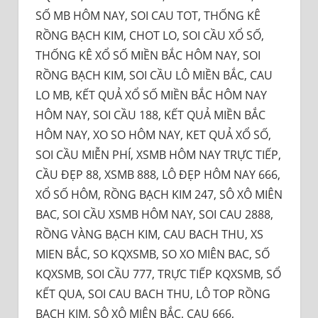
SỐ MB HÔM NAY, SOI CAU TOT, THỐNG KÊ
RỒNG BẠCH KIM, CHOT LO, SOI CẦU XỔ SỐ,
THỐNG KÊ XỔ SỐ MIỀN BẮC HÔM NAY, SOI
RỒNG BẠCH KIM, SOI CẦU LÔ MIỀN BẮC, CAU
LO MB, KẾT QUẢ XỔ SỐ MIỀN BẮC HÔM NAY
HÔM NAY, SOI CẦU 188, KẾT QUẢ MIỀN BẮC
HÔM NAY, XO SO HÔM NAY, KET QUẢ XỔ SỐ,
SOI CẦU MIỄN PHÍ, XSMB HÔM NAY TRỰC TIẾP,
CẦU ĐẸP 88, XSMB 888, LÔ ĐẸP HÔM NAY 666,
XỔ SỐ HÔM, RỒNG BẠCH KIM 247, SÔ XÔ MIÊN
BAC, SOI CẦU XSMB HÔM NAY, SOI CAU 2888,
RỒNG VÀNG BẠCH KIM, CAU BACH THU, XS
MIEN BẮC, SO KQXSMB, SO XO MIÊN BAC, SỐ
KQXSMB, SOI CẦU 777, TRỰC TIẾP KQXSMB, SỔ
KẾT QUA, SOI CAU BACH THU, LÔ TOP RỒNG
BẠCH KIM, SÔ XÔ MIÊN BẮC, CAU 666,