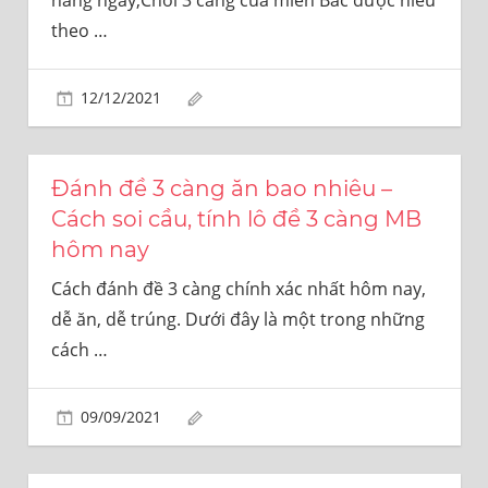
theo
…
12/12/2021
Đánh đề 3 càng ăn bao nhiêu –
Cách soi cầu, tính lô đề 3 càng MB
hôm nay
Cách đánh đề 3 càng chính xác nhất hôm nay,
dễ ăn, dễ trúng. Dưới đây là một trong những
cách
…
09/09/2021