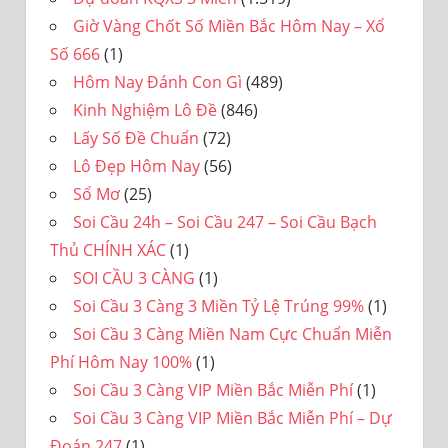
Giờ Vàng Chốt Số Miền Bắc Hôm Nay – Xổ
Số 666
(1)
Hôm Nay Đánh Con Gì
(489)
Kinh Nghiệm Lô Đề
(846)
Lấy Số Đề Chuẩn
(72)
Lô Đẹp Hôm Nay
(56)
Sổ Mơ
(25)
Soi Cầu 24h – Soi Cầu 247 – Soi Cầu Bạch
Thủ CHÍNH XÁC
(1)
SOI CẦU 3 CÀNG
(1)
Soi Cầu 3 Càng 3 Miền Tỷ Lệ Trúng 99%
(1)
Soi Cầu 3 Càng Miền Nam Cực Chuẩn Miễn
Phí Hôm Nay 100%
(1)
Soi Cầu 3 Càng VIP Miền Bắc Miễn Phí
(1)
Soi Cầu 3 Càng VIP Miền Bắc Miễn Phí – Dự
Đoán 247
(1)