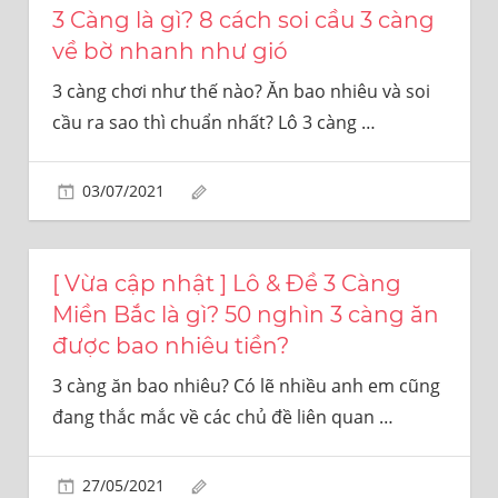
3 Càng là gì? 8 cách soi cầu 3 càng
về bờ nhanh như gió
3 càng chơi như thế nào? Ăn bao nhiêu và soi
cầu ra sao thì chuẩn nhất? Lô 3 càng
…
03/07/2021
[ Vừa cập nhật ] Lô & Đề 3 Càng
Miền Bắc là gì? 50 nghìn 3 càng ăn
được bao nhiêu tiền?
3 càng ăn bao nhiêu? Có lẽ nhiều anh em cũng
đang thắc mắc về các chủ đề liên quan
…
27/05/2021