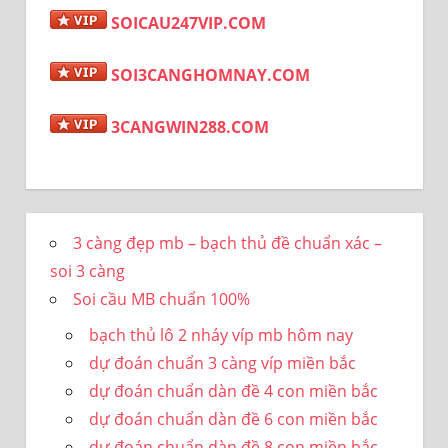
SOICAU247VIP.COM
SOI3CANGHOMNAY.COM
3CANGWIN288.COM
3 càng đẹp mb – bạch thủ đề chuẩn xác –
soi 3 càng
Soi cầu MB chuẩn 100%
bạch thủ lô 2 nháy víp mb hôm nay
dự đoán chuẩn 3 càng víp miền bắc
dự đoán chuẩn dàn đề 4 con miền bắc
dự đoán chuẩn dàn đề 6 con miền bắc
dự đoán chuẩn dàn đề 8 con miền bắc