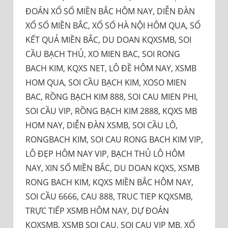
ĐOÁN XỔ SỐ MIỀN BẮC HÔM NAY, DIỄN ĐÀN
XỔ SỐ MIỀN BẮC, XỔ SỐ HÀ NỘI HÔM QUA, SỔ
KẾT QUẢ MIỀN BẮC, DU DOAN KQXSMB, SOI
CẦU BẠCH THỦ, XO MIEN BAC, SOI RONG
BACH KIM, KQXS NET, LÔ ĐỀ HÔM NAY, XSMB
HOM QUA, SOI CẦU BẠCH KIM, XOSO MIEN
BAC, RỒNG BẠCH KIM 888, SOI CAU MIEN PHI,
SOI CẦU VIP, RỒNG BẠCH KIM 2888, KQXS MB
HOM NAY, DIỄN ĐÀN XSMB, SOI CẦU LÔ,
RONGBACH KIM, SOI CAU RONG BACH KIM VIP,
LÔ ĐẸP HÔM NAY VIP, BẠCH THỦ LÔ HÔM
NAY, XIN SỐ MIỀN BẮC, DU DOAN KQXS, XSMB
RONG BACH KIM, KQXS MIỀN BẮC HÔM NAY,
SOI CẦU 6666, CAU 888, TRUC TIEP KQXSMB,
TRỰC TIẾP XSMB HÔM NAY, DỰ ĐOÁN
KQXSMB, XSMB SOI CAU, SOI CAU VIP MB, XỔ