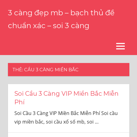
Skip
3 càng đẹp mb – bạch thủ đề
to
content
chuẩn xác – soi 3 càng
Chúng
tôi
tự
MENU
hào
là
sự
THẺ:
CẦU 3 CÀNG MIỀN BẮC
lựa
chọn
hàng
Soi Cầu 3 Càng VIP Miền Bắc Miễn
đầu
Phí
của
hàng
Soi Cầu 3 Càng VIP Miền Bắc Miễn Phí Soi cầu
ngàn
vip miền bắc, soi cầu xổ số mb, soi
…
khách
hàng
trên