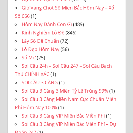
Giờ Vàng Chốt Số Miền Bắc Hôm Nay – Xổ
Số 666
(1)
Hôm Nay Đánh Con Gì
(489)
Kinh Nghiệm Lô Đề
(846)
Lấy Số Đề Chuẩn
(72)
Lô Đẹp Hôm Nay
(56)
Sổ Mơ
(25)
Soi Cầu 24h – Soi Cầu 247 – Soi Cầu Bạch
Thủ CHÍNH XÁC
(1)
SOI CẦU 3 CÀNG
(1)
Soi Cầu 3 Càng 3 Miền Tỷ Lệ Trúng 99%
(1)
Soi Cầu 3 Càng Miền Nam Cực Chuẩn Miễn
Phí Hôm Nay 100%
(1)
Soi Cầu 3 Càng VIP Miền Bắc Miễn Phí
(1)
Soi Cầu 3 Càng VIP Miền Bắc Miễn Phí – Dự
Đoán 247
(1)