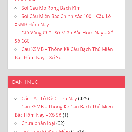
Soi Cau Mb Rong Bach Kim
Soi Cầu Miền Bắc Chính Xác 100 – Cầu Lô
XSMB Hôm Nay
Giờ Vàng Chốt Số Miền Bắc Hôm Nay – Xổ
Số 666
Cau XSMB – Thống Kê Cầu Bạch Thủ Miền
Bắc Hôm Nay – Xổ Số
DANH MỤC
Cách Ăn Lô Đề Chiều Nay
(425)
Cau XSMB – Thống Kê Cầu Bạch Thủ Miền
Bắc Hôm Nay – Xổ Số
(1)
Chưa phân loại
(32)
Dự đoán KQXS 3 Miền
(1.519)