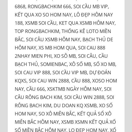
6868, RONGBACHKIM 666, SOI CẦU MB VIP,
KẾT QUA XO SO HOM NAY, LÔ ĐẸP HÔM NAY
188, XSMB SOI CẦU, KET QUA XSMB HÔM NAY,
TOP RONGBACHKIM, THỐNG KÊ LOTO MIỀN
BẮC, SOI CÂU XSMB HÔM NAY, BẠCH THỦ DE
HÔM NAY, XS MB HOM QUA, SOI CAU 888
2NHAY MIEN PHI, XO SÔ MB, SOI CÂU, CẦU
BẠCH THỦ, SOMIENBAC, XÔ SỐ MB, SỐ XO MB,
SOI CAU VIP 888, SOI CẦU VIP MB, DỰ ĐOÁN
KQXS, SOI CAU WIN 2888, CẦU 888, XOSO HOM
NAY, CẦU 666, XSKTMB NGÀY HÔM NAY, SOI
CÂU RÔNG BACH KIM, SOI CẦU WIN 2888, SOI
RÔNG BACH KIM, DU DOAN KQ XSMB, XO SỐ
HOM NAY, SO XÔ MIÊN BẮC, KẾT QUẢ SỔ XÔ
MIÊN BẮC HÔM NAY, XSMB XSMN KẾT QUẢ XỐ
SỐ MIỀN BẮC HÔM NAY, LO ĐEP HOM NAY, XỔ