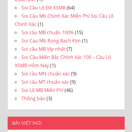
Soi Cầu Lô Đề XSMB
(64)
Soi Cầu Mb Chính Xác Miễn Phí Soi Cầu Lô
Chính Xác
(1)
Soi cầu MB chuẩn 100%
(15)
Soi Cau Mb Rong Bach Kim
(1)
Soi cầu MB Víp nhất
(7)
Soi Cầu Miền Bắc Chính Xác 100 – Cầu Lô
XSMB Hôm Nay
(1)
Soi cầu MN chuẩn xác
(9)
Soi cầu MT chuẩn xác
(9)
Soi Lô MB Miễn Phí
(46)
Thông báo
(3)
BÀI VIẾT MỚI