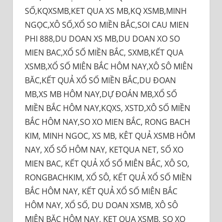
SỐ,KQXSMB,KET QUA XS MB,KQ XSMB,MINH
NGỌC,XÔ SỐ,XỔ SO MIỀN BẮC,SOI CAU MIEN
PHI 888,DU DOAN XS MB,DU DOAN XO SO
MIEN BAC,XỔ SỐ MIỀN BẮC, SXMB,KẾT QUA
XSMB,XỔ SỐ MIÊN BẮC HÔM NAY,XÔ SÔ MIÊN
BĂC,KẾT QUẢ XỔ SỐ MIỀN BẮC,DU ĐOAN
MB,XS MB HÔM NAY,DỰ ĐOÁN MB,XỔ SỐ
MIỀN BẮC HÔM NAY,KQXS, XSTD,XÔ SỐ MIỀN
BẮC HÔM NAY,SO XO MIEN BẮC, RONG BACH
KIM, MINH NGOC, XS MB, KÊT QUẢ XSMB HÔM
NAY, XỔ SỐ HÔM NAY, KETQUA NET, SỐ XO
MIEN BAC, KẾT QUẢ XỔ SỐ MIÊN BẮC, XÔ SO,
RONGBACHKIM, XỔ SÔ, KẾT QUẢ XỔ SỐ MIỀN
BẮC HÔM NAY, KẾT QUẢ XỔ SỐ MIÊN BẮC
HÔM NAY, XỔ SỐ, DU DOAN XSMB, XÔ SÔ
MIÊN BĂC HÔM NAY, KET QUA XSMB, SO XO