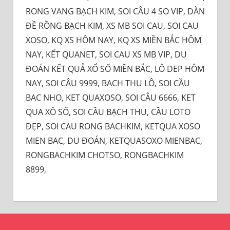
RONG VANG BẠCH KIM, SOI CÂU 4 SO VIP, DÀN
ĐỀ RỒNG BẠCH KIM, XS MB SOI CAU, SOI CAU
XOSO, KQ XS HÔM NAY, KQ XS MIỀN BẮC HÔM
NAY, KẾT QUANET, SOI CAU XS MB VIP, DU
ĐOÁN KẾT QUẢ XỔ SỐ MIỀN BẮC, LÔ DEP HÔM
NAY, SOI CÂU 9999, BACH THU LÔ, SOI CẦU
BAC NHO, KET QUAXOSO, SOI CÂU 6666, KET
QUA XÔ SỐ, SOI CẦU BẠCH THU, CẦU LOTO
ĐẸP, SOI CAU RONG BACHKIM, KETQUA XOSO
MIEN BAC, DU ĐOÁN, KETQUASOXO MIENBAC,
RONGBACHKIM CHOTSO, RONGBACHKIM
8899,