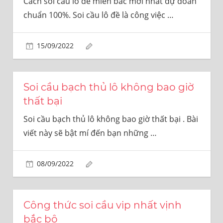
Cách soi cầu lô đề miền bắc mới nhất dự đoán
chuẩn 100%. Soi cầu lô đề là công việc
…
15/09/2022
Soi cầu bạch thủ lô không bao giờ
thất bại
Soi cầu bạch thủ lô không bao giờ thất bại . Bài
viết này sẽ bật mí đến bạn những
…
08/09/2022
Công thức soi cầu vip nhất vịnh
bắc bộ