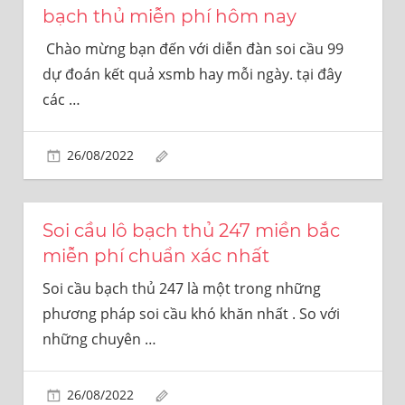
bạch thủ miễn phí hôm nay
Chào mừng bạn đến với diễn đàn soi cầu 99
dự đoán kết quả xsmb hay mỗi ngày. tại đây
các
…
26/08/2022
Soi cầu lô bạch thủ 247 miền bắc
miễn phí chuẩn xác nhất
Soi cầu bạch thủ 247 là một trong những
phương pháp soi cầu khó khăn nhất . So với
những chuyên
…
26/08/2022