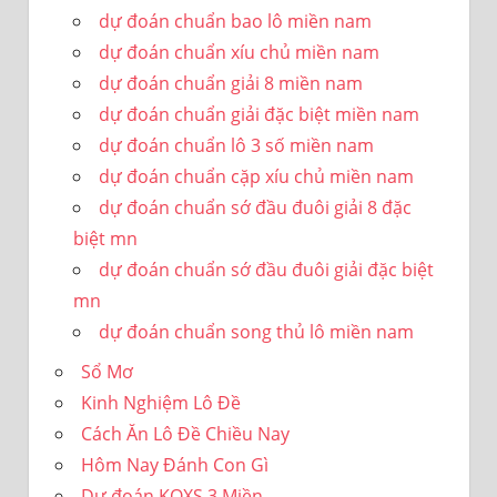
dự đoán chuẩn bao lô miền nam
dự đoán chuẩn xíu chủ miền nam
dự đoán chuẩn giải 8 miền nam
dự đoán chuẩn giải đặc biệt miền nam
dự đoán chuẩn lô 3 số miền nam
dự đoán chuẩn cặp xíu chủ miền nam
dự đoán chuẩn sớ đầu đuôi giải 8 đặc
biệt mn
dự đoán chuẩn sớ đầu đuôi giải đặc biệt
mn
dự đoán chuẩn song thủ lô miền nam
Sổ Mơ
Kinh Nghiệm Lô Đề
Cách Ăn Lô Đề Chiều Nay
Hôm Nay Đánh Con Gì
Dự đoán KQXS 3 Miền