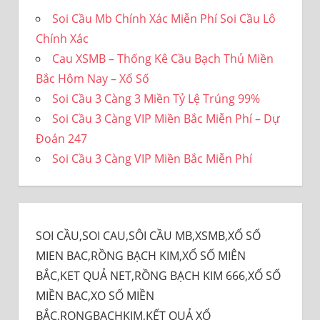
Soi Cầu Mb Chính Xác Miễn Phí Soi Cầu Lô
Chính Xác
Cau XSMB – Thống Kê Cầu Bạch Thủ Miền
Bắc Hôm Nay – Xổ Số
Soi Cầu 3 Càng 3 Miền Tỷ Lệ Trúng 99%
Soi Cầu 3 Càng VIP Miền Bắc Miễn Phí – Dự
Đoán 247
Soi Cầu 3 Càng VIP Miền Bắc Miễn Phí
SOI CẦU,SOI CAU,SÔI CẦU MB,XSMB,XỔ SỐ
MIEN BAC,RỒNG BẠCH KIM,XỔ SỐ MIÊN
BẮC,KET QUẢ NET,RỒNG BẠCH KIM 666,XỔ SỐ
MIỀN BAC,XO SỐ MIỀN
BẮC,RONGBẠCHKIM,KẾT QUẢ XỔ