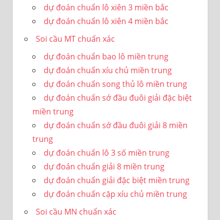
dự đoán chuẩn lô xiên 3 miền bắc
dự đoán chuẩn lô xiên 4 miền bắc
Soi cầu MT chuẩn xác
dự đoán chuẩn bao lô miền trung
dự đoán chuẩn xíu chủ miền trung
dự đoán chuẩn song thủ lô miền trung
dự đoán chuẩn sớ đầu đuôi giải đặc biệt
miền trung
dự đoán chuẩn sớ đầu đuôi giải 8 miền
trung
dự đoán chuẩn lô 3 số miền trung
dự đoán chuẩn giải 8 miền trung
dự đoán chuẩn giải đặc biệt miền trung
dự đoán chuẩn cặp xíu chủ miền trung
Soi cầu MN chuẩn xác