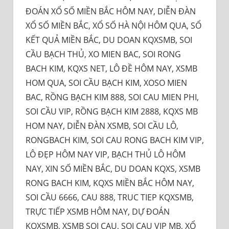
ĐOÁN XỔ SỐ MIỀN BẮC HÔM NAY, DIỄN ĐÀN
XỔ SỐ MIỀN BẮC, XỔ SỐ HÀ NỘI HÔM QUA, SỔ
KẾT QUẢ MIỀN BẮC, DU DOAN KQXSMB, SOI
CẦU BẠCH THỦ, XO MIEN BAC, SOI RONG
BACH KIM, KQXS NET, LÔ ĐỀ HÔM NAY, XSMB
HOM QUA, SOI CẦU BẠCH KIM, XOSO MIEN
BAC, RỒNG BẠCH KIM 888, SOI CAU MIEN PHI,
SOI CẦU VIP, RỒNG BẠCH KIM 2888, KQXS MB
HOM NAY, DIỄN ĐÀN XSMB, SOI CẦU LÔ,
RONGBACH KIM, SOI CAU RONG BACH KIM VIP,
LÔ ĐẸP HÔM NAY VIP, BẠCH THỦ LÔ HÔM
NAY, XIN SỐ MIỀN BẮC, DU DOAN KQXS, XSMB
RONG BACH KIM, KQXS MIỀN BẮC HÔM NAY,
SOI CẦU 6666, CAU 888, TRUC TIEP KQXSMB,
TRỰC TIẾP XSMB HÔM NAY, DỰ ĐOÁN
KQXSMB, XSMB SOI CAU, SOI CAU VIP MB, XỔ