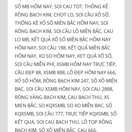
SỐ MB HÔM NAY, SOI CAU TOT, THỐNG KÊ
RỒNG BẠCH KIM, CHOT LO, SOI CẦU XỔ SỐ,
THỐNG KÊ XỔ SỐ MIỀN BẮC HÔM NAY, SOI
RỒNG BẠCH KIM, SOI CẦU LÔ MIỀN BẮC, CAU
LO MB, KẾT QUẢ XỔ SỐ MIỀN BẮC HÔM NAY
HÔM NAY, SOI CẦU 188, KẾT QUẢ MIỀN BẮC
HÔM NAY, XO SO HÔM NAY, KET QUẢ XỔ SỐ,
SOI CẦU MIỄN PHÍ, XSMB HÔM NAY TRỰC TIẾP,
CẦU ĐẸP 88, XSMB 888, LÔ ĐẸP HÔM NAY 666,
XỔ SỐ HÔM, RỒNG BẠCH KIM 247, SÔ XÔ MIÊN
BAC, SOI CẦU XSMB HÔM NAY, SOI CAU 2888,
RỒNG VÀNG BẠCH KIM, CAU BACH THU, XS
MIEN BẮC, SO KQXSMB, SO XO MIÊN BAC, SỐ
KQXSMB, SOI CẦU 777, TRỰC TIẾP KQXSMB, SỔ
KẾT QUA, SOI CAU BACH THU, LÔ TOP RỒNG
BẠCH KIM, SÔ XÔ MIÊN BẮC, CAU 666,