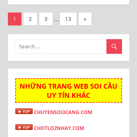
Phân
Next
1
2
3
…
13
»
Posts
trang
bài
viết
NHỮNG TRANG WEB SOI CẦU
UY TÍN KHÁC
CHUYENSOI3CANG.COM
CHOTLO2NHAY.COM