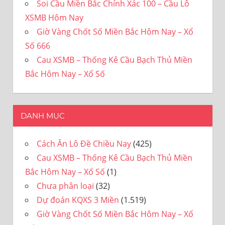
Soi Cầu Miền Bắc Chính Xác 100 – Cầu Lô
XSMB Hôm Nay
Giờ Vàng Chốt Số Miền Bắc Hôm Nay – Xổ
Số 666
Cau XSMB – Thống Kê Cầu Bạch Thủ Miền
Bắc Hôm Nay – Xổ Số
DANH MỤC
Cách Ăn Lô Đề Chiều Nay
(425)
Cau XSMB – Thống Kê Cầu Bạch Thủ Miền
Bắc Hôm Nay – Xổ Số
(1)
Chưa phân loại
(32)
Dự đoán KQXS 3 Miền
(1.519)
Giờ Vàng Chốt Số Miền Bắc Hôm Nay – Xổ