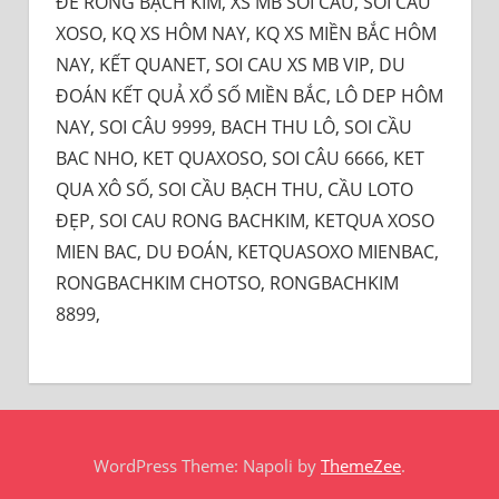
ĐỀ RỒNG BẠCH KIM, XS MB SOI CAU, SOI CAU
XOSO, KQ XS HÔM NAY, KQ XS MIỀN BẮC HÔM
NAY, KẾT QUANET, SOI CAU XS MB VIP, DU
ĐOÁN KẾT QUẢ XỔ SỐ MIỀN BẮC, LÔ DEP HÔM
NAY, SOI CÂU 9999, BACH THU LÔ, SOI CẦU
BAC NHO, KET QUAXOSO, SOI CÂU 6666, KET
QUA XÔ SỐ, SOI CẦU BẠCH THU, CẦU LOTO
ĐẸP, SOI CAU RONG BACHKIM, KETQUA XOSO
MIEN BAC, DU ĐOÁN, KETQUASOXO MIENBAC,
RONGBACHKIM CHOTSO, RONGBACHKIM
8899,
WordPress Theme: Napoli by
ThemeZee
.