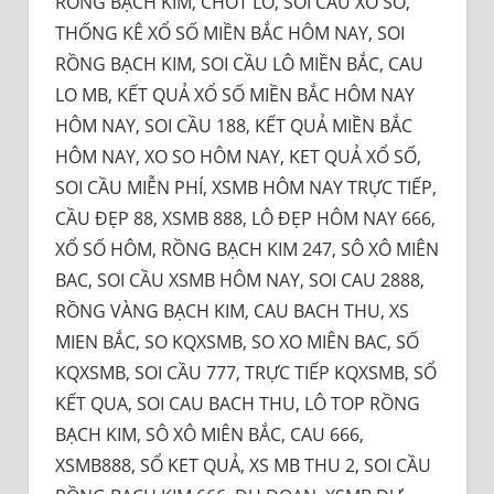
RỒNG BẠCH KIM, CHOT LO, SOI CẦU XỔ SỐ,
THỐNG KÊ XỔ SỐ MIỀN BẮC HÔM NAY, SOI
RỒNG BẠCH KIM, SOI CẦU LÔ MIỀN BẮC, CAU
LO MB, KẾT QUẢ XỔ SỐ MIỀN BẮC HÔM NAY
HÔM NAY, SOI CẦU 188, KẾT QUẢ MIỀN BẮC
HÔM NAY, XO SO HÔM NAY, KET QUẢ XỔ SỐ,
SOI CẦU MIỄN PHÍ, XSMB HÔM NAY TRỰC TIẾP,
CẦU ĐẸP 88, XSMB 888, LÔ ĐẸP HÔM NAY 666,
XỔ SỐ HÔM, RỒNG BẠCH KIM 247, SÔ XÔ MIÊN
BAC, SOI CẦU XSMB HÔM NAY, SOI CAU 2888,
RỒNG VÀNG BẠCH KIM, CAU BACH THU, XS
MIEN BẮC, SO KQXSMB, SO XO MIÊN BAC, SỐ
KQXSMB, SOI CẦU 777, TRỰC TIẾP KQXSMB, SỔ
KẾT QUA, SOI CAU BACH THU, LÔ TOP RỒNG
BẠCH KIM, SÔ XÔ MIÊN BẮC, CAU 666,
XSMB888, SỔ KET QUẢ, XS MB THU 2, SOI CẦU