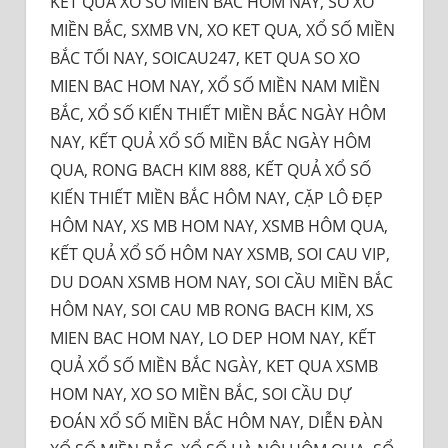
KẾT QUẢ XỔ SỐ MIỀN BẮC HÔM NAY, SO XO
MIỀN BẮC, SXMB VN, XO KET QUA, XỔ SỐ MIỀN
BẮC TỐI NAY, SOICAU247, KET QUA SO XO
MIEN BAC HOM NAY, XỔ SỐ MIỀN NAM MIỀN
BẮC, XỔ SỐ KIẾN THIẾT MIỀN BẮC NGÀY HÔM
NAY, KẾT QUẢ XỔ SỐ MIỀN BẮC NGÀY HÔM
QUA, RONG BACH KIM 888, KẾT QUẢ XỔ SỐ
KIẾN THIẾT MIỀN BẮC HÔM NAY, CẶP LÔ ĐẸP
HÔM NAY, XS MB HOM NAY, XSMB HÔM QUA,
KẾT QUẢ XỔ SỐ HÔM NAY XSMB, SOI CAU VIP,
DU DOAN XSMB HOM NAY, SOI CẦU MIỀN BẮC
HÔM NAY, SOI CAU MB RONG BACH KIM, XS
MIEN BAC HOM NAY, LO DEP HOM NAY, KẾT
QUẢ XỔ SỐ MIỀN BẮC NGÀY, KET QUA XSMB
HOM NAY, XO SO MIỀN BẮC, SOI CẦU DỰ
ĐOÁN XỔ SỐ MIỀN BẮC HÔM NAY, DIỄN ĐÀN