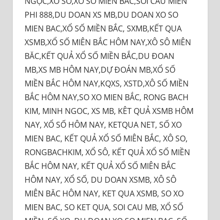
NGỌC,XÔ SỐ,XỔ SO MIỀN BẮC,SOI CAU MIEN
PHI 888,DU DOAN XS MB,DU DOAN XO SO
MIEN BAC,XỔ SỐ MIỀN BẮC, SXMB,KẾT QUA
XSMB,XỔ SỐ MIÊN BẮC HÔM NAY,XÔ SÔ MIÊN
BĂC,KẾT QUẢ XỔ SỐ MIỀN BẮC,DU ĐOAN
MB,XS MB HÔM NAY,DỰ ĐOÁN MB,XỔ SỐ
MIỀN BẮC HÔM NAY,KQXS, XSTD,XÔ SỐ MIỀN
BẮC HÔM NAY,SO XO MIEN BẮC, RONG BACH
KIM, MINH NGOC, XS MB, KÊT QUẢ XSMB HÔM
NAY, XỔ SỐ HÔM NAY, KETQUA NET, SỐ XO
MIEN BAC, KẾT QUẢ XỔ SỐ MIÊN BẮC, XÔ SO,
RONGBACHKIM, XỔ SÔ, KẾT QUẢ XỔ SỐ MIỀN
BẮC HÔM NAY, KẾT QUẢ XỔ SỐ MIÊN BẮC
HÔM NAY, XỔ SỐ, DU DOAN XSMB, XÔ SÔ
MIÊN BĂC HÔM NAY, KET QUA XSMB, SO XO
MIEN BAC, SO KET QUA, SOI CAU MB, XỔ SỐ