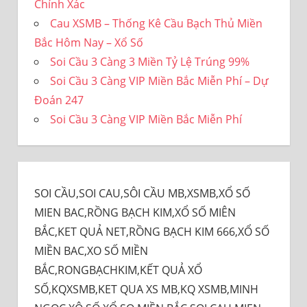
Chính Xác
Cau XSMB – Thống Kê Cầu Bạch Thủ Miền
Bắc Hôm Nay – Xổ Số
Soi Cầu 3 Càng 3 Miền Tỷ Lệ Trúng 99%
Soi Cầu 3 Càng VIP Miền Bắc Miễn Phí – Dự
Đoán 247
Soi Cầu 3 Càng VIP Miền Bắc Miễn Phí
SOI CẦU,SOI CAU,SÔI CẦU MB,XSMB,XỔ SỐ
MIEN BAC,RỒNG BẠCH KIM,XỔ SỐ MIÊN
BẮC,KET QUẢ NET,RỒNG BẠCH KIM 666,XỔ SỐ
MIỀN BAC,XO SỐ MIỀN
BẮC,RONGBẠCHKIM,KẾT QUẢ XỔ
SỐ,KQXSMB,KET QUA XS MB,KQ XSMB,MINH