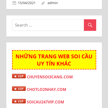
15/04/2021
admin
cả
nước.
NHỮNG TRANG WEB SOI CẦU
UY TÍN KHÁC
CHUYENSOI3CANG.COM
CHOTLO2NHAY.COM
SOICAU247VIP.COM