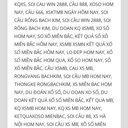
KQXS, SOI CAU WIN 2888, CẦU 888, XOSO HOM
NAY, CẦU 666, XSKTMB NGÀY HÔM NAY, SOI
CÂU RÔNG BACH KIM, SOI CẦU WIN 2888, SOI
RÔNG BACH KIM, DU DOAN KQ XSMB, XO SỐ
HOM NAY, SO XÔ MIÊN BẮC, KẾT QUẢ SỔ XÔ
MIÊN BẮC HÔM NAY, XSMB XSMN KẾT QUẢ XỐ
SỐ MIỀN BẮC HÔM NAY, LO ĐEP HOM NAY, XỔ
SỐ MIỀN BẮC HOM QUA, XỔ SO HOM NAY, SÔ
XÔ MIÊN BÂC, CÂU XSMB, CAU XS MB,
RONGVANG BACHKIM, SOI CẦU MB HOM NAY,
THONGKE RONGBACHKIM, XS MIÊN BAC HOM
NAY, DU ĐOÁN XỔ SỐ, DU DOAN XO SỐ, DU
DOAN KẾT QUẢ XỔ SỐ MIỀN BẮC, KẾT QUA MB,
KQ XSMB HOM NAY, KQ XS MB HOM NAY,
KETQUAXOSO MIENBAC, SOI CÂU 88, XS HÀ
NỘI HOM NAY, SOI CẦU XS MB, XÔ SÔ MIÊN