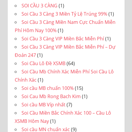
SOI CẦU 3 CÀNG
(1)
Soi Cầu 3 Càng 3 Miền Tỷ Lệ Trúng 99%
(1)
Soi Cầu 3 Càng Miền Nam Cực Chuẩn Miễn
Phí Hôm Nay 100%
(1)
Soi Cầu 3 Càng VIP Miền Bắc Miễn Phí
(1)
Soi Cầu 3 Càng VIP Miền Bắc Miễn Phí – Dự
Đoán 247
(1)
Soi Cầu Lô Đề XSMB
(64)
Soi Cầu Mb Chính Xác Miễn Phí Soi Cầu Lô
Chính Xác
(1)
Soi cầu MB chuẩn 100%
(15)
Soi Cau Mb Rong Bach Kim
(1)
Soi cầu MB Víp nhất
(7)
Soi Cầu Miền Bắc Chính Xác 100 – Cầu Lô
XSMB Hôm Nay
(1)
Soi cầu MN chuẩn xác
(9)