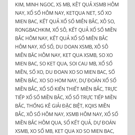
KIM, MINH NGOC, XS MB, KÊT QUẢ XSMB HÔM
NAY, XỔ SỐ HÔM NAY, KETQUA NET, SỐ XO
MIEN BAC, KẾT QUẢ XỔ SỐ MIÊN BẮC, XÔ SO,
RONGBACHKIM, XỔ SÔ, KẾT QUẢ XỔ SỐ MIỀN
BẮC HÔM NAY, KẾT QUẢ XỔ SỐ MIÊN BẮC
HÔM NAY, XỔ SỐ, DU DOAN XSMB, XÔ SÔ
MIÊN BĂC HÔM NAY, KET QUA XSMB, SO XO
MIEN BAC, SO KET QUA, SOI CAU MB, XỔ SỐ
MIỀN, SỐ XO, DU ĐOAN XO SO MIEN BAC, SỐ
MIỀN BẮC, XO SO HOM NAY, DỰ ĐOÁN XỔ SỐ
MIỀN BẮC, XỔ SỐ KIẾN THIẾT MIỀN BẮC, TRỰC
TIẾP XỔ SỐ MIỀN BẮC, XỔ SỐ TRỰC TIẾP MIỀN
BẮC, THỐNG KÊ GIẢI ĐẶC BIỆT, KQXS MIỀN
BẮC, XÔ SỐ HÔM NAY, XSMB HÔM NAY, XỔ SỐ
MIỀN BẮC HÔM QUA, SỔ KẾT QUẢ, DỰ ĐOÁN
XSMB, XO SỐ MB, KET QUA XO SO MIEN BAC,