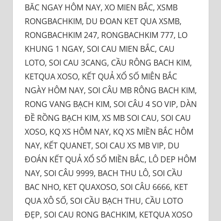
BĂC NGAY HÔM NAY, XO MIEN BẮC, XSMB
RONGBACHKIM, DU ĐOAN KET QUA XSMB,
RONGBACHKIM 247, RONGBACHKIM 777, LO
KHUNG 1 NGAY, SOI CAU MIEN BẮC, CAU
LOTO, SOI CAU 3CANG, CẦU RÔNG BACH KIM,
KETQUA XOSO, KẾT QUẢ XỔ SỐ MIÊN BẮC
NGÀY HÔM NAY, SOI CÂU MB RÔNG BACH KIM,
RONG VANG BẠCH KIM, SOI CÂU 4 SO VIP, DÀN
ĐỀ RỒNG BẠCH KIM, XS MB SOI CAU, SOI CAU
XOSO, KQ XS HÔM NAY, KQ XS MIỀN BẮC HÔM
NAY, KẾT QUANET, SOI CAU XS MB VIP, DU
ĐOÁN KẾT QUẢ XỔ SỐ MIỀN BẮC, LÔ DEP HÔM
NAY, SOI CÂU 9999, BACH THU LÔ, SOI CẦU
BAC NHO, KET QUAXOSO, SOI CÂU 6666, KET
QUA XÔ SỐ, SOI CẦU BẠCH THU, CẦU LOTO
ĐẸP, SOI CAU RONG BACHKIM, KETQUA XOSO