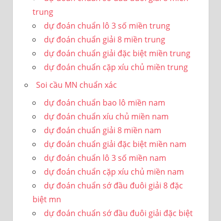
trung
dự đoán chuẩn lô 3 số miền trung
dự đoán chuẩn giải 8 miền trung
dự đoán chuẩn giải đặc biệt miền trung
dự đoán chuẩn cặp xíu chủ miền trung
Soi cầu MN chuẩn xác
dự đoán chuẩn bao lô miền nam
dự đoán chuẩn xíu chủ miền nam
dự đoán chuẩn giải 8 miền nam
dự đoán chuẩn giải đặc biệt miền nam
dự đoán chuẩn lô 3 số miền nam
dự đoán chuẩn cặp xíu chủ miền nam
dự đoán chuẩn sớ đầu đuôi giải 8 đặc
biệt mn
dự đoán chuẩn sớ đầu đuôi giải đặc biệt