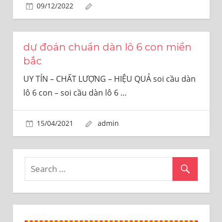
09/12/2022
cả
nước.
dự đoán chuẩn dàn lô 6 con miền
bắc
UY TÍN – CHẤT LƯỢNG – HIỆU QUẢ soi cầu dàn
lô 6 con – soi cầu dàn lô 6
…
15/04/2021
admin