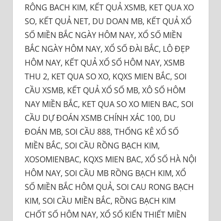
RÔNG BACH KIM, KẾT QUẢ XSMB, KET QUA XO
SO, KẾT QUẢ NET, DU DOAN MB, KẾT QUẢ XỔ
SỐ MIỀN BẮC NGÀY HÔM NAY, XỔ SỐ MIỀN
BẮC NGÀY HÔM NAY, XỔ SỐ ĐÀI BẮC, LÔ ĐẸP
HÔM NAY, KẾT QUẢ XỔ SỐ HÔM NAY, XSMB
THU 2, KET QUA SO XO, KQXS MIEN BẮC, SOI
CẦU XSMB, KẾT QUẢ XỔ SỐ MB, XÔ SỐ HÔM
NAY MIỀN BẮC, KET QUA SO XO MIEN BAC, SOI
CẦU DỰ ĐOÁN XSMB CHÍNH XÁC 100, DU
ĐOÁN MB, SOI CẦU 888, THỐNG KÊ XỔ SỐ
MIỀN BẮC, SOI CẦU RỒNG BẠCH KIM,
XOSOMIENBAC, KQXS MIEN BAC, XỔ SỐ HÀ NỘI
HÔM NAY, SOI CẦU MB RỒNG BẠCH KIM, XỔ
SỐ MIỀN BẮC HÔM QUẢ, SOI CAU RONG BẠCH
KIM, SOI CẦU MIỀN BẮC, RỒNG BẠCH KIM
CHỐT SỐ HÔM NAY, XỔ SỐ KIẾN THIẾT MIỀN