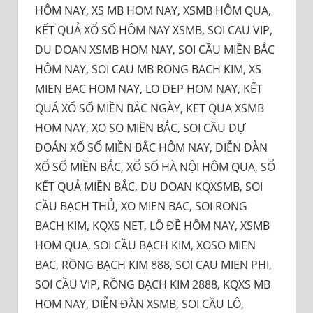
HÔM NAY, XS MB HOM NAY, XSMB HÔM QUA,
KẾT QUẢ XỔ SỐ HÔM NAY XSMB, SOI CAU VIP,
DU DOAN XSMB HOM NAY, SOI CẦU MIỀN BẮC
HÔM NAY, SOI CAU MB RONG BACH KIM, XS
MIEN BAC HOM NAY, LO DEP HOM NAY, KẾT
QUẢ XỔ SỐ MIỀN BẮC NGÀY, KET QUA XSMB
HOM NAY, XO SO MIỀN BẮC, SOI CẦU DỰ
ĐOÁN XỔ SỐ MIỀN BẮC HÔM NAY, DIỄN ĐÀN
XỔ SỐ MIỀN BẮC, XỔ SỐ HÀ NỘI HÔM QUA, SỔ
KẾT QUẢ MIỀN BẮC, DU DOAN KQXSMB, SOI
CẦU BẠCH THỦ, XO MIEN BAC, SOI RONG
BACH KIM, KQXS NET, LÔ ĐỀ HÔM NAY, XSMB
HOM QUA, SOI CẦU BẠCH KIM, XOSO MIEN
BAC, RỒNG BẠCH KIM 888, SOI CAU MIEN PHI,
SOI CẦU VIP, RỒNG BẠCH KIM 2888, KQXS MB
HOM NAY, DIỄN ĐÀN XSMB, SOI CẦU LÔ,