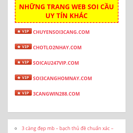
NHỮNG TRANG WEB SOI CẦU
UY TÍN KHÁC
CHUYENSOI3CANG.COM
CHOTLO2NHAY.COM
SOICAU247VIP.COM
SOI3CANGHOMNAY.COM
3CANGWIN288.COM
3 càng đẹp mb – bạch thủ đề chuẩn xác –