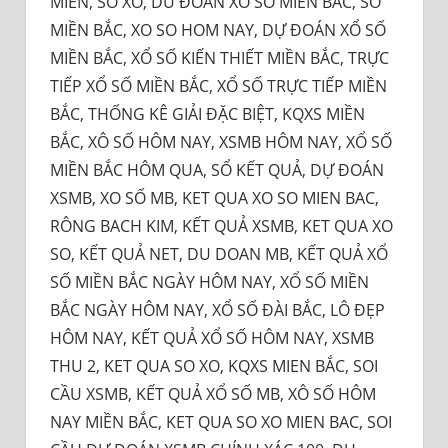
MIỀN, SỐ XO, DU ĐOAN XO SO MIEN BAC, SỐ
MIỀN BẮC, XO SO HOM NAY, DỰ ĐOÁN XỔ SỐ
MIỀN BẮC, XỔ SỐ KIẾN THIẾT MIỀN BẮC, TRỰC
TIẾP XỔ SỐ MIỀN BẮC, XỔ SỐ TRỰC TIẾP MIỀN
BẮC, THỐNG KÊ GIẢI ĐẶC BIỆT, KQXS MIỀN
BẮC, XÔ SỐ HÔM NAY, XSMB HÔM NAY, XỔ SỐ
MIỀN BẮC HÔM QUA, SỔ KẾT QUẢ, DỰ ĐOÁN
XSMB, XO SỐ MB, KET QUA XO SO MIEN BAC,
RÔNG BACH KIM, KẾT QUẢ XSMB, KET QUA XO
SO, KẾT QUẢ NET, DU DOAN MB, KẾT QUẢ XỔ
SỐ MIỀN BẮC NGÀY HÔM NAY, XỔ SỐ MIỀN
BẮC NGÀY HÔM NAY, XỔ SỐ ĐÀI BẮC, LÔ ĐẸP
HÔM NAY, KẾT QUẢ XỔ SỐ HÔM NAY, XSMB
THU 2, KET QUA SO XO, KQXS MIEN BẮC, SOI
CẦU XSMB, KẾT QUẢ XỔ SỐ MB, XÔ SỐ HÔM
NAY MIỀN BẮC, KET QUA SO XO MIEN BAC, SOI