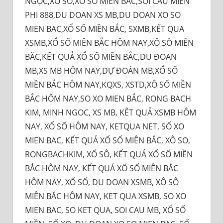
NGỌC,XÔ SỐ,XỔ SO MIỀN BẮC,SOI CAU MIEN
PHI 888,DU DOAN XS MB,DU DOAN XO SO
MIEN BAC,XỔ SỐ MIỀN BẮC, SXMB,KẾT QUA
XSMB,XỔ SỐ MIÊN BẮC HÔM NAY,XÔ SÔ MIÊN
BĂC,KẾT QUẢ XỔ SỐ MIỀN BẮC,DU ĐOAN
MB,XS MB HÔM NAY,DỰ ĐOÁN MB,XỔ SỐ
MIỀN BẮC HÔM NAY,KQXS, XSTD,XÔ SỐ MIỀN
BẮC HÔM NAY,SO XO MIEN BẮC, RONG BACH
KIM, MINH NGOC, XS MB, KÊT QUẢ XSMB HÔM
NAY, XỔ SỐ HÔM NAY, KETQUA NET, SỐ XO
MIEN BAC, KẾT QUẢ XỔ SỐ MIÊN BẮC, XÔ SO,
RONGBACHKIM, XỔ SÔ, KẾT QUẢ XỔ SỐ MIỀN
BẮC HÔM NAY, KẾT QUẢ XỔ SỐ MIÊN BẮC
HÔM NAY, XỔ SỐ, DU DOAN XSMB, XÔ SÔ
MIÊN BĂC HÔM NAY, KET QUA XSMB, SO XO
MIEN BAC, SO KET QUA, SOI CAU MB, XỔ SỐ