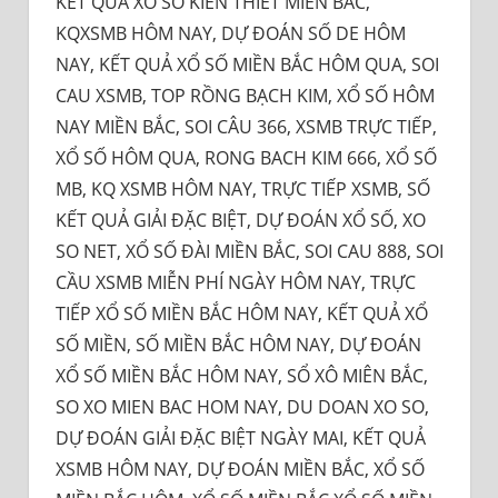
KẾT QUẢ XỔ SỐ KIẾN THIẾT MIỀN BẮC,
KQXSMB HÔM NAY, DỰ ĐOÁN SỐ DE HÔM
NAY, KẾT QUẢ XỔ SỐ MIỀN BẮC HÔM QUA, SOI
CAU XSMB, TOP RỒNG BẠCH KIM, XỔ SỐ HÔM
NAY MIỀN BẮC, SOI CÂU 366, XSMB TRỰC TIẾP,
XỔ SỐ HÔM QUA, RONG BACH KIM 666, XỔ SỐ
MB, KQ XSMB HÔM NAY, TRỰC TIẾP XSMB, SỐ
KẾT QUẢ GIẢI ĐẶC BIỆT, DỰ ĐOÁN XỔ SỐ, XO
SO NET, XỔ SỐ ĐÀI MIỀN BẮC, SOI CAU 888, SOI
CẦU XSMB MIỄN PHÍ NGÀY HÔM NAY, TRỰC
TIẾP XỔ SỐ MIỀN BẮC HÔM NAY, KẾT QUẢ XỔ
SỐ MIỀN, SỐ MIỀN BẮC HÔM NAY, DỰ ĐOÁN
XỔ SỐ MIỀN BẮC HÔM NAY, SỔ XÔ MIÊN BẮC,
SO XO MIEN BAC HOM NAY, DU DOAN XO SO,
DỰ ĐOÁN GIẢI ĐẶC BIỆT NGÀY MAI, KẾT QUẢ
XSMB HÔM NAY, DỰ ĐOÁN MIỀN BẮC, XỔ SỐ