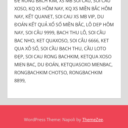
ĐỀ RỒNG BẠCH KIM, XS MB SOI CAU, SOI CAU
XOSO, KQ XS HÔM NAY, KQ XS MIỀN BẮC HÔM
NAY, KẾT QUANET, SOI CAU XS MB VIP, DU
ĐOÁN KẾT QUẢ XỔ SỐ MIỀN BẮC, LÔ DEP HÔM
NAY, SOI CÂU 9999, BACH THU LÔ, SOI CẦU
BAC NHO, KET QUAXOSO, SOI CÂU 6666, KET
QUA XÔ SỐ, SOI CẦU BẠCH THU, CẦU LOTO
ĐẸP, SOI CAU RONG BACHKIM, KETQUA XOSO
MIEN BAC, DU ĐOÁN, KETQUASOXO MIENBAC,
RONGBACHKIM CHOTSO, RONGBACHKIM
8899,
WordPress Theme: Napoli by
ThemeZee
.