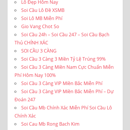
Lô Đẹp Hôm Nay
Soi Cầu Lô Đề XSMB
Soi Lô MB Miễn Phí
Gio Vang Chot So
Soi Cầu 24h – Soi Cầu 247 – Soi Cầu Bạch
Thủ CHÍNH XÁC
SOI CẦU 3 CÀNG
Soi Cầu 3 Càng 3 Miền Tỷ Lệ Trúng 99%
Soi Cầu 3 Càng Miền Nam Cực Chuẩn Miễn
Phí Hôm Nay 100%
Soi Cầu 3 Càng VIP Miền Bắc Miễn Phí
Soi Cầu 3 Càng VIP Miền Bắc Miễn Phí – Dự
Đoán 247
Soi Cầu Mb Chính Xác Miễn Phí Soi Cầu Lô
Chính Xác
Soi Cau Mb Rong Bach Kim