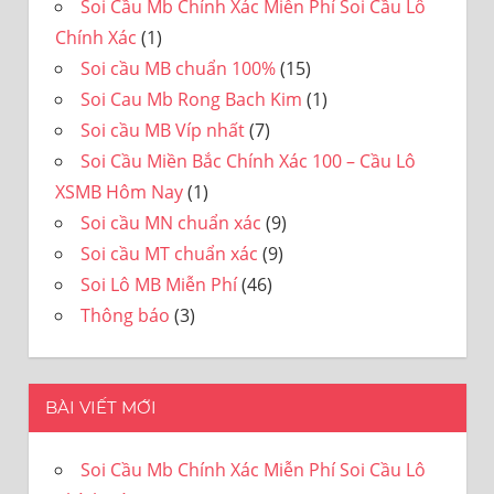
Soi Cầu Mb Chính Xác Miễn Phí Soi Cầu Lô
Chính Xác
(1)
Soi cầu MB chuẩn 100%
(15)
Soi Cau Mb Rong Bach Kim
(1)
Soi cầu MB Víp nhất
(7)
Soi Cầu Miền Bắc Chính Xác 100 – Cầu Lô
XSMB Hôm Nay
(1)
Soi cầu MN chuẩn xác
(9)
Soi cầu MT chuẩn xác
(9)
Soi Lô MB Miễn Phí
(46)
Thông báo
(3)
BÀI VIẾT MỚI
Soi Cầu Mb Chính Xác Miễn Phí Soi Cầu Lô