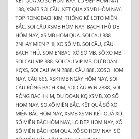
KẾT QUA XO SO HOM NAY, LÔ ĐẸP HÔM NAY
188, XSMB SOI CẦU, KET QUA XSMB HÔM NAY,
TOP RONGBACHKIM, THỐNG KÊ LOTO MIỀN
BẮC, SOI CÂU XSMB HÔM NAY, BẠCH THỦ DE
HÔM NAY, XS MB HOM QUA, SOI CAU 888
2NHAY MIEN PHI, XO SÔ MB, SOI CÂU, CẦU
BẠCH THỦ, SOMIENBAC, XÔ SỐ MB, SỐ XO MB,
SOI CAU VIP 888, SOI CẦU VIP MB, DỰ ĐOÁN
KQXS, SOI CAU WIN 2888, CẦU 888, XOSO HOM
NAY, CẦU 666, XSKTMB NGÀY HÔM NAY, SOI
CÂU RÔNG BACH KIM, SOI CẦU WIN 2888, SOI
RÔNG BACH KIM, DU DOAN KQ XSMB, XO SỐ
HOM NAY, SO XÔ MIÊN BẮC, KẾT QUẢ SỔ XÔ
MIÊN BẮC HÔM NAY, XSMB XSMN KẾT QUẢ XỐ
SỐ MIỀN BẮC HÔM NAY, LO ĐEP HOM NAY, XỔ
SỐ MIỀN BẮC HOM QUA, XỔ SO HOM NAY, SÔ