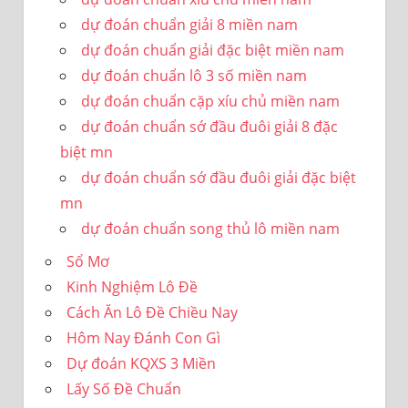
dự đoán chuẩn giải 8 miền nam
dự đoán chuẩn giải đặc biệt miền nam
dự đoán chuẩn lô 3 số miền nam
dự đoán chuẩn cặp xíu chủ miền nam
dự đoán chuẩn sớ đầu đuôi giải 8 đặc
biệt mn
dự đoán chuẩn sớ đầu đuôi giải đặc biệt
mn
dự đoán chuẩn song thủ lô miền nam
Sổ Mơ
Kinh Nghiệm Lô Đề
Cách Ăn Lô Đề Chiều Nay
Hôm Nay Đánh Con Gì
Dự đoán KQXS 3 Miền
Lấy Số Đề Chuẩn