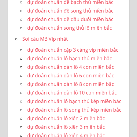
dự đoán chuẩn đề bạch thủ miền bắc
dự đoán chuẩn đề song thủ miền bắc
dự đoán chuẩn đề đầu đuôi miền bắc
dự đoán chuẩn song thủ lô miền bắc
Soi cầu MB Víp nhất
dự đoán chuẩn cặp 3 càng víp miền bắc
dự đoán chuẩn lô bạch thủ miền bắc
dự đoán chuẩn dàn lô 4 con miền bắc
dự đoán chuẩn dàn lô 6 con miền bắc
dự đoán chuẩn dàn lô 8 con miền bắc
dự đoán chuẩn dàn lô 10 con miền bắc
dự đoán chuẩn lô bạch thủ kép miền bắc
dự đoán chuẩn lô song thủ kép miền bắc
dự đoán chuẩn lô xiên 2 miền bắc
dự đoán chuẩn lô xiên 3 miền bắc
dự đoán chuẩn lô xiên 4 miền bắc