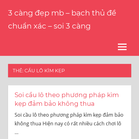
Skip
3 càng đẹp mb – bạch thủ đề
to
content
chuẩn xác – soi 3 càng
Chúng
tôi
tự
MENU
hào
là
sự
THẺ:
CẦU LÔ KÌM KẸP
lựa
chọn
hàng
Soi cầu lô theo phương pháp kìm
đầu
kẹp đảm bảo không thua
của
hàng
Soi cầu lô theo phương pháp kìm kẹp đảm bảo
ngàn
không thua Hiện nay có rất nhiều cách chơi lô
khách
hàng
…
trên