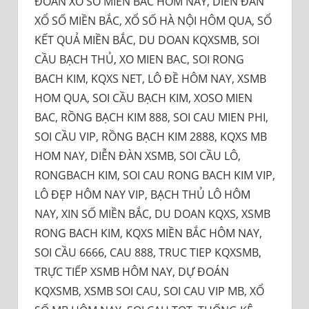
ĐOÁN XỔ SỐ MIỀN BẮC HÔM NAY, DIỄN ĐÀN
XỔ SỐ MIỀN BẮC, XỔ SỐ HÀ NỘI HÔM QUA, SỔ
KẾT QUẢ MIỀN BẮC, DU DOAN KQXSMB, SOI
CẦU BẠCH THỦ, XO MIEN BAC, SOI RONG
BACH KIM, KQXS NET, LÔ ĐỀ HÔM NAY, XSMB
HOM QUA, SOI CẦU BẠCH KIM, XOSO MIEN
BAC, RỒNG BẠCH KIM 888, SOI CAU MIEN PHI,
SOI CẦU VIP, RỒNG BẠCH KIM 2888, KQXS MB
HOM NAY, DIỄN ĐÀN XSMB, SOI CẦU LÔ,
RONGBACH KIM, SOI CAU RONG BACH KIM VIP,
LÔ ĐẸP HÔM NAY VIP, BẠCH THỦ LÔ HÔM
NAY, XIN SỐ MIỀN BẮC, DU DOAN KQXS, XSMB
RONG BACH KIM, KQXS MIỀN BẮC HÔM NAY,
SOI CẦU 6666, CAU 888, TRUC TIEP KQXSMB,
TRỰC TIẾP XSMB HÔM NAY, DỰ ĐOÁN
KQXSMB, XSMB SOI CAU, SOI CAU VIP MB, XỔ