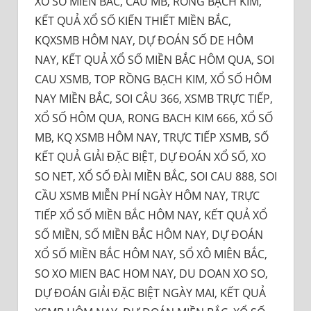
XỔ SỐ MIỀN BẮC, CAU MB, RÔNG BẠCH KIM,
KẾT QUẢ XỔ SỐ KIẾN THIẾT MIỀN BẮC,
KQXSMB HÔM NAY, DỰ ĐOÁN SỐ DE HÔM
NAY, KẾT QUẢ XỔ SỐ MIỀN BẮC HÔM QUA, SOI
CAU XSMB, TOP RỒNG BẠCH KIM, XỔ SỐ HÔM
NAY MIỀN BẮC, SOI CÂU 366, XSMB TRỰC TIẾP,
XỔ SỐ HÔM QUA, RONG BACH KIM 666, XỔ SỐ
MB, KQ XSMB HÔM NAY, TRỰC TIẾP XSMB, SỐ
KẾT QUẢ GIẢI ĐẶC BIỆT, DỰ ĐOÁN XỔ SỐ, XO
SO NET, XỔ SỐ ĐÀI MIỀN BẮC, SOI CAU 888, SOI
CẦU XSMB MIỄN PHÍ NGÀY HÔM NAY, TRỰC
TIẾP XỔ SỐ MIỀN BẮC HÔM NAY, KẾT QUẢ XỔ
SỐ MIỀN, SỐ MIỀN BẮC HÔM NAY, DỰ ĐOÁN
XỔ SỐ MIỀN BẮC HÔM NAY, SỔ XÔ MIÊN BẮC,
SO XO MIEN BAC HOM NAY, DU DOAN XO SO,
DỰ ĐOÁN GIẢI ĐẶC BIỆT NGÀY MAI, KẾT QUẢ