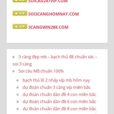
SOICAU247VIP.COM
SOI3CANGHOMNAY.COM
3CANGWIN288.COM
3 càng đẹp mb – bạch thủ đề chuẩn xác –
soi 3 càng
Soi cầu MB chuẩn 100%
bạch thủ lô 2 nháy víp mb hôm nay
dự đoán chuẩn 3 càng víp miền bắc
dự đoán chuẩn dàn đề 4 con miền bắc
dự đoán chuẩn dàn đề 6 con miền bắc
dự đoán chuẩn dàn đề 8 con miền bắc