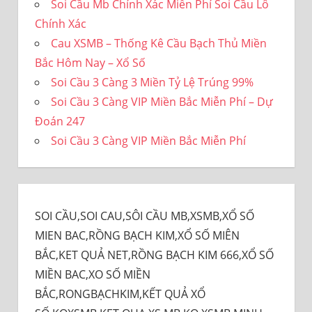
Soi Cầu Mb Chính Xác Miễn Phí Soi Cầu Lô
Chính Xác
Cau XSMB – Thống Kê Cầu Bạch Thủ Miền
Bắc Hôm Nay – Xổ Số
Soi Cầu 3 Càng 3 Miền Tỷ Lệ Trúng 99%
Soi Cầu 3 Càng VIP Miền Bắc Miễn Phí – Dự
Đoán 247
Soi Cầu 3 Càng VIP Miền Bắc Miễn Phí
SOI CẦU,SOI CAU,SÔI CẦU MB,XSMB,XỔ SỐ
MIEN BAC,RỒNG BẠCH KIM,XỔ SỐ MIÊN
BẮC,KET QUẢ NET,RỒNG BẠCH KIM 666,XỔ SỐ
MIỀN BAC,XO SỐ MIỀN
BẮC,RONGBẠCHKIM,KẾT QUẢ XỔ