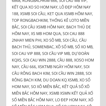
6868, RONGBACHKIM 666, SOI CẦU MB VIP,
KẾT QUA XO SO HOM NAY, LÔ ĐẸP HÔM NAY
188, XSMB SOI CẦU, KET QUA XSMB HÔM NAY,
TOP RONGBACHKIM, THỐNG KÊ LOTO MIỀN
BẮC, SOI CÂU XSMB HÔM NAY, BẠCH THỦ DE
HÔM NAY, XS MB HOM QUA, SOI CAU 888
2NHAY MIEN PHI, XO SÔ MB, SOI CÂU, CẦU
BẠCH THỦ, SOMIENBAC, XÔ SỐ MB, SỐ XO MB,
SOI CAU VIP 888, SOI CẦU VIP MB, DỰ ĐOÁN
KQXS, SOI CAU WIN 2888, CẦU 888, XOSO HOM
NAY, CẦU 666, XSKTMB NGÀY HÔM NAY, SOI
CÂU RÔNG BACH KIM, SOI CẦU WIN 2888, SOI
RÔNG BACH KIM, DU DOAN KQ XSMB, XO SỐ
HOM NAY, SO XÔ MIÊN BẮC, KẾT QUẢ SỔ XÔ
MIÊN BẮC HÔM NAY, XSMB XSMN KẾT QUẢ XỐ
SỐ MIỀN BẮC HÔM NAY, LO ĐEP HOM NAY, XỔ