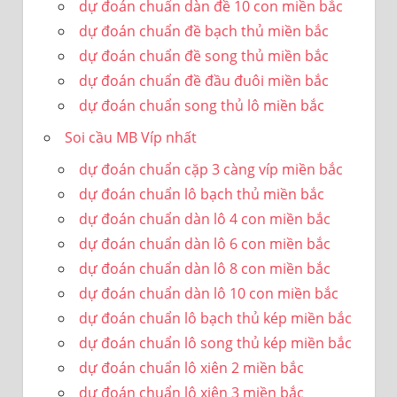
dự đoán chuẩn dàn đề 10 con miền bắc
dự đoán chuẩn đề bạch thủ miền bắc
dự đoán chuẩn đề song thủ miền bắc
dự đoán chuẩn đề đầu đuôi miền bắc
dự đoán chuẩn song thủ lô miền bắc
Soi cầu MB Víp nhất
dự đoán chuẩn cặp 3 càng víp miền bắc
dự đoán chuẩn lô bạch thủ miền bắc
dự đoán chuẩn dàn lô 4 con miền bắc
dự đoán chuẩn dàn lô 6 con miền bắc
dự đoán chuẩn dàn lô 8 con miền bắc
dự đoán chuẩn dàn lô 10 con miền bắc
dự đoán chuẩn lô bạch thủ kép miền bắc
dự đoán chuẩn lô song thủ kép miền bắc
dự đoán chuẩn lô xiên 2 miền bắc
dự đoán chuẩn lô xiên 3 miền bắc