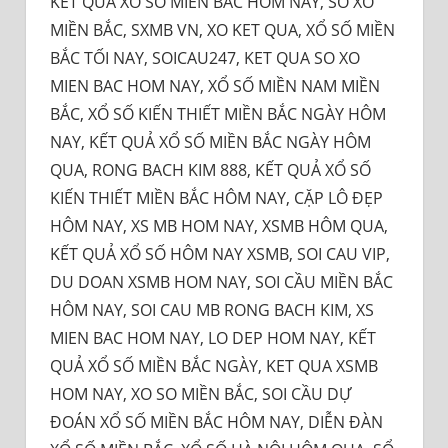
KẾT QUẢ XỔ SỐ MIỀN BẮC HÔM NAY, SO XO
MIỀN BẮC, SXMB VN, XO KET QUA, XỔ SỐ MIỀN
BẮC TỐI NAY, SOICAU247, KET QUA SO XO
MIEN BAC HOM NAY, XỔ SỐ MIỀN NAM MIỀN
BẮC, XỔ SỐ KIẾN THIẾT MIỀN BẮC NGÀY HÔM
NAY, KẾT QUẢ XỔ SỐ MIỀN BẮC NGÀY HÔM
QUA, RONG BACH KIM 888, KẾT QUẢ XỔ SỐ
KIẾN THIẾT MIỀN BẮC HÔM NAY, CẶP LÔ ĐẸP
HÔM NAY, XS MB HOM NAY, XSMB HÔM QUA,
KẾT QUẢ XỔ SỐ HÔM NAY XSMB, SOI CAU VIP,
DU DOAN XSMB HOM NAY, SOI CẦU MIỀN BẮC
HÔM NAY, SOI CAU MB RONG BACH KIM, XS
MIEN BAC HOM NAY, LO DEP HOM NAY, KẾT
QUẢ XỔ SỐ MIỀN BẮC NGÀY, KET QUA XSMB
HOM NAY, XO SO MIỀN BẮC, SOI CẦU DỰ
ĐOÁN XỔ SỐ MIỀN BẮC HÔM NAY, DIỄN ĐÀN