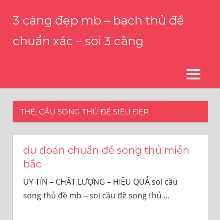
Skip
3 càng đẹp mb – bạch thủ đề
to
content
chuẩn xác – soi 3 càng
Chúng
tôi
tự
MENU
hào
là
sự
THẺ:
CẦU SONG THỦ ĐỀ SIÊU ĐẸP
lựa
chọn
hàng
dự đoán chuẩn đề song thủ miền
đầu
bắc
của
hàng
UY TÍN – CHẤT LƯỢNG – HIỆU QUẢ soi cầu
ngàn
song thủ đề mb – soi cầu đề song thủ
…
khách
hàng
trên