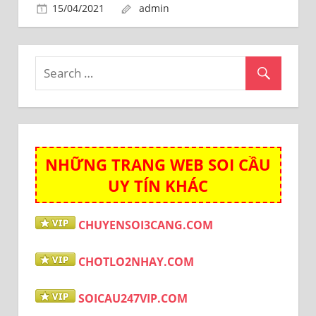
15/04/2021
admin
cả
nước.
NHỮNG TRANG WEB SOI CẦU
UY TÍN KHÁC
CHUYENSOI3CANG.COM
CHOTLO2NHAY.COM
SOICAU247VIP.COM