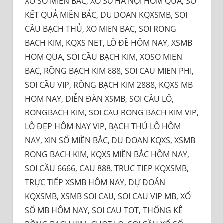
XỔ SỐ MIỀN BẮC, XỔ SỐ HÀ NỘI HÔM QUA, SỔ
KẾT QUẢ MIỀN BẮC, DU DOAN KQXSMB, SOI
CẦU BẠCH THỦ, XO MIEN BAC, SOI RONG
BACH KIM, KQXS NET, LÔ ĐỀ HÔM NAY, XSMB
HOM QUA, SOI CẦU BẠCH KIM, XOSO MIEN
BAC, RỒNG BẠCH KIM 888, SOI CAU MIEN PHI,
SOI CẦU VIP, RỒNG BẠCH KIM 2888, KQXS MB
HOM NAY, DIỄN ĐÀN XSMB, SOI CẦU LÔ,
RONGBACH KIM, SOI CAU RONG BACH KIM VIP,
LÔ ĐẸP HÔM NAY VIP, BẠCH THỦ LÔ HÔM
NAY, XIN SỐ MIỀN BẮC, DU DOAN KQXS, XSMB
RONG BACH KIM, KQXS MIỀN BẮC HÔM NAY,
SOI CẦU 6666, CAU 888, TRUC TIEP KQXSMB,
TRỰC TIẾP XSMB HÔM NAY, DỰ ĐOÁN
KQXSMB, XSMB SOI CAU, SOI CAU VIP MB, XỔ
SỐ MB HÔM NAY, SOI CAU TOT, THỐNG KÊ