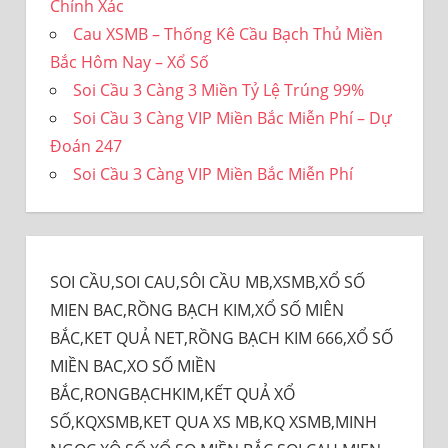
Chính Xác
Cau XSMB – Thống Kê Cầu Bạch Thủ Miền
Bắc Hôm Nay – Xổ Số
Soi Cầu 3 Càng 3 Miền Tỷ Lệ Trúng 99%
Soi Cầu 3 Càng VIP Miền Bắc Miễn Phí – Dự
Đoán 247
Soi Cầu 3 Càng VIP Miền Bắc Miễn Phí
SOI CẦU,SOI CAU,SÔI CẦU MB,XSMB,XỔ SỐ
MIEN BAC,RỒNG BẠCH KIM,XỔ SỐ MIÊN
BẮC,KET QUẢ NET,RỒNG BẠCH KIM 666,XỔ SỐ
MIỀN BAC,XO SỐ MIỀN
BẮC,RONGBẠCHKIM,KẾT QUẢ XỔ
SỐ,KQXSMB,KET QUA XS MB,KQ XSMB,MINH