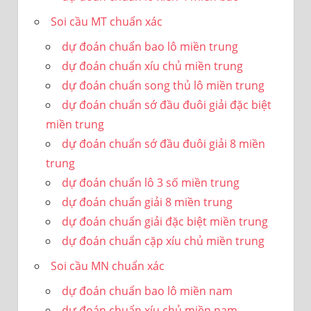
Soi cầu MT chuẩn xác
dự đoán chuẩn bao lô miền trung
dự đoán chuẩn xíu chủ miền trung
dự đoán chuẩn song thủ lô miền trung
dự đoán chuẩn sớ đầu đuôi giải đặc biệt
miền trung
dự đoán chuẩn sớ đầu đuôi giải 8 miền
trung
dự đoán chuẩn lô 3 số miền trung
dự đoán chuẩn giải 8 miền trung
dự đoán chuẩn giải đặc biệt miền trung
dự đoán chuẩn cặp xíu chủ miền trung
Soi cầu MN chuẩn xác
dự đoán chuẩn bao lô miền nam
dự đoán chuẩn xíu chủ miền nam