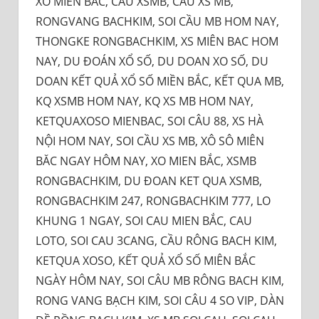
XÔ MIÊN BÂC, CÂU XSMB, CAU XS MB,
RONGVANG BACHKIM, SOI CẦU MB HOM NAY,
THONGKE RONGBACHKIM, XS MIÊN BAC HOM
NAY, DU ĐOÁN XỔ SỐ, DU DOAN XO SỐ, DU
DOAN KẾT QUẢ XỔ SỐ MIỀN BẮC, KẾT QUA MB,
KQ XSMB HOM NAY, KQ XS MB HOM NAY,
KETQUAXOSO MIENBAC, SOI CÂU 88, XS HÀ
NỘI HOM NAY, SOI CẦU XS MB, XÔ SÔ MIÊN
BĂC NGAY HÔM NAY, XO MIEN BẮC, XSMB
RONGBACHKIM, DU ĐOAN KET QUA XSMB,
RONGBACHKIM 247, RONGBACHKIM 777, LO
KHUNG 1 NGAY, SOI CAU MIEN BẮC, CAU
LOTO, SOI CAU 3CANG, CẦU RÔNG BACH KIM,
KETQUA XOSO, KẾT QUẢ XỔ SỐ MIÊN BẮC
NGÀY HÔM NAY, SOI CÂU MB RÔNG BACH KIM,
RONG VANG BẠCH KIM, SOI CÂU 4 SO VIP, DÀN