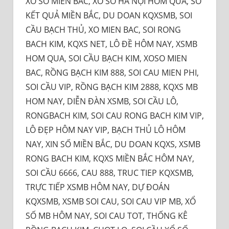
XỔ SỐ MIỀN BẮC, XỔ SỐ HÀ NỘI HÔM QUA, SỔ
KẾT QUẢ MIỀN BẮC, DU DOAN KQXSMB, SOI
CẦU BẠCH THỦ, XO MIEN BAC, SOI RONG
BACH KIM, KQXS NET, LÔ ĐỀ HÔM NAY, XSMB
HOM QUA, SOI CẦU BẠCH KIM, XOSO MIEN
BAC, RỒNG BẠCH KIM 888, SOI CAU MIEN PHI,
SOI CẦU VIP, RỒNG BẠCH KIM 2888, KQXS MB
HOM NAY, DIỄN ĐÀN XSMB, SOI CẦU LÔ,
RONGBACH KIM, SOI CAU RONG BACH KIM VIP,
LÔ ĐẸP HÔM NAY VIP, BẠCH THỦ LÔ HÔM
NAY, XIN SỐ MIỀN BẮC, DU DOAN KQXS, XSMB
RONG BACH KIM, KQXS MIỀN BẮC HÔM NAY,
SOI CẦU 6666, CAU 888, TRUC TIEP KQXSMB,
TRỰC TIẾP XSMB HÔM NAY, DỰ ĐOÁN
KQXSMB, XSMB SOI CAU, SOI CAU VIP MB, XỔ
SỐ MB HÔM NAY, SOI CAU TOT, THỐNG KÊ