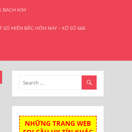
G BACH KIM
 SỐ MIỀN BẮC HÔM NAY – XỔ SỐ 666
NHỮNG TRANG WEB
SOI CẦU UY TÍN KHÁC