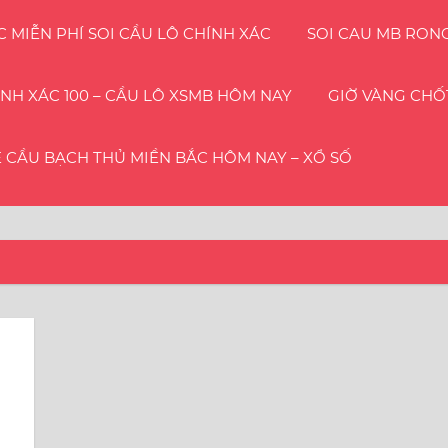
C MIỄN PHÍ SOI CẦU LÔ CHÍNH XÁC
SOI CAU MB RON
ÍNH XÁC 100 – CẦU LÔ XSMB HÔM NAY
GIỜ VÀNG CHỐT
 CẦU BẠCH THỦ MIỀN BẮC HÔM NAY – XỔ SỐ