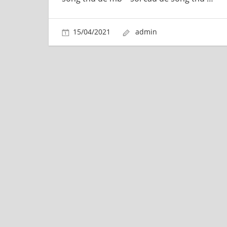
ngàn
khách
hàng
15/04/2021
admin
trên
cả
nước.