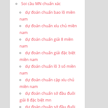
Soi cầu MN chuẩn xác
dự đoán chuẩn bao lô miền
nam
dự đoán chuẩn xíu chủ miền
nam
dự đoán chuẩn giải 8 miền
nam
dự đoán chuẩn giải đặc biệt
miền nam
dự đoán chuẩn lô 3 số miền
nam
dự đoán chuẩn cặp xíu chủ
miền nam
dự đoán chuẩn sớ đầu đuôi
giải 8 đặc biệt mn
dự đoán chuẩn sớ đầu đuôi