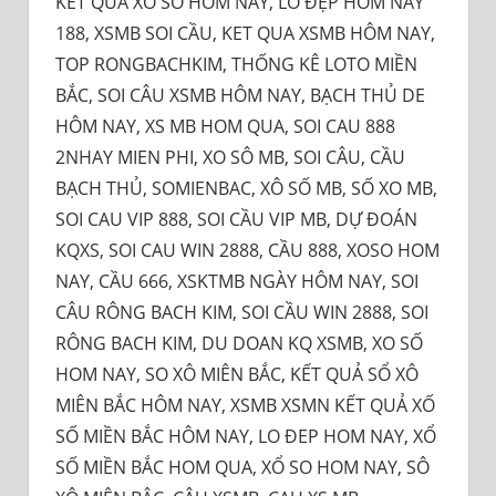
KẾT QUA XO SO HOM NAY, LÔ ĐẸP HÔM NAY
188, XSMB SOI CẦU, KET QUA XSMB HÔM NAY,
TOP RONGBACHKIM, THỐNG KÊ LOTO MIỀN
BẮC, SOI CÂU XSMB HÔM NAY, BẠCH THỦ DE
HÔM NAY, XS MB HOM QUA, SOI CAU 888
2NHAY MIEN PHI, XO SÔ MB, SOI CÂU, CẦU
BẠCH THỦ, SOMIENBAC, XÔ SỐ MB, SỐ XO MB,
SOI CAU VIP 888, SOI CẦU VIP MB, DỰ ĐOÁN
KQXS, SOI CAU WIN 2888, CẦU 888, XOSO HOM
NAY, CẦU 666, XSKTMB NGÀY HÔM NAY, SOI
CÂU RÔNG BACH KIM, SOI CẦU WIN 2888, SOI
RÔNG BACH KIM, DU DOAN KQ XSMB, XO SỐ
HOM NAY, SO XÔ MIÊN BẮC, KẾT QUẢ SỔ XÔ
MIÊN BẮC HÔM NAY, XSMB XSMN KẾT QUẢ XỐ
SỐ MIỀN BẮC HÔM NAY, LO ĐEP HOM NAY, XỔ
SỐ MIỀN BẮC HOM QUA, XỔ SO HOM NAY, SÔ