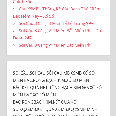
Chính Xác
Cau XSMB – Thống Kê Cầu Bạch Thủ Miền
Bắc Hôm Nay – Xổ Số
Soi Cầu 3 Càng 3 Miền Tỷ Lệ Trúng 99%
Soi Cầu 3 Càng VIP Miền Bắc Miễn Phí – Dự
Đoán 247
Soi Cầu 3 Càng VIP Miền Bắc Miễn Phí
SOI CẦU,SOI CAU,SÔI CẦU MB,XSMB,XỔ SỐ
MIEN BAC,RỒNG BẠCH KIM,XỔ SỐ MIÊN
BẮC,KET QUẢ NET,RỒNG BẠCH KIM 666,XỔ SỐ
MIỀN BAC,XO SỐ MIỀN
BẮC,RONGBẠCHKIM,KẾT QUẢ XỔ
SỐ,KQXSMB,KET QUA XS MB,KQ XSMB,MINH