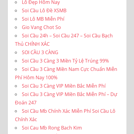
Lô Đẹp Hôm Nay
Soi Cầu Lô Đề XSMB
Soi Lô MB Miễn Phí
Gio Vang Chot So
Soi Cầu 24h – Soi Cầu 247 – Soi Cầu Bạch
Thủ CHÍNH XÁC
SOI CẦU 3 CÀNG
Soi Cầu 3 Càng 3 Miền Tỷ Lệ Trúng 99%
Soi Cầu 3 Càng Miền Nam Cực Chuẩn Miễn
Phí Hôm Nay 100%
Soi Cầu 3 Càng VIP Miền Bắc Miễn Phí
Soi Cầu 3 Càng VIP Miền Bắc Miễn Phí – Dự
Đoán 247
Soi Cầu Mb Chính Xác Miễn Phí Soi Cầu Lô
Chính Xác
Soi Cau Mb Rong Bach Kim