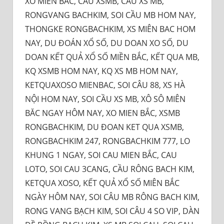
XÔ MIÊN BÂC, CÂU XSMB, CAU XS MB,
RONGVANG BACHKIM, SOI CẦU MB HOM NAY,
THONGKE RONGBACHKIM, XS MIÊN BAC HOM
NAY, DU ĐOÁN XỔ SỐ, DU DOAN XO SỐ, DU
DOAN KẾT QUẢ XỔ SỐ MIỀN BẮC, KẾT QUA MB,
KQ XSMB HOM NAY, KQ XS MB HOM NAY,
KETQUAXOSO MIENBAC, SOI CÂU 88, XS HÀ
NỘI HOM NAY, SOI CẦU XS MB, XÔ SÔ MIÊN
BĂC NGAY HÔM NAY, XO MIEN BẮC, XSMB
RONGBACHKIM, DU ĐOAN KET QUA XSMB,
RONGBACHKIM 247, RONGBACHKIM 777, LO
KHUNG 1 NGAY, SOI CAU MIEN BẮC, CAU
LOTO, SOI CAU 3CANG, CẦU RÔNG BACH KIM,
KETQUA XOSO, KẾT QUẢ XỔ SỐ MIÊN BẮC
NGÀY HÔM NAY, SOI CÂU MB RÔNG BACH KIM,
RONG VANG BẠCH KIM, SOI CÂU 4 SO VIP, DÀN