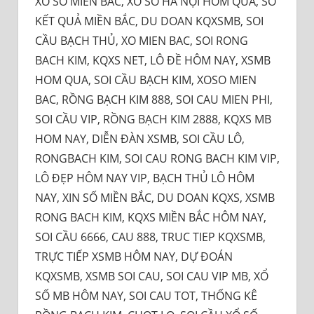
XỔ SỐ MIỀN BẮC, XỔ SỐ HÀ NỘI HÔM QUA, SỔ
KẾT QUẢ MIỀN BẮC, DU DOAN KQXSMB, SOI
CẦU BẠCH THỦ, XO MIEN BAC, SOI RONG
BACH KIM, KQXS NET, LÔ ĐỀ HÔM NAY, XSMB
HOM QUA, SOI CẦU BẠCH KIM, XOSO MIEN
BAC, RỒNG BẠCH KIM 888, SOI CAU MIEN PHI,
SOI CẦU VIP, RỒNG BẠCH KIM 2888, KQXS MB
HOM NAY, DIỄN ĐÀN XSMB, SOI CẦU LÔ,
RONGBACH KIM, SOI CAU RONG BACH KIM VIP,
LÔ ĐẸP HÔM NAY VIP, BẠCH THỦ LÔ HÔM
NAY, XIN SỐ MIỀN BẮC, DU DOAN KQXS, XSMB
RONG BACH KIM, KQXS MIỀN BẮC HÔM NAY,
SOI CẦU 6666, CAU 888, TRUC TIEP KQXSMB,
TRỰC TIẾP XSMB HÔM NAY, DỰ ĐOÁN
KQXSMB, XSMB SOI CAU, SOI CAU VIP MB, XỔ
SỐ MB HÔM NAY, SOI CAU TOT, THỐNG KÊ