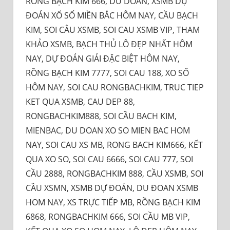
RỒNG BẠCH KIM 666, DU DOAN, XSMB DỰ
ĐOÁN XỔ SỐ MIỀN BẮC HÔM NAY, CẦU BẠCH
KIM, SOI CÂU XSMB, SOI CAU XSMB VIP, THAM
KHẢO XSMB, BẠCH THỦ LÔ ĐẸP NHẤT HÔM
NAY, DỰ ĐOÁN GIẢI ĐẶC BIỆT HÔM NAY,
RỒNG BẠCH KIM 7777, SOI CAU 188, XO SỐ
HÔM NAY, SOI CAU RONGBACHKIM, TRUC TIEP
KET QUA XSMB, CAU DEP 88,
RONGBACHKIM888, SOI CẦU BACH KIM,
MIENBAC, DU DOAN XO SO MIEN BAC HOM
NAY, SOI CAU XS MB, RONG BACH KIM666, KẾT
QUA XO SO, SOI CAU 6666, SOI CAU 777, SOI
CẦU 2888, RONGBACHKIM 888, CẦU XSMB, SOI
CẦU XSMN, XSMB DỰ ĐOÁN, DU ĐOAN XSMB
HOM NAY, XS TRỰC TIẾP MB, RỒNG BẠCH KIM
6868, RONGBACHKIM 666, SOI CẦU MB VIP,