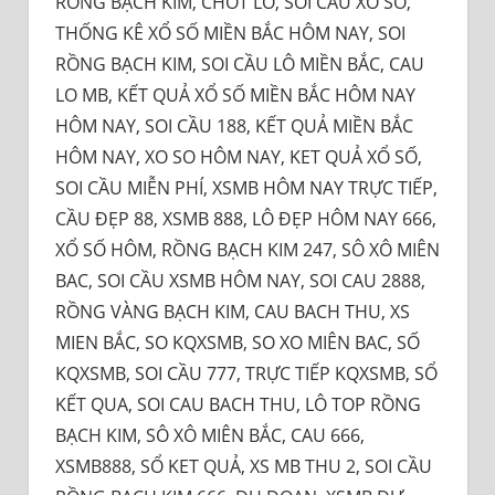
RỒNG BẠCH KIM, CHOT LO, SOI CẦU XỔ SỐ,
THỐNG KÊ XỔ SỐ MIỀN BẮC HÔM NAY, SOI
RỒNG BẠCH KIM, SOI CẦU LÔ MIỀN BẮC, CAU
LO MB, KẾT QUẢ XỔ SỐ MIỀN BẮC HÔM NAY
HÔM NAY, SOI CẦU 188, KẾT QUẢ MIỀN BẮC
HÔM NAY, XO SO HÔM NAY, KET QUẢ XỔ SỐ,
SOI CẦU MIỄN PHÍ, XSMB HÔM NAY TRỰC TIẾP,
CẦU ĐẸP 88, XSMB 888, LÔ ĐẸP HÔM NAY 666,
XỔ SỐ HÔM, RỒNG BẠCH KIM 247, SÔ XÔ MIÊN
BAC, SOI CẦU XSMB HÔM NAY, SOI CAU 2888,
RỒNG VÀNG BẠCH KIM, CAU BACH THU, XS
MIEN BẮC, SO KQXSMB, SO XO MIÊN BAC, SỐ
KQXSMB, SOI CẦU 777, TRỰC TIẾP KQXSMB, SỔ
KẾT QUA, SOI CAU BACH THU, LÔ TOP RỒNG
BẠCH KIM, SÔ XÔ MIÊN BẮC, CAU 666,
XSMB888, SỔ KET QUẢ, XS MB THU 2, SOI CẦU