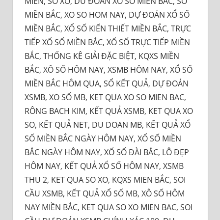
MIỀN, SỐ XO, DU ĐOAN XO SO MIEN BAC, SỐ
MIỀN BẮC, XO SO HOM NAY, DỰ ĐOÁN XỔ SỐ
MIỀN BẮC, XỔ SỐ KIẾN THIẾT MIỀN BẮC, TRỰC
TIẾP XỔ SỐ MIỀN BẮC, XỔ SỐ TRỰC TIẾP MIỀN
BẮC, THỐNG KÊ GIẢI ĐẶC BIỆT, KQXS MIỀN
BẮC, XÔ SỐ HÔM NAY, XSMB HÔM NAY, XỔ SỐ
MIỀN BẮC HÔM QUA, SỔ KẾT QUẢ, DỰ ĐOÁN
XSMB, XO SỐ MB, KET QUA XO SO MIEN BAC,
RÔNG BACH KIM, KẾT QUẢ XSMB, KET QUA XO
SO, KẾT QUẢ NET, DU DOAN MB, KẾT QUẢ XỔ
SỐ MIỀN BẮC NGÀY HÔM NAY, XỔ SỐ MIỀN
BẮC NGÀY HÔM NAY, XỔ SỐ ĐÀI BẮC, LÔ ĐẸP
HÔM NAY, KẾT QUẢ XỔ SỐ HÔM NAY, XSMB
THU 2, KET QUA SO XO, KQXS MIEN BẮC, SOI
CẦU XSMB, KẾT QUẢ XỔ SỐ MB, XÔ SỐ HÔM
NAY MIỀN BẮC, KET QUA SO XO MIEN BAC, SOI