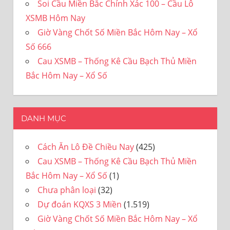
Soi Cầu Miền Bắc Chính Xác 100 – Cầu Lô
XSMB Hôm Nay
Giờ Vàng Chốt Số Miền Bắc Hôm Nay – Xổ
Số 666
Cau XSMB – Thống Kê Cầu Bạch Thủ Miền
Bắc Hôm Nay – Xổ Số
DANH MỤC
Cách Ăn Lô Đề Chiều Nay
(425)
Cau XSMB – Thống Kê Cầu Bạch Thủ Miền
Bắc Hôm Nay – Xổ Số
(1)
Chưa phân loại
(32)
Dự đoán KQXS 3 Miền
(1.519)
Giờ Vàng Chốt Số Miền Bắc Hôm Nay – Xổ