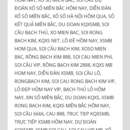
ĐOÁN XỔ SỐ MIỀN BẮC HÔM NAY, DIỄN ĐÀN
XỔ SỐ MIỀN BẮC, XỔ SỐ HÀ NỘI HÔM QUA, SỔ
KẾT QUẢ MIỀN BẮC, DU DOAN KQXSMB, SOI
CẦU BẠCH THỦ, XO MIEN BAC, SOI RONG
BACH KIM, KQXS NET, LÔ ĐỀ HÔM NAY, XSMB
HOM QUA, SOI CẦU BẠCH KIM, XOSO MIEN
BAC, RỒNG BẠCH KIM 888, SOI CAU MIEN PHI,
SOI CẦU VIP, RỒNG BẠCH KIM 2888, KQXS MB
HOM NAY, DIỄN ĐÀN XSMB, SOI CẦU LÔ,
RONGBACH KIM, SOI CAU RONG BACH KIM VIP,
LÔ ĐẸP HÔM NAY VIP, BẠCH THỦ LÔ HÔM
NAY, XIN SỐ MIỀN BẮC, DU DOAN KQXS, XSMB
RONG BACH KIM, KQXS MIỀN BẮC HÔM NAY,
SOI CẦU 6666, CAU 888, TRUC TIEP KQXSMB,
TRỰC TIẾP XSMB HÔM NAY, DỰ ĐOÁN
KQXSMB, XSMB SOI CAU, SOI CAU VIP MB, XỔ