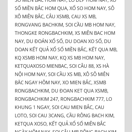
SỐ MIỀN BẮC HOM QUA, XỔ SO HOM NAY, SÔ
XÔ MIÊN BÂC, CÂU XSMB, CAU XS MB,
RONGVANG BACHKIM, SOI CẦU MB HOM NAY,
THONGKE RONGBACHKIM, XS MIÊN BAC HOM
NAY, DU ĐOÁN XỔ SỐ, DU DOAN XO SỐ, DU
DOAN KẾT QUẢ XỔ SỐ MIỀN BẮC, KẾT QUA MB,
KQ XSMB HOM NAY, KQ XS MB HOM NAY,
KETQUAXOSO MIENBAC, SOI CÂU 88, XS HÀ
NỘI HOM NAY, SOI CẦU XS MB, XÔ SÔ MIÊN
BĂC NGAY HÔM NAY, XO MIEN BẮC, XSMB
RONGBACHKIM, DU ĐOAN KET QUA XSMB,
RONGBACHKIM 247, RONGBACHKIM 777, LO
KHUNG 1 NGAY, SOI CAU MIEN BẮC, CAU
LOTO, SOI CAU 3CANG, CẦU RÔNG BACH KIM,
KETQUA XOSO, KẾT QUẢ XỔ SỐ MIÊN BẮC
NGÀY HÔM NAY, SOI CÂU MB RÔNG BACH KIM,