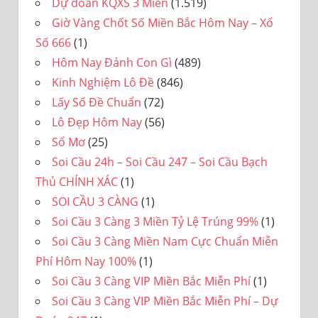
Dự đoán KQXS 3 Miền
(1.519)
Giờ Vàng Chốt Số Miền Bắc Hôm Nay – Xổ
Số 666
(1)
Hôm Nay Đánh Con Gì
(489)
Kinh Nghiệm Lô Đề
(846)
Lấy Số Đề Chuẩn
(72)
Lô Đẹp Hôm Nay
(56)
Sổ Mơ
(25)
Soi Cầu 24h – Soi Cầu 247 – Soi Cầu Bạch
Thủ CHÍNH XÁC
(1)
SOI CẦU 3 CÀNG
(1)
Soi Cầu 3 Càng 3 Miền Tỷ Lệ Trúng 99%
(1)
Soi Cầu 3 Càng Miền Nam Cực Chuẩn Miễn
Phí Hôm Nay 100%
(1)
Soi Cầu 3 Càng VIP Miền Bắc Miễn Phí
(1)
Soi Cầu 3 Càng VIP Miền Bắc Miễn Phí – Dự