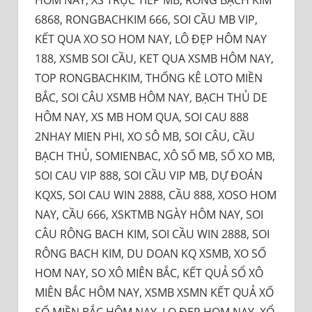
6868, RONGBACHKIM 666, SOI CẦU MB VIP,
KẾT QUA XO SO HOM NAY, LÔ ĐẸP HÔM NAY
188, XSMB SOI CẦU, KET QUA XSMB HÔM NAY,
TOP RONGBACHKIM, THỐNG KÊ LOTO MIỀN
BẮC, SOI CÂU XSMB HÔM NAY, BẠCH THỦ DE
HÔM NAY, XS MB HOM QUA, SOI CAU 888
2NHAY MIEN PHI, XO SÔ MB, SOI CÂU, CẦU
BẠCH THỦ, SOMIENBAC, XÔ SỐ MB, SỐ XO MB,
SOI CAU VIP 888, SOI CẦU VIP MB, DỰ ĐOÁN
KQXS, SOI CAU WIN 2888, CẦU 888, XOSO HOM
NAY, CẦU 666, XSKTMB NGÀY HÔM NAY, SOI
CÂU RÔNG BACH KIM, SOI CẦU WIN 2888, SOI
RÔNG BACH KIM, DU DOAN KQ XSMB, XO SỐ
HOM NAY, SO XÔ MIÊN BẮC, KẾT QUẢ SỔ XÔ
MIÊN BẮC HÔM NAY, XSMB XSMN KẾT QUẢ XỐ
SỐ MIỀN BẮC HÔM NAY, LO ĐEP HOM NAY, XỔ