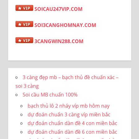
SOICAU247VIP.COM
SOI3CANGHOMNAY.COM
3CANGWIN288.COM
3 càng đẹp mb – bạch thủ đề chuẩn xác –
soi 3 càng
Soi cầu MB chuẩn 100%
bạch thủ lô 2 nháy víp mb hôm nay
dự đoán chuẩn 3 càng víp miền bắc
dự đoán chuẩn dàn đề 4 con miền bắc
dự đoán chuẩn dàn đề 6 con miền bắc