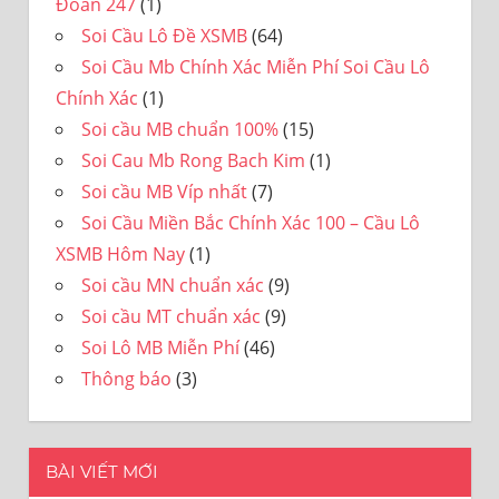
Đoán 247
(1)
Soi Cầu Lô Đề XSMB
(64)
Soi Cầu Mb Chính Xác Miễn Phí Soi Cầu Lô
Chính Xác
(1)
Soi cầu MB chuẩn 100%
(15)
Soi Cau Mb Rong Bach Kim
(1)
Soi cầu MB Víp nhất
(7)
Soi Cầu Miền Bắc Chính Xác 100 – Cầu Lô
XSMB Hôm Nay
(1)
Soi cầu MN chuẩn xác
(9)
Soi cầu MT chuẩn xác
(9)
Soi Lô MB Miễn Phí
(46)
Thông báo
(3)
BÀI VIẾT MỚI