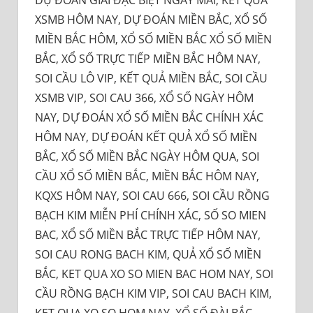
XSMB HÔM NAY, DỰ ĐOÁN MIỀN BẮC, XỔ SỐ
MIỀN BẮC HÔM, XỔ SỐ MIỀN BẮC XỔ SỐ MIỀN
BẮC, XỔ SỐ TRỰC TIẾP MIỀN BẮC HÔM NAY,
SOI CẦU LÔ VIP, KẾT QUẢ MIỀN BẮC, SOI CẦU
XSMB VIP, SOI CAU 366, XỔ SỐ NGÀY HÔM
NAY, DỰ ĐOÁN XỔ SỐ MIỀN BẮC CHÍNH XÁC
HÔM NAY, DỰ ĐOÁN KẾT QUẢ XỔ SỐ MIỀN
BẮC, XỔ SỐ MIỀN BẮC NGÀY HÔM QUA, SOI
CẦU XỔ SỐ MIỀN BẮC, MIỀN BẮC HÔM NAY,
KQXS HÔM NAY, SOI CAU 666, SOI CẦU RỒNG
BẠCH KIM MIỄN PHÍ CHÍNH XÁC, SỐ SO MIEN
BAC, XỔ SỐ MIỀN BẮC TRỰC TIẾP HÔM NAY,
SOI CAU RONG BACH KIM, QUẢ XỔ SỐ MIỀN
BẮC, KET QUA XO SO MIEN BAC HOM NAY, SOI
CẦU RỒNG BẠCH KIM VIP, SOI CAU BACH KIM,
KET QUA XO SO HOM NAY, XỔ SỐ ĐÀI BẮC