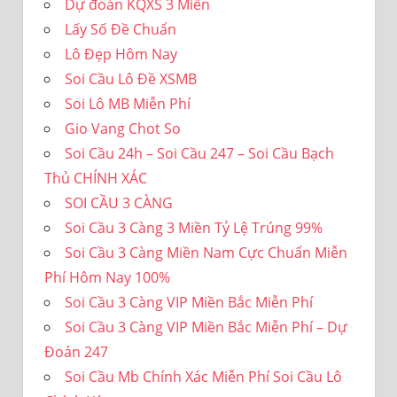
Dự đoán KQXS 3 Miền
Lấy Số Đề Chuẩn
Lô Đẹp Hôm Nay
Soi Cầu Lô Đề XSMB
Soi Lô MB Miễn Phí
Gio Vang Chot So
Soi Cầu 24h – Soi Cầu 247 – Soi Cầu Bạch
Thủ CHÍNH XÁC
SOI CẦU 3 CÀNG
Soi Cầu 3 Càng 3 Miền Tỷ Lệ Trúng 99%
Soi Cầu 3 Càng Miền Nam Cực Chuẩn Miễn
Phí Hôm Nay 100%
Soi Cầu 3 Càng VIP Miền Bắc Miễn Phí
Soi Cầu 3 Càng VIP Miền Bắc Miễn Phí – Dự
Đoán 247
Soi Cầu Mb Chính Xác Miễn Phí Soi Cầu Lô