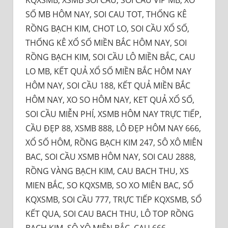
SỐ MB HÔM NAY, SOI CAU TOT, THỐNG KÊ
RỒNG BẠCH KIM, CHOT LO, SOI CẦU XỔ SỐ,
THỐNG KÊ XỔ SỐ MIỀN BẮC HÔM NAY, SOI
RỒNG BẠCH KIM, SOI CẦU LÔ MIỀN BẮC, CAU
LO MB, KẾT QUẢ XỔ SỐ MIỀN BẮC HÔM NAY
HÔM NAY, SOI CẦU 188, KẾT QUẢ MIỀN BẮC
HÔM NAY, XO SO HÔM NAY, KET QUẢ XỔ SỐ,
SOI CẦU MIỄN PHÍ, XSMB HÔM NAY TRỰC TIẾP,
CẦU ĐẸP 88, XSMB 888, LÔ ĐẸP HÔM NAY 666,
XỔ SỐ HÔM, RỒNG BẠCH KIM 247, SÔ XÔ MIÊN
BAC, SOI CẦU XSMB HÔM NAY, SOI CAU 2888,
RỒNG VÀNG BẠCH KIM, CAU BACH THU, XS
MIEN BẮC, SO KQXSMB, SO XO MIÊN BAC, SỐ
KQXSMB, SOI CẦU 777, TRỰC TIẾP KQXSMB, SỔ
KẾT QUA, SOI CAU BACH THU, LÔ TOP RỒNG
BẠCH KIM, SÔ XÔ MIÊN BẮC, CAU 666,