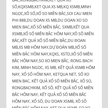
SỐ,KQXSMB,KET QUA XS MB,KQ XSMB,MINH
NGỌC,XÔ SỐ,XỔ SO MIỀN BẮC,SOI CAU MIEN
PHI 888,DU DOAN XS MB,DU DOAN XO SO
MIEN BAC,XỔ SỐ MIỀN BẮC, SXMB,KẾT QUA
XSMB,XỔ SỐ MIÊN BẮC HÔM NAY,XÔ SÔ MIÊN
BĂC,KẾT QUẢ XỔ SỐ MIỀN BẮC,DU ĐOAN
MB,XS MB HÔM NAY,DỰ ĐOÁN MB,XỔ SỐ
MIỀN BẮC HÔM NAY,KQXS, XSTD,XÔ SỐ MIỀN
BẮC HÔM NAY,SO XO MIEN BẮC, RONG BACH
KIM, MINH NGOC, XS MB, KÊT QUẢ XSMB HÔM
NAY, XỔ SỐ HÔM NAY, KETQUA NET, SỐ XO
MIEN BAC, KẾT QUẢ XỔ SỐ MIÊN BẮC, XÔ SO,
RONGBACHKIM, XỔ SÔ, KẾT QUẢ XỔ SỐ MIỀN
BẮC HÔM NAY, KẾT QUẢ XỔ SỐ MIÊN BẮC
HÔM NAY, XỔ SỐ, DU DOAN XSMB, XÔ SÔ
MIÊN BĂC HÔM NAY, KET QUA XSMB, SO XO