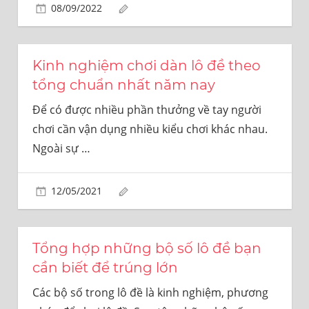
08/09/2022
cả
nước.
Kinh nghiệm chơi dàn lô đề theo
tổng chuẩn nhất năm nay
Để có được nhiều phần thưởng về tay người
chơi cần vận dụng nhiều kiểu chơi khác nhau.
Ngoài sự
…
12/05/2021
Tổng hợp những bộ số lô đề bạn
cần biết để trúng lớn
Các bộ số trong lô đề là kinh nghiệm, phương