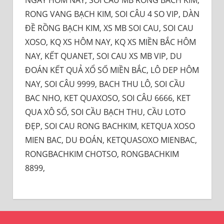
RONG VANG BẠCH KIM, SOI CÂU 4 SO VIP, DÀN
ĐỀ RỒNG BẠCH KIM, XS MB SOI CAU, SOI CAU
XOSO, KQ XS HÔM NAY, KQ XS MIỀN BẮC HÔM
NAY, KẾT QUANET, SOI CAU XS MB VIP, DU
ĐOÁN KẾT QUẢ XỔ SỐ MIỀN BẮC, LÔ DEP HÔM
NAY, SOI CÂU 9999, BACH THU LÔ, SOI CẦU
BAC NHO, KET QUAXOSO, SOI CÂU 6666, KET
QUA XÔ SỐ, SOI CẦU BẠCH THU, CẦU LOTO
ĐẸP, SOI CAU RONG BACHKIM, KETQUA XOSO
MIEN BAC, DU ĐOÁN, KETQUASOXO MIENBAC,
RONGBACHKIM CHOTSO, RONGBACHKIM
8899,