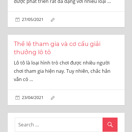
được phát triển rất đa dạng với nhiều loại
…
27/05/2021
Thể lệ tham gia và cơ cấu giải
thưởng lô tô
Lô tô là loại hình trò chơi được nhiều người
chơi tham gia hiện nay. Tuy nhiên, chắc hẳn
vẫn có
…
23/04/2021