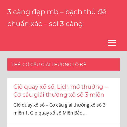
Skip
3 càng đẹp mb – bạch thủ đề
to
content
chuẩn xác – soi 3 càng
Chúng
tôi
tự
MENU
hào
là
sự
THẺ:
CƠ CẤU GIẢI THƯỞNG LÔ ĐỀ
lựa
chọn
hàng
Giờ quay xổ số, Lịch mở thưởng –
đầu
Cơ cấu giải thưởng xổ số 3 miền
của
hàng
Giờ quay xổ số – Cơ cấu giải thưởng xổ số 3
ngàn
miền 1. Giờ quay xổ số Miền Bắc
…
khách
hàng
trên