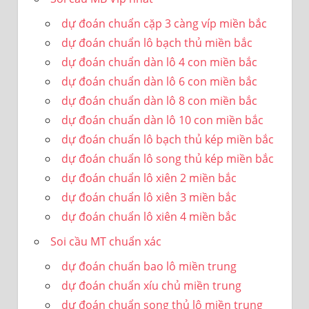
dự đoán chuẩn cặp 3 càng víp miền bắc
dự đoán chuẩn lô bạch thủ miền bắc
dự đoán chuẩn dàn lô 4 con miền bắc
dự đoán chuẩn dàn lô 6 con miền bắc
dự đoán chuẩn dàn lô 8 con miền bắc
dự đoán chuẩn dàn lô 10 con miền bắc
dự đoán chuẩn lô bạch thủ kép miền bắc
dự đoán chuẩn lô song thủ kép miền bắc
dự đoán chuẩn lô xiên 2 miền bắc
dự đoán chuẩn lô xiên 3 miền bắc
dự đoán chuẩn lô xiên 4 miền bắc
Soi cầu MT chuẩn xác
dự đoán chuẩn bao lô miền trung
dự đoán chuẩn xíu chủ miền trung
dự đoán chuẩn song thủ lô miền trung