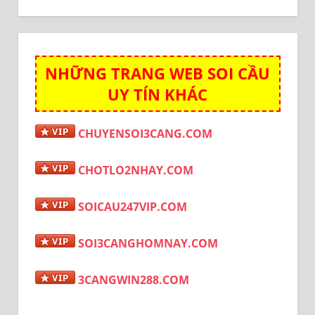
NHỮNG TRANG WEB SOI CẦU
UY TÍN KHÁC
CHUYENSOI3CANG.COM
CHOTLO2NHAY.COM
SOICAU247VIP.COM
SOI3CANGHOMNAY.COM
3CANGWIN288.COM