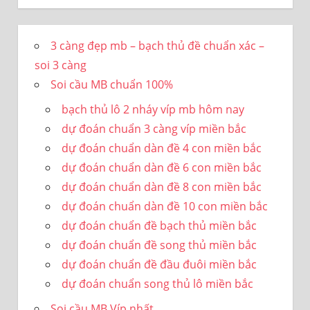
3 càng đẹp mb – bạch thủ đề chuẩn xác –
soi 3 càng
Soi cầu MB chuẩn 100%
bạch thủ lô 2 nháy víp mb hôm nay
dự đoán chuẩn 3 càng víp miền bắc
dự đoán chuẩn dàn đề 4 con miền bắc
dự đoán chuẩn dàn đề 6 con miền bắc
dự đoán chuẩn dàn đề 8 con miền bắc
dự đoán chuẩn dàn đề 10 con miền bắc
dự đoán chuẩn đề bạch thủ miền bắc
dự đoán chuẩn đề song thủ miền bắc
dự đoán chuẩn đề đầu đuôi miền bắc
dự đoán chuẩn song thủ lô miền bắc
Soi cầu MB Víp nhất