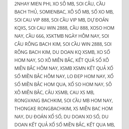
2NHAY MIEN PHI, XO SÔ MB, SOI CÂU, CẦU
BẠCH THỦ, SOMIENBAC, XÔ SỐ MB, SỐ XO MB,
SOI CAU VIP 888, SOI CẦU VIP MB, DỰ ĐOÁN
KQXS, SOI CAU WIN 2888, CẦU 888, XOSO HOM
NAY, CẦU 666, XSKTMB NGÀY HÔM NAY, SOI
CÂU RÔNG BACH KIM, SOI CẦU WIN 2888, SOI
RÔNG BACH KIM, DU DOAN KQ XSMB, XO SỐ
HOM NAY, SO XÔ MIÊN BẮC, KẾT QUẢ SỔ XÔ
MIÊN BẮC HÔM NAY, XSMB XSMN KẾT QUẢ XỐ
SỐ MIỀN BẮC HÔM NAY, LO ĐEP HOM NAY, XỔ
SỐ MIỀN BẮC HOM QUA, XỔ SO HOM NAY, SÔ
XÔ MIÊN BÂC, CÂU XSMB, CAU XS MB,
RONGVANG BACHKIM, SOI CẦU MB HOM NAY,
THONGKE RONGBACHKIM, XS MIÊN BAC HOM
NAY, DU ĐOÁN XỔ SỐ, DU DOAN XO SỐ, DU
DOAN KẾT QUẢ XỔ SỐ MIỀN BẮC, KẾT QUA MB,