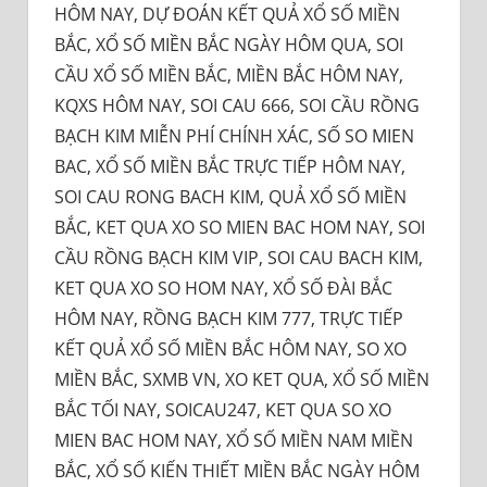
HÔM NAY, DỰ ĐOÁN KẾT QUẢ XỔ SỐ MIỀN
BẮC, XỔ SỐ MIỀN BẮC NGÀY HÔM QUA, SOI
CẦU XỔ SỐ MIỀN BẮC, MIỀN BẮC HÔM NAY,
KQXS HÔM NAY, SOI CAU 666, SOI CẦU RỒNG
BẠCH KIM MIỄN PHÍ CHÍNH XÁC, SỐ SO MIEN
BAC, XỔ SỐ MIỀN BẮC TRỰC TIẾP HÔM NAY,
SOI CAU RONG BACH KIM, QUẢ XỔ SỐ MIỀN
BẮC, KET QUA XO SO MIEN BAC HOM NAY, SOI
CẦU RỒNG BẠCH KIM VIP, SOI CAU BACH KIM,
KET QUA XO SO HOM NAY, XỔ SỐ ĐÀI BẮC
HÔM NAY, RỒNG BẠCH KIM 777, TRỰC TIẾP
KẾT QUẢ XỔ SỐ MIỀN BẮC HÔM NAY, SO XO
MIỀN BẮC, SXMB VN, XO KET QUA, XỔ SỐ MIỀN
BẮC TỐI NAY, SOICAU247, KET QUA SO XO
MIEN BAC HOM NAY, XỔ SỐ MIỀN NAM MIỀN
BẮC, XỔ SỐ KIẾN THIẾT MIỀN BẮC NGÀY HÔM