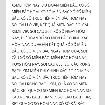
XSMB HÔM NAY, DỰ ĐOÁN MIỀN BẮC, XỔ SỐ
MIỀN BẮC HÔM, XỔ SỐ MIỀN BẮC XỔ SỐ MIỀN
BẮC, XỔ SỐ TRỰC TIẾP MIỀN BẮC HÔM NAY,
SOI CẦU LÔ VIP, KẾT QUẢ MIỀN BẮC, SOI CẦU
XSMB VIP, SOI CAU 366, XỔ SỐ NGÀY HÔM
NAY, DỰ ĐOÁN XỔ SỐ MIỀN BẮC CHÍNH XÁC
HÔM NAY, DỰ ĐOÁN KẾT QUẢ XỔ SỐ MIỀN
BẮC, XỔ SỐ MIỀN BẮC NGÀY HÔM QUA, SOI
CẦU XỔ SỐ MIỀN BẮC, MIỀN BẮC HÔM NAY,
KQXS HÔM NAY, SOI CAU 666, SOI CẦU RỒNG
BẠCH KIM MIỄN PHÍ CHÍNH XÁC, SỐ SO MIEN
BAC, XỔ SỐ MIỀN BẮC TRỰC TIẾP HÔM NAY,
SOI CAU RONG BACH KIM, QUẢ XỔ SỐ MIỀN
BẮC, KET QUA XO SO MIEN BAC HOM NAY, SOI
CẦU RỒNG BẠCH KIM VIP, SOI CAU BACH KIM,
KET QUA XO SO HOM NAY, XỔ SỐ ĐÀI BẮC