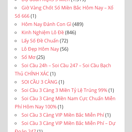
Giờ Vàng Chốt Số Miền Bắc Hôm Nay – Xổ
Số 666
(1)
Hôm Nay Đánh Con Gì
(489)
Kinh Nghiệm Lô Đề
(846)
Lấy Số Đề Chuẩn
(72)
Lô Đẹp Hôm Nay
(56)
Sổ Mơ
(25)
Soi Cầu 24h – Soi Cầu 247 – Soi Cầu Bạch
Thủ CHÍNH XÁC
(1)
SOI CẦU 3 CÀNG
(1)
Soi Cầu 3 Càng 3 Miền Tỷ Lệ Trúng 99%
(1)
Soi Cầu 3 Càng Miền Nam Cực Chuẩn Miễn
Phí Hôm Nay 100%
(1)
Soi Cầu 3 Càng VIP Miền Bắc Miễn Phí
(1)
Soi Cầu 3 Càng VIP Miền Bắc Miễn Phí – Dự
Đoán 247
(1)