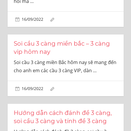
hỏi mà
…
16/09/2022
Soi cầu 3 càng miền bắc – 3 càng
vip hôm nay
Soi cầu 3 càng miền Bắc hôm nay sẽ mang đến
cho anh em các cầu 3 càng VIP, dàn
…
16/09/2022
Hướng dẫn cách đánh đề 3 càng,
soi cầu 3 càng và tính đề 3 càng