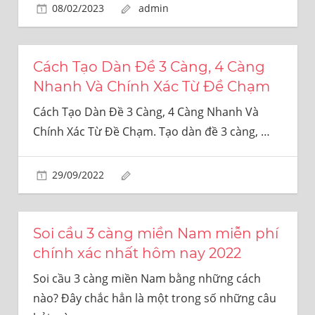
08/02/2023
admin
cả
nước.
Cách Tạo Dàn Đề 3 Càng, 4 Càng
Nhanh Và Chính Xác Từ Đề Chạm
Cách Tạo Dàn Đề 3 Càng, 4 Càng Nhanh Và
Chính Xác Từ Đề Chạm. Tạo dàn đề 3 càng,
…
29/09/2022
Soi cầu 3 càng miền Nam miễn phí
chính xác nhất hôm nay 2022
Soi cầu 3 càng miền Nam bằng những cách
nào? Đây chắc hẳn là một trong số những câu