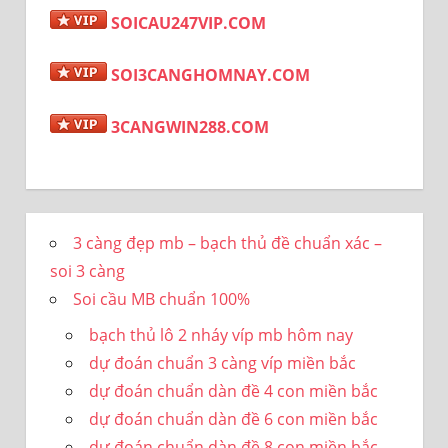
SOICAU247VIP.COM
SOI3CANGHOMNAY.COM
3CANGWIN288.COM
3 càng đẹp mb – bạch thủ đề chuẩn xác –
soi 3 càng
Soi cầu MB chuẩn 100%
bạch thủ lô 2 nháy víp mb hôm nay
dự đoán chuẩn 3 càng víp miền bắc
dự đoán chuẩn dàn đề 4 con miền bắc
dự đoán chuẩn dàn đề 6 con miền bắc
dự đoán chuẩn dàn đề 8 con miền bắc