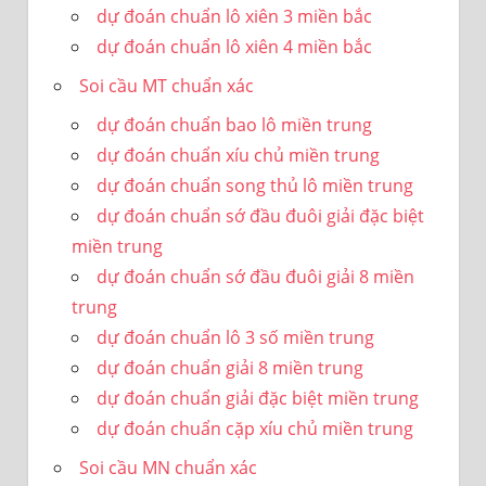
dự đoán chuẩn lô xiên 3 miền bắc
dự đoán chuẩn lô xiên 4 miền bắc
Soi cầu MT chuẩn xác
dự đoán chuẩn bao lô miền trung
dự đoán chuẩn xíu chủ miền trung
dự đoán chuẩn song thủ lô miền trung
dự đoán chuẩn sớ đầu đuôi giải đặc biệt
miền trung
dự đoán chuẩn sớ đầu đuôi giải 8 miền
trung
dự đoán chuẩn lô 3 số miền trung
dự đoán chuẩn giải 8 miền trung
dự đoán chuẩn giải đặc biệt miền trung
dự đoán chuẩn cặp xíu chủ miền trung
Soi cầu MN chuẩn xác