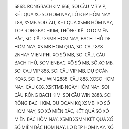
6868, RONGBACHKIM 666, SOI CẦU MB VIP,
KẾT QUA XO SO HOM NAY, LÔ ĐẸP HÔM NAY
188, XSMB SOI CẦU, KET QUA XSMB HÔM NAY,
TOP RONGBACHKIM, THỐNG KÊ LOTO MIỀN
BẮC, SOI CÂU XSMB HÔM NAY, BẠCH THỦ DE
HÔM NAY, XS MB HOM QUA, SOI CAU 888
2NHAY MIEN PHI, XO SÔ MB, SOI CÂU, CẦU
BẠCH THỦ, SOMIENBAC, XÔ SỐ MB, SỐ XO MB,
SOI CAU VIP 888, SOI CẦU VIP MB, DỰ ĐOÁN
KQXS, SOI CAU WIN 2888, CẦU 888, XOSO HOM
NAY, CẦU 666, XSKTMB NGÀY HÔM NAY, SOI
CÂU RÔNG BACH KIM, SOI CẦU WIN 2888, SOI
RÔNG BACH KIM, DU DOAN KQ XSMB, XO SỐ
HOM NAY, SO XÔ MIÊN BẮC, KẾT QUẢ SỔ XÔ
MIÊN BẮC HÔM NAY, XSMB XSMN KẾT QUẢ XỐ
SỐ MIỀN BẮC HÔM NAY, LO ĐEP HOM NAY, XỔ