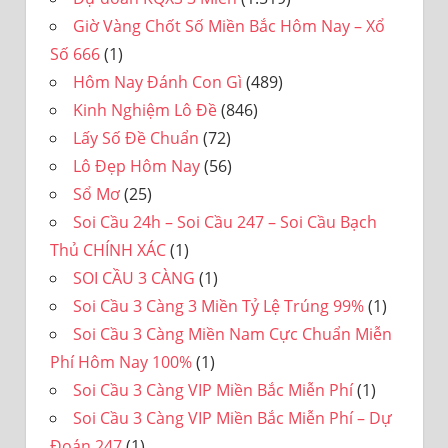
Giờ Vàng Chốt Số Miền Bắc Hôm Nay – Xổ
Số 666
(1)
Hôm Nay Đánh Con Gì
(489)
Kinh Nghiệm Lô Đề
(846)
Lấy Số Đề Chuẩn
(72)
Lô Đẹp Hôm Nay
(56)
Sổ Mơ
(25)
Soi Cầu 24h – Soi Cầu 247 – Soi Cầu Bạch
Thủ CHÍNH XÁC
(1)
SOI CẦU 3 CÀNG
(1)
Soi Cầu 3 Càng 3 Miền Tỷ Lệ Trúng 99%
(1)
Soi Cầu 3 Càng Miền Nam Cực Chuẩn Miễn
Phí Hôm Nay 100%
(1)
Soi Cầu 3 Càng VIP Miền Bắc Miễn Phí
(1)
Soi Cầu 3 Càng VIP Miền Bắc Miễn Phí – Dự
Đoán 247
(1)