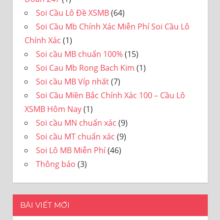
Soi Cầu Lô Đề XSMB
(64)
Soi Cầu Mb Chính Xác Miễn Phí Soi Cầu Lô
Chính Xác
(1)
Soi cầu MB chuẩn 100%
(15)
Soi Cau Mb Rong Bach Kim
(1)
Soi cầu MB Víp nhất
(7)
Soi Cầu Miền Bắc Chính Xác 100 – Cầu Lô
XSMB Hôm Nay
(1)
Soi cầu MN chuẩn xác
(9)
Soi cầu MT chuẩn xác
(9)
Soi Lô MB Miễn Phí
(46)
Thông báo
(3)
BÀI VIẾT MỚI