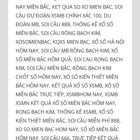
NAY MIỀN BẮC, KET QUA SO XO MIEN BAC, SOI
CẦU DỰ ĐOÁN XSMB CHÍNH XÁC 100, DU
ĐOÁN MB, SOI CẦU 888, THỐNG KÊ XỔ SỐ
MIỀN BẮC, SOI CẦU RỒNG BẠCH KIM,
XOSOMIENBAC, KQXS MIEN BAC, XỔ SỐ HÀ NỘI
HÔM NAY, SOI CẦU MB RỒNG BẠCH KIM, XỔ
SỐ MIỀN BẮC HÔM QUẢ, SOI CAU RONG BẠCH
KIM, SOI CẦU MIỀN BẮC, RỒNG BẠCH KIM
CHỐT SỐ HÔM NAY, XỔ SỐ KIẾN THIẾT MIỀN
BẮC HÔM NAY, KẾT QUẢ XỔ SỐ XSMB, XỔ SỐ
MIỀN BẮC TRỰC TIẾP, XSMBHOM NAY, XSMB
XSMN KẾT QUẢ XỔ SỐ MIỀN BẮC HÔM NAY,
RONG BẠCH KIM, THỐNG KÊ XSMB, XỔ SỐ
KIẾN THIẾT MIÊN BẮC, SOI CẦU MIỄN PHÍ 888,
XO SO MIEN BAC HOM NAY, SỔ XÔ MIÊN BẮC
HÔM NAY, SOI CẦU 666, TRỰC TIẾP KẾT QUẢ