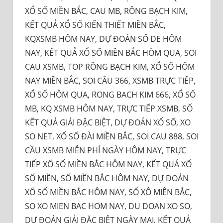
XỔ SỐ MIỀN BẮC, CAU MB, RÔNG BẠCH KIM,
KẾT QUẢ XỔ SỐ KIẾN THIẾT MIỀN BẮC,
KQXSMB HÔM NAY, DỰ ĐOÁN SỐ DE HÔM
NAY, KẾT QUẢ XỔ SỐ MIỀN BẮC HÔM QUA, SOI
CAU XSMB, TOP RỒNG BẠCH KIM, XỔ SỐ HÔM
NAY MIỀN BẮC, SOI CÂU 366, XSMB TRỰC TIẾP,
XỔ SỐ HÔM QUA, RONG BACH KIM 666, XỔ SỐ
MB, KQ XSMB HÔM NAY, TRỰC TIẾP XSMB, SỐ
KẾT QUẢ GIẢI ĐẶC BIỆT, DỰ ĐOÁN XỔ SỐ, XO
SO NET, XỔ SỐ ĐÀI MIỀN BẮC, SOI CAU 888, SOI
CẦU XSMB MIỄN PHÍ NGÀY HÔM NAY, TRỰC
TIẾP XỔ SỐ MIỀN BẮC HÔM NAY, KẾT QUẢ XỔ
SỐ MIỀN, SỐ MIỀN BẮC HÔM NAY, DỰ ĐOÁN
XỔ SỐ MIỀN BẮC HÔM NAY, SỔ XÔ MIÊN BẮC,
SO XO MIEN BAC HOM NAY, DU DOAN XO SO,
DỰ ĐOÁN GIẢI ĐẶC BIỆT NGÀY MAI, KẾT QUẢ