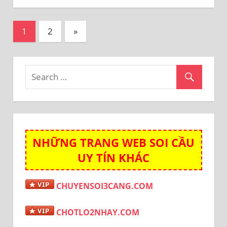
Phân
Next
1
2
»
Posts
trang
bài
viết
NHỮNG TRANG WEB SOI CẦU
UY TÍN KHÁC
CHUYENSOI3CANG.COM
CHOTLO2NHAY.COM