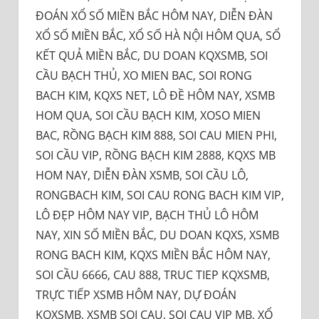
ĐOÁN XỔ SỐ MIỀN BẮC HÔM NAY, DIỄN ĐÀN
XỔ SỐ MIỀN BẮC, XỔ SỐ HÀ NỘI HÔM QUA, SỔ
KẾT QUẢ MIỀN BẮC, DU DOAN KQXSMB, SOI
CẦU BẠCH THỦ, XO MIEN BAC, SOI RONG
BACH KIM, KQXS NET, LÔ ĐỀ HÔM NAY, XSMB
HOM QUA, SOI CẦU BẠCH KIM, XOSO MIEN
BAC, RỒNG BẠCH KIM 888, SOI CAU MIEN PHI,
SOI CẦU VIP, RỒNG BẠCH KIM 2888, KQXS MB
HOM NAY, DIỄN ĐÀN XSMB, SOI CẦU LÔ,
RONGBACH KIM, SOI CAU RONG BACH KIM VIP,
LÔ ĐẸP HÔM NAY VIP, BẠCH THỦ LÔ HÔM
NAY, XIN SỐ MIỀN BẮC, DU DOAN KQXS, XSMB
RONG BACH KIM, KQXS MIỀN BẮC HÔM NAY,
SOI CẦU 6666, CAU 888, TRUC TIEP KQXSMB,
TRỰC TIẾP XSMB HÔM NAY, DỰ ĐOÁN
KQXSMB, XSMB SOI CAU, SOI CAU VIP MB, XỔ