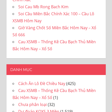
Soi Cau Mb Rong Bach Kim
Soi Cầu Miền Bắc Chính Xác 100 – Cầu Lô
XSMB Hôm Nay
Giờ Vàng Chốt Số Miền Bắc Hôm Nay – Xổ
Số 666
Cau XSMB – Thống Kê Cầu Bạch Thủ Miền
Bắc Hôm Nay – Xổ Số
DANH MỤC
Cách Ăn Lô Đề Chiều Nay
(425)
Cau XSMB – Thống Kê Cầu Bạch Thủ Miền
Bắc Hôm Nay – Xổ Số
(1)
Chưa phân loại
(32)
Dự đoán KQXS 3 Miền
(1.519)