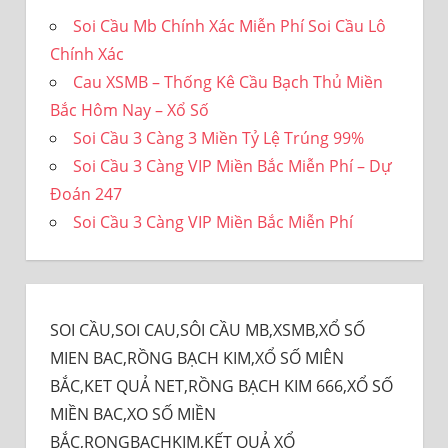
Soi Cầu Mb Chính Xác Miễn Phí Soi Cầu Lô
Chính Xác
Cau XSMB – Thống Kê Cầu Bạch Thủ Miền
Bắc Hôm Nay – Xổ Số
Soi Cầu 3 Càng 3 Miền Tỷ Lệ Trúng 99%
Soi Cầu 3 Càng VIP Miền Bắc Miễn Phí – Dự
Đoán 247
Soi Cầu 3 Càng VIP Miền Bắc Miễn Phí
SOI CẦU,SOI CAU,SÔI CẦU MB,XSMB,XỔ SỐ
MIEN BAC,RỒNG BẠCH KIM,XỔ SỐ MIÊN
BẮC,KET QUẢ NET,RỒNG BẠCH KIM 666,XỔ SỐ
MIỀN BAC,XO SỐ MIỀN
BẮC,RONGBẠCHKIM,KẾT QUẢ XỔ