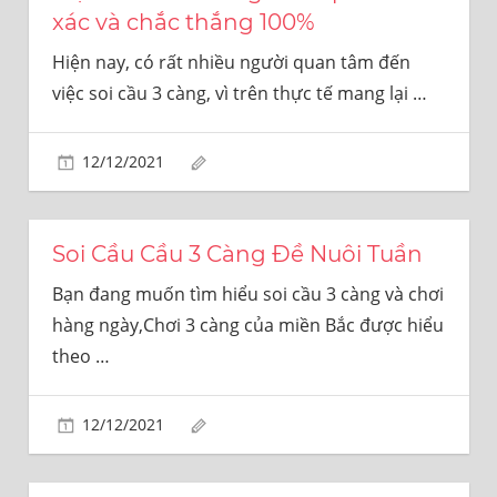
xác và chắc thắng 100%
Hiện nay, có rất nhiều người quan tâm đến
việc soi cầu 3 càng, vì trên thực tế mang lại
…
12/12/2021
Soi Cầu Cầu 3 Càng Đề Nuôi Tuần
Bạn đang muốn tìm hiểu soi cầu 3 càng và chơi
hàng ngày,Chơi 3 càng của miền Bắc được hiểu
theo
…
12/12/2021