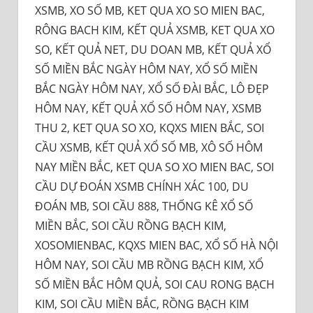
XSMB, XO SỐ MB, KET QUA XO SO MIEN BAC,
RÔNG BACH KIM, KẾT QUẢ XSMB, KET QUA XO
SO, KẾT QUẢ NET, DU DOAN MB, KẾT QUẢ XỔ
SỐ MIỀN BẮC NGÀY HÔM NAY, XỔ SỐ MIỀN
BẮC NGÀY HÔM NAY, XỔ SỐ ĐÀI BẮC, LÔ ĐẸP
HÔM NAY, KẾT QUẢ XỔ SỐ HÔM NAY, XSMB
THU 2, KET QUA SO XO, KQXS MIEN BẮC, SOI
CẦU XSMB, KẾT QUẢ XỔ SỐ MB, XÔ SỐ HÔM
NAY MIỀN BẮC, KET QUA SO XO MIEN BAC, SOI
CẦU DỰ ĐOÁN XSMB CHÍNH XÁC 100, DU
ĐOÁN MB, SOI CẦU 888, THỐNG KÊ XỔ SỐ
MIỀN BẮC, SOI CẦU RỒNG BẠCH KIM,
XOSOMIENBAC, KQXS MIEN BAC, XỔ SỐ HÀ NỘI
HÔM NAY, SOI CẦU MB RỒNG BẠCH KIM, XỔ
SỐ MIỀN BẮC HÔM QUẢ, SOI CAU RONG BẠCH
KIM, SOI CẦU MIỀN BẮC, RỒNG BẠCH KIM