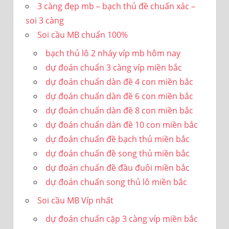
3 càng đẹp mb – bạch thủ đề chuẩn xác –
soi 3 càng
Soi cầu MB chuẩn 100%
bạch thủ lô 2 nháy víp mb hôm nay
dự đoán chuẩn 3 càng víp miền bắc
dự đoán chuẩn dàn đề 4 con miền bắc
dự đoán chuẩn dàn đề 6 con miền bắc
dự đoán chuẩn dàn đề 8 con miền bắc
dự đoán chuẩn dàn đề 10 con miền bắc
dự đoán chuẩn đề bạch thủ miền bắc
dự đoán chuẩn đề song thủ miền bắc
dự đoán chuẩn đề đầu đuôi miền bắc
dự đoán chuẩn song thủ lô miền bắc
Soi cầu MB Víp nhất
dự đoán chuẩn cặp 3 càng víp miền bắc