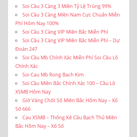
Soi Cầu 3 Càng 3 Miền Tỷ Lệ Trúng 99%
Soi Cầu 3 Càng Miền Nam Cực Chuẩn Miễn
Phí Hôm Nay 100%
Soi Cầu 3 Càng VIP Miền Bắc Miễn Phí
Soi Cầu 3 Càng VIP Miền Bắc Miễn Phí – Dự
Đoán 247
Soi Cầu Mb Chính Xác Miễn Phí Soi Cầu Lô
Chính Xác
Soi Cau Mb Rong Bach Kim
Soi Cầu Miền Bắc Chính Xác 100 – Cầu Lô
XSMB Hôm Nay
Giờ Vàng Chốt Số Miền Bắc Hôm Nay – Xổ
Số 666
Cau XSMB – Thống Kê Cầu Bạch Thủ Miền
Bắc Hôm Nay – Xổ Số