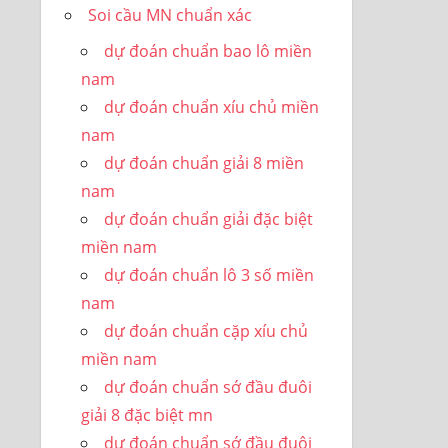
Soi cầu MN chuẩn xác
dự đoán chuẩn bao lô miền
nam
dự đoán chuẩn xíu chủ miền
nam
dự đoán chuẩn giải 8 miền
nam
dự đoán chuẩn giải đặc biệt
miền nam
dự đoán chuẩn lô 3 số miền
nam
dự đoán chuẩn cặp xíu chủ
miền nam
dự đoán chuẩn sớ đầu đuôi
giải 8 đặc biệt mn
dự đoán chuẩn sớ đầu đuôi