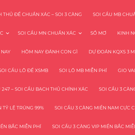
H THỦ ĐỀ CHUẨN XÁC – SOI 3 CÀNG
SOI CẦU MB CHU
ÁC
SOI CẦU MN CHUẨN XÁC
SỔ MƠ
KINH N
 NAY
HÔM NAY ĐÁNH CON GÌ
DỰ ĐOÁN KQXS 3 M
SOI CẦU LÔ ĐỀ XSMB
SOI LÔ MB MIỄN PHÍ
GIO V
U 247 – SOI CẦU BẠCH THỦ CHÍNH XÁC
SOI CẦU 3 CÀN
N TỶ LỆ TRÚNG 99%
SOI CẦU 3 CÀNG MIỀN NAM CỰC 
IỀN BẮC MIỄN PHÍ
SOI CẦU 3 CÀNG VIP MIỀN BẮC MIỄ