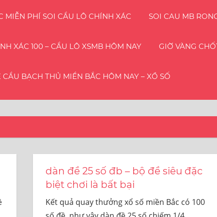
C MIỄN PHÍ SOI CẦU LÔ CHÍNH XÁC
SOI CAU MB RON
ÍNH XÁC 100 – CẦU LÔ XSMB HÔM NAY
GIỜ VÀNG CHỐT
 CẦU BẠCH THỦ MIỀN BẮC HÔM NAY – XỔ SỐ
dàn đề 25 số đb – bộ đề siêu đặc
biệt chơi là bất bại
̀
Kết quả quay thưởng xổ số miền Bắc có 100
số đề, như vậy dàn đề 25 số chiếm 1/4
…