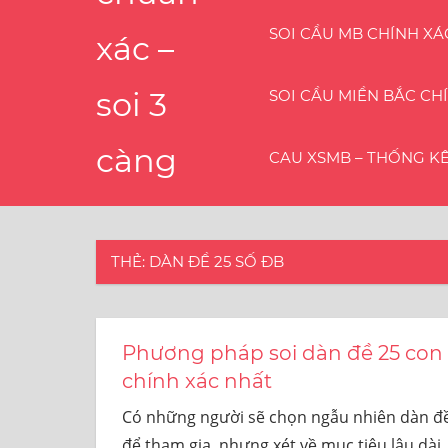
SOI CẦU MB CHÍNH XÁ
xác –
soi 3
SOI CẦU MIỀN BẮC CH
càng
CAU XSMB – THỐNG KÊ
Chúng
tôi
tự
THẺ:
DÀN ĐỀ 25 SỐ ĐB
hào
là
sự
lựa
Phương pháp soi dàn đề 25 con
chọn
hàng
chính xác nhất
đầu
Có những người sẽ chọn ngẫu nhiên dàn đê
của
hàng
để tham gia, nhưng xét về mục tiêu lâu dài