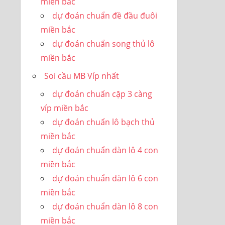
miền bắc
dự đoán chuẩn đề đầu đuôi
miền bắc
dự đoán chuẩn song thủ lô
miền bắc
Soi cầu MB Víp nhất
dự đoán chuẩn cặp 3 càng
víp miền bắc
dự đoán chuẩn lô bạch thủ
miền bắc
dự đoán chuẩn dàn lô 4 con
miền bắc
dự đoán chuẩn dàn lô 6 con
miền bắc
dự đoán chuẩn dàn lô 8 con
miền bắc