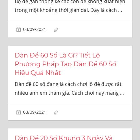
Bộ đề gan thống kê các con đề không xuất hiện
trong một khoảng thời gian dài. Đây là cách
…
03/09/2021
Dàn Đề 60 Số Là Gì? Tiết Lộ
Phương Pháp Tạo Dàn Đề 60 Số
Hiệu Quả Nhất
Dàn đề 60 số đang là cách chơi lô đề được rất
nhiều anh em tham gia. Cách chơi này mang
…
03/09/2021
Dàn Đề 20 Số Khung 3 Ngày Và