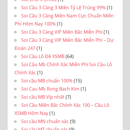
Soi Cầu 3 Càng 3 Miền Tỷ Lệ Trúng 99%
(1)
Soi Cầu 3 Càng Miền Nam Cực Chuẩn Miễn
Phí Hôm Nay 100%
(1)
Soi Cầu 3 Càng VIP Miền Bắc Miễn Phí
(1)
Soi Cầu 3 Càng VIP Miền Bắc Miễn Phí – Dự
Đoán 247
(1)
Soi Cầu Lô Đề XSMB
(64)
Soi Cầu Mb Chính Xác Miễn Phí Soi Cầu Lô
Chính Xác
(1)
Soi cầu MB chuẩn 100%
(15)
Soi Cau Mb Rong Bach Kim
(1)
Soi cầu MB Víp nhất
(7)
Soi Cầu Miền Bắc Chính Xác 100 – Cầu Lô
XSMB Hôm Nay
(1)
Soi cầu MN chuẩn xác
(9)
Soi cầu MT chuẩn xác
(9)