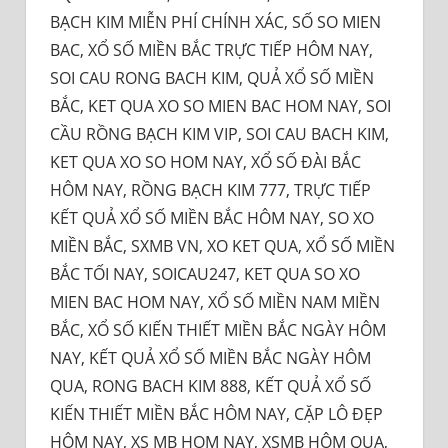
BẠCH KIM MIỄN PHÍ CHÍNH XÁC, SỐ SO MIEN
BAC, XỔ SỐ MIỀN BẮC TRỰC TIẾP HÔM NAY,
SOI CAU RONG BACH KIM, QUẢ XỔ SỐ MIỀN
BẮC, KET QUA XO SO MIEN BAC HOM NAY, SOI
CẦU RỒNG BẠCH KIM VIP, SOI CAU BACH KIM,
KET QUA XO SO HOM NAY, XỔ SỐ ĐÀI BẮC
HÔM NAY, RỒNG BẠCH KIM 777, TRỰC TIẾP
KẾT QUẢ XỔ SỐ MIỀN BẮC HÔM NAY, SO XO
MIỀN BẮC, SXMB VN, XO KET QUA, XỔ SỐ MIỀN
BẮC TỐI NAY, SOICAU247, KET QUA SO XO
MIEN BAC HOM NAY, XỔ SỐ MIỀN NAM MIỀN
BẮC, XỔ SỐ KIẾN THIẾT MIỀN BẮC NGÀY HÔM
NAY, KẾT QUẢ XỔ SỐ MIỀN BẮC NGÀY HÔM
QUA, RONG BACH KIM 888, KẾT QUẢ XỔ SỐ
KIẾN THIẾT MIỀN BẮC HÔM NAY, CẶP LÔ ĐẸP
HÔM NAY, XS MB HOM NAY, XSMB HÔM QUA,