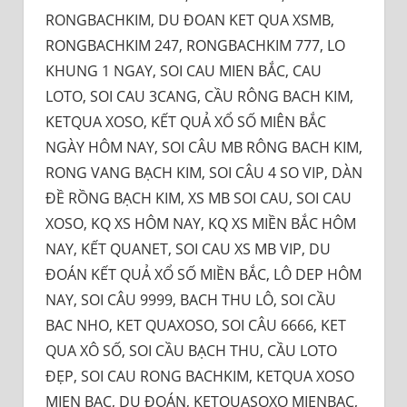
RONGBACHKIM, DU ĐOAN KET QUA XSMB,
RONGBACHKIM 247, RONGBACHKIM 777, LO
KHUNG 1 NGAY, SOI CAU MIEN BẮC, CAU
LOTO, SOI CAU 3CANG, CẦU RÔNG BACH KIM,
KETQUA XOSO, KẾT QUẢ XỔ SỐ MIÊN BẮC
NGÀY HÔM NAY, SOI CÂU MB RÔNG BACH KIM,
RONG VANG BẠCH KIM, SOI CÂU 4 SO VIP, DÀN
ĐỀ RỒNG BẠCH KIM, XS MB SOI CAU, SOI CAU
XOSO, KQ XS HÔM NAY, KQ XS MIỀN BẮC HÔM
NAY, KẾT QUANET, SOI CAU XS MB VIP, DU
ĐOÁN KẾT QUẢ XỔ SỐ MIỀN BẮC, LÔ DEP HÔM
NAY, SOI CÂU 9999, BACH THU LÔ, SOI CẦU
BAC NHO, KET QUAXOSO, SOI CÂU 6666, KET
QUA XÔ SỐ, SOI CẦU BẠCH THU, CẦU LOTO
ĐẸP, SOI CAU RONG BACHKIM, KETQUA XOSO
MIEN BAC, DU ĐOÁN, KETQUASOXO MIENBAC,