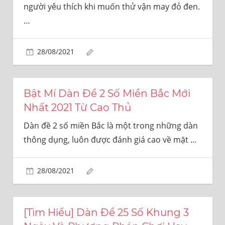
người yêu thích khi muốn thử vận may đỏ đen.
…
28/08/2021
Bật Mí Dàn Đề 2 Số Miền Bắc Mới
Nhất 2021 Từ Cao Thủ
Dàn đề 2 số miền Bắc là một trong những dàn
thông dụng, luôn được đánh giá cao về mặt
…
28/08/2021
[Tìm Hiểu] Dàn Đề 25 Số Khung 3