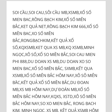
SOI CẦU,SOI CAU,SÔI CẦU MB,XSMB,XỔ SỐ
MIEN BAC,RỒNG BẠCH KIM,XỔ SỐ MIÊN
BẮC,KET QUẢ NET,RỒNG BẠCH KIM 666,XỔ SỐ
MIỀN BAC,XO SỐ MIỀN
BẮC,RONGBẠCHKIM,KẾT QUẢ XỔ
SỐ,KQXSMB,KET QUA XS MB,KQ XSMB,MINH
NGỌC,XÔ SỐ,XỔ SO MIỀN BẮC,SOI CAU MIEN
PHI 888,DU DOAN XS MB,DU DOAN XO SO
MIEN BAC,XỔ SỐ MIỀN BẮC, SXMB,KẾT QUA
XSMB,XỔ SỐ MIÊN BẮC HÔM NAY,XÔ SÔ MIÊN
BĂC,KẾT QUẢ XỔ SỐ MIỀN BẮC,DU ĐOAN
MB,XS MB HÔM NAY,DỰ ĐOÁN MB,XỔ SỐ
MIỀN BẮC HÔM NAY,KQXS, XSTD,XÔ SỐ MIỀN
BẮC HÔM NAY,SO XO MIEN BẮC, RONG BACH
KIM, MINH NGOC, XS MB, KÊT QUẢ XSMB HÔM