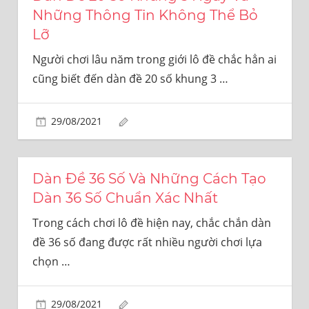
Những Thông Tin Không Thể Bỏ
Lỡ
Người chơi lâu năm trong giới lô đề chắc hẳn ai
cũng biết đến dàn đề 20 số khung 3
…
29/08/2021
Dàn Đề 36 Số Và Những Cách Tạo
Dàn 36 Số Chuẩn Xác Nhất
Trong cách chơi lô đề hiện nay, chắc chắn dàn
đề 36 số đang được rất nhiều người chơi lựa
chọn
…
29/08/2021