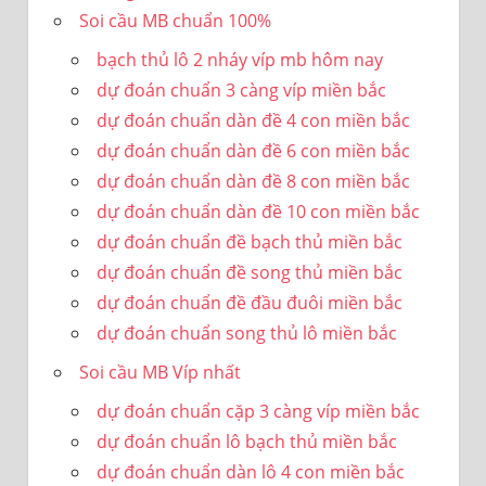
Soi cầu MB chuẩn 100%
bạch thủ lô 2 nháy víp mb hôm nay
dự đoán chuẩn 3 càng víp miền bắc
dự đoán chuẩn dàn đề 4 con miền bắc
dự đoán chuẩn dàn đề 6 con miền bắc
dự đoán chuẩn dàn đề 8 con miền bắc
dự đoán chuẩn dàn đề 10 con miền bắc
dự đoán chuẩn đề bạch thủ miền bắc
dự đoán chuẩn đề song thủ miền bắc
dự đoán chuẩn đề đầu đuôi miền bắc
dự đoán chuẩn song thủ lô miền bắc
Soi cầu MB Víp nhất
dự đoán chuẩn cặp 3 càng víp miền bắc
dự đoán chuẩn lô bạch thủ miền bắc
dự đoán chuẩn dàn lô 4 con miền bắc