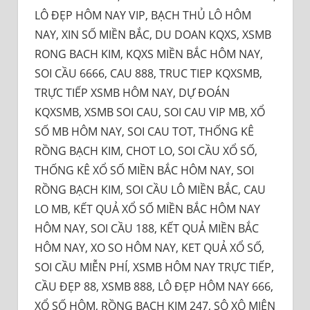
LÔ ĐẸP HÔM NAY VIP, BẠCH THỦ LÔ HÔM
NAY, XIN SỐ MIỀN BẮC, DU DOAN KQXS, XSMB
RONG BACH KIM, KQXS MIỀN BẮC HÔM NAY,
SOI CẦU 6666, CAU 888, TRUC TIEP KQXSMB,
TRỰC TIẾP XSMB HÔM NAY, DỰ ĐOÁN
KQXSMB, XSMB SOI CAU, SOI CAU VIP MB, XỔ
SỐ MB HÔM NAY, SOI CAU TOT, THỐNG KÊ
RỒNG BẠCH KIM, CHOT LO, SOI CẦU XỔ SỐ,
THỐNG KÊ XỔ SỐ MIỀN BẮC HÔM NAY, SOI
RỒNG BẠCH KIM, SOI CẦU LÔ MIỀN BẮC, CAU
LO MB, KẾT QUẢ XỔ SỐ MIỀN BẮC HÔM NAY
HÔM NAY, SOI CẦU 188, KẾT QUẢ MIỀN BẮC
HÔM NAY, XO SO HÔM NAY, KET QUẢ XỔ SỐ,
SOI CẦU MIỄN PHÍ, XSMB HÔM NAY TRỰC TIẾP,
CẦU ĐẸP 88, XSMB 888, LÔ ĐẸP HÔM NAY 666,
XỔ SỐ HÔM, RỒNG BẠCH KIM 247, SÔ XÔ MIÊN