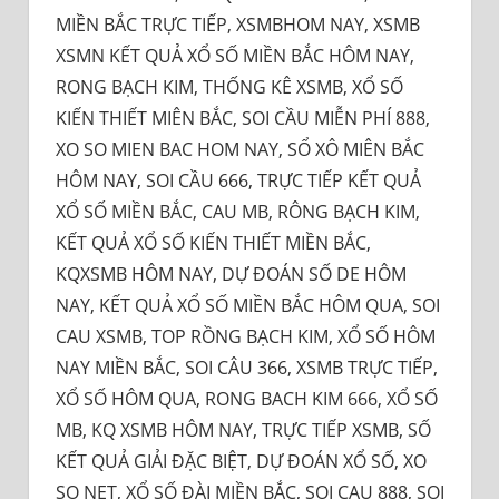
MIỀN BẮC TRỰC TIẾP, XSMBHOM NAY, XSMB
XSMN KẾT QUẢ XỔ SỐ MIỀN BẮC HÔM NAY,
RONG BẠCH KIM, THỐNG KÊ XSMB, XỔ SỐ
KIẾN THIẾT MIÊN BẮC, SOI CẦU MIỄN PHÍ 888,
XO SO MIEN BAC HOM NAY, SỔ XÔ MIÊN BẮC
HÔM NAY, SOI CẦU 666, TRỰC TIẾP KẾT QUẢ
XỔ SỐ MIỀN BẮC, CAU MB, RÔNG BẠCH KIM,
KẾT QUẢ XỔ SỐ KIẾN THIẾT MIỀN BẮC,
KQXSMB HÔM NAY, DỰ ĐOÁN SỐ DE HÔM
NAY, KẾT QUẢ XỔ SỐ MIỀN BẮC HÔM QUA, SOI
CAU XSMB, TOP RỒNG BẠCH KIM, XỔ SỐ HÔM
NAY MIỀN BẮC, SOI CÂU 366, XSMB TRỰC TIẾP,
XỔ SỐ HÔM QUA, RONG BACH KIM 666, XỔ SỐ
MB, KQ XSMB HÔM NAY, TRỰC TIẾP XSMB, SỐ
KẾT QUẢ GIẢI ĐẶC BIỆT, DỰ ĐOÁN XỔ SỐ, XO
SO NET, XỔ SỐ ĐÀI MIỀN BẮC, SOI CAU 888, SOI