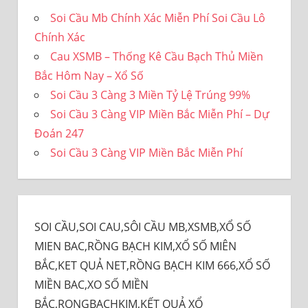
Soi Cầu Mb Chính Xác Miễn Phí Soi Cầu Lô
Chính Xác
Cau XSMB – Thống Kê Cầu Bạch Thủ Miền
Bắc Hôm Nay – Xổ Số
Soi Cầu 3 Càng 3 Miền Tỷ Lệ Trúng 99%
Soi Cầu 3 Càng VIP Miền Bắc Miễn Phí – Dự
Đoán 247
Soi Cầu 3 Càng VIP Miền Bắc Miễn Phí
SOI CẦU,SOI CAU,SÔI CẦU MB,XSMB,XỔ SỐ
MIEN BAC,RỒNG BẠCH KIM,XỔ SỐ MIÊN
BẮC,KET QUẢ NET,RỒNG BẠCH KIM 666,XỔ SỐ
MIỀN BAC,XO SỐ MIỀN
BẮC,RONGBẠCHKIM,KẾT QUẢ XỔ