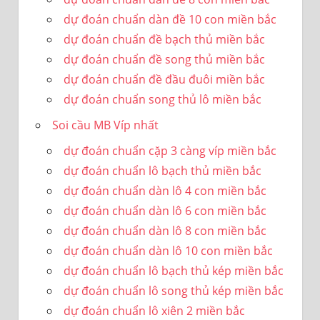
dự đoán chuẩn dàn đề 10 con miền bắc
dự đoán chuẩn đề bạch thủ miền bắc
dự đoán chuẩn đề song thủ miền bắc
dự đoán chuẩn đề đầu đuôi miền bắc
dự đoán chuẩn song thủ lô miền bắc
Soi cầu MB Víp nhất
dự đoán chuẩn cặp 3 càng víp miền bắc
dự đoán chuẩn lô bạch thủ miền bắc
dự đoán chuẩn dàn lô 4 con miền bắc
dự đoán chuẩn dàn lô 6 con miền bắc
dự đoán chuẩn dàn lô 8 con miền bắc
dự đoán chuẩn dàn lô 10 con miền bắc
dự đoán chuẩn lô bạch thủ kép miền bắc
dự đoán chuẩn lô song thủ kép miền bắc
dự đoán chuẩn lô xiên 2 miền bắc