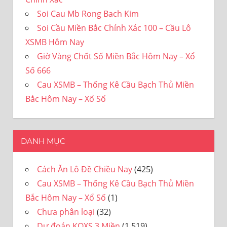
Soi Cau Mb Rong Bach Kim
Soi Cầu Miền Bắc Chính Xác 100 – Cầu Lô
XSMB Hôm Nay
Giờ Vàng Chốt Số Miền Bắc Hôm Nay – Xổ
Số 666
Cau XSMB – Thống Kê Cầu Bạch Thủ Miền
Bắc Hôm Nay – Xổ Số
DANH MỤC
Cách Ăn Lô Đề Chiều Nay
(425)
Cau XSMB – Thống Kê Cầu Bạch Thủ Miền
Bắc Hôm Nay – Xổ Số
(1)
Chưa phân loại
(32)
Dự đoán KQXS 3 Miền
(1.519)