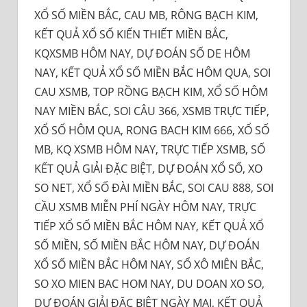
XỔ SỐ MIỀN BẮC, CAU MB, RÔNG BẠCH KIM,
KẾT QUẢ XỔ SỐ KIẾN THIẾT MIỀN BẮC,
KQXSMB HÔM NAY, DỰ ĐOÁN SỐ DE HÔM
NAY, KẾT QUẢ XỔ SỐ MIỀN BẮC HÔM QUA, SOI
CAU XSMB, TOP RỒNG BẠCH KIM, XỔ SỐ HÔM
NAY MIỀN BẮC, SOI CÂU 366, XSMB TRỰC TIẾP,
XỔ SỐ HÔM QUA, RONG BACH KIM 666, XỔ SỐ
MB, KQ XSMB HÔM NAY, TRỰC TIẾP XSMB, SỐ
KẾT QUẢ GIẢI ĐẶC BIỆT, DỰ ĐOÁN XỔ SỐ, XO
SO NET, XỔ SỐ ĐÀI MIỀN BẮC, SOI CAU 888, SOI
CẦU XSMB MIỄN PHÍ NGÀY HÔM NAY, TRỰC
TIẾP XỔ SỐ MIỀN BẮC HÔM NAY, KẾT QUẢ XỔ
SỐ MIỀN, SỐ MIỀN BẮC HÔM NAY, DỰ ĐOÁN
XỔ SỐ MIỀN BẮC HÔM NAY, SỔ XÔ MIÊN BẮC,
SO XO MIEN BAC HOM NAY, DU DOAN XO SO,
DỰ ĐOÁN GIẢI ĐẶC BIỆT NGÀY MAI, KẾT QUẢ