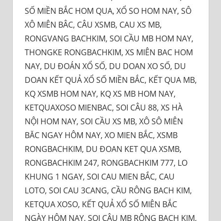
SỐ MIỀN BẮC HOM QUA, XỔ SO HOM NAY, SÔ
XÔ MIÊN BÂC, CÂU XSMB, CAU XS MB,
RONGVANG BACHKIM, SOI CẦU MB HOM NAY,
THONGKE RONGBACHKIM, XS MIÊN BAC HOM
NAY, DU ĐOÁN XỔ SỐ, DU DOAN XO SỐ, DU
DOAN KẾT QUẢ XỔ SỐ MIỀN BẮC, KẾT QUA MB,
KQ XSMB HOM NAY, KQ XS MB HOM NAY,
KETQUAXOSO MIENBAC, SOI CÂU 88, XS HÀ
NỘI HOM NAY, SOI CẦU XS MB, XÔ SÔ MIÊN
BĂC NGAY HÔM NAY, XO MIEN BẮC, XSMB
RONGBACHKIM, DU ĐOAN KET QUA XSMB,
RONGBACHKIM 247, RONGBACHKIM 777, LO
KHUNG 1 NGAY, SOI CAU MIEN BẮC, CAU
LOTO, SOI CAU 3CANG, CẦU RÔNG BACH KIM,
KETQUA XOSO, KẾT QUẢ XỔ SỐ MIÊN BẮC
NGÀY HÔM NAY, SOI CÂU MB RÔNG BACH KIM,