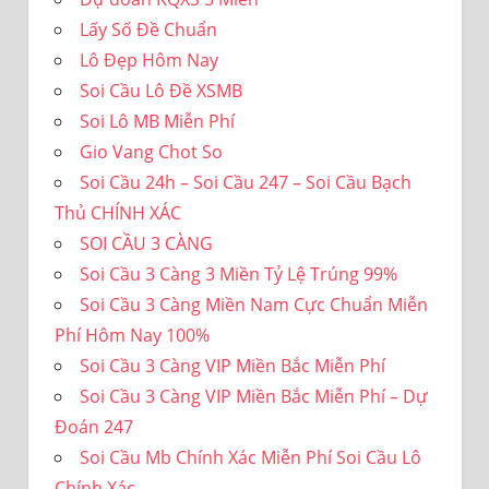
Lấy Số Đề Chuẩn
Lô Đẹp Hôm Nay
Soi Cầu Lô Đề XSMB
Soi Lô MB Miễn Phí
Gio Vang Chot So
Soi Cầu 24h – Soi Cầu 247 – Soi Cầu Bạch
Thủ CHÍNH XÁC
SOI CẦU 3 CÀNG
Soi Cầu 3 Càng 3 Miền Tỷ Lệ Trúng 99%
Soi Cầu 3 Càng Miền Nam Cực Chuẩn Miễn
Phí Hôm Nay 100%
Soi Cầu 3 Càng VIP Miền Bắc Miễn Phí
Soi Cầu 3 Càng VIP Miền Bắc Miễn Phí – Dự
Đoán 247
Soi Cầu Mb Chính Xác Miễn Phí Soi Cầu Lô
Chính Xác