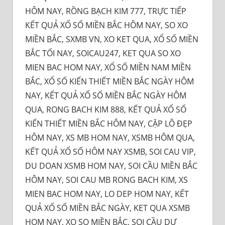
HÔM NAY, RỒNG BẠCH KIM 777, TRỰC TIẾP
KẾT QUẢ XỔ SỐ MIỀN BẮC HÔM NAY, SO XO
MIỀN BẮC, SXMB VN, XO KET QUA, XỔ SỐ MIỀN
BẮC TỐI NAY, SOICAU247, KET QUA SO XO
MIEN BAC HOM NAY, XỔ SỐ MIỀN NAM MIỀN
BẮC, XỔ SỐ KIẾN THIẾT MIỀN BẮC NGÀY HÔM
NAY, KẾT QUẢ XỔ SỐ MIỀN BẮC NGÀY HÔM
QUA, RONG BACH KIM 888, KẾT QUẢ XỔ SỐ
KIẾN THIẾT MIỀN BẮC HÔM NAY, CẶP LÔ ĐẸP
HÔM NAY, XS MB HOM NAY, XSMB HÔM QUA,
KẾT QUẢ XỔ SỐ HÔM NAY XSMB, SOI CAU VIP,
DU DOAN XSMB HOM NAY, SOI CẦU MIỀN BẮC
HÔM NAY, SOI CAU MB RONG BACH KIM, XS
MIEN BAC HOM NAY, LO DEP HOM NAY, KẾT
QUẢ XỔ SỐ MIỀN BẮC NGÀY, KET QUA XSMB
HOM NAY, XO SO MIỀN BẮC, SOI CẦU DỰ