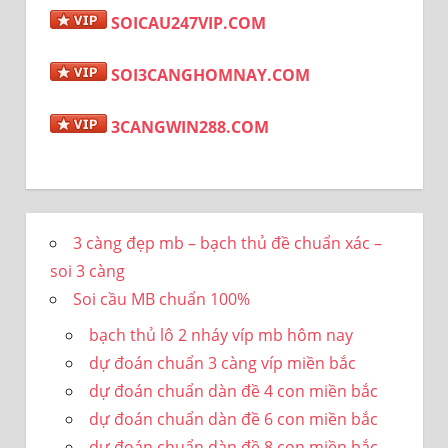
SOICAU247VIP.COM
SOI3CANGHOMNAY.COM
3CANGWIN288.COM
3 càng đẹp mb – bạch thủ đề chuẩn xác –
soi 3 càng
Soi cầu MB chuẩn 100%
bạch thủ lô 2 nháy víp mb hôm nay
dự đoán chuẩn 3 càng víp miền bắc
dự đoán chuẩn dàn đề 4 con miền bắc
dự đoán chuẩn dàn đề 6 con miền bắc
dự đoán chuẩn dàn đề 8 con miền bắc