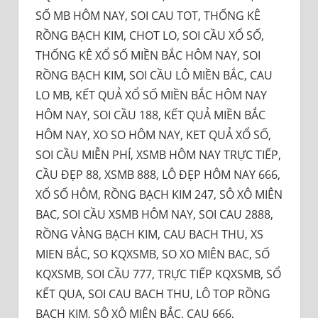
SỐ MB HÔM NAY, SOI CAU TOT, THỐNG KÊ
RỒNG BẠCH KIM, CHOT LO, SOI CẦU XỔ SỐ,
THỐNG KÊ XỔ SỐ MIỀN BẮC HÔM NAY, SOI
RỒNG BẠCH KIM, SOI CẦU LÔ MIỀN BẮC, CAU
LO MB, KẾT QUẢ XỔ SỐ MIỀN BẮC HÔM NAY
HÔM NAY, SOI CẦU 188, KẾT QUẢ MIỀN BẮC
HÔM NAY, XO SO HÔM NAY, KET QUẢ XỔ SỐ,
SOI CẦU MIỄN PHÍ, XSMB HÔM NAY TRỰC TIẾP,
CẦU ĐẸP 88, XSMB 888, LÔ ĐẸP HÔM NAY 666,
XỔ SỐ HÔM, RỒNG BẠCH KIM 247, SÔ XÔ MIÊN
BAC, SOI CẦU XSMB HÔM NAY, SOI CAU 2888,
RỒNG VÀNG BẠCH KIM, CAU BACH THU, XS
MIEN BẮC, SO KQXSMB, SO XO MIÊN BAC, SỐ
KQXSMB, SOI CẦU 777, TRỰC TIẾP KQXSMB, SỔ
KẾT QUA, SOI CAU BACH THU, LÔ TOP RỒNG
BẠCH KIM, SÔ XÔ MIÊN BẮC, CAU 666,