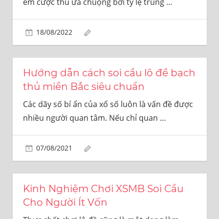
em cược thủ ưa chuộng bởi tỷ lệ trúng
…
18/08/2022
Hướng dẫn cách soi cầu lô đề bạch
thủ miền Bắc siêu chuẩn
Các dãy số bí ẩn của xổ số luôn là vấn đề được
nhiều người quan tâm. Nếu chỉ quan
…
07/08/2021
Kinh Nghiệm Chơi XSMB Soi Cầu
Cho Người Ít Vốn