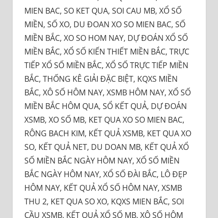
MIEN BAC, SO KET QUA, SOI CAU MB, XỔ SỐ
MIỀN, SỐ XO, DU ĐOAN XO SO MIEN BAC, SỐ
MIỀN BẮC, XO SO HOM NAY, DỰ ĐOÁN XỔ SỐ
MIỀN BẮC, XỔ SỐ KIẾN THIẾT MIỀN BẮC, TRỰC
TIẾP XỔ SỐ MIỀN BẮC, XỔ SỐ TRỰC TIẾP MIỀN
BẮC, THỐNG KÊ GIẢI ĐẶC BIỆT, KQXS MIỀN
BẮC, XÔ SỐ HÔM NAY, XSMB HÔM NAY, XỔ SỐ
MIỀN BẮC HÔM QUA, SỔ KẾT QUẢ, DỰ ĐOÁN
XSMB, XO SỐ MB, KET QUA XO SO MIEN BAC,
RÔNG BACH KIM, KẾT QUẢ XSMB, KET QUA XO
SO, KẾT QUẢ NET, DU DOAN MB, KẾT QUẢ XỔ
SỐ MIỀN BẮC NGÀY HÔM NAY, XỔ SỐ MIỀN
BẮC NGÀY HÔM NAY, XỔ SỐ ĐÀI BẮC, LÔ ĐẸP
HÔM NAY, KẾT QUẢ XỔ SỐ HÔM NAY, XSMB
THU 2, KET QUA SO XO, KQXS MIEN BẮC, SOI
CẦU XSMB, KẾT QUẢ XỔ SỐ MB, XÔ SỐ HÔM