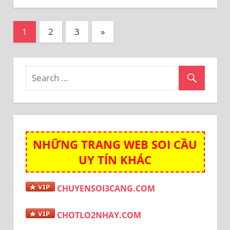
Phân
Next
1
2
3
»
Posts
trang
bài
viết
NHỮNG TRANG WEB SOI CẦU
UY TÍN KHÁC
CHUYENSOI3CANG.COM
CHOTLO2NHAY.COM