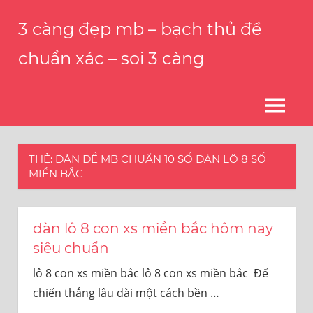
Skip
3 càng đẹp mb – bạch thủ đề
to
content
chuẩn xác – soi 3 càng
Chúng
tôi
tự
MENU
hào
là
sự
THẺ:
DÀN ĐỀ MB CHUẨN 10 SỐ DÀN LÔ 8 SỐ
lựa
MIỀN BẮC
chọn
hàng
đầu
dàn lô 8 con xs miền bắc hôm nay
của
siêu chuẩn
hàng
ngàn
lô 8 con xs miền bắc lô 8 con xs miền bắc Để
khách
chiến thắng lâu dài một cách bền
…
hàng
trên