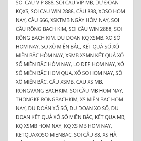
SOI CAU VIP 888, SOI CẦU VIP MB, DỰ ĐOÁN
KQXS, SOI CAU WIN 2888, CẦU 888, XOSO HOM
NAY, CẦU 666, XSKTMB NGÀY HÔM NAY, SOI
CÂU RÔNG BACH KIM, SOI CẦU WIN 2888, SOI
RÔNG BACH KIM, DU DOAN KQ XSMB, XO SỐ
HOM NAY, SO XÔ MIÊN BẮC, KẾT QUẢ SỔ XÔ
MIÊN BẮC HÔM NAY, XSMB XSMN KẾT QUẢ XỐ
SỐ MIỀN BẮC HÔM NAY, LO ĐEP HOM NAY, XỔ
SỐ MIỀN BẮC HOM QUA, XỔ SO HOM NAY, SÔ
XÔ MIÊN BÂC, CÂU XSMB, CAU XS MB,
RONGVANG BACHKIM, SOI CẦU MB HOM NAY,
THONGKE RONGBACHKIM, XS MIÊN BAC HOM
NAY, DU ĐOÁN XỔ SỐ, DU DOAN XO SỐ, DU
DOAN KẾT QUẢ XỔ SỐ MIỀN BẮC, KẾT QUA MB,
KQ XSMB HOM NAY, KQ XS MB HOM NAY,
KETQUAXOSO MIENBAC, SOI CÂU 88, XS HÀ