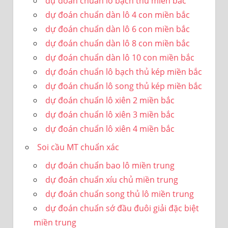
dự đoán chuẩn lô bạch thủ miền bắc
dự đoán chuẩn dàn lô 4 con miền bắc
dự đoán chuẩn dàn lô 6 con miền bắc
dự đoán chuẩn dàn lô 8 con miền bắc
dự đoán chuẩn dàn lô 10 con miền bắc
dự đoán chuẩn lô bạch thủ kép miền bắc
dự đoán chuẩn lô song thủ kép miền bắc
dự đoán chuẩn lô xiên 2 miền bắc
dự đoán chuẩn lô xiên 3 miền bắc
dự đoán chuẩn lô xiên 4 miền bắc
Soi cầu MT chuẩn xác
dự đoán chuẩn bao lô miền trung
dự đoán chuẩn xíu chủ miền trung
dự đoán chuẩn song thủ lô miền trung
dự đoán chuẩn sớ đầu đuôi giải đặc biệt
miền trung