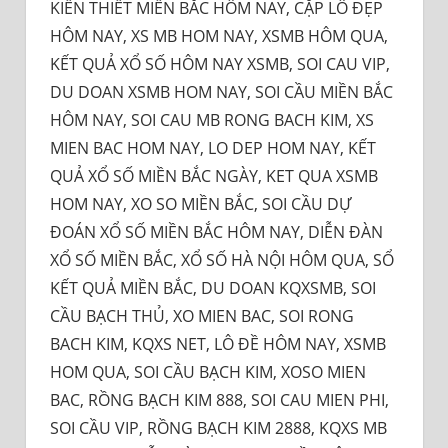
KIẾN THIẾT MIỀN BẮC HÔM NAY, CẶP LÔ ĐẸP
HÔM NAY, XS MB HOM NAY, XSMB HÔM QUA,
KẾT QUẢ XỔ SỐ HÔM NAY XSMB, SOI CAU VIP,
DU DOAN XSMB HOM NAY, SOI CẦU MIỀN BẮC
HÔM NAY, SOI CAU MB RONG BACH KIM, XS
MIEN BAC HOM NAY, LO DEP HOM NAY, KẾT
QUẢ XỔ SỐ MIỀN BẮC NGÀY, KET QUA XSMB
HOM NAY, XO SO MIỀN BẮC, SOI CẦU DỰ
ĐOÁN XỔ SỐ MIỀN BẮC HÔM NAY, DIỄN ĐÀN
XỔ SỐ MIỀN BẮC, XỔ SỐ HÀ NỘI HÔM QUA, SỔ
KẾT QUẢ MIỀN BẮC, DU DOAN KQXSMB, SOI
CẦU BẠCH THỦ, XO MIEN BAC, SOI RONG
BACH KIM, KQXS NET, LÔ ĐỀ HÔM NAY, XSMB
HOM QUA, SOI CẦU BẠCH KIM, XOSO MIEN
BAC, RỒNG BẠCH KIM 888, SOI CAU MIEN PHI,
SOI CẦU VIP, RỒNG BẠCH KIM 2888, KQXS MB