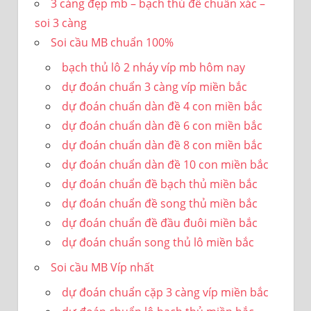
3 càng đẹp mb – bạch thủ đề chuẩn xác –
soi 3 càng
Soi cầu MB chuẩn 100%
bạch thủ lô 2 nháy víp mb hôm nay
dự đoán chuẩn 3 càng víp miền bắc
dự đoán chuẩn dàn đề 4 con miền bắc
dự đoán chuẩn dàn đề 6 con miền bắc
dự đoán chuẩn dàn đề 8 con miền bắc
dự đoán chuẩn dàn đề 10 con miền bắc
dự đoán chuẩn đề bạch thủ miền bắc
dự đoán chuẩn đề song thủ miền bắc
dự đoán chuẩn đề đầu đuôi miền bắc
dự đoán chuẩn song thủ lô miền bắc
Soi cầu MB Víp nhất
dự đoán chuẩn cặp 3 càng víp miền bắc