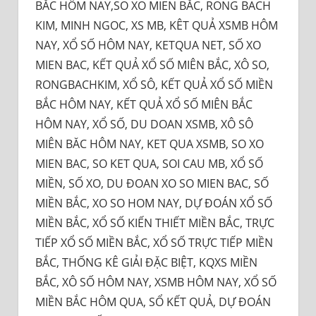
BẮC HÔM NAY,SO XO MIEN BẮC, RONG BACH
KIM, MINH NGOC, XS MB, KÊT QUẢ XSMB HÔM
NAY, XỔ SỐ HÔM NAY, KETQUA NET, SỐ XO
MIEN BAC, KẾT QUẢ XỔ SỐ MIÊN BẮC, XÔ SO,
RONGBACHKIM, XỔ SÔ, KẾT QUẢ XỔ SỐ MIỀN
BẮC HÔM NAY, KẾT QUẢ XỔ SỐ MIÊN BẮC
HÔM NAY, XỔ SỐ, DU DOAN XSMB, XÔ SÔ
MIÊN BĂC HÔM NAY, KET QUA XSMB, SO XO
MIEN BAC, SO KET QUA, SOI CAU MB, XỔ SỐ
MIỀN, SỐ XO, DU ĐOAN XO SO MIEN BAC, SỐ
MIỀN BẮC, XO SO HOM NAY, DỰ ĐOÁN XỔ SỐ
MIỀN BẮC, XỔ SỐ KIẾN THIẾT MIỀN BẮC, TRỰC
TIẾP XỔ SỐ MIỀN BẮC, XỔ SỐ TRỰC TIẾP MIỀN
BẮC, THỐNG KÊ GIẢI ĐẶC BIỆT, KQXS MIỀN
BẮC, XÔ SỐ HÔM NAY, XSMB HÔM NAY, XỔ SỐ
MIỀN BẮC HÔM QUA, SỔ KẾT QUẢ, DỰ ĐOÁN