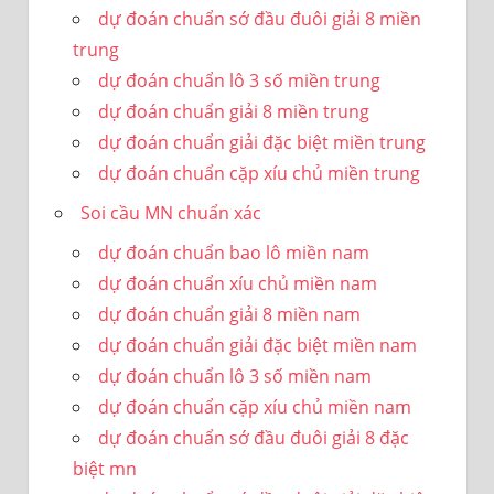
dự đoán chuẩn sớ đầu đuôi giải 8 miền
trung
dự đoán chuẩn lô 3 số miền trung
dự đoán chuẩn giải 8 miền trung
dự đoán chuẩn giải đặc biệt miền trung
dự đoán chuẩn cặp xíu chủ miền trung
Soi cầu MN chuẩn xác
dự đoán chuẩn bao lô miền nam
dự đoán chuẩn xíu chủ miền nam
dự đoán chuẩn giải 8 miền nam
dự đoán chuẩn giải đặc biệt miền nam
dự đoán chuẩn lô 3 số miền nam
dự đoán chuẩn cặp xíu chủ miền nam
dự đoán chuẩn sớ đầu đuôi giải 8 đặc
biệt mn