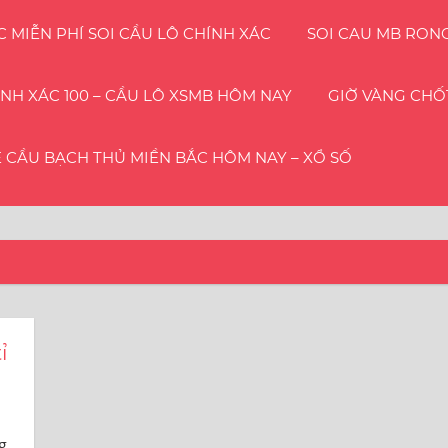
C MIỄN PHÍ SOI CẦU LÔ CHÍNH XÁC
SOI CAU MB RON
ÍNH XÁC 100 – CẦU LÔ XSMB HÔM NAY
GIỜ VÀNG CHỐT
 CẦU BẠCH THỦ MIỀN BẮC HÔM NAY – XỔ SỐ
ỉ
g