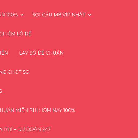
ẨN 100%
SOI CẦU MB VÍP NHẤT
GHIỆM LÔ ĐỀ
IỀN
LẤY SỐ ĐỀ CHUẨN
ANG CHOT SO
G
CHUẨN MIỄN PHÍ HÔM NAY 100%
N PHÍ – DỰ ĐOÁN 247