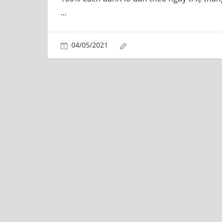
ngàn
…
khách
hàng
trên
04/05/2021
cả
nước.