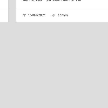
15/04/2021
admin