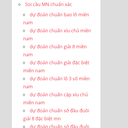
Soi cầu MN chuẩn xác
dự đoán chuẩn bao lô miền
nam
dự đoán chuẩn xíu chủ miền
nam
dự đoán chuẩn giải 8 miền
nam
dự đoán chuẩn giải đặc biệt
miền nam
dự đoán chuẩn lô 3 số miền
nam
dự đoán chuẩn cặp xíu chủ
miền nam
dự đoán chuẩn sớ đầu đuôi
giải 8 đặc biệt mn
dự đoán chuẩn sớ đầu đuôi