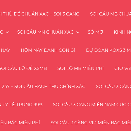
H THỦ ĐỀ CHUẨN XÁC – SOI 3 CÀNG
SOI CẦU MB CHU
ÁC
SOI CẦU MN CHUẨN XÁC
SỔ MƠ
KINH N
 NAY
HÔM NAY ĐÁNH CON GÌ
DỰ ĐOÁN KQXS 3 M
SOI CẦU LÔ ĐỀ XSMB
SOI LÔ MB MIỄN PHÍ
GIO V
U 247 – SOI CẦU BẠCH THỦ CHÍNH XÁC
SOI CẦU 3 CÀN
N TỶ LỆ TRÚNG 99%
SOI CẦU 3 CÀNG MIỀN NAM CỰC 
IỀN BẮC MIỄN PHÍ
SOI CẦU 3 CÀNG VIP MIỀN BẮC MIỄ