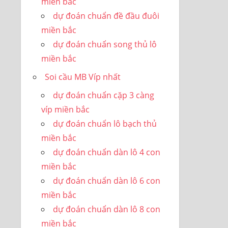
miền bắc
dự đoán chuẩn đề đầu đuôi
miền bắc
dự đoán chuẩn song thủ lô
miền bắc
Soi cầu MB Víp nhất
dự đoán chuẩn cặp 3 càng
víp miền bắc
dự đoán chuẩn lô bạch thủ
miền bắc
dự đoán chuẩn dàn lô 4 con
miền bắc
dự đoán chuẩn dàn lô 6 con
miền bắc
dự đoán chuẩn dàn lô 8 con
miền bắc