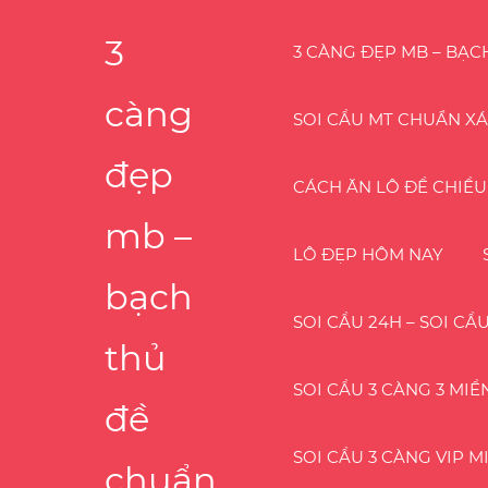
Skip
3
to
3 CÀNG ĐẸP MB – BẠC
content
càng
SOI CẦU MT CHUẨN X
đẹp
CÁCH ĂN LÔ ĐỀ CHIỀU
mb –
LÔ ĐẸP HÔM NAY
bạch
SOI CẦU 24H – SOI CẦ
thủ
SOI CẦU 3 CÀNG 3 MIỀ
đề
SOI CẦU 3 CÀNG VIP M
chuẩn