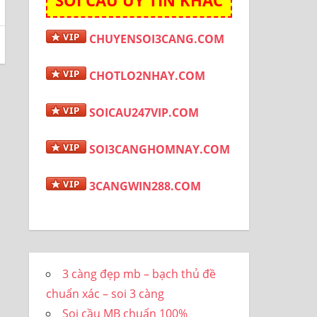
CHUYENSOI3CANG.COM
CHOTLO2NHAY.COM
SOICAU247VIP.COM
SOI3CANGHOMNAY.COM
3CANGWIN288.COM
3 càng đẹp mb – bạch thủ đề
chuẩn xác – soi 3 càng
Soi cầu MB chuẩn 100%