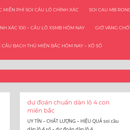
C MIỄN PHÍ SOI CẦU LÔ CHÍNH XÁC
SOI CAU MB RON
ÍNH XÁC 100 – CẦU LÔ XSMB HÔM NAY
GIỜ VÀNG CHỐT
 CẦU BẠCH THỦ MIỀN BẮC HÔM NAY – XỔ SỐ
dự đoán chuẩn dàn lô 4 con
miền bắc
UY TÍN – CHẤT LƯỢNG – HIỆU QUẢ soi cầu
dàn lô 4 số – dự đoán dàn lô 4
…