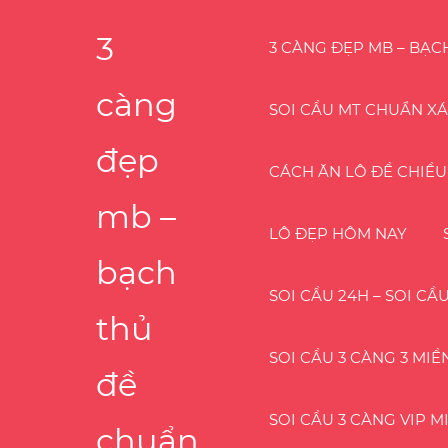
Skip
3
to
3 CÀNG ĐẸP MB – BẠC
content
càng
SOI CẦU MT CHUẨN X
đẹp
CÁCH ĂN LÔ ĐỀ CHIỀU
mb –
LÔ ĐẸP HÔM NAY
bạch
SOI CẦU 24H – SOI CẦ
thủ
SOI CẦU 3 CÀNG 3 MIỀ
đề
SOI CẦU 3 CÀNG VIP M
chuẩn