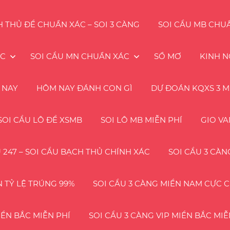
H THỦ ĐỀ CHUẨN XÁC – SOI 3 CÀNG
SOI CẦU MB CHU
ÁC
SOI CẦU MN CHUẨN XÁC
SỔ MƠ
KINH N
 NAY
HÔM NAY ĐÁNH CON GÌ
DỰ ĐOÁN KQXS 3 M
SOI CẦU LÔ ĐỀ XSMB
SOI LÔ MB MIỄN PHÍ
GIO V
U 247 – SOI CẦU BẠCH THỦ CHÍNH XÁC
SOI CẦU 3 CÀN
N TỶ LỆ TRÚNG 99%
SOI CẦU 3 CÀNG MIỀN NAM CỰC 
IỀN BẮC MIỄN PHÍ
SOI CẦU 3 CÀNG VIP MIỀN BẮC MIỄ