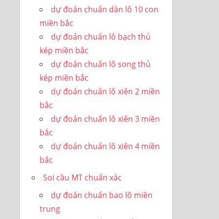
dự đoán chuẩn dàn lô 10 con
miền bắc
dự đoán chuẩn lô bạch thủ
kép miền bắc
dự đoán chuẩn lô song thủ
kép miền bắc
dự đoán chuẩn lô xiên 2 miền
bắc
dự đoán chuẩn lô xiên 3 miền
bắc
dự đoán chuẩn lô xiên 4 miền
bắc
Soi cầu MT chuẩn xác
dự đoán chuẩn bao lô miền
trung