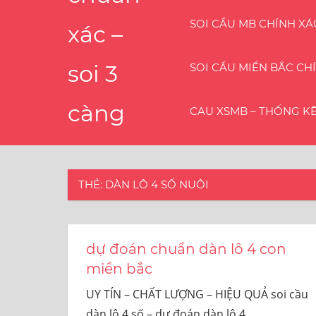
SOI CẦU MB CHÍNH XÁ
xác –
soi 3
SOI CẦU MIỀN BẮC CH
càng
CAU XSMB – THỐNG KÊ
Chúng
tôi
tự
THẺ:
DÀN LÔ 4 SỐ NUÔI
hào
là
sự
lựa
dự đoán chuẩn dàn lô 4 con
chọn
hàng
miền bắc
đầu
UY TÍN – CHẤT LƯỢNG – HIỆU QUẢ soi cầu
của
hàng
dàn lô 4 số – dự đoán dàn lô 4
…