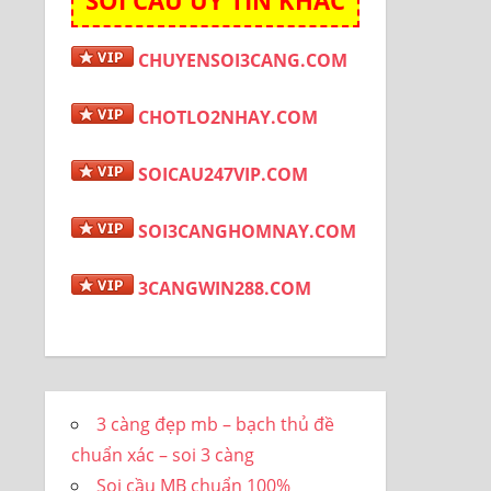
CHUYENSOI3CANG.COM
CHOTLO2NHAY.COM
SOICAU247VIP.COM
SOI3CANGHOMNAY.COM
3CANGWIN288.COM
3 càng đẹp mb – bạch thủ đề
chuẩn xác – soi 3 càng
Soi cầu MB chuẩn 100%