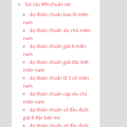
Soi cầu MN chuẩn xác
dự đoán chuẩn bao lô miền
nam
dự đoán chuẩn xíu chủ miền
nam
dự đoán chuẩn giải 8 miền
nam
dự đoán chuẩn giải đặc biệt
miền nam
dự đoán chuẩn lô 3 số miền
nam
dự đoán chuẩn cặp xíu chủ
miền nam
dự đoán chuẩn sớ đầu đuôi
giải 8 đặc biệt mn
dự đoán chuẩn sớ đầu đuôi