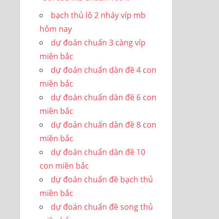
bạch thủ lô 2 nháy víp mb
hôm nay
dự đoán chuẩn 3 càng víp
miền bắc
dự đoán chuẩn dàn đề 4 con
miền bắc
dự đoán chuẩn dàn đề 6 con
miền bắc
dự đoán chuẩn dàn đề 8 con
miền bắc
dự đoán chuẩn dàn đề 10
con miền bắc
dự đoán chuẩn đề bạch thủ
miền bắc
dự đoán chuẩn đề song thủ