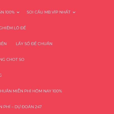
ẨN 100%
SOI CẦU MB VÍP NHẤT
GHIỆM LÔ ĐỀ
IỀN
LẤY SỐ ĐỀ CHUẨN
ANG CHOT SO
G
CHUẨN MIỄN PHÍ HÔM NAY 100%
N PHÍ – DỰ ĐOÁN 247