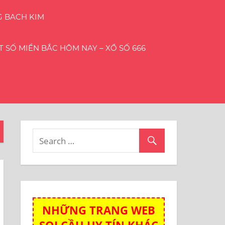
G BACH KIM
 SỐ MIỀN BẮC HÔM NAY – XỔ SỐ 666
NHỮNG TRANG WEB
SOI CẦU UY TÍN KHÁC