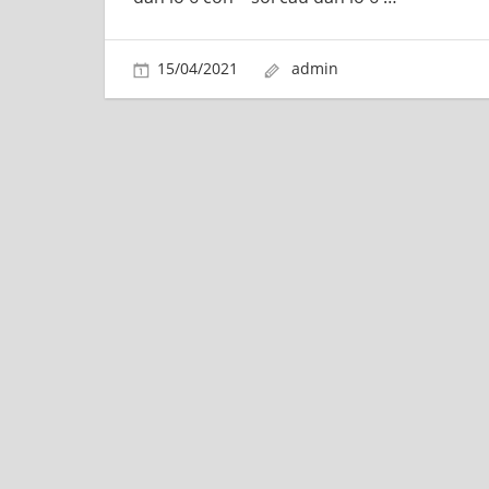
ngàn
khách
hàng
15/04/2021
admin
trên
cả
nước.