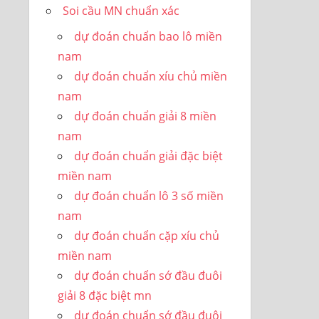
Soi cầu MN chuẩn xác
dự đoán chuẩn bao lô miền
nam
dự đoán chuẩn xíu chủ miền
nam
dự đoán chuẩn giải 8 miền
nam
dự đoán chuẩn giải đặc biệt
miền nam
dự đoán chuẩn lô 3 số miền
nam
dự đoán chuẩn cặp xíu chủ
miền nam
dự đoán chuẩn sớ đầu đuôi
giải 8 đặc biệt mn
dự đoán chuẩn sớ đầu đuôi