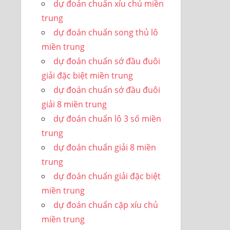
dự đoán chuẩn xíu chủ miền
trung
dự đoán chuẩn song thủ lô
miền trung
dự đoán chuẩn sớ đầu đuôi
giải đặc biệt miền trung
dự đoán chuẩn sớ đầu đuôi
giải 8 miền trung
dự đoán chuẩn lô 3 số miền
trung
dự đoán chuẩn giải 8 miền
trung
dự đoán chuẩn giải đặc biệt
miền trung
dự đoán chuẩn cặp xíu chủ
miền trung