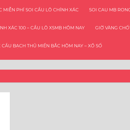
C MIỄN PHÍ SOI CẦU LÔ CHÍNH XÁC
SOI CAU MB RON
ÍNH XÁC 100 – CẦU LÔ XSMB HÔM NAY
GIỜ VÀNG CHỐT
 CẦU BẠCH THỦ MIỀN BẮC HÔM NAY – XỔ SỐ