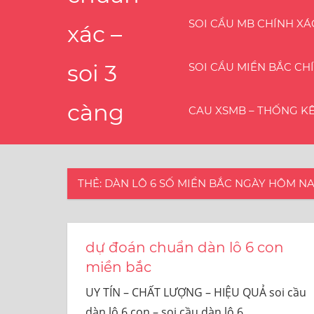
SOI CẦU MB CHÍNH XÁ
xác –
soi 3
SOI CẦU MIỀN BẮC CH
càng
CAU XSMB – THỐNG KÊ
Chúng
tôi
tự
THẺ:
DÀN LÔ 6 SỐ MIỀN BẮC NGÀY HÔM N
hào
là
sự
lựa
dự đoán chuẩn dàn lô 6 con
chọn
hàng
miền bắc
đầu
UY TÍN – CHẤT LƯỢNG – HIỆU QUẢ soi cầu
của
hàng
dàn lô 6 con – soi cầu dàn lô 6
…