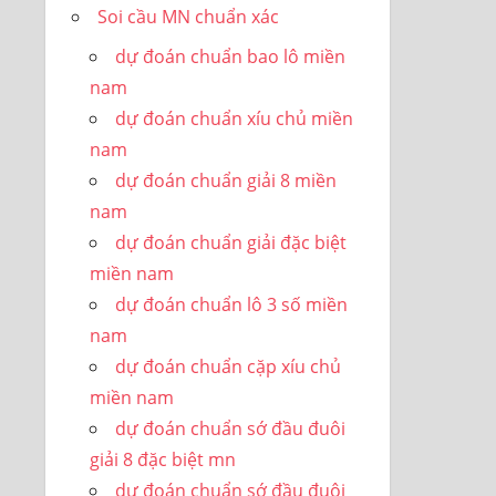
Soi cầu MN chuẩn xác
dự đoán chuẩn bao lô miền
nam
dự đoán chuẩn xíu chủ miền
nam
dự đoán chuẩn giải 8 miền
nam
dự đoán chuẩn giải đặc biệt
miền nam
dự đoán chuẩn lô 3 số miền
nam
dự đoán chuẩn cặp xíu chủ
miền nam
dự đoán chuẩn sớ đầu đuôi
giải 8 đặc biệt mn
dự đoán chuẩn sớ đầu đuôi