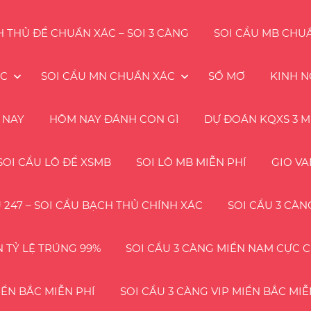
H THỦ ĐỀ CHUẨN XÁC – SOI 3 CÀNG
SOI CẦU MB CHU
ÁC
SOI CẦU MN CHUẨN XÁC
SỔ MƠ
KINH N
 NAY
HÔM NAY ĐÁNH CON GÌ
DỰ ĐOÁN KQXS 3 M
SOI CẦU LÔ ĐỀ XSMB
SOI LÔ MB MIỄN PHÍ
GIO V
U 247 – SOI CẦU BẠCH THỦ CHÍNH XÁC
SOI CẦU 3 CÀN
N TỶ LỆ TRÚNG 99%
SOI CẦU 3 CÀNG MIỀN NAM CỰC 
IỀN BẮC MIỄN PHÍ
SOI CẦU 3 CÀNG VIP MIỀN BẮC MIỄ