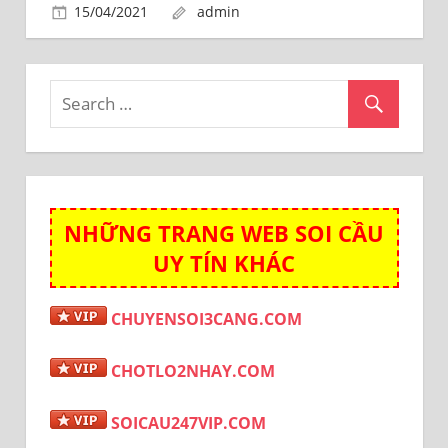
15/04/2021
admin
cả
nước.
NHỮNG TRANG WEB SOI CẦU
UY TÍN KHÁC
CHUYENSOI3CANG.COM
CHOTLO2NHAY.COM
SOICAU247VIP.COM