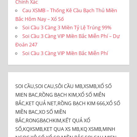
Chính Xác
Cau XSMB – Thống Kê Cầu Bạch Thủ Miền
Bắc Hôm Nay – Xổ Số
Soi Cầu 3 Càng 3 Miền Tỷ Lệ Trúng 99%
Soi Cầu 3 Càng VIP Miền Bắc Miễn Phí – Dự
Đoán 247
Soi Cầu 3 Càng VIP Miền Bắc Miễn Phí
SOI CẦU,SOI CAU,SÔI CẦU MB,XSMB,XỔ SỐ
MIEN BAC,RỒNG BẠCH KIM,XỔ SỐ MIÊN
BẮC,KET QUẢ NET,RỒNG BẠCH KIM 666,XỔ SỐ
MIỀN BAC,XO SỐ MIỀN
BẮC,RONGBẠCHKIM,KẾT QUẢ XỔ
SỐ,KQXSMB,KET QUA XS MB,KQ XSMB,MINH