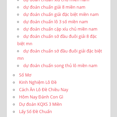
dự đoán chuẩn giải 8 miền nam
dự đoán chuẩn giải đặc biệt miền nam
dự đoán chuẩn lô 3 số miền nam
dự đoán chuẩn cặp xíu chủ miền nam
dự đoán chuẩn sớ đầu đuôi giải 8 đặc
biệt mn
dự đoán chuẩn sớ đầu đuôi giải đặc biệt
mn
dự đoán chuẩn song thủ lô miền nam
Sổ Mơ
Kinh Nghiệm Lô Đề
Cách Ăn Lô Đề Chiều Nay
Hôm Nay Đánh Con Gì
Dự đoán KQXS 3 Miền
Lấy Số Đề Chuẩn