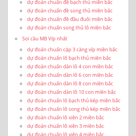
dự đoán chuẩn đề bạch thủ miền bắc
dự đoán chuẩn đề song thủ miền bắc
dự đoán chuẩn đề đầu đuôi miền bắc
dự đoán chuẩn song thủ lô miền bắc
Soi cầu MB Víp nhất
dự đoán chuẩn cặp 3 càng víp miền bắc
dự đoán chuẩn lô bạch thủ miền bắc
dự đoán chuẩn dàn lô 4 con miền bắc
dự đoán chuẩn dàn lô 6 con miền bắc
dự đoán chuẩn dàn lô 8 con miền bắc
dự đoán chuẩn dàn lô 10 con miền bắc
dự đoán chuẩn lô bạch thủ kép miền bắc
dự đoán chuẩn lô song thủ kép miền bắc
dự đoán chuẩn lô xiên 2 miền bắc
dự đoán chuẩn lô xiên 3 miền bắc
dự đoán chuẩn lô xiên 4 miền bắc