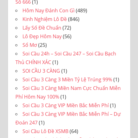
Số 666
(1)
Hôm Nay Đánh Con Gì
(489)
Kinh Nghiệm Lô Đề
(846)
Lấy Số Đề Chuẩn
(72)
Lô Đẹp Hôm Nay
(56)
Sổ Mơ
(25)
Soi Cầu 24h – Soi Cầu 247 – Soi Cầu Bạch
Thủ CHÍNH XÁC
(1)
SOI CẦU 3 CÀNG
(1)
Soi Cầu 3 Càng 3 Miền Tỷ Lệ Trúng 99%
(1)
Soi Cầu 3 Càng Miền Nam Cực Chuẩn Miễn
Phí Hôm Nay 100%
(1)
Soi Cầu 3 Càng VIP Miền Bắc Miễn Phí
(1)
Soi Cầu 3 Càng VIP Miền Bắc Miễn Phí – Dự
Đoán 247
(1)
Soi Cầu Lô Đề XSMB
(64)