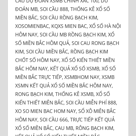
CẦU DỰ ĐOÁN XSMB CHÍNH XÁC 100, DU
ĐOÁN MB, SOI CẦU 888, THỐNG KÊ XỔ SỐ
MIỀN BẮC, SOI CẦU RỒNG BẠCH KIM,
XOSOMIENBAC, KQXS MIEN BAC, XỔ SỐ HÀ NỘI
HÔM NAY, SOI CẦU MB RỒNG BẠCH KIM, XỔ
SỐ MIỀN BẮC HÔM QUẢ, SOI CAU RONG BẠCH
KIM, SOI CẦU MIỀN BẮC, RỒNG BẠCH KIM
CHỐT SỐ HÔM NAY, XỔ SỐ KIẾN THIẾT MIỀN
BẮC HÔM NAY, KẾT QUẢ XỔ SỐ XSMB, XỔ SỐ
MIỀN BẮC TRỰC TIẾP, XSMBHOM NAY, XSMB
XSMN KẾT QUẢ XỔ SỐ MIỀN BẮC HÔM NAY,
RONG BẠCH KIM, THỐNG KÊ XSMB, XỔ SỐ
KIẾN THIẾT MIÊN BẮC, SOI CẦU MIỄN PHÍ 888,
XO SO MIEN BAC HOM NAY, SỔ XÔ MIÊN BẮC
HÔM NAY, SOI CẦU 666, TRỰC TIẾP KẾT QUẢ
XỔ SỐ MIỀN BẮC, CAU MB, RÔNG BẠCH KIM,