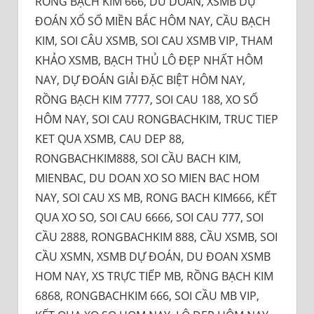
RỒNG BẠCH KIM 666, DU DOAN, XSMB DỰ
ĐOÁN XỔ SỐ MIỀN BẮC HÔM NAY, CẦU BẠCH
KIM, SOI CÂU XSMB, SOI CAU XSMB VIP, THAM
KHẢO XSMB, BẠCH THỦ LÔ ĐẸP NHẤT HÔM
NAY, DỰ ĐOÁN GIẢI ĐẶC BIỆT HÔM NAY,
RỒNG BẠCH KIM 7777, SOI CAU 188, XO SỐ
HÔM NAY, SOI CAU RONGBACHKIM, TRUC TIEP
KET QUA XSMB, CAU DEP 88,
RONGBACHKIM888, SOI CẦU BACH KIM,
MIENBAC, DU DOAN XO SO MIEN BAC HOM
NAY, SOI CAU XS MB, RONG BACH KIM666, KẾT
QUA XO SO, SOI CAU 6666, SOI CAU 777, SOI
CẦU 2888, RONGBACHKIM 888, CẦU XSMB, SOI
CẦU XSMN, XSMB DỰ ĐOÁN, DU ĐOAN XSMB
HOM NAY, XS TRỰC TIẾP MB, RỒNG BẠCH KIM
6868, RONGBACHKIM 666, SOI CẦU MB VIP,