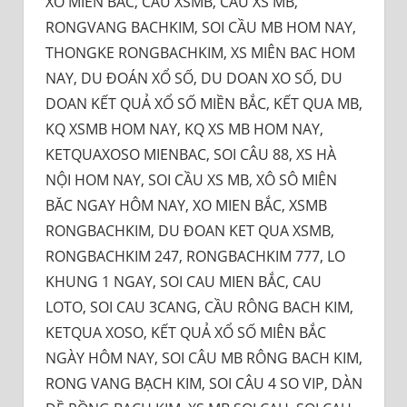
XÔ MIÊN BÂC, CÂU XSMB, CAU XS MB,
RONGVANG BACHKIM, SOI CẦU MB HOM NAY,
THONGKE RONGBACHKIM, XS MIÊN BAC HOM
NAY, DU ĐOÁN XỔ SỐ, DU DOAN XO SỐ, DU
DOAN KẾT QUẢ XỔ SỐ MIỀN BẮC, KẾT QUA MB,
KQ XSMB HOM NAY, KQ XS MB HOM NAY,
KETQUAXOSO MIENBAC, SOI CÂU 88, XS HÀ
NỘI HOM NAY, SOI CẦU XS MB, XÔ SÔ MIÊN
BĂC NGAY HÔM NAY, XO MIEN BẮC, XSMB
RONGBACHKIM, DU ĐOAN KET QUA XSMB,
RONGBACHKIM 247, RONGBACHKIM 777, LO
KHUNG 1 NGAY, SOI CAU MIEN BẮC, CAU
LOTO, SOI CAU 3CANG, CẦU RÔNG BACH KIM,
KETQUA XOSO, KẾT QUẢ XỔ SỐ MIÊN BẮC
NGÀY HÔM NAY, SOI CÂU MB RÔNG BACH KIM,
RONG VANG BẠCH KIM, SOI CÂU 4 SO VIP, DÀN