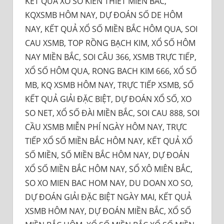
KẾT QUẢ XỔ SỐ KIẾN THIẾT MIỀN BẮC,
KQXSMB HÔM NAY, DỰ ĐOÁN SỐ DE HÔM
NAY, KẾT QUẢ XỔ SỐ MIỀN BẮC HÔM QUA, SOI
CAU XSMB, TOP RỒNG BẠCH KIM, XỔ SỐ HÔM
NAY MIỀN BẮC, SOI CÂU 366, XSMB TRỰC TIẾP,
XỔ SỐ HÔM QUA, RONG BACH KIM 666, XỔ SỐ
MB, KQ XSMB HÔM NAY, TRỰC TIẾP XSMB, SỐ
KẾT QUẢ GIẢI ĐẶC BIỆT, DỰ ĐOÁN XỔ SỐ, XO
SO NET, XỔ SỐ ĐÀI MIỀN BẮC, SOI CAU 888, SOI
CẦU XSMB MIỄN PHÍ NGÀY HÔM NAY, TRỰC
TIẾP XỔ SỐ MIỀN BẮC HÔM NAY, KẾT QUẢ XỔ
SỐ MIỀN, SỐ MIỀN BẮC HÔM NAY, DỰ ĐOÁN
XỔ SỐ MIỀN BẮC HÔM NAY, SỔ XÔ MIÊN BẮC,
SO XO MIEN BAC HOM NAY, DU DOAN XO SO,
DỰ ĐOÁN GIẢI ĐẶC BIỆT NGÀY MAI, KẾT QUẢ
XSMB HÔM NAY, DỰ ĐOÁN MIỀN BẮC, XỔ SỐ