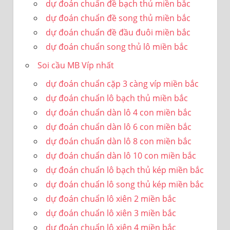
dự đoán chuẩn đề bạch thủ miền bắc
dự đoán chuẩn đề song thủ miền bắc
dự đoán chuẩn đề đầu đuôi miền bắc
dự đoán chuẩn song thủ lô miền bắc
Soi cầu MB Víp nhất
dự đoán chuẩn cặp 3 càng víp miền bắc
dự đoán chuẩn lô bạch thủ miền bắc
dự đoán chuẩn dàn lô 4 con miền bắc
dự đoán chuẩn dàn lô 6 con miền bắc
dự đoán chuẩn dàn lô 8 con miền bắc
dự đoán chuẩn dàn lô 10 con miền bắc
dự đoán chuẩn lô bạch thủ kép miền bắc
dự đoán chuẩn lô song thủ kép miền bắc
dự đoán chuẩn lô xiên 2 miền bắc
dự đoán chuẩn lô xiên 3 miền bắc
dự đoán chuẩn lô xiên 4 miền bắc