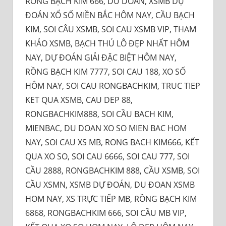
RỒNG BẠCH KIM 666, DU DOAN, XSMB DỰ
ĐOÁN XỔ SỐ MIỀN BẮC HÔM NAY, CẦU BẠCH
KIM, SOI CÂU XSMB, SOI CAU XSMB VIP, THAM
KHẢO XSMB, BẠCH THỦ LÔ ĐẸP NHẤT HÔM
NAY, DỰ ĐOÁN GIẢI ĐẶC BIỆT HÔM NAY,
RỒNG BẠCH KIM 7777, SOI CAU 188, XO SỐ
HÔM NAY, SOI CAU RONGBACHKIM, TRUC TIEP
KET QUA XSMB, CAU DEP 88,
RONGBACHKIM888, SOI CẦU BACH KIM,
MIENBAC, DU DOAN XO SO MIEN BAC HOM
NAY, SOI CAU XS MB, RONG BACH KIM666, KẾT
QUA XO SO, SOI CAU 6666, SOI CAU 777, SOI
CẦU 2888, RONGBACHKIM 888, CẦU XSMB, SOI
CẦU XSMN, XSMB DỰ ĐOÁN, DU ĐOAN XSMB
HOM NAY, XS TRỰC TIẾP MB, RỒNG BẠCH KIM
6868, RONGBACHKIM 666, SOI CẦU MB VIP,