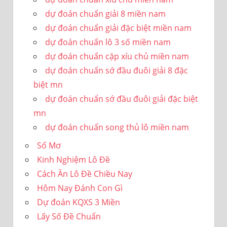
dự đoán chuẩn giải 8 miền nam
dự đoán chuẩn giải đặc biệt miền nam
dự đoán chuẩn lô 3 số miền nam
dự đoán chuẩn cặp xíu chủ miền nam
dự đoán chuẩn sớ đầu đuôi giải 8 đặc
biệt mn
dự đoán chuẩn sớ đầu đuôi giải đặc biệt
mn
dự đoán chuẩn song thủ lô miền nam
Sổ Mơ
Kinh Nghiệm Lô Đề
Cách Ăn Lô Đề Chiều Nay
Hôm Nay Đánh Con Gì
Dự đoán KQXS 3 Miền
Lấy Số Đề Chuẩn