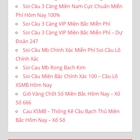
Soi Cầu 3 Càng Miền Nam Cực Chuẩn Miễn
Phí Hôm Nay 100%
Soi Cầu 3 Càng VIP Miền Bắc Miễn Phí
Soi Cầu 3 Càng VIP Miền Bắc Miễn Phí – Dự
Đoán 247
Soi Cầu Mb Chính Xác Miễn Phí Soi Cầu Lô
Chính Xác
Soi Cau Mb Rong Bach Kim
Soi Cầu Miền Bắc Chính Xác 100 – Cầu Lô
XSMB Hôm Nay
Giờ Vàng Chốt Số Miền Bắc Hôm Nay – Xổ
Số 666
Cau XSMB – Thống Kê Cầu Bạch Thủ Miền
Bắc Hôm Nay – Xổ Số