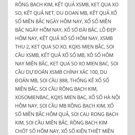
RÔNG BACH KIM, KẾT QUẢ XSMB, KET QUA XO
SO, KẾT QUẢ NET, DU DOAN MB, KẾT QUẢ XỔ
SỐ MIỀN BẮC NGÀY HÔM NAY, XỔ SỐ MIỀN
BẮC NGÀY HÔM NAY, XỔ SỐ ĐÀI BẮC, LÔ ĐẸP
HÔM NAY, KẾT QUẢ XỔ SỐ HÔM NAY, XSMB
THU 2, KET QUA SO XO, KQXS MIEN BẮC, SOI
CẦU XSMB, KẾT QUẢ XỔ SỐ MB, XÔ SỐ HÔM
NAY MIỀN BẮC, KET QUA SO XO MIEN BAC, SOI
CẦU DỰ ĐOÁN XSMB CHÍNH XÁC 100, DU
ĐOÁN MB, SOI CẦU 888, THỐNG KÊ XỔ SỐ
MIỀN BẮC, SOI CẦU RỒNG BẠCH KIM,
XOSOMIENBAC, KQXS MIEN BAC, XỔ SỐ HÀ NỘI
HÔM NAY, SOI CẦU MB RỒNG BẠCH KIM, XỔ
SỐ MIỀN BẮC HÔM QUẢ, SOI CAU RONG BẠCH
KIM, SOI CẦU MIỀN BẮC, RỒNG BẠCH KIM
CHỐT SỐ HÔM NAY, XỔ SỐ KIẾN THIẾT MIỀN