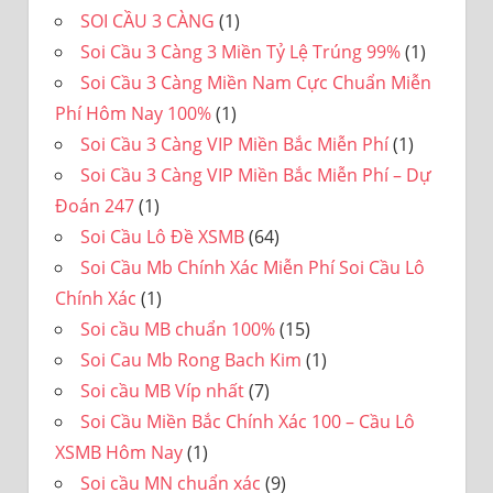
SOI CẦU 3 CÀNG
(1)
Soi Cầu 3 Càng 3 Miền Tỷ Lệ Trúng 99%
(1)
Soi Cầu 3 Càng Miền Nam Cực Chuẩn Miễn
Phí Hôm Nay 100%
(1)
Soi Cầu 3 Càng VIP Miền Bắc Miễn Phí
(1)
Soi Cầu 3 Càng VIP Miền Bắc Miễn Phí – Dự
Đoán 247
(1)
Soi Cầu Lô Đề XSMB
(64)
Soi Cầu Mb Chính Xác Miễn Phí Soi Cầu Lô
Chính Xác
(1)
Soi cầu MB chuẩn 100%
(15)
Soi Cau Mb Rong Bach Kim
(1)
Soi cầu MB Víp nhất
(7)
Soi Cầu Miền Bắc Chính Xác 100 – Cầu Lô
XSMB Hôm Nay
(1)
Soi cầu MN chuẩn xác
(9)