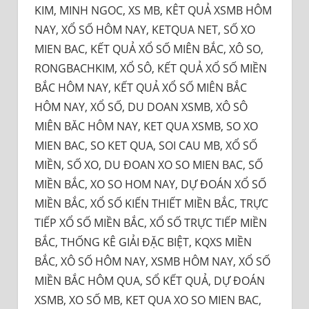
KIM, MINH NGOC, XS MB, KÊT QUẢ XSMB HÔM
NAY, XỔ SỐ HÔM NAY, KETQUA NET, SỐ XO
MIEN BAC, KẾT QUẢ XỔ SỐ MIÊN BẮC, XÔ SO,
RONGBACHKIM, XỔ SÔ, KẾT QUẢ XỔ SỐ MIỀN
BẮC HÔM NAY, KẾT QUẢ XỔ SỐ MIÊN BẮC
HÔM NAY, XỔ SỐ, DU DOAN XSMB, XÔ SÔ
MIÊN BĂC HÔM NAY, KET QUA XSMB, SO XO
MIEN BAC, SO KET QUA, SOI CAU MB, XỔ SỐ
MIỀN, SỐ XO, DU ĐOAN XO SO MIEN BAC, SỐ
MIỀN BẮC, XO SO HOM NAY, DỰ ĐOÁN XỔ SỐ
MIỀN BẮC, XỔ SỐ KIẾN THIẾT MIỀN BẮC, TRỰC
TIẾP XỔ SỐ MIỀN BẮC, XỔ SỐ TRỰC TIẾP MIỀN
BẮC, THỐNG KÊ GIẢI ĐẶC BIỆT, KQXS MIỀN
BẮC, XÔ SỐ HÔM NAY, XSMB HÔM NAY, XỔ SỐ
MIỀN BẮC HÔM QUA, SỔ KẾT QUẢ, DỰ ĐOÁN
XSMB, XO SỐ MB, KET QUA XO SO MIEN BAC,