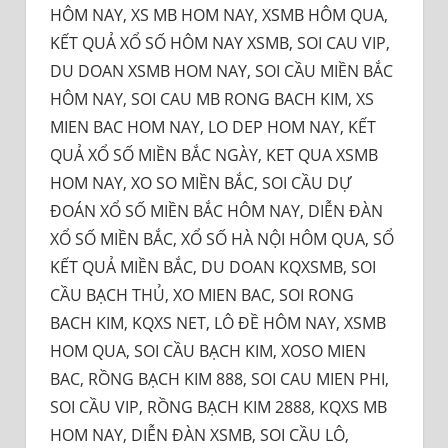
HÔM NAY, XS MB HOM NAY, XSMB HÔM QUA,
KẾT QUẢ XỔ SỐ HÔM NAY XSMB, SOI CAU VIP,
DU DOAN XSMB HOM NAY, SOI CẦU MIỀN BẮC
HÔM NAY, SOI CAU MB RONG BACH KIM, XS
MIEN BAC HOM NAY, LO DEP HOM NAY, KẾT
QUẢ XỔ SỐ MIỀN BẮC NGÀY, KET QUA XSMB
HOM NAY, XO SO MIỀN BẮC, SOI CẦU DỰ
ĐOÁN XỔ SỐ MIỀN BẮC HÔM NAY, DIỄN ĐÀN
XỔ SỐ MIỀN BẮC, XỔ SỐ HÀ NỘI HÔM QUA, SỔ
KẾT QUẢ MIỀN BẮC, DU DOAN KQXSMB, SOI
CẦU BẠCH THỦ, XO MIEN BAC, SOI RONG
BACH KIM, KQXS NET, LÔ ĐỀ HÔM NAY, XSMB
HOM QUA, SOI CẦU BẠCH KIM, XOSO MIEN
BAC, RỒNG BẠCH KIM 888, SOI CAU MIEN PHI,
SOI CẦU VIP, RỒNG BẠCH KIM 2888, KQXS MB
HOM NAY, DIỄN ĐÀN XSMB, SOI CẦU LÔ,