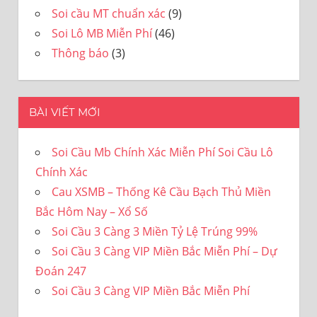
Soi cầu MT chuẩn xác
(9)
Soi Lô MB Miễn Phí
(46)
Thông báo
(3)
BÀI VIẾT MỚI
Soi Cầu Mb Chính Xác Miễn Phí Soi Cầu Lô
Chính Xác
Cau XSMB – Thống Kê Cầu Bạch Thủ Miền
Bắc Hôm Nay – Xổ Số
Soi Cầu 3 Càng 3 Miền Tỷ Lệ Trúng 99%
Soi Cầu 3 Càng VIP Miền Bắc Miễn Phí – Dự
Đoán 247
Soi Cầu 3 Càng VIP Miền Bắc Miễn Phí