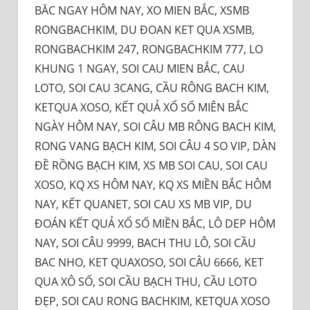
BĂC NGAY HÔM NAY, XO MIEN BẮC, XSMB
RONGBACHKIM, DU ĐOAN KET QUA XSMB,
RONGBACHKIM 247, RONGBACHKIM 777, LO
KHUNG 1 NGAY, SOI CAU MIEN BẮC, CAU
LOTO, SOI CAU 3CANG, CẦU RÔNG BACH KIM,
KETQUA XOSO, KẾT QUẢ XỔ SỐ MIÊN BẮC
NGÀY HÔM NAY, SOI CÂU MB RÔNG BACH KIM,
RONG VANG BẠCH KIM, SOI CÂU 4 SO VIP, DÀN
ĐỀ RỒNG BẠCH KIM, XS MB SOI CAU, SOI CAU
XOSO, KQ XS HÔM NAY, KQ XS MIỀN BẮC HÔM
NAY, KẾT QUANET, SOI CAU XS MB VIP, DU
ĐOÁN KẾT QUẢ XỔ SỐ MIỀN BẮC, LÔ DEP HÔM
NAY, SOI CÂU 9999, BACH THU LÔ, SOI CẦU
BAC NHO, KET QUAXOSO, SOI CÂU 6666, KET
QUA XÔ SỐ, SOI CẦU BẠCH THU, CẦU LOTO
ĐẸP, SOI CAU RONG BACHKIM, KETQUA XOSO