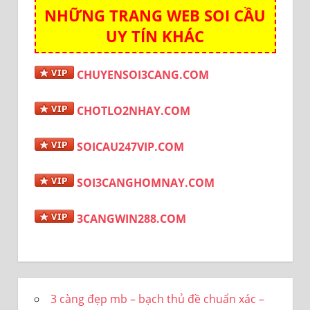
NHỮNG TRANG WEB SOI CẦU
UY TÍN KHÁC
CHUYENSOI3CANG.COM
CHOTLO2NHAY.COM
SOICAU247VIP.COM
SOI3CANGHOMNAY.COM
3CANGWIN288.COM
3 càng đẹp mb – bạch thủ đề chuẩn xác –