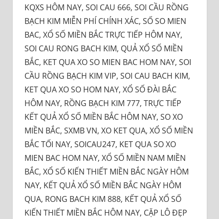
KQXS HÔM NAY, SOI CAU 666, SOI CẦU RỒNG
BẠCH KIM MIỄN PHÍ CHÍNH XÁC, SỐ SO MIEN
BAC, XỔ SỐ MIỀN BẮC TRỰC TIẾP HÔM NAY,
SOI CAU RONG BACH KIM, QUẢ XỔ SỐ MIỀN
BẮC, KET QUA XO SO MIEN BAC HOM NAY, SOI
CẦU RỒNG BẠCH KIM VIP, SOI CAU BACH KIM,
KET QUA XO SO HOM NAY, XỔ SỐ ĐÀI BẮC
HÔM NAY, RỒNG BẠCH KIM 777, TRỰC TIẾP
KẾT QUẢ XỔ SỐ MIỀN BẮC HÔM NAY, SO XO
MIỀN BẮC, SXMB VN, XO KET QUA, XỔ SỐ MIỀN
BẮC TỐI NAY, SOICAU247, KET QUA SO XO
MIEN BAC HOM NAY, XỔ SỐ MIỀN NAM MIỀN
BẮC, XỔ SỐ KIẾN THIẾT MIỀN BẮC NGÀY HÔM
NAY, KẾT QUẢ XỔ SỐ MIỀN BẮC NGÀY HÔM
QUA, RONG BACH KIM 888, KẾT QUẢ XỔ SỐ
KIẾN THIẾT MIỀN BẮC HÔM NAY, CẶP LÔ ĐẸP