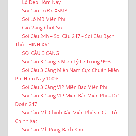
Lô Đẹp Hôm Nay
Soi Cầu Lô Đề XSMB
Soi Lô MB Miễn Phí
Gio Vang Chot So
Soi Cầu 24h – Soi Cầu 247 – Soi Cầu Bạch
Thủ CHÍNH XÁC
SOI CẦU 3 CÀNG
Soi Cầu 3 Càng 3 Miền Tỷ Lệ Trúng 99%
Soi Cầu 3 Càng Miền Nam Cực Chuẩn Miễn
Phí Hôm Nay 100%
Soi Cầu 3 Càng VIP Miền Bắc Miễn Phí
Soi Cầu 3 Càng VIP Miền Bắc Miễn Phí – Dự
Đoán 247
Soi Cầu Mb Chính Xác Miễn Phí Soi Cầu Lô
Chính Xác
Soi Cau Mb Rong Bach Kim