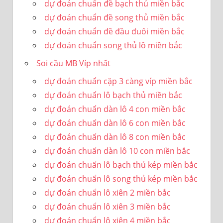
dự đoán chuẩn đề bạch thủ miền bắc
dự đoán chuẩn đề song thủ miền bắc
dự đoán chuẩn đề đầu đuôi miền bắc
dự đoán chuẩn song thủ lô miền bắc
Soi cầu MB Víp nhất
dự đoán chuẩn cặp 3 càng víp miền bắc
dự đoán chuẩn lô bạch thủ miền bắc
dự đoán chuẩn dàn lô 4 con miền bắc
dự đoán chuẩn dàn lô 6 con miền bắc
dự đoán chuẩn dàn lô 8 con miền bắc
dự đoán chuẩn dàn lô 10 con miền bắc
dự đoán chuẩn lô bạch thủ kép miền bắc
dự đoán chuẩn lô song thủ kép miền bắc
dự đoán chuẩn lô xiên 2 miền bắc
dự đoán chuẩn lô xiên 3 miền bắc
dự đoán chuẩn lô xiên 4 miền bắc