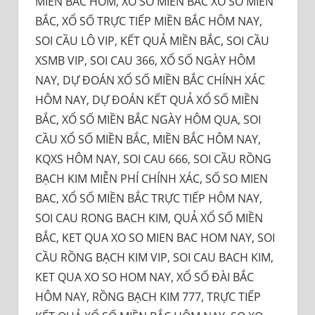
MIỀN BẮC HÔM, XỔ SỐ MIỀN BẮC XỔ SỐ MIỀN
BẮC, XỔ SỐ TRỰC TIẾP MIỀN BẮC HÔM NAY,
SOI CẦU LÔ VIP, KẾT QUẢ MIỀN BẮC, SOI CẦU
XSMB VIP, SOI CAU 366, XỔ SỐ NGÀY HÔM
NAY, DỰ ĐOÁN XỔ SỐ MIỀN BẮC CHÍNH XÁC
HÔM NAY, DỰ ĐOÁN KẾT QUẢ XỔ SỐ MIỀN
BẮC, XỔ SỐ MIỀN BẮC NGÀY HÔM QUA, SOI
CẦU XỔ SỐ MIỀN BẮC, MIỀN BẮC HÔM NAY,
KQXS HÔM NAY, SOI CAU 666, SOI CẦU RỒNG
BẠCH KIM MIỄN PHÍ CHÍNH XÁC, SỐ SO MIEN
BAC, XỔ SỐ MIỀN BẮC TRỰC TIẾP HÔM NAY,
SOI CAU RONG BACH KIM, QUẢ XỔ SỐ MIỀN
BẮC, KET QUA XO SO MIEN BAC HOM NAY, SOI
CẦU RỒNG BẠCH KIM VIP, SOI CAU BACH KIM,
KET QUA XO SO HOM NAY, XỔ SỐ ĐÀI BẮC
HÔM NAY, RỒNG BẠCH KIM 777, TRỰC TIẾP