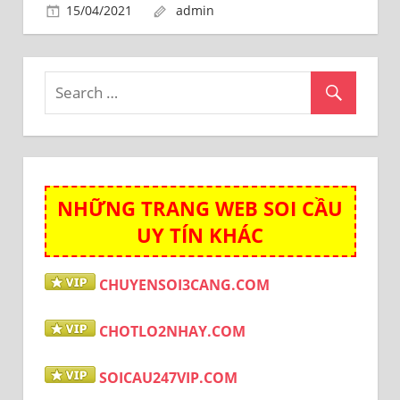
15/04/2021
admin
cả
nước.
NHỮNG TRANG WEB SOI CẦU
UY TÍN KHÁC
CHUYENSOI3CANG.COM
CHOTLO2NHAY.COM
SOICAU247VIP.COM