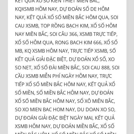
KẾT QUẢ XỔ SỐ KIẾN THIẾT MIỀN BẮC,
KQXSMB HÔM NAY, DỰ ĐOÁN SỐ DE HÔM
NAY, KẾT QUẢ XỔ SỐ MIỀN BẮC HÔM QUA, SOI
CAU XSMB, TOP RỒNG BẠCH KIM, XỔ SỐ HÔM
NAY MIỀN BẮC, SOI CÂU 366, XSMB TRỰC TIẾP,
XỔ SỐ HÔM QUA, RONG BACH KIM 666, XỔ SỐ
MB, KQ XSMB HÔM NAY, TRỰC TIẾP XSMB, SỐ
KẾT QUẢ GIẢI ĐẶC BIỆT, DỰ ĐOÁN XỔ SỐ, XO
SO NET, XỔ SỐ ĐÀI MIỀN BẮC, SOI CAU 888, SOI
CẦU XSMB MIỄN PHÍ NGÀY HÔM NAY, TRỰC
TIẾP XỔ SỐ MIỀN BẮC HÔM NAY, KẾT QUẢ XỔ
SỐ MIỀN, SỐ MIỀN BẮC HÔM NAY, DỰ ĐOÁN
XỔ SỐ MIỀN BẮC HÔM NAY, SỔ XÔ MIÊN BẮC,
SO XO MIEN BAC HOM NAY, DU DOAN XO SO,
DỰ ĐOÁN GIẢI ĐẶC BIỆT NGÀY MAI, KẾT QUẢ
XSMB HÔM NAY, DỰ ĐOÁN MIỀN BẮC, XỔ SỐ