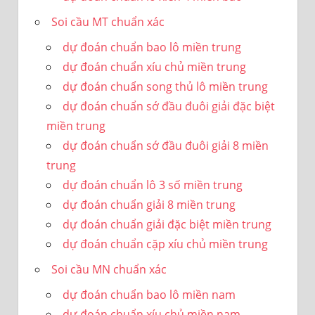
Soi cầu MT chuẩn xác
dự đoán chuẩn bao lô miền trung
dự đoán chuẩn xíu chủ miền trung
dự đoán chuẩn song thủ lô miền trung
dự đoán chuẩn sớ đầu đuôi giải đặc biệt
miền trung
dự đoán chuẩn sớ đầu đuôi giải 8 miền
trung
dự đoán chuẩn lô 3 số miền trung
dự đoán chuẩn giải 8 miền trung
dự đoán chuẩn giải đặc biệt miền trung
dự đoán chuẩn cặp xíu chủ miền trung
Soi cầu MN chuẩn xác
dự đoán chuẩn bao lô miền nam
dự đoán chuẩn xíu chủ miền nam