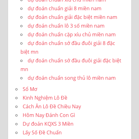
dự đoán chuẩn giải 8 miền nam
dự đoán chuẩn giải đặc biệt miền nam
dự đoán chuẩn lô 3 số miền nam
dự đoán chuẩn cặp xíu chủ miền nam
dự đoán chuẩn sớ đầu đuôi giải 8 đặc
biệt mn
dự đoán chuẩn sớ đầu đuôi giải đặc biệt
mn
dự đoán chuẩn song thủ lô miền nam
Sổ Mơ
Kinh Nghiệm Lô Đề
Cách Ăn Lô Đề Chiều Nay
Hôm Nay Đánh Con Gì
Dự đoán KQXS 3 Miền
Lấy Số Đề Chuẩn