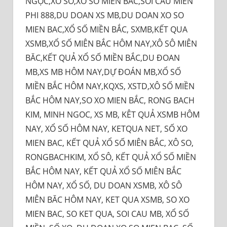
NGỌC,XÔ SỐ,XỔ SO MIỀN BẮC,SOI CAU MIEN
PHI 888,DU DOAN XS MB,DU DOAN XO SO
MIEN BAC,XỔ SỐ MIỀN BẮC, SXMB,KẾT QUA
XSMB,XỔ SỐ MIÊN BẮC HÔM NAY,XÔ SÔ MIÊN
BĂC,KẾT QUẢ XỔ SỐ MIỀN BẮC,DU ĐOAN
MB,XS MB HÔM NAY,DỰ ĐOÁN MB,XỔ SỐ
MIỀN BẮC HÔM NAY,KQXS, XSTD,XÔ SỐ MIỀN
BẮC HÔM NAY,SO XO MIEN BẮC, RONG BACH
KIM, MINH NGOC, XS MB, KÊT QUẢ XSMB HÔM
NAY, XỔ SỐ HÔM NAY, KETQUA NET, SỐ XO
MIEN BAC, KẾT QUẢ XỔ SỐ MIÊN BẮC, XÔ SO,
RONGBACHKIM, XỔ SÔ, KẾT QUẢ XỔ SỐ MIỀN
BẮC HÔM NAY, KẾT QUẢ XỔ SỐ MIÊN BẮC
HÔM NAY, XỔ SỐ, DU DOAN XSMB, XÔ SÔ
MIÊN BĂC HÔM NAY, KET QUA XSMB, SO XO
MIEN BAC, SO KET QUA, SOI CAU MB, XỔ SỐ