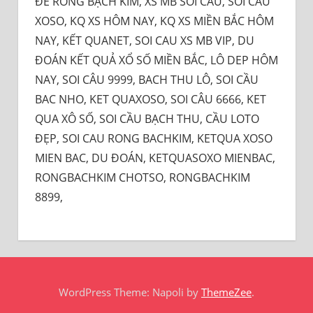
ĐỀ RỒNG BẠCH KIM, XS MB SOI CAU, SOI CAU
XOSO, KQ XS HÔM NAY, KQ XS MIỀN BẮC HÔM
NAY, KẾT QUANET, SOI CAU XS MB VIP, DU
ĐOÁN KẾT QUẢ XỔ SỐ MIỀN BẮC, LÔ DEP HÔM
NAY, SOI CÂU 9999, BACH THU LÔ, SOI CẦU
BAC NHO, KET QUAXOSO, SOI CÂU 6666, KET
QUA XÔ SỐ, SOI CẦU BẠCH THU, CẦU LOTO
ĐẸP, SOI CAU RONG BACHKIM, KETQUA XOSO
MIEN BAC, DU ĐOÁN, KETQUASOXO MIENBAC,
RONGBACHKIM CHOTSO, RONGBACHKIM
8899,
WordPress Theme: Napoli by
ThemeZee
.