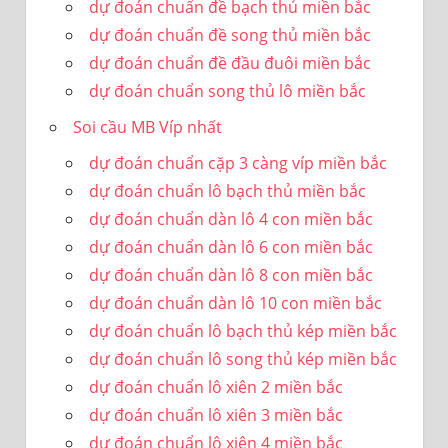
dự đoán chuẩn đề bạch thủ miền bắc
dự đoán chuẩn đề song thủ miền bắc
dự đoán chuẩn đề đầu đuôi miền bắc
dự đoán chuẩn song thủ lô miền bắc
Soi cầu MB Víp nhất
dự đoán chuẩn cặp 3 càng víp miền bắc
dự đoán chuẩn lô bạch thủ miền bắc
dự đoán chuẩn dàn lô 4 con miền bắc
dự đoán chuẩn dàn lô 6 con miền bắc
dự đoán chuẩn dàn lô 8 con miền bắc
dự đoán chuẩn dàn lô 10 con miền bắc
dự đoán chuẩn lô bạch thủ kép miền bắc
dự đoán chuẩn lô song thủ kép miền bắc
dự đoán chuẩn lô xiên 2 miền bắc
dự đoán chuẩn lô xiên 3 miền bắc
dự đoán chuẩn lô xiên 4 miền bắc