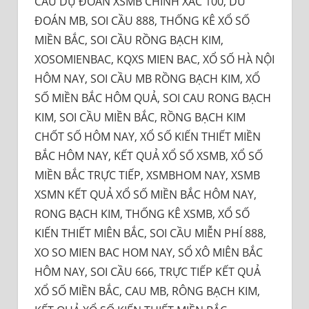
CẦU DỰ ĐOÁN XSMB CHÍNH XÁC 100, DU
ĐOÁN MB, SOI CẦU 888, THỐNG KÊ XỔ SỐ
MIỀN BẮC, SOI CẦU RỒNG BẠCH KIM,
XOSOMIENBAC, KQXS MIEN BAC, XỔ SỐ HÀ NỘI
HÔM NAY, SOI CẦU MB RỒNG BẠCH KIM, XỔ
SỐ MIỀN BẮC HÔM QUẢ, SOI CAU RONG BẠCH
KIM, SOI CẦU MIỀN BẮC, RỒNG BẠCH KIM
CHỐT SỐ HÔM NAY, XỔ SỐ KIẾN THIẾT MIỀN
BẮC HÔM NAY, KẾT QUẢ XỔ SỐ XSMB, XỔ SỐ
MIỀN BẮC TRỰC TIẾP, XSMBHOM NAY, XSMB
XSMN KẾT QUẢ XỔ SỐ MIỀN BẮC HÔM NAY,
RONG BẠCH KIM, THỐNG KÊ XSMB, XỔ SỐ
KIẾN THIẾT MIÊN BẮC, SOI CẦU MIỄN PHÍ 888,
XO SO MIEN BAC HOM NAY, SỔ XÔ MIÊN BẮC
HÔM NAY, SOI CẦU 666, TRỰC TIẾP KẾT QUẢ
XỔ SỐ MIỀN BẮC, CAU MB, RÔNG BẠCH KIM,