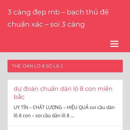
Skip
3 càng đẹp mb – bạch thủ đề
to
content
chuẩn xác – soi 3 càng
Chúng
tôi
tự
MENU
hào
là
sự
THẺ:
DÀN LÔ 8 SỐ LÀ J
lựa
chọn
hàng
dự đoán chuẩn dàn lô 8 con miền
đầu
bắc
của
hàng
UY TÍN – CHẤT LƯỢNG – HIỆU QUẢ soi cầu dàn
ngàn
lô 8 con – soi cầu dàn lô 8
…
khách
hàng
trên