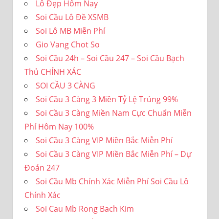
Lô Đẹp Hôm Nay
Soi Cầu Lô Đề XSMB
Soi Lô MB Miễn Phí
Gio Vang Chot So
Soi Cầu 24h – Soi Cầu 247 – Soi Cầu Bạch
Thủ CHÍNH XÁC
SOI CẦU 3 CÀNG
Soi Cầu 3 Càng 3 Miền Tỷ Lệ Trúng 99%
Soi Cầu 3 Càng Miền Nam Cực Chuẩn Miễn
Phí Hôm Nay 100%
Soi Cầu 3 Càng VIP Miền Bắc Miễn Phí
Soi Cầu 3 Càng VIP Miền Bắc Miễn Phí – Dự
Đoán 247
Soi Cầu Mb Chính Xác Miễn Phí Soi Cầu Lô
Chính Xác
Soi Cau Mb Rong Bach Kim