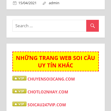
15/04/2021
admin
cả
nước.
NHỮNG TRANG WEB SOI CẦU
UY TÍN KHÁC
CHUYENSOI3CANG.COM
CHOTLO2NHAY.COM
SOICAU247VIP.COM