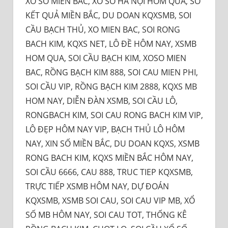
XỔ SỐ MIỀN BẮC, XỔ SỐ HÀ NỘI HÔM QUA, SỔ
KẾT QUẢ MIỀN BẮC, DU DOAN KQXSMB, SOI
CẦU BẠCH THỦ, XO MIEN BAC, SOI RONG
BACH KIM, KQXS NET, LÔ ĐỀ HÔM NAY, XSMB
HOM QUA, SOI CẦU BẠCH KIM, XOSO MIEN
BAC, RỒNG BẠCH KIM 888, SOI CAU MIEN PHI,
SOI CẦU VIP, RỒNG BẠCH KIM 2888, KQXS MB
HOM NAY, DIỄN ĐÀN XSMB, SOI CẦU LÔ,
RONGBACH KIM, SOI CAU RONG BACH KIM VIP,
LÔ ĐẸP HÔM NAY VIP, BẠCH THỦ LÔ HÔM
NAY, XIN SỐ MIỀN BẮC, DU DOAN KQXS, XSMB
RONG BACH KIM, KQXS MIỀN BẮC HÔM NAY,
SOI CẦU 6666, CAU 888, TRUC TIEP KQXSMB,
TRỰC TIẾP XSMB HÔM NAY, DỰ ĐOÁN
KQXSMB, XSMB SOI CAU, SOI CAU VIP MB, XỔ
SỐ MB HÔM NAY, SOI CAU TOT, THỐNG KÊ