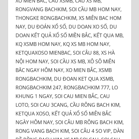
XÔ MIÊN BÂC, CÂU XSMB, CAU XS MB,
RONGVANG BACHKIM, SOI CẦU MB HOM NAY,
THONGKE RONGBACHKIM, XS MIÊN BAC HOM
NAY, DU ĐOÁN XỔ SỐ, DU DOAN XO SỐ, DU
DOAN KẾT QUẢ XỔ SỐ MIỀN BẮC, KẾT QUA MB,
KQ XSMB HOM NAY, KQ XS MB HOM NAY,
KETQUAXOSO MIENBAC, SOI CÂU 88, XS HÀ
NỘI HOM NAY, SOI CẦU XS MB, XÔ SÔ MIÊN
BĂC NGAY HÔM NAY, XO MIEN BẮC, XSMB
RONGBACHKIM, DU ĐOAN KET QUA XSMB,
RONGBACHKIM 247, RONGBACHKIM 777, LO
KHUNG 1 NGAY, SOI CAU MIEN BẮC, CAU
LOTO, SOI CAU 3CANG, CẦU RÔNG BACH KIM,
KETQUA XOSO, KẾT QUẢ XỔ SỐ MIÊN BẮC
NGÀY HÔM NAY, SOI CÂU MB RÔNG BACH KIM,
RONG VANG BẠCH KIM, SOI CÂU 4 SO VIP, DÀN