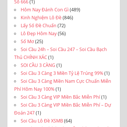
Số 666
(1)
Hôm Nay Đánh Con Gì
(489)
Kinh Nghiệm Lô Đề
(846)
Lấy Số Đề Chuẩn
(72)
Lô Đẹp Hôm Nay
(56)
Sổ Mơ
(25)
Soi Cầu 24h – Soi Cầu 247 – Soi Cầu Bạch
Thủ CHÍNH XÁC
(1)
SOI CẦU 3 CÀNG
(1)
Soi Cầu 3 Càng 3 Miền Tỷ Lệ Trúng 99%
(1)
Soi Cầu 3 Càng Miền Nam Cực Chuẩn Miễn
Phí Hôm Nay 100%
(1)
Soi Cầu 3 Càng VIP Miền Bắc Miễn Phí
(1)
Soi Cầu 3 Càng VIP Miền Bắc Miễn Phí – Dự
Đoán 247
(1)
Soi Cầu Lô Đề XSMB
(64)