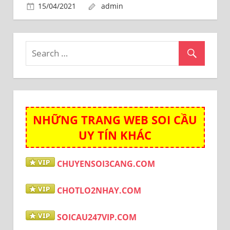
15/04/2021
admin
cả
nước.
NHỮNG TRANG WEB SOI CẦU
UY TÍN KHÁC
CHUYENSOI3CANG.COM
CHOTLO2NHAY.COM
SOICAU247VIP.COM