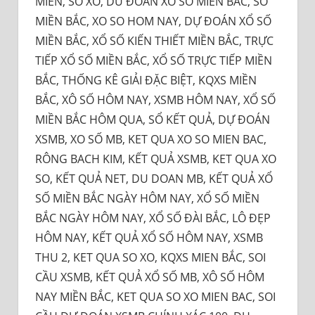
MIỀN, SỐ XO, DU ĐOAN XO SO MIEN BAC, SỐ
MIỀN BẮC, XO SO HOM NAY, DỰ ĐOÁN XỔ SỐ
MIỀN BẮC, XỔ SỐ KIẾN THIẾT MIỀN BẮC, TRỰC
TIẾP XỔ SỐ MIỀN BẮC, XỔ SỐ TRỰC TIẾP MIỀN
BẮC, THỐNG KÊ GIẢI ĐẶC BIỆT, KQXS MIỀN
BẮC, XÔ SỐ HÔM NAY, XSMB HÔM NAY, XỔ SỐ
MIỀN BẮC HÔM QUA, SỔ KẾT QUẢ, DỰ ĐOÁN
XSMB, XO SỐ MB, KET QUA XO SO MIEN BAC,
RÔNG BACH KIM, KẾT QUẢ XSMB, KET QUA XO
SO, KẾT QUẢ NET, DU DOAN MB, KẾT QUẢ XỔ
SỐ MIỀN BẮC NGÀY HÔM NAY, XỔ SỐ MIỀN
BẮC NGÀY HÔM NAY, XỔ SỐ ĐÀI BẮC, LÔ ĐẸP
HÔM NAY, KẾT QUẢ XỔ SỐ HÔM NAY, XSMB
THU 2, KET QUA SO XO, KQXS MIEN BẮC, SOI
CẦU XSMB, KẾT QUẢ XỔ SỐ MB, XÔ SỐ HÔM
NAY MIỀN BẮC, KET QUA SO XO MIEN BAC, SOI