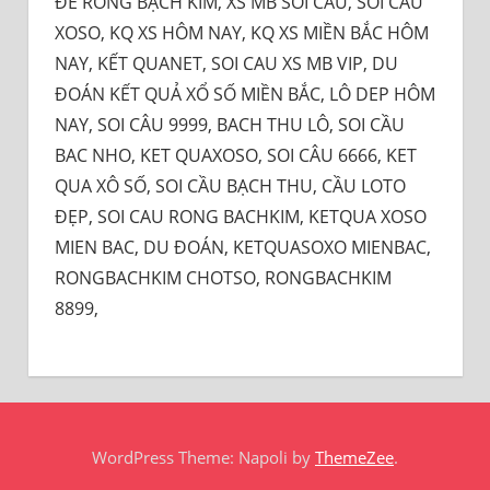
ĐỀ RỒNG BẠCH KIM, XS MB SOI CAU, SOI CAU
XOSO, KQ XS HÔM NAY, KQ XS MIỀN BẮC HÔM
NAY, KẾT QUANET, SOI CAU XS MB VIP, DU
ĐOÁN KẾT QUẢ XỔ SỐ MIỀN BẮC, LÔ DEP HÔM
NAY, SOI CÂU 9999, BACH THU LÔ, SOI CẦU
BAC NHO, KET QUAXOSO, SOI CÂU 6666, KET
QUA XÔ SỐ, SOI CẦU BẠCH THU, CẦU LOTO
ĐẸP, SOI CAU RONG BACHKIM, KETQUA XOSO
MIEN BAC, DU ĐOÁN, KETQUASOXO MIENBAC,
RONGBACHKIM CHOTSO, RONGBACHKIM
8899,
WordPress Theme: Napoli by
ThemeZee
.