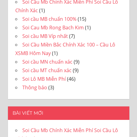
Soi Cầu Mb Chính Xác Miễn Phí Soi Cầu Lô
Chính Xác
(1)
Soi cầu MB chuẩn 100%
(15)
Soi Cau Mb Rong Bach Kim
(1)
Soi cầu MB Víp nhất
(7)
Soi Cầu Miền Bắc Chính Xác 100 – Cầu Lô
XSMB Hôm Nay
(1)
Soi cầu MN chuẩn xác
(9)
Soi cầu MT chuẩn xác
(9)
Soi Lô MB Miễn Phí
(46)
Thông báo
(3)
BÀI VIẾT MỚI
Soi Cầu Mb Chính Xác Miễn Phí Soi Cầu Lô