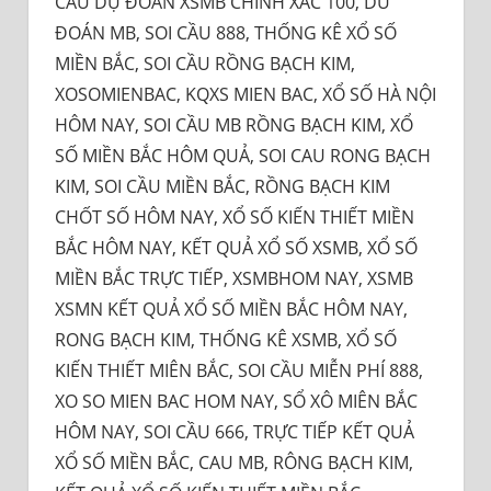
CẦU DỰ ĐOÁN XSMB CHÍNH XÁC 100, DU
ĐOÁN MB, SOI CẦU 888, THỐNG KÊ XỔ SỐ
MIỀN BẮC, SOI CẦU RỒNG BẠCH KIM,
XOSOMIENBAC, KQXS MIEN BAC, XỔ SỐ HÀ NỘI
HÔM NAY, SOI CẦU MB RỒNG BẠCH KIM, XỔ
SỐ MIỀN BẮC HÔM QUẢ, SOI CAU RONG BẠCH
KIM, SOI CẦU MIỀN BẮC, RỒNG BẠCH KIM
CHỐT SỐ HÔM NAY, XỔ SỐ KIẾN THIẾT MIỀN
BẮC HÔM NAY, KẾT QUẢ XỔ SỐ XSMB, XỔ SỐ
MIỀN BẮC TRỰC TIẾP, XSMBHOM NAY, XSMB
XSMN KẾT QUẢ XỔ SỐ MIỀN BẮC HÔM NAY,
RONG BẠCH KIM, THỐNG KÊ XSMB, XỔ SỐ
KIẾN THIẾT MIÊN BẮC, SOI CẦU MIỄN PHÍ 888,
XO SO MIEN BAC HOM NAY, SỔ XÔ MIÊN BẮC
HÔM NAY, SOI CẦU 666, TRỰC TIẾP KẾT QUẢ
XỔ SỐ MIỀN BẮC, CAU MB, RÔNG BẠCH KIM,