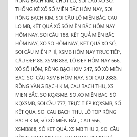
RỒNG BẠCH KIM, CHOT LO, SOI CẦU XỔ SỐ,
THỐNG KÊ XỔ SỐ MIỀN BẮC HÔM NAY, SOI
RỒNG BẠCH KIM, SOI CẦU LÔ MIỀN BẮC, CAU
LO MB, KẾT QUẢ XỔ SỐ MIỀN BẮC HÔM NAY
HÔM NAY, SOI CẦU 188, KẾT QUẢ MIỀN BẮC
HÔM NAY, XO SO HÔM NAY, KET QUẢ XỔ SỐ,
SOI CẦU MIỄN PHÍ, XSMB HÔM NAY TRỰC TIẾP,
CẦU ĐẸP 88, XSMB 888, LÔ ĐẸP HÔM NAY 666,
XỔ SỐ HÔM, RỒNG BẠCH KIM 247, SÔ XÔ MIÊN
BAC, SOI CẦU XSMB HÔM NAY, SOI CAU 2888,
RỒNG VÀNG BẠCH KIM, CAU BACH THU, XS
MIEN BẮC, SO KQXSMB, SO XO MIÊN BAC, SỐ
KQXSMB, SOI CẦU 777, TRỰC TIẾP KQXSMB, SỔ
KẾT QUA, SOI CAU BACH THU, LÔ TOP RỒNG
BẠCH KIM, SÔ XÔ MIÊN BẮC, CAU 666,
XSMB888, SỔ KET QUẢ, XS MB THU 2, SOI CẦU