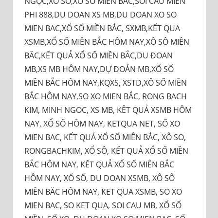
NGỌC,XÔ SỐ,XỔ SO MIỀN BẮC,SOI CAU MIEN
PHI 888,DU DOAN XS MB,DU DOAN XO SO
MIEN BAC,XỔ SỐ MIỀN BẮC, SXMB,KẾT QUA
XSMB,XỔ SỐ MIÊN BẮC HÔM NAY,XÔ SÔ MIÊN
BĂC,KẾT QUẢ XỔ SỐ MIỀN BẮC,DU ĐOAN
MB,XS MB HÔM NAY,DỰ ĐOÁN MB,XỔ SỐ
MIỀN BẮC HÔM NAY,KQXS, XSTD,XÔ SỐ MIỀN
BẮC HÔM NAY,SO XO MIEN BẮC, RONG BACH
KIM, MINH NGOC, XS MB, KÊT QUẢ XSMB HÔM
NAY, XỔ SỐ HÔM NAY, KETQUA NET, SỐ XO
MIEN BAC, KẾT QUẢ XỔ SỐ MIÊN BẮC, XÔ SO,
RONGBACHKIM, XỔ SÔ, KẾT QUẢ XỔ SỐ MIỀN
BẮC HÔM NAY, KẾT QUẢ XỔ SỐ MIÊN BẮC
HÔM NAY, XỔ SỐ, DU DOAN XSMB, XÔ SÔ
MIÊN BĂC HÔM NAY, KET QUA XSMB, SO XO
MIEN BAC, SO KET QUA, SOI CAU MB, XỔ SỐ