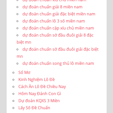
dự đoán chuẩn giải 8 miền nam
dự đoán chuẩn giải đặc biệt miền nam
dự đoán chuẩn lô 3 số miền nam
dự đoán chuẩn cặp xíu chủ miền nam
dự đoán chuẩn sớ đầu đuôi giải 8 đặc
biệt mn
dự đoán chuẩn sớ đầu đuôi giải đặc biệt
mn
dự đoán chuẩn song thủ lô miền nam
Sổ Mơ
Kinh Nghiệm Lô Đề
Cách Ăn Lô Đề Chiều Nay
Hôm Nay Đánh Con Gì
Dự đoán KQXS 3 Miền
Lấy Số Đề Chuẩn