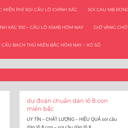
C MIỄN PHÍ SOI CẦU LÔ CHÍNH XÁC
SOI CAU MB RON
ÍNH XÁC 100 – CẦU LÔ XSMB HÔM NAY
GIỜ VÀNG CHỐT
 CẦU BẠCH THỦ MIỀN BẮC HÔM NAY – XỔ SỐ
dự đoán chuẩn dàn lô 8 con
miền bắc
UY TÍN – CHẤT LƯỢNG – HIỆU QUẢ soi cầu
dàn lô 8 con – soi cầu dàn lô 8
…