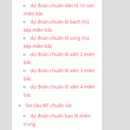
dự đoán chuẩn dàn lô 10 con
miền bắc
dự đoán chuẩn lô bạch thủ
kép miền bắc
dự đoán chuẩn lô song thủ
kép miền bắc
dự đoán chuẩn lô xiên 2 miền
bắc
dự đoán chuẩn lô xiên 3 miền
bắc
dự đoán chuẩn lô xiên 4 miền
bắc
Soi cầu MT chuẩn xác
dự đoán chuẩn bao lô miền
trung