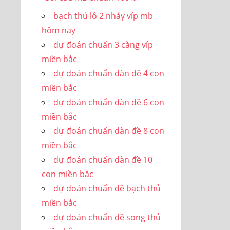
bạch thủ lô 2 nháy víp mb
hôm nay
dự đoán chuẩn 3 càng víp
miền bắc
dự đoán chuẩn dàn đề 4 con
miền bắc
dự đoán chuẩn dàn đề 6 con
miền bắc
dự đoán chuẩn dàn đề 8 con
miền bắc
dự đoán chuẩn dàn đề 10
con miền bắc
dự đoán chuẩn đề bạch thủ
miền bắc
dự đoán chuẩn đề song thủ