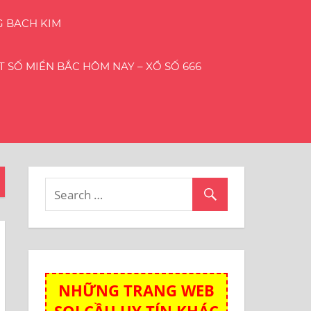
G BACH KIM
 SỐ MIỀN BẮC HÔM NAY – XỔ SỐ 666
NHỮNG TRANG WEB
SOI CẦU UY TÍN KHÁC