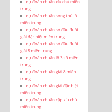
dự đoán chuẩn xíu chủ miền
trung
dự đoán chuẩn song thủ lô
miền trung
dự đoán chuẩn sớ đầu đuôi
giải đặc biệt miền trung
dự đoán chuẩn sớ đầu đuôi
giải 8 miền trung
dự đoán chuẩn lô 3 số miền
trung
dự đoán chuẩn giải 8 miền
trung
dự đoán chuẩn giải đặc biệt
miền trung
dự đoán chuẩn cặp xíu chủ
miền trung