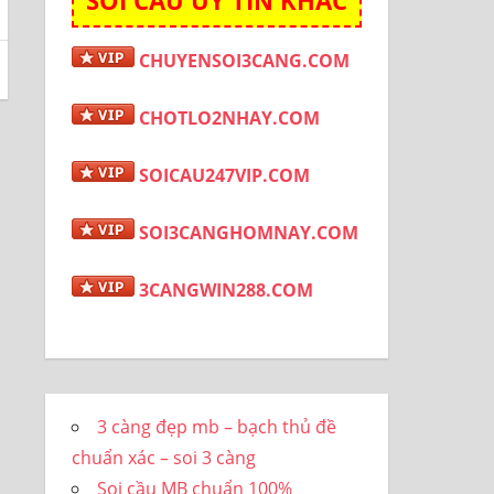
CHUYENSOI3CANG.COM
CHOTLO2NHAY.COM
SOICAU247VIP.COM
SOI3CANGHOMNAY.COM
3CANGWIN288.COM
3 càng đẹp mb – bạch thủ đề
chuẩn xác – soi 3 càng
Soi cầu MB chuẩn 100%