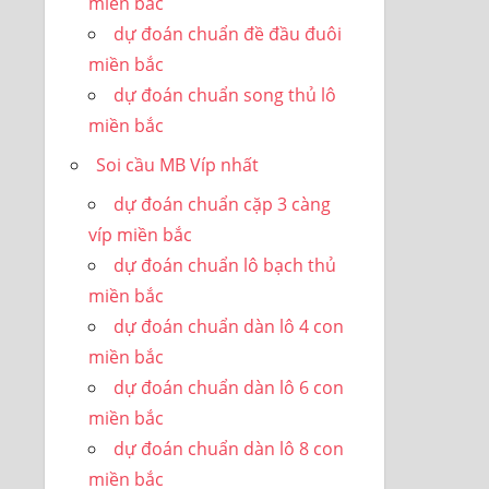
miền bắc
dự đoán chuẩn đề đầu đuôi
miền bắc
dự đoán chuẩn song thủ lô
miền bắc
Soi cầu MB Víp nhất
dự đoán chuẩn cặp 3 càng
víp miền bắc
dự đoán chuẩn lô bạch thủ
miền bắc
dự đoán chuẩn dàn lô 4 con
miền bắc
dự đoán chuẩn dàn lô 6 con
miền bắc
dự đoán chuẩn dàn lô 8 con
miền bắc