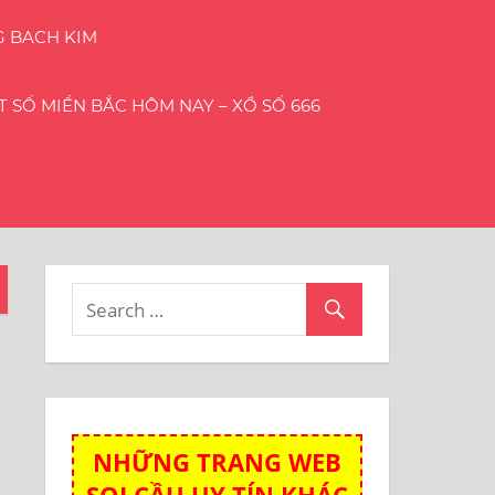
G BACH KIM
 SỐ MIỀN BẮC HÔM NAY – XỔ SỐ 666
NHỮNG TRANG WEB
SOI CẦU UY TÍN KHÁC