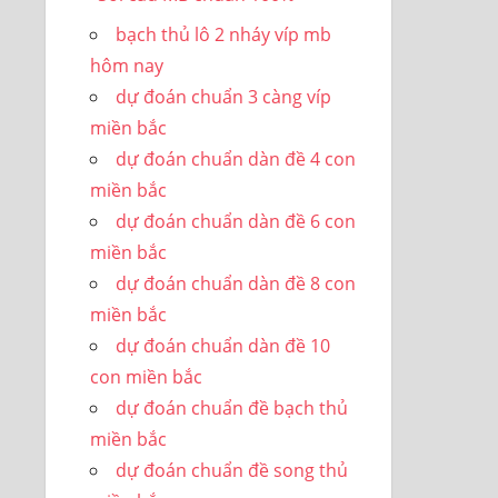
bạch thủ lô 2 nháy víp mb
hôm nay
dự đoán chuẩn 3 càng víp
miền bắc
dự đoán chuẩn dàn đề 4 con
miền bắc
dự đoán chuẩn dàn đề 6 con
miền bắc
dự đoán chuẩn dàn đề 8 con
miền bắc
dự đoán chuẩn dàn đề 10
con miền bắc
dự đoán chuẩn đề bạch thủ
miền bắc
dự đoán chuẩn đề song thủ