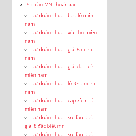
Soi cầu MN chuẩn xác
dự đoán chuẩn bao lô miền
nam
dự đoán chuẩn xíu chủ miền
nam
dự đoán chuẩn giải 8 miền
nam
dự đoán chuẩn giải đặc biệt
miền nam
dự đoán chuẩn lô 3 số miền
nam
dự đoán chuẩn cặp xíu chủ
miền nam
dự đoán chuẩn sớ đầu đuôi
giải 8 đặc biệt mn
dự đoán chuẩn sớ đầu đuôi