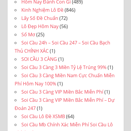
Hôm Nay Đánh Con Gì
(489)
Kinh Nghiệm Lô Đề
(846)
Lấy Số Đề Chuẩn
(72)
Lô Đẹp Hôm Nay
(56)
Sổ Mơ
(25)
Soi Cầu 24h – Soi Cầu 247 – Soi Cầu Bạch
Thủ CHÍNH XÁC
(1)
SOI CẦU 3 CÀNG
(1)
Soi Cầu 3 Càng 3 Miền Tỷ Lệ Trúng 99%
(1)
Soi Cầu 3 Càng Miền Nam Cực Chuẩn Miễn
Phí Hôm Nay 100%
(1)
Soi Cầu 3 Càng VIP Miền Bắc Miễn Phí
(1)
Soi Cầu 3 Càng VIP Miền Bắc Miễn Phí – Dự
Đoán 247
(1)
Soi Cầu Lô Đề XSMB
(64)
Soi Cầu Mb Chính Xác Miễn Phí Soi Cầu Lô