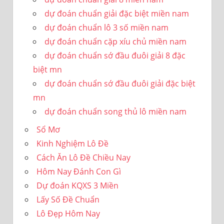
dự đoán chuẩn giải đặc biệt miền nam
dự đoán chuẩn lô 3 số miền nam
dự đoán chuẩn cặp xíu chủ miền nam
dự đoán chuẩn sớ đầu đuôi giải 8 đặc
biệt mn
dự đoán chuẩn sớ đầu đuôi giải đặc biệt
mn
dự đoán chuẩn song thủ lô miền nam
Sổ Mơ
Kinh Nghiệm Lô Đề
Cách Ăn Lô Đề Chiều Nay
Hôm Nay Đánh Con Gì
Dự đoán KQXS 3 Miền
Lấy Số Đề Chuẩn
Lô Đẹp Hôm Nay