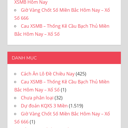
XSMB Hôm Nay
Giờ Vàng Chốt Số Miền Bắc Hôm Nay – Xổ
Số 666
Cau XSMB – Thống Kê Cầu Bạch Thủ Miền
Bắc Hôm Nay – Xổ Số
DANH MỤC
Cách Ăn Lô Đề Chiều Nay
(425)
Cau XSMB – Thống Kê Cầu Bạch Thủ Miền
Bắc Hôm Nay – Xổ Số
(1)
Chưa phân loại
(32)
Dự đoán KQXS 3 Miền
(1.519)
Giờ Vàng Chốt Số Miền Bắc Hôm Nay – Xổ
Số 666
(1)