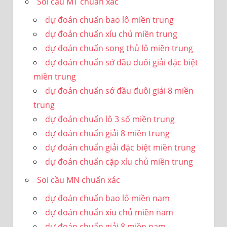
Soi cầu MT chuẩn xác
dự đoán chuẩn bao lô miền trung
dự đoán chuẩn xíu chủ miền trung
dự đoán chuẩn song thủ lô miền trung
dự đoán chuẩn sớ đầu đuôi giải đặc biệt
miền trung
dự đoán chuẩn sớ đầu đuôi giải 8 miền
trung
dự đoán chuẩn lô 3 số miền trung
dự đoán chuẩn giải 8 miền trung
dự đoán chuẩn giải đặc biệt miền trung
dự đoán chuẩn cặp xíu chủ miền trung
Soi cầu MN chuẩn xác
dự đoán chuẩn bao lô miền nam
dự đoán chuẩn xíu chủ miền nam
dự đoán chuẩn giải 8 miền nam