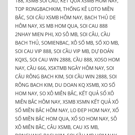
188, XSMB SOI CẦU, KET QUA XSMB HÔM NAY,
TOP RONGBACHKIM, THỐNG KÊ LOTO MIỀN
BẮC, SOI CÂU XSMB HÔM NAY, BẠCH THỦ DE
HÔM NAY, XS MB HOM QUA, SOI CAU 888
2NHAY MIEN PHI, XO SÔ MB, SOI CÂU, CẦU
BẠCH THỦ, SOMIENBAC, XÔ SỐ MB, SỐ XO MB,
SOI CAU VIP 888, SOI CẦU VIP MB, DỰ ĐOÁN
KQXS, SOI CAU WIN 2888, CẦU 888, XOSO HOM
NAY, CẦU 666, XSKTMB NGÀY HÔM NAY, SOI
CÂU RÔNG BACH KIM, SOI CẦU WIN 2888, SOI
RÔNG BACH KIM, DU DOAN KQ XSMB, XO SỐ
HOM NAY, SO XÔ MIÊN BẮC, KẾT QUẢ SỔ XÔ
MIÊN BẮC HÔM NAY, XSMB XSMN KẾT QUẢ XỐ
SỐ MIỀN BẮC HÔM NAY, LO ĐEP HOM NAY, XỔ
SỐ MIỀN BẮC HOM QUA, XỔ SO HOM NAY, SÔ
XÔ MIÊN BÂC, CÂU XSMB, CAU XS MB,