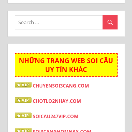
cả
nước.
NHỮNG TRANG WEB SOI CẦU
UY TÍN KHÁC
CHUYENSOI3CANG.COM
CHOTLO2NHAY.COM
SOICAU247VIP.COM
SOI3CANGHOMNAY.COM