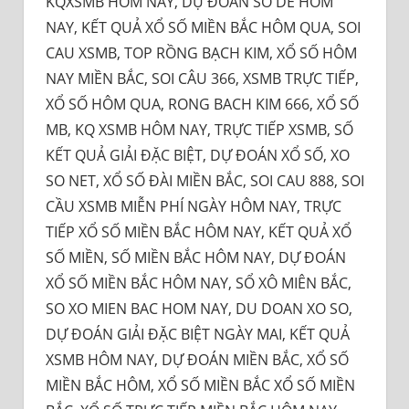
KQXSMB HÔM NAY, DỰ ĐOÁN SỐ DE HÔM
NAY, KẾT QUẢ XỔ SỐ MIỀN BẮC HÔM QUA, SOI
CAU XSMB, TOP RỒNG BẠCH KIM, XỔ SỐ HÔM
NAY MIỀN BẮC, SOI CÂU 366, XSMB TRỰC TIẾP,
XỔ SỐ HÔM QUA, RONG BACH KIM 666, XỔ SỐ
MB, KQ XSMB HÔM NAY, TRỰC TIẾP XSMB, SỐ
KẾT QUẢ GIẢI ĐẶC BIỆT, DỰ ĐOÁN XỔ SỐ, XO
SO NET, XỔ SỐ ĐÀI MIỀN BẮC, SOI CAU 888, SOI
CẦU XSMB MIỄN PHÍ NGÀY HÔM NAY, TRỰC
TIẾP XỔ SỐ MIỀN BẮC HÔM NAY, KẾT QUẢ XỔ
SỐ MIỀN, SỐ MIỀN BẮC HÔM NAY, DỰ ĐOÁN
XỔ SỐ MIỀN BẮC HÔM NAY, SỔ XÔ MIÊN BẮC,
SO XO MIEN BAC HOM NAY, DU DOAN XO SO,
DỰ ĐOÁN GIẢI ĐẶC BIỆT NGÀY MAI, KẾT QUẢ
XSMB HÔM NAY, DỰ ĐOÁN MIỀN BẮC, XỔ SỐ
MIỀN BẮC HÔM, XỔ SỐ MIỀN BẮC XỔ SỐ MIỀN