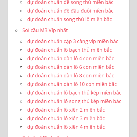
dự đoán chuẩn đề song thủ miền bắc
dự đoán chuẩn đề đầu đuôi miền bắc
dự đoán chuẩn song thủ lô miền bắc
Soi cầu MB Víp nhất
dự đoán chuẩn cặp 3 càng víp miền bắc
dự đoán chuẩn lô bạch thủ miền bắc
dự đoán chuẩn dàn lô 4 con miền bắc
dự đoán chuẩn dàn lô 6 con miền bắc
dự đoán chuẩn dàn lô 8 con miền bắc
dự đoán chuẩn dàn lô 10 con miền bắc
dự đoán chuẩn lô bạch thủ kép miền bắc
dự đoán chuẩn lô song thủ kép miền bắc
dự đoán chuẩn lô xiên 2 miền bắc
dự đoán chuẩn lô xiên 3 miền bắc
dự đoán chuẩn lô xiên 4 miền bắc