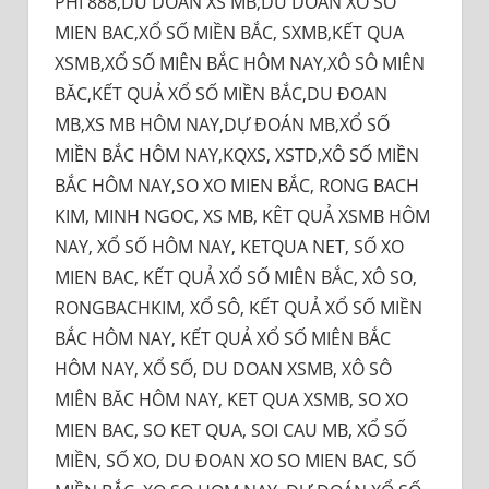
PHI 888,DU DOAN XS MB,DU DOAN XO SO
MIEN BAC,XỔ SỐ MIỀN BẮC, SXMB,KẾT QUA
XSMB,XỔ SỐ MIÊN BẮC HÔM NAY,XÔ SÔ MIÊN
BĂC,KẾT QUẢ XỔ SỐ MIỀN BẮC,DU ĐOAN
MB,XS MB HÔM NAY,DỰ ĐOÁN MB,XỔ SỐ
MIỀN BẮC HÔM NAY,KQXS, XSTD,XÔ SỐ MIỀN
BẮC HÔM NAY,SO XO MIEN BẮC, RONG BACH
KIM, MINH NGOC, XS MB, KÊT QUẢ XSMB HÔM
NAY, XỔ SỐ HÔM NAY, KETQUA NET, SỐ XO
MIEN BAC, KẾT QUẢ XỔ SỐ MIÊN BẮC, XÔ SO,
RONGBACHKIM, XỔ SÔ, KẾT QUẢ XỔ SỐ MIỀN
BẮC HÔM NAY, KẾT QUẢ XỔ SỐ MIÊN BẮC
HÔM NAY, XỔ SỐ, DU DOAN XSMB, XÔ SÔ
MIÊN BĂC HÔM NAY, KET QUA XSMB, SO XO
MIEN BAC, SO KET QUA, SOI CAU MB, XỔ SỐ
MIỀN, SỐ XO, DU ĐOAN XO SO MIEN BAC, SỐ