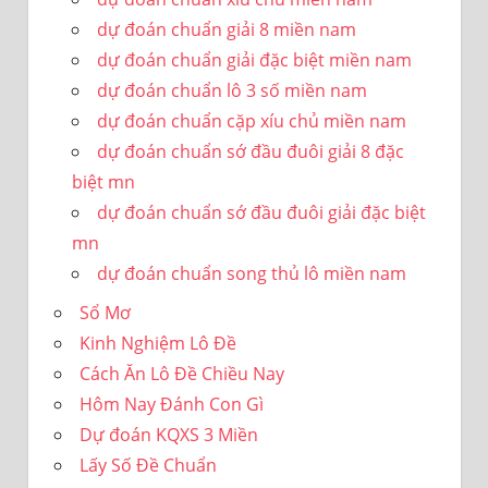
dự đoán chuẩn giải 8 miền nam
dự đoán chuẩn giải đặc biệt miền nam
dự đoán chuẩn lô 3 số miền nam
dự đoán chuẩn cặp xíu chủ miền nam
dự đoán chuẩn sớ đầu đuôi giải 8 đặc
biệt mn
dự đoán chuẩn sớ đầu đuôi giải đặc biệt
mn
dự đoán chuẩn song thủ lô miền nam
Sổ Mơ
Kinh Nghiệm Lô Đề
Cách Ăn Lô Đề Chiều Nay
Hôm Nay Đánh Con Gì
Dự đoán KQXS 3 Miền
Lấy Số Đề Chuẩn