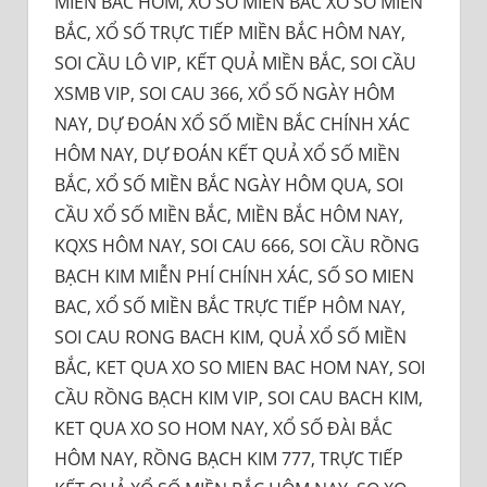
MIỀN BẮC HÔM, XỔ SỐ MIỀN BẮC XỔ SỐ MIỀN
BẮC, XỔ SỐ TRỰC TIẾP MIỀN BẮC HÔM NAY,
SOI CẦU LÔ VIP, KẾT QUẢ MIỀN BẮC, SOI CẦU
XSMB VIP, SOI CAU 366, XỔ SỐ NGÀY HÔM
NAY, DỰ ĐOÁN XỔ SỐ MIỀN BẮC CHÍNH XÁC
HÔM NAY, DỰ ĐOÁN KẾT QUẢ XỔ SỐ MIỀN
BẮC, XỔ SỐ MIỀN BẮC NGÀY HÔM QUA, SOI
CẦU XỔ SỐ MIỀN BẮC, MIỀN BẮC HÔM NAY,
KQXS HÔM NAY, SOI CAU 666, SOI CẦU RỒNG
BẠCH KIM MIỄN PHÍ CHÍNH XÁC, SỐ SO MIEN
BAC, XỔ SỐ MIỀN BẮC TRỰC TIẾP HÔM NAY,
SOI CAU RONG BACH KIM, QUẢ XỔ SỐ MIỀN
BẮC, KET QUA XO SO MIEN BAC HOM NAY, SOI
CẦU RỒNG BẠCH KIM VIP, SOI CAU BACH KIM,
KET QUA XO SO HOM NAY, XỔ SỐ ĐÀI BẮC
HÔM NAY, RỒNG BẠCH KIM 777, TRỰC TIẾP