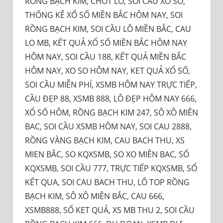
RỒNG BẠCH KIM, CHOT LO, SOI CẦU XỔ SỐ,
THỐNG KÊ XỔ SỐ MIỀN BẮC HÔM NAY, SOI
RỒNG BẠCH KIM, SOI CẦU LÔ MIỀN BẮC, CAU
LO MB, KẾT QUẢ XỔ SỐ MIỀN BẮC HÔM NAY
HÔM NAY, SOI CẦU 188, KẾT QUẢ MIỀN BẮC
HÔM NAY, XO SO HÔM NAY, KET QUẢ XỔ SỐ,
SOI CẦU MIỄN PHÍ, XSMB HÔM NAY TRỰC TIẾP,
CẦU ĐẸP 88, XSMB 888, LÔ ĐẸP HÔM NAY 666,
XỔ SỐ HÔM, RỒNG BẠCH KIM 247, SÔ XÔ MIÊN
BAC, SOI CẦU XSMB HÔM NAY, SOI CAU 2888,
RỒNG VÀNG BẠCH KIM, CAU BACH THU, XS
MIEN BẮC, SO KQXSMB, SO XO MIÊN BAC, SỐ
KQXSMB, SOI CẦU 777, TRỰC TIẾP KQXSMB, SỔ
KẾT QUA, SOI CAU BACH THU, LÔ TOP RỒNG
BẠCH KIM, SÔ XÔ MIÊN BẮC, CAU 666,
XSMB888, SỔ KET QUẢ, XS MB THU 2, SOI CẦU