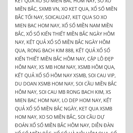
KẾT QUẢ XỔ SỐ MIỀN BẮC HÔM NAY, SO XO
MIỀN BẮC, SXMB VN, XO KET QUA, XỔ SỐ MIỀN
BẮC TỐI NAY, SOICAU247, KET QUA SO XO
MIEN BAC HOM NAY, XỔ SỐ MIỀN NAM MIỀN
BẮC, XỔ SỐ KIẾN THIẾT MIỀN BẮC NGÀY HÔM
NAY, KẾT QUẢ XỔ SỐ MIỀN BẮC NGÀY HÔM
QUA, RONG BACH KIM 888, KẾT QUẢ XỔ SỐ
KIẾN THIẾT MIỀN BẮC HÔM NAY, CẶP LÔ ĐẸP
HÔM NAY, XS MB HOM NAY, XSMB HÔM QUA,
KẾT QUẢ XỔ SỐ HÔM NAY XSMB, SOI CAU VIP,
DU DOAN XSMB HOM NAY, SOI CẦU MIỀN BẮC
HÔM NAY, SOI CAU MB RONG BACH KIM, XS
MIEN BAC HOM NAY, LO DEP HOM NAY, KẾT
QUẢ XỔ SỐ MIỀN BẮC NGÀY, KET QUA XSMB
HOM NAY, XO SO MIỀN BẮC, SOI CẦU DỰ
ĐOÁN XỔ SỐ MIỀN BẮC HÔM NAY, DIỄN ĐÀN