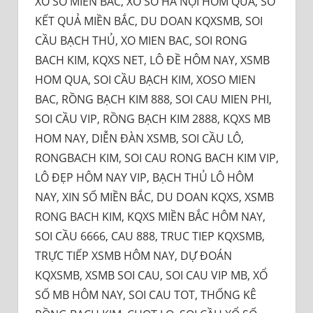
XỔ SỐ MIỀN BẮC, XỔ SỐ HÀ NỘI HÔM QUA, SỔ
KẾT QUẢ MIỀN BẮC, DU DOAN KQXSMB, SOI
CẦU BẠCH THỦ, XO MIEN BAC, SOI RONG
BACH KIM, KQXS NET, LÔ ĐỀ HÔM NAY, XSMB
HOM QUA, SOI CẦU BẠCH KIM, XOSO MIEN
BAC, RỒNG BẠCH KIM 888, SOI CAU MIEN PHI,
SOI CẦU VIP, RỒNG BẠCH KIM 2888, KQXS MB
HOM NAY, DIỄN ĐÀN XSMB, SOI CẦU LÔ,
RONGBACH KIM, SOI CAU RONG BACH KIM VIP,
LÔ ĐẸP HÔM NAY VIP, BẠCH THỦ LÔ HÔM
NAY, XIN SỐ MIỀN BẮC, DU DOAN KQXS, XSMB
RONG BACH KIM, KQXS MIỀN BẮC HÔM NAY,
SOI CẦU 6666, CAU 888, TRUC TIEP KQXSMB,
TRỰC TIẾP XSMB HÔM NAY, DỰ ĐOÁN
KQXSMB, XSMB SOI CAU, SOI CAU VIP MB, XỔ
SỐ MB HÔM NAY, SOI CAU TOT, THỐNG KÊ