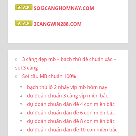
SOI3CANGHOMNAY.COM
3CANGWIN288.COM
3 càng đẹp mb – bạch thủ đề chuẩn xác –
soi 3 càng
Soi cầu MB chuẩn 100%
bạch thủ lô 2 nháy víp mb hôm nay
dự đoán chuẩn 3 càng víp miền bắc
dự đoán chuẩn dàn đề 4 con miền bắc
dự đoán chuẩn dàn đề 6 con miền bắc
dự đoán chuẩn dàn đề 8 con miền bắc
dự đoán chuẩn dàn đề 10 con miền bắc