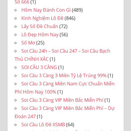
Số 666
(1)
Hôm Nay Đánh Con Gì
(489)
Kinh Nghiệm Lô Đề
(846)
Lấy Số Đề Chuẩn
(72)
Lô Đẹp Hôm Nay
(56)
Sổ Mơ
(25)
Soi Cầu 24h – Soi Cầu 247 – Soi Cầu Bạch
Thủ CHÍNH XÁC
(1)
SOI CẦU 3 CÀNG
(1)
Soi Cầu 3 Càng 3 Miền Tỷ Lệ Trúng 99%
(1)
Soi Cầu 3 Càng Miền Nam Cực Chuẩn Miễn
Phí Hôm Nay 100%
(1)
Soi Cầu 3 Càng VIP Miền Bắc Miễn Phí
(1)
Soi Cầu 3 Càng VIP Miền Bắc Miễn Phí – Dự
Đoán 247
(1)
Soi Cầu Lô Đề XSMB
(64)