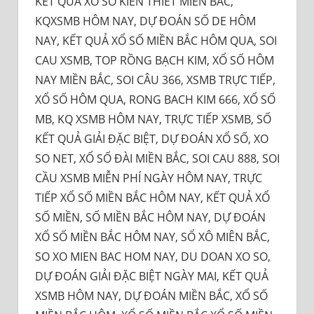
KẾT QUẢ XỔ SỐ KIẾN THIẾT MIỀN BẮC,
KQXSMB HÔM NAY, DỰ ĐOÁN SỐ DE HÔM
NAY, KẾT QUẢ XỔ SỐ MIỀN BẮC HÔM QUA, SOI
CAU XSMB, TOP RỒNG BẠCH KIM, XỔ SỐ HÔM
NAY MIỀN BẮC, SOI CÂU 366, XSMB TRỰC TIẾP,
XỔ SỐ HÔM QUA, RONG BACH KIM 666, XỔ SỐ
MB, KQ XSMB HÔM NAY, TRỰC TIẾP XSMB, SỐ
KẾT QUẢ GIẢI ĐẶC BIỆT, DỰ ĐOÁN XỔ SỐ, XO
SO NET, XỔ SỐ ĐÀI MIỀN BẮC, SOI CAU 888, SOI
CẦU XSMB MIỄN PHÍ NGÀY HÔM NAY, TRỰC
TIẾP XỔ SỐ MIỀN BẮC HÔM NAY, KẾT QUẢ XỔ
SỐ MIỀN, SỐ MIỀN BẮC HÔM NAY, DỰ ĐOÁN
XỔ SỐ MIỀN BẮC HÔM NAY, SỔ XÔ MIÊN BẮC,
SO XO MIEN BAC HOM NAY, DU DOAN XO SO,
DỰ ĐOÁN GIẢI ĐẶC BIỆT NGÀY MAI, KẾT QUẢ
XSMB HÔM NAY, DỰ ĐOÁN MIỀN BẮC, XỔ SỐ