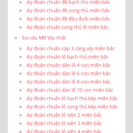
dự đoán chuẩn đề bạch thủ miền bắc
dự đoán chuẩn đề song thủ miền bắc
dự đoán chuẩn đề đầu đuôi miền bắc
dự đoán chuẩn song thủ lô miền bắc
Soi cầu MB Víp nhất
dự đoán chuẩn cặp 3 càng víp miền bắc
dự đoán chuẩn lô bạch thủ miền bắc
dự đoán chuẩn dàn lô 4 con miền bắc
dự đoán chuẩn dàn lô 6 con miền bắc
dự đoán chuẩn dàn lô 8 con miền bắc
dự đoán chuẩn dàn lô 10 con miền bắc
dự đoán chuẩn lô bạch thủ kép miền bắc
dự đoán chuẩn lô song thủ kép miền bắc
dự đoán chuẩn lô xiên 2 miền bắc
dự đoán chuẩn lô xiên 3 miền bắc
dự đoán chuẩn lô xiên 4 miền bắc