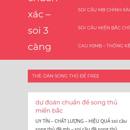
SOI CẦU MB CHÍNH XÁ
xác –
soi 3
SOI CẦU MIỀN BẮC CH
càng
CAU XSMB – THỐNG KÊ
Chúng
tôi
tự
THẺ:
DÀN SONG THỦ ĐỀ FREE
hào
là
sự
lựa
dự đoán chuẩn đề song thủ
chọn
hàng
miền bắc
đầu
UY TÍN – CHẤT LƯỢNG – HIỆU QUẢ soi cầu
của
hàng
song thủ đề mb – soi cầu đề song thủ
…