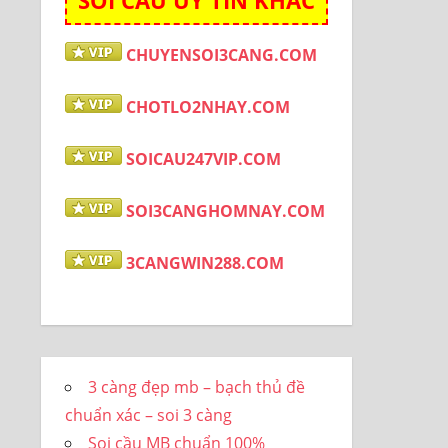
CHUYENSOI3CANG.COM
CHOTLO2NHAY.COM
SOICAU247VIP.COM
SOI3CANGHOMNAY.COM
3CANGWIN288.COM
3 càng đẹp mb – bạch thủ đề
chuẩn xác – soi 3 càng
Soi cầu MB chuẩn 100%