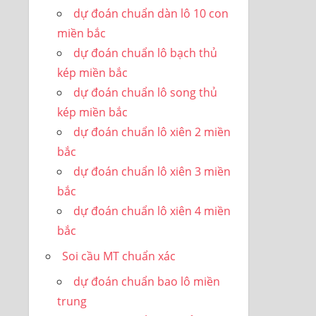
dự đoán chuẩn dàn lô 10 con
miền bắc
dự đoán chuẩn lô bạch thủ
kép miền bắc
dự đoán chuẩn lô song thủ
kép miền bắc
dự đoán chuẩn lô xiên 2 miền
bắc
dự đoán chuẩn lô xiên 3 miền
bắc
dự đoán chuẩn lô xiên 4 miền
bắc
Soi cầu MT chuẩn xác
dự đoán chuẩn bao lô miền
trung