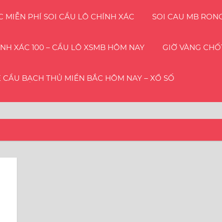
C MIỄN PHÍ SOI CẦU LÔ CHÍNH XÁC
SOI CAU MB RON
ÍNH XÁC 100 – CẦU LÔ XSMB HÔM NAY
GIỜ VÀNG CHỐT
 CẦU BẠCH THỦ MIỀN BẮC HÔM NAY – XỔ SỐ