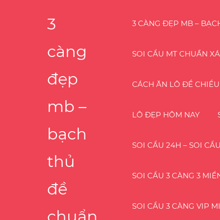
Skip
3
to
3 CÀNG ĐẸP MB – BẠC
content
càng
SOI CẦU MT CHUẨN X
đẹp
CÁCH ĂN LÔ ĐỀ CHIỀU
mb –
LÔ ĐẸP HÔM NAY
bạch
SOI CẦU 24H – SOI CẦ
thủ
SOI CẦU 3 CÀNG 3 MIỀ
đề
SOI CẦU 3 CÀNG VIP M
chuẩn