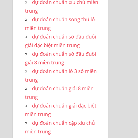
dự đoán chuẩn xíu chủ miền
trung
dự đoán chuẩn song thủ lô
miền trung
dự đoán chuẩn sớ đầu đuôi
giải đặc biệt miền trung
dự đoán chuẩn sớ đầu đuôi
giải 8 miền trung
dự đoán chuẩn lô 3 số miền
trung
dự đoán chuẩn giải 8 miền
trung
dự đoán chuẩn giải đặc biệt
miền trung
dự đoán chuẩn cặp xíu chủ
miền trung