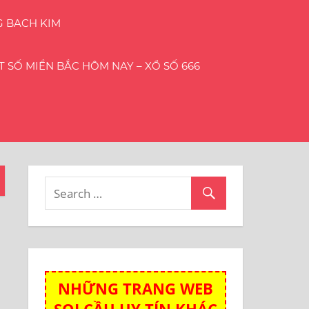
G BACH KIM
 SỐ MIỀN BẮC HÔM NAY – XỔ SỐ 666
NHỮNG TRANG WEB
SOI CẦU UY TÍN KHÁC