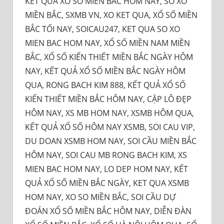
KẾT QUẢ XỔ SỐ MIỀN BẮC HÔM NAY, SO XO
MIỀN BẮC, SXMB VN, XO KET QUA, XỔ SỐ MIỀN
BẮC TỐI NAY, SOICAU247, KET QUA SO XO
MIEN BAC HOM NAY, XỔ SỐ MIỀN NAM MIỀN
BẮC, XỔ SỐ KIẾN THIẾT MIỀN BẮC NGÀY HÔM
NAY, KẾT QUẢ XỔ SỐ MIỀN BẮC NGÀY HÔM
QUA, RONG BACH KIM 888, KẾT QUẢ XỔ SỐ
KIẾN THIẾT MIỀN BẮC HÔM NAY, CẶP LÔ ĐẸP
HÔM NAY, XS MB HOM NAY, XSMB HÔM QUA,
KẾT QUẢ XỔ SỐ HÔM NAY XSMB, SOI CAU VIP,
DU DOAN XSMB HOM NAY, SOI CẦU MIỀN BẮC
HÔM NAY, SOI CAU MB RONG BACH KIM, XS
MIEN BAC HOM NAY, LO DEP HOM NAY, KẾT
QUẢ XỔ SỐ MIỀN BẮC NGÀY, KET QUA XSMB
HOM NAY, XO SO MIỀN BẮC, SOI CẦU DỰ
ĐOÁN XỔ SỐ MIỀN BẮC HÔM NAY, DIỄN ĐÀN