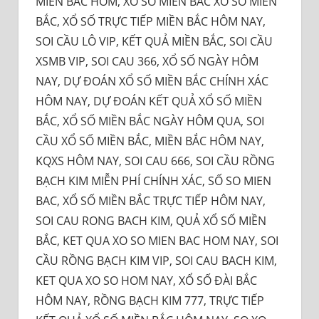
MIỀN BẮC HÔM, XỔ SỐ MIỀN BẮC XỔ SỐ MIỀN
BẮC, XỔ SỐ TRỰC TIẾP MIỀN BẮC HÔM NAY,
SOI CẦU LÔ VIP, KẾT QUẢ MIỀN BẮC, SOI CẦU
XSMB VIP, SOI CAU 366, XỔ SỐ NGÀY HÔM
NAY, DỰ ĐOÁN XỔ SỐ MIỀN BẮC CHÍNH XÁC
HÔM NAY, DỰ ĐOÁN KẾT QUẢ XỔ SỐ MIỀN
BẮC, XỔ SỐ MIỀN BẮC NGÀY HÔM QUA, SOI
CẦU XỔ SỐ MIỀN BẮC, MIỀN BẮC HÔM NAY,
KQXS HÔM NAY, SOI CAU 666, SOI CẦU RỒNG
BẠCH KIM MIỄN PHÍ CHÍNH XÁC, SỐ SO MIEN
BAC, XỔ SỐ MIỀN BẮC TRỰC TIẾP HÔM NAY,
SOI CAU RONG BACH KIM, QUẢ XỔ SỐ MIỀN
BẮC, KET QUA XO SO MIEN BAC HOM NAY, SOI
CẦU RỒNG BẠCH KIM VIP, SOI CAU BACH KIM,
KET QUA XO SO HOM NAY, XỔ SỐ ĐÀI BẮC
HÔM NAY, RỒNG BẠCH KIM 777, TRỰC TIẾP