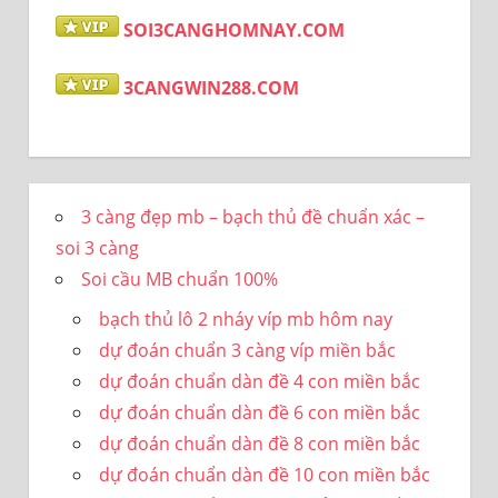
SOI3CANGHOMNAY.COM
3CANGWIN288.COM
3 càng đẹp mb – bạch thủ đề chuẩn xác –
soi 3 càng
Soi cầu MB chuẩn 100%
bạch thủ lô 2 nháy víp mb hôm nay
dự đoán chuẩn 3 càng víp miền bắc
dự đoán chuẩn dàn đề 4 con miền bắc
dự đoán chuẩn dàn đề 6 con miền bắc
dự đoán chuẩn dàn đề 8 con miền bắc
dự đoán chuẩn dàn đề 10 con miền bắc