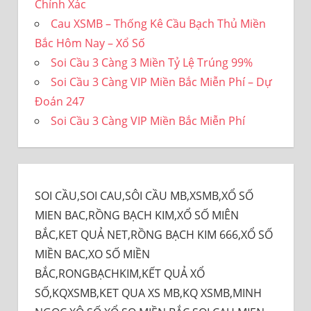
Chính Xác
Cau XSMB – Thống Kê Cầu Bạch Thủ Miền
Bắc Hôm Nay – Xổ Số
Soi Cầu 3 Càng 3 Miền Tỷ Lệ Trúng 99%
Soi Cầu 3 Càng VIP Miền Bắc Miễn Phí – Dự
Đoán 247
Soi Cầu 3 Càng VIP Miền Bắc Miễn Phí
SOI CẦU,SOI CAU,SÔI CẦU MB,XSMB,XỔ SỐ
MIEN BAC,RỒNG BẠCH KIM,XỔ SỐ MIÊN
BẮC,KET QUẢ NET,RỒNG BẠCH KIM 666,XỔ SỐ
MIỀN BAC,XO SỐ MIỀN
BẮC,RONGBẠCHKIM,KẾT QUẢ XỔ
SỐ,KQXSMB,KET QUA XS MB,KQ XSMB,MINH