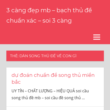
Skip
3 càng đẹp mb – bạch thủ đề
to
content
chuẩn xác – soi 3 càng
Chúng
tôi
tự
MENU
hào
là
sự
THẺ:
DÀN SONG THỦ ĐỀ VỀ CON GÌ
lựa
chọn
hàng
dự đoán chuẩn đề song thủ miền
đầu
bắc
của
hàng
UY TÍN – CHẤT LƯỢNG – HIỆU QUẢ soi cầu
ngàn
song thủ đề mb – soi cầu đề song thủ
…
khách
hàng
trên