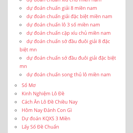
dự đoán chuẩn giải 8 miền nam
dự đoán chuẩn giải đặc biệt miền nam
dự đoán chuẩn lô 3 số miền nam
dự đoán chuẩn cặp xíu chủ miền nam
dự đoán chuẩn sớ đầu đuôi giải 8 đặc
biệt mn
dự đoán chuẩn sớ đầu đuôi giải đặc biệt
mn
dự đoán chuẩn song thủ lô miền nam
Sổ Mơ
Kinh Nghiệm Lô Đề
Cách Ăn Lô Đề Chiều Nay
Hôm Nay Đánh Con Gì
Dự đoán KQXS 3 Miền
Lấy Số Đề Chuẩn