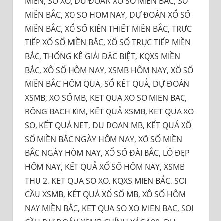
MIỀN, SỐ XO, DU ĐOAN XO SO MIEN BAC, SỐ
MIỀN BẮC, XO SO HOM NAY, DỰ ĐOÁN XỔ SỐ
MIỀN BẮC, XỔ SỐ KIẾN THIẾT MIỀN BẮC, TRỰC
TIẾP XỔ SỐ MIỀN BẮC, XỔ SỐ TRỰC TIẾP MIỀN
BẮC, THỐNG KÊ GIẢI ĐẶC BIỆT, KQXS MIỀN
BẮC, XÔ SỐ HÔM NAY, XSMB HÔM NAY, XỔ SỐ
MIỀN BẮC HÔM QUA, SỔ KẾT QUẢ, DỰ ĐOÁN
XSMB, XO SỐ MB, KET QUA XO SO MIEN BAC,
RÔNG BACH KIM, KẾT QUẢ XSMB, KET QUA XO
SO, KẾT QUẢ NET, DU DOAN MB, KẾT QUẢ XỔ
SỐ MIỀN BẮC NGÀY HÔM NAY, XỔ SỐ MIỀN
BẮC NGÀY HÔM NAY, XỔ SỐ ĐÀI BẮC, LÔ ĐẸP
HÔM NAY, KẾT QUẢ XỔ SỐ HÔM NAY, XSMB
THU 2, KET QUA SO XO, KQXS MIEN BẮC, SOI
CẦU XSMB, KẾT QUẢ XỔ SỐ MB, XÔ SỐ HÔM
NAY MIỀN BẮC, KET QUA SO XO MIEN BAC, SOI