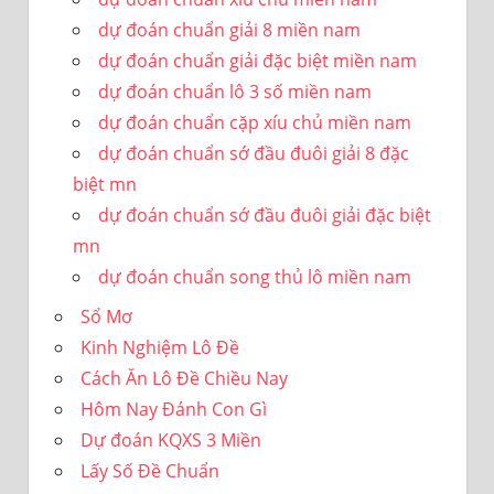
dự đoán chuẩn giải 8 miền nam
dự đoán chuẩn giải đặc biệt miền nam
dự đoán chuẩn lô 3 số miền nam
dự đoán chuẩn cặp xíu chủ miền nam
dự đoán chuẩn sớ đầu đuôi giải 8 đặc
biệt mn
dự đoán chuẩn sớ đầu đuôi giải đặc biệt
mn
dự đoán chuẩn song thủ lô miền nam
Sổ Mơ
Kinh Nghiệm Lô Đề
Cách Ăn Lô Đề Chiều Nay
Hôm Nay Đánh Con Gì
Dự đoán KQXS 3 Miền
Lấy Số Đề Chuẩn