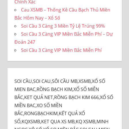
Chính Xác
Cau XSMB – Thống Kê Cầu Bạch Thủ Miền
Bắc Hôm Nay – Xổ Số
Soi Cầu 3 Càng 3 Miền Tỷ Lệ Trúng 99%
Soi Cầu 3 Càng VIP Miền Bắc Miễn Phí – Dự
Đoán 247
Soi Cầu 3 Càng VIP Miền Bắc Miễn Phí
SOI CẦU,SOI CAU,SÔI CẦU MB,XSMB,XỔ SỐ
MIEN BAC,RỒNG BẠCH KIM,XỔ SỐ MIÊN
BẮC,KET QUẢ NET,RỒNG BẠCH KIM 666,XỔ SỐ
MIỀN BAC,XO SỐ MIỀN
BẮC,RONGBẠCHKIM,KẾT QUẢ XỔ
SỐ,KQXSMB,KET QUA XS MB,KQ XSMB,MINH