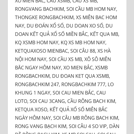
XÔ MIÊN BÂC, CÂU XSMB, CAU XS MB,
RONGVANG BACHKIM, SOI CẦU MB HOM NAY,
THONGKE RONGBACHKIM, XS MIÊN BAC HOM
NAY, DU ĐOÁN XỔ SỐ, DU DOAN XO SỐ, DU
DOAN KẾT QUẢ XỔ SỐ MIỀN BẮC, KẾT QUA MB,
KQ XSMB HOM NAY, KQ XS MB HOM NAY,
KETQUAXOSO MIENBAC, SOI CÂU 88, XS HÀ
NỘI HOM NAY, SOI CẦU XS MB, XÔ SÔ MIÊN
BĂC NGAY HÔM NAY, XO MIEN BẮC, XSMB
RONGBACHKIM, DU ĐOAN KET QUA XSMB,
RONGBACHKIM 247, RONGBACHKIM 777, LO
KHUNG 1 NGAY, SOI CAU MIEN BẮC, CAU
LOTO, SOI CAU 3CANG, CẦU RÔNG BACH KIM,
KETQUA XOSO, KẾT QUẢ XỔ SỐ MIÊN BẮC
NGÀY HÔM NAY, SOI CÂU MB RÔNG BACH KIM,
RONG VANG BẠCH KIM, SOI CÂU 4 SO VIP, DÀN