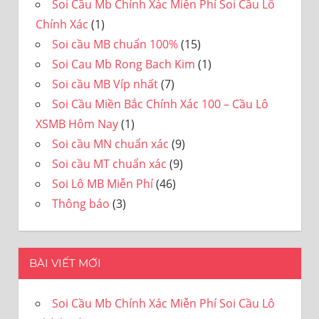
Soi Cầu Mb Chính Xác Miễn Phí Soi Cầu Lô
Chính Xác
(1)
Soi cầu MB chuẩn 100%
(15)
Soi Cau Mb Rong Bach Kim
(1)
Soi cầu MB Víp nhất
(7)
Soi Cầu Miền Bắc Chính Xác 100 – Cầu Lô
XSMB Hôm Nay
(1)
Soi cầu MN chuẩn xác
(9)
Soi cầu MT chuẩn xác
(9)
Soi Lô MB Miễn Phí
(46)
Thông báo
(3)
BÀI VIẾT MỚI
Soi Cầu Mb Chính Xác Miễn Phí Soi Cầu Lô