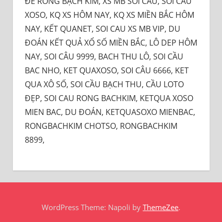
ĐỀ RỒNG BẠCH KIM, XS MB SOI CAU, SOI CAU
XOSO, KQ XS HÔM NAY, KQ XS MIỀN BẮC HÔM
NAY, KẾT QUANET, SOI CAU XS MB VIP, DU
ĐOÁN KẾT QUẢ XỔ SỐ MIỀN BẮC, LÔ DEP HÔM
NAY, SOI CÂU 9999, BACH THU LÔ, SOI CẦU
BAC NHO, KET QUAXOSO, SOI CÂU 6666, KET
QUA XÔ SỐ, SOI CẦU BẠCH THU, CẦU LOTO
ĐẸP, SOI CAU RONG BACHKIM, KETQUA XOSO
MIEN BAC, DU ĐOÁN, KETQUASOXO MIENBAC,
RONGBACHKIM CHOTSO, RONGBACHKIM
8899,
WordPress Theme: Napoli by
ThemeZee
.