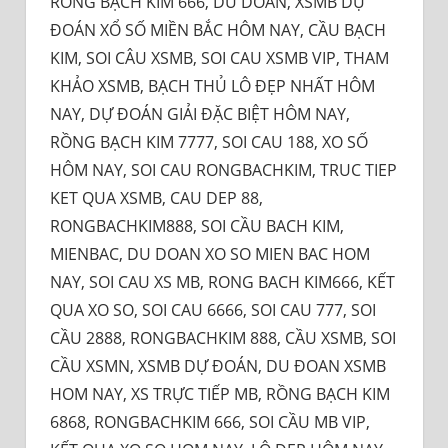
RỒNG BẠCH KIM 666, DU DOAN, XSMB DỰ
ĐOÁN XỔ SỐ MIỀN BẮC HÔM NAY, CẦU BẠCH
KIM, SOI CÂU XSMB, SOI CAU XSMB VIP, THAM
KHẢO XSMB, BẠCH THỦ LÔ ĐẸP NHẤT HÔM
NAY, DỰ ĐOÁN GIẢI ĐẶC BIỆT HÔM NAY,
RỒNG BẠCH KIM 7777, SOI CAU 188, XO SỐ
HÔM NAY, SOI CAU RONGBACHKIM, TRUC TIEP
KET QUA XSMB, CAU DEP 88,
RONGBACHKIM888, SOI CẦU BACH KIM,
MIENBAC, DU DOAN XO SO MIEN BAC HOM
NAY, SOI CAU XS MB, RONG BACH KIM666, KẾT
QUA XO SO, SOI CAU 6666, SOI CAU 777, SOI
CẦU 2888, RONGBACHKIM 888, CẦU XSMB, SOI
CẦU XSMN, XSMB DỰ ĐOÁN, DU ĐOAN XSMB
HOM NAY, XS TRỰC TIẾP MB, RỒNG BẠCH KIM
6868, RONGBACHKIM 666, SOI CẦU MB VIP,