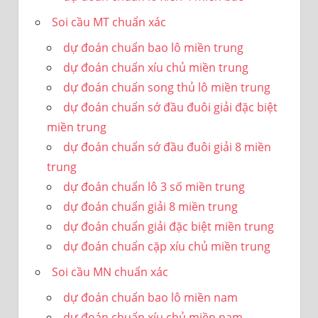
Soi cầu MT chuẩn xác
dự đoán chuẩn bao lô miền trung
dự đoán chuẩn xíu chủ miền trung
dự đoán chuẩn song thủ lô miền trung
dự đoán chuẩn sớ đầu đuôi giải đặc biệt
miền trung
dự đoán chuẩn sớ đầu đuôi giải 8 miền
trung
dự đoán chuẩn lô 3 số miền trung
dự đoán chuẩn giải 8 miền trung
dự đoán chuẩn giải đặc biệt miền trung
dự đoán chuẩn cặp xíu chủ miền trung
Soi cầu MN chuẩn xác
dự đoán chuẩn bao lô miền nam
dự đoán chuẩn xíu chủ miền nam