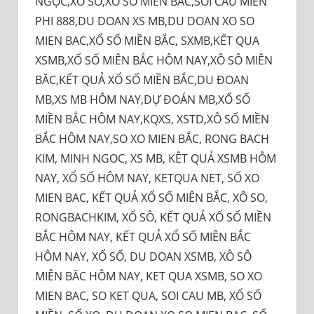
NGỌC,XÔ SỐ,XỔ SO MIỀN BẮC,SOI CAU MIEN
PHI 888,DU DOAN XS MB,DU DOAN XO SO
MIEN BAC,XỔ SỐ MIỀN BẮC, SXMB,KẾT QUA
XSMB,XỔ SỐ MIÊN BẮC HÔM NAY,XÔ SÔ MIÊN
BĂC,KẾT QUẢ XỔ SỐ MIỀN BẮC,DU ĐOAN
MB,XS MB HÔM NAY,DỰ ĐOÁN MB,XỔ SỐ
MIỀN BẮC HÔM NAY,KQXS, XSTD,XÔ SỐ MIỀN
BẮC HÔM NAY,SO XO MIEN BẮC, RONG BACH
KIM, MINH NGOC, XS MB, KÊT QUẢ XSMB HÔM
NAY, XỔ SỐ HÔM NAY, KETQUA NET, SỐ XO
MIEN BAC, KẾT QUẢ XỔ SỐ MIÊN BẮC, XÔ SO,
RONGBACHKIM, XỔ SÔ, KẾT QUẢ XỔ SỐ MIỀN
BẮC HÔM NAY, KẾT QUẢ XỔ SỐ MIÊN BẮC
HÔM NAY, XỔ SỐ, DU DOAN XSMB, XÔ SÔ
MIÊN BĂC HÔM NAY, KET QUA XSMB, SO XO
MIEN BAC, SO KET QUA, SOI CAU MB, XỔ SỐ