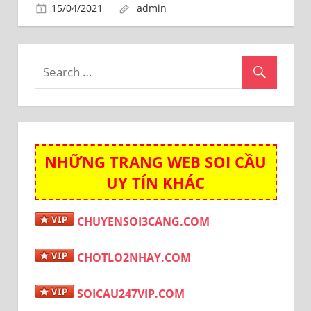
15/04/2021
admin
cả
nước.
NHỮNG TRANG WEB SOI CẦU
UY TÍN KHÁC
CHUYENSOI3CANG.COM
CHOTLO2NHAY.COM
SOICAU247VIP.COM