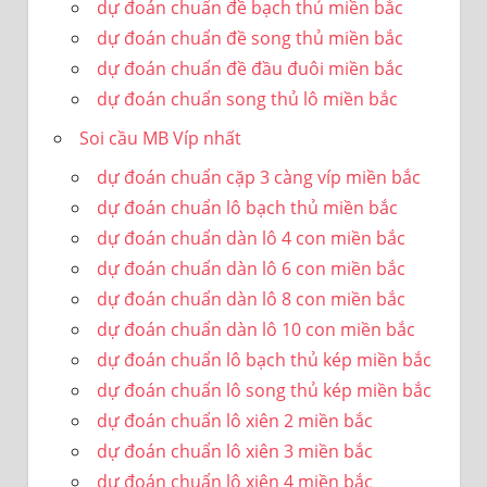
dự đoán chuẩn đề bạch thủ miền bắc
dự đoán chuẩn đề song thủ miền bắc
dự đoán chuẩn đề đầu đuôi miền bắc
dự đoán chuẩn song thủ lô miền bắc
Soi cầu MB Víp nhất
dự đoán chuẩn cặp 3 càng víp miền bắc
dự đoán chuẩn lô bạch thủ miền bắc
dự đoán chuẩn dàn lô 4 con miền bắc
dự đoán chuẩn dàn lô 6 con miền bắc
dự đoán chuẩn dàn lô 8 con miền bắc
dự đoán chuẩn dàn lô 10 con miền bắc
dự đoán chuẩn lô bạch thủ kép miền bắc
dự đoán chuẩn lô song thủ kép miền bắc
dự đoán chuẩn lô xiên 2 miền bắc
dự đoán chuẩn lô xiên 3 miền bắc
dự đoán chuẩn lô xiên 4 miền bắc