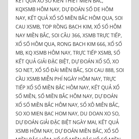
KẾT QUẢ XỔ SỐ KIẾN THIẾT MIỀN BẮC,
KQXSMB HÔM NAY, DỰ ĐOÁN SỐ DE HÔM
NAY, KẾT QUẢ XỔ SỐ MIỀN BẮC HÔM QUA, SOI
CAU XSMB, TOP RỒNG BẠCH KIM, XỔ SỐ HÔM
NAY MIỀN BẮC, SOI CÂU 366, XSMB TRỰC TIẾP,
XỔ SỐ HÔM QUA, RONG BACH KIM 666, XỔ SỐ
MB, KQ XSMB HÔM NAY, TRỰC TIẾP XSMB, SỐ
KẾT QUẢ GIẢI ĐẶC BIỆT, DỰ ĐOÁN XỔ SỐ, XO
SO NET, XỔ SỐ ĐÀI MIỀN BẮC, SOI CAU 888, SOI
CẦU XSMB MIỄN PHÍ NGÀY HÔM NAY, TRỰC
TIẾP XỔ SỐ MIỀN BẮC HÔM NAY, KẾT QUẢ XỔ
SỐ MIỀN, SỐ MIỀN BẮC HÔM NAY, DỰ ĐOÁN
XỔ SỐ MIỀN BẮC HÔM NAY, SỔ XÔ MIÊN BẮC,
SO XO MIEN BAC HOM NAY, DU DOAN XO SO,
DỰ ĐOÁN GIẢI ĐẶC BIỆT NGÀY MAI, KẾT QUẢ
XSMB HÔM NAY, DỰ ĐOÁN MIỀN BẮC, XỔ SỐ