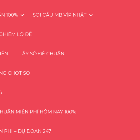
ẨN 100%
SOI CẦU MB VÍP NHẤT
GHIỆM LÔ ĐỀ
IỀN
LẤY SỐ ĐỀ CHUẨN
ANG CHOT SO
G
CHUẨN MIỄN PHÍ HÔM NAY 100%
N PHÍ – DỰ ĐOÁN 247