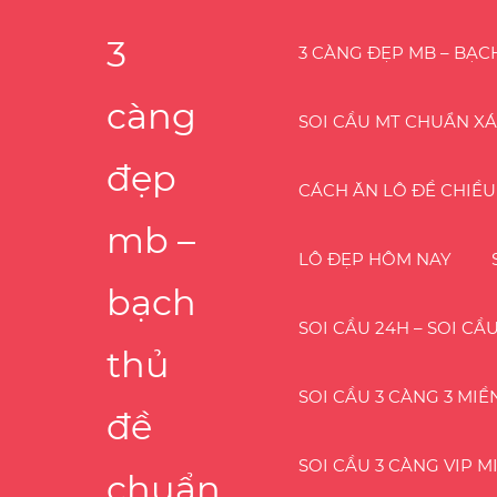
Skip
3
to
3 CÀNG ĐẸP MB – BẠC
content
càng
SOI CẦU MT CHUẨN X
đẹp
CÁCH ĂN LÔ ĐỀ CHIỀU
mb –
LÔ ĐẸP HÔM NAY
bạch
SOI CẦU 24H – SOI CẦ
thủ
SOI CẦU 3 CÀNG 3 MIỀ
đề
SOI CẦU 3 CÀNG VIP M
chuẩn