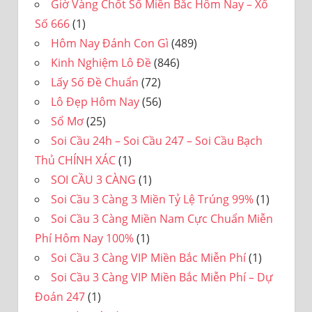
Giờ Vàng Chốt Số Miền Bắc Hôm Nay – Xổ
Số 666
(1)
Hôm Nay Đánh Con Gì
(489)
Kinh Nghiệm Lô Đề
(846)
Lấy Số Đề Chuẩn
(72)
Lô Đẹp Hôm Nay
(56)
Sổ Mơ
(25)
Soi Cầu 24h – Soi Cầu 247 – Soi Cầu Bạch
Thủ CHÍNH XÁC
(1)
SOI CẦU 3 CÀNG
(1)
Soi Cầu 3 Càng 3 Miền Tỷ Lệ Trúng 99%
(1)
Soi Cầu 3 Càng Miền Nam Cực Chuẩn Miễn
Phí Hôm Nay 100%
(1)
Soi Cầu 3 Càng VIP Miền Bắc Miễn Phí
(1)
Soi Cầu 3 Càng VIP Miền Bắc Miễn Phí – Dự
Đoán 247
(1)