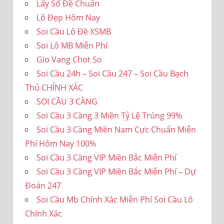
Lấy Số Đề Chuẩn
Lô Đẹp Hôm Nay
Soi Cầu Lô Đề XSMB
Soi Lô MB Miễn Phí
Gio Vang Chot So
Soi Cầu 24h – Soi Cầu 247 – Soi Cầu Bạch
Thủ CHÍNH XÁC
SOI CẦU 3 CÀNG
Soi Cầu 3 Càng 3 Miền Tỷ Lệ Trúng 99%
Soi Cầu 3 Càng Miền Nam Cực Chuẩn Miễn
Phí Hôm Nay 100%
Soi Cầu 3 Càng VIP Miền Bắc Miễn Phí
Soi Cầu 3 Càng VIP Miền Bắc Miễn Phí – Dự
Đoán 247
Soi Cầu Mb Chính Xác Miễn Phí Soi Cầu Lô
Chính Xác