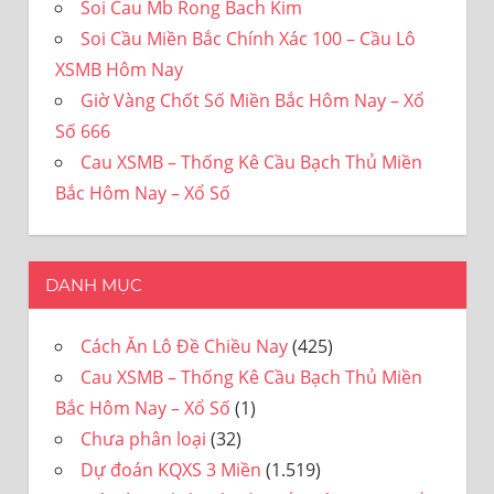
Soi Cau Mb Rong Bach Kim
Soi Cầu Miền Bắc Chính Xác 100 – Cầu Lô
XSMB Hôm Nay
Giờ Vàng Chốt Số Miền Bắc Hôm Nay – Xổ
Số 666
Cau XSMB – Thống Kê Cầu Bạch Thủ Miền
Bắc Hôm Nay – Xổ Số
DANH MỤC
Cách Ăn Lô Đề Chiều Nay
(425)
Cau XSMB – Thống Kê Cầu Bạch Thủ Miền
Bắc Hôm Nay – Xổ Số
(1)
Chưa phân loại
(32)
Dự đoán KQXS 3 Miền
(1.519)