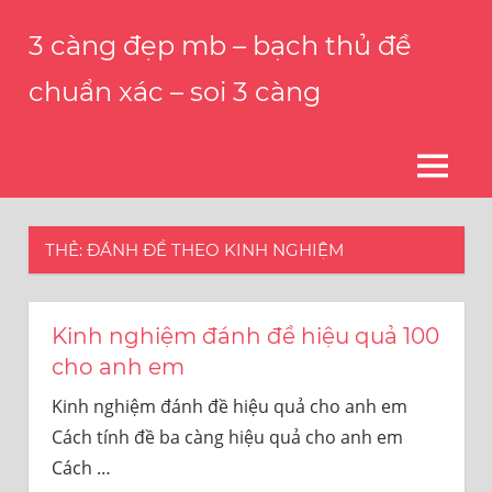
Skip
3 càng đẹp mb – bạch thủ đề
to
content
chuẩn xác – soi 3 càng
Chúng
tôi
tự
MENU
hào
là
sự
THẺ:
ĐÁNH ĐỀ THEO KINH NGHIỆM
lựa
chọn
hàng
Kinh nghiệm đánh đề hiệu quả 100
đầu
cho anh em
của
hàng
Kinh nghiệm đánh đề hiệu quả cho anh em
ngàn
Cách tính đề ba càng hiệu quả cho anh em
khách
hàng
Cách
…
trên