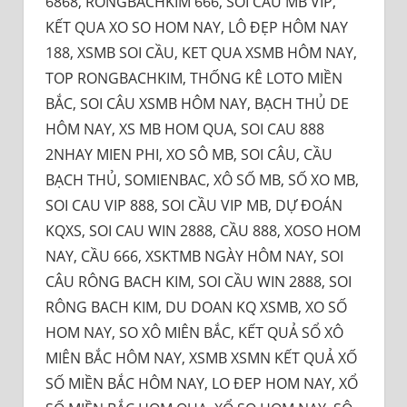
6868, RONGBACHKIM 666, SOI CẦU MB VIP,
KẾT QUA XO SO HOM NAY, LÔ ĐẸP HÔM NAY
188, XSMB SOI CẦU, KET QUA XSMB HÔM NAY,
TOP RONGBACHKIM, THỐNG KÊ LOTO MIỀN
BẮC, SOI CÂU XSMB HÔM NAY, BẠCH THỦ DE
HÔM NAY, XS MB HOM QUA, SOI CAU 888
2NHAY MIEN PHI, XO SÔ MB, SOI CÂU, CẦU
BẠCH THỦ, SOMIENBAC, XÔ SỐ MB, SỐ XO MB,
SOI CAU VIP 888, SOI CẦU VIP MB, DỰ ĐOÁN
KQXS, SOI CAU WIN 2888, CẦU 888, XOSO HOM
NAY, CẦU 666, XSKTMB NGÀY HÔM NAY, SOI
CÂU RÔNG BACH KIM, SOI CẦU WIN 2888, SOI
RÔNG BACH KIM, DU DOAN KQ XSMB, XO SỐ
HOM NAY, SO XÔ MIÊN BẮC, KẾT QUẢ SỔ XÔ
MIÊN BẮC HÔM NAY, XSMB XSMN KẾT QUẢ XỐ
SỐ MIỀN BẮC HÔM NAY, LO ĐEP HOM NAY, XỔ