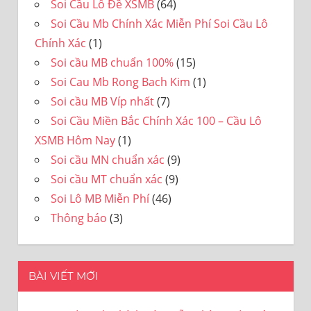
Soi Cầu Lô Đề XSMB
(64)
Soi Cầu Mb Chính Xác Miễn Phí Soi Cầu Lô
Chính Xác
(1)
Soi cầu MB chuẩn 100%
(15)
Soi Cau Mb Rong Bach Kim
(1)
Soi cầu MB Víp nhất
(7)
Soi Cầu Miền Bắc Chính Xác 100 – Cầu Lô
XSMB Hôm Nay
(1)
Soi cầu MN chuẩn xác
(9)
Soi cầu MT chuẩn xác
(9)
Soi Lô MB Miễn Phí
(46)
Thông báo
(3)
BÀI VIẾT MỚI