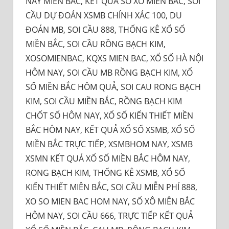
NAY MIỀN BẮC, KET QUA SO XO MIEN BAC, SOI
CẦU DỰ ĐOÁN XSMB CHÍNH XÁC 100, DU
ĐOÁN MB, SOI CẦU 888, THỐNG KÊ XỔ SỐ
MIỀN BẮC, SOI CẦU RỒNG BẠCH KIM,
XOSOMIENBAC, KQXS MIEN BAC, XỔ SỐ HÀ NỘI
HÔM NAY, SOI CẦU MB RỒNG BẠCH KIM, XỔ
SỐ MIỀN BẮC HÔM QUẢ, SOI CAU RONG BẠCH
KIM, SOI CẦU MIỀN BẮC, RỒNG BẠCH KIM
CHỐT SỐ HÔM NAY, XỔ SỐ KIẾN THIẾT MIỀN
BẮC HÔM NAY, KẾT QUẢ XỔ SỐ XSMB, XỔ SỐ
MIỀN BẮC TRỰC TIẾP, XSMBHOM NAY, XSMB
XSMN KẾT QUẢ XỔ SỐ MIỀN BẮC HÔM NAY,
RONG BẠCH KIM, THỐNG KÊ XSMB, XỔ SỐ
KIẾN THIẾT MIÊN BẮC, SOI CẦU MIỄN PHÍ 888,
XO SO MIEN BAC HOM NAY, SỔ XÔ MIÊN BẮC
HÔM NAY, SOI CẦU 666, TRỰC TIẾP KẾT QUẢ