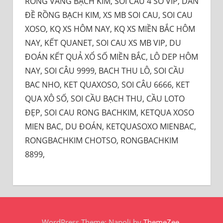
RONG VANG BẠCH KIM, SOI CÂU 4 SO VIP, DÀN
ĐỀ RỒNG BẠCH KIM, XS MB SOI CAU, SOI CAU
XOSO, KQ XS HÔM NAY, KQ XS MIỀN BẮC HÔM
NAY, KẾT QUANET, SOI CAU XS MB VIP, DU
ĐOÁN KẾT QUẢ XỔ SỐ MIỀN BẮC, LÔ DEP HÔM
NAY, SOI CÂU 9999, BACH THU LÔ, SOI CẦU
BAC NHO, KET QUAXOSO, SOI CÂU 6666, KET
QUA XÔ SỐ, SOI CẦU BẠCH THU, CẦU LOTO
ĐẸP, SOI CAU RONG BACHKIM, KETQUA XOSO
MIEN BAC, DU ĐOÁN, KETQUASOXO MIENBAC,
RONGBACHKIM CHOTSO, RONGBACHKIM
8899,
WordPress Theme: Napoli by
ThemeZee
.