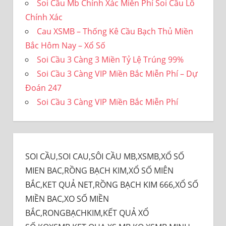
Soi Cầu Mb Chính Xác Miễn Phí Soi Cầu Lô
Chính Xác
Cau XSMB – Thống Kê Cầu Bạch Thủ Miền
Bắc Hôm Nay – Xổ Số
Soi Cầu 3 Càng 3 Miền Tỷ Lệ Trúng 99%
Soi Cầu 3 Càng VIP Miền Bắc Miễn Phí – Dự
Đoán 247
Soi Cầu 3 Càng VIP Miền Bắc Miễn Phí
SOI CẦU,SOI CAU,SÔI CẦU MB,XSMB,XỔ SỐ
MIEN BAC,RỒNG BẠCH KIM,XỔ SỐ MIÊN
BẮC,KET QUẢ NET,RỒNG BẠCH KIM 666,XỔ SỐ
MIỀN BAC,XO SỐ MIỀN
BẮC,RONGBẠCHKIM,KẾT QUẢ XỔ