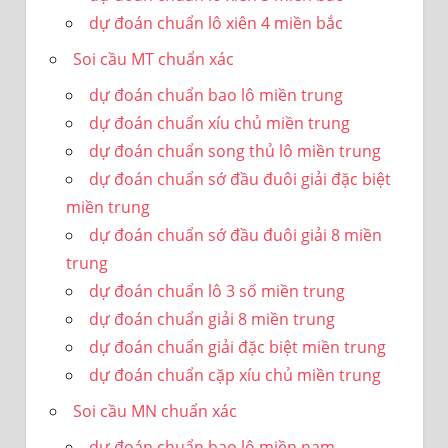
dự đoán chuẩn lô xiên 4 miền bắc
Soi cầu MT chuẩn xác
dự đoán chuẩn bao lô miền trung
dự đoán chuẩn xíu chủ miền trung
dự đoán chuẩn song thủ lô miền trung
dự đoán chuẩn sớ đầu đuôi giải đặc biệt
miền trung
dự đoán chuẩn sớ đầu đuôi giải 8 miền
trung
dự đoán chuẩn lô 3 số miền trung
dự đoán chuẩn giải 8 miền trung
dự đoán chuẩn giải đặc biệt miền trung
dự đoán chuẩn cặp xíu chủ miền trung
Soi cầu MN chuẩn xác
dự đoán chuẩn bao lô miền nam