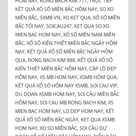
HÔM NAY, RỒNG BẠCH KIM 777, TRỰC TIẾP
KẾT QUẢ XỔ SỐ MIỀN BẮC HÔM NAY, SO XO
MIỀN BẮC, SXMB VN, XO KET QUA, XỔ SỐ MIỀN
BẮC TỐI NAY, SOICAU247, KET QUA SO XO
MIEN BAC HOM NAY, XỔ SỐ MIỀN NAM MIỀN
BẮC, XỔ SỐ KIẾN THIẾT MIỀN BẮC NGÀY HÔM
NAY, KẾT QUẢ XỔ SỐ MIỀN BẮC NGÀY HÔM
QUA, RONG BACH KIM 888, KẾT QUẢ XỔ SỐ
KIẾN THIẾT MIỀN BẮC HÔM NAY, CẶP LÔ ĐẸP
HÔM NAY, XS MB HOM NAY, XSMB HÔM QUA,
KẾT QUẢ XỔ SỐ HÔM NAY XSMB, SOI CAU VIP,
DU DOAN XSMB HOM NAY, SOI CẦU MIỀN BẮC
HÔM NAY, SOI CAU MB RONG BACH KIM, XS
MIEN BAC HOM NAY, LO DEP HOM NAY, KẾT
QUẢ XỔ SỐ MIỀN BẮC NGÀY, KET QUA XSMB
HOM NAY, XO SO MIỀN BẮC, SOI CẦU DỰ