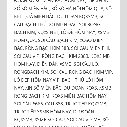
ĐOÁN XỔ SỐ MIỀN BẮC HÔM NAY, DIỄN ĐÀN
XỔ SỐ MIỀN BẮC, XỔ SỐ HÀ NỘI HÔM QUA, SỔ
KẾT QUẢ MIỀN BẮC, DU DOAN KQXSMB, SOI
CẦU BẠCH THỦ, XO MIEN BAC, SOI RONG
BACH KIM, KQXS NET, LÔ ĐỀ HÔM NAY, XSMB
HOM QUA, SOI CẦU BẠCH KIM, XOSO MIEN
BAC, RỒNG BẠCH KIM 888, SOI CAU MIEN PHI,
SOI CẦU VIP, RỒNG BẠCH KIM 2888, KQXS MB
HOM NAY, DIỄN ĐÀN XSMB, SOI CẦU LÔ,
RONGBACH KIM, SOI CAU RONG BACH KIM VIP,
LÔ ĐẸP HÔM NAY VIP, BẠCH THỦ LÔ HÔM
NAY, XIN SỐ MIỀN BẮC, DU DOAN KQXS, XSMB
RONG BACH KIM, KQXS MIỀN BẮC HÔM NAY,
SOI CẦU 6666, CAU 888, TRUC TIEP KQXSMB,
TRỰC TIẾP XSMB HÔM NAY, DỰ ĐOÁN
KQXSMB, XSMB SOI CAU, SOI CAU VIP MB, XỔ